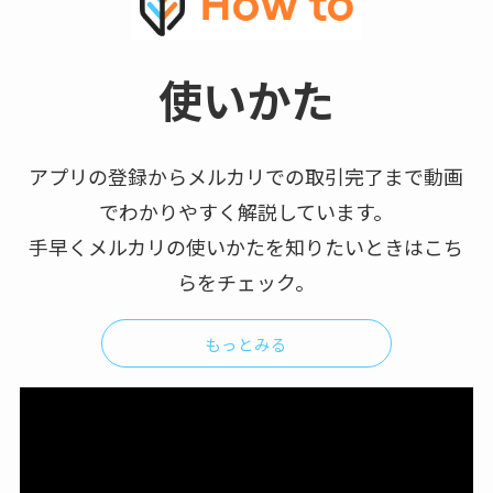
使いかた
アプリの登録からメルカリでの取引完了まで動画
でわかりやすく解説しています。
手早くメルカリの使いかたを知りたいときはこち
らをチェック。
もっとみる