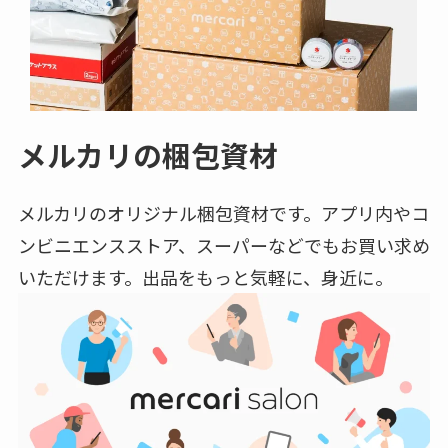
メルカリの梱包資材
メルカリのオリジナル梱包資材です。アプリ内やコ
ンビニエンスストア、スーパーなどでもお買い求め
いただけます。出品をもっと気軽に、身近に。