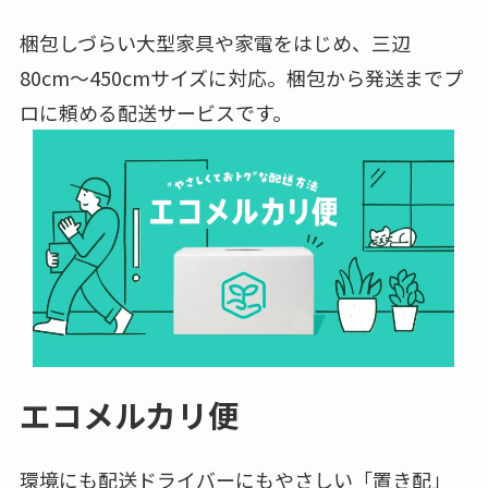
梱包しづらい大型家具や家電をはじめ、三辺
80cm〜450cmサイズに対応。梱包から発送までプ
ロに頼める配送サービスです。
エコメルカリ便
環境にも配送ドライバーにもやさしい「置き配」