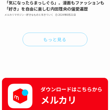
「気になったらまっしぐら」。漫画もファッションも
「好き」を自由に楽しむ内田理央の偏愛遍歴
メルカリマガジン – 好きなものと生きていく
2024年8月21日
もっと見る
ダウンロードはこちらから
メルカリ