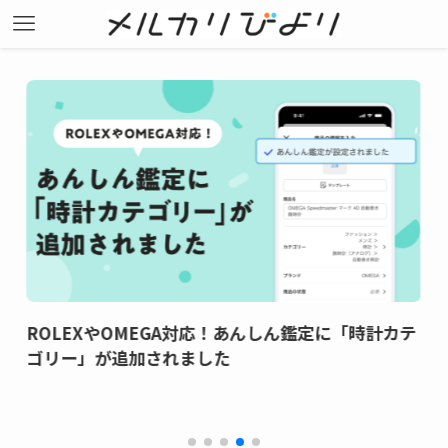
ROLEXやOMEGA対応！あんしん鑑定に「時計カテ
ゴリー」が追加されました