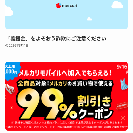
「義援金」をよそおう詐欺にご注意ください
2026年8月4日