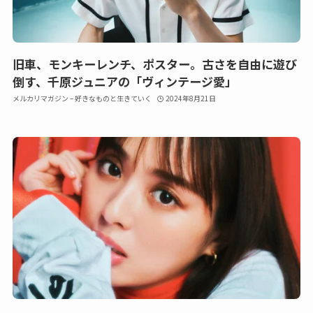
旧車、モンキーレンチ、ポスター。古さを自由に遊び
倒す、千原ジュニアの「ヴィンテージ愛」
メルカリマガジン – 好きなものと生きていく
2024年8月21日