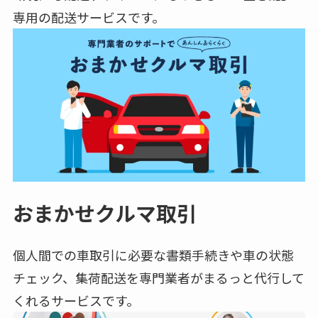
専用の配送サービスです。
おまかせクルマ取引
個人間での車取引に必要な書類手続きや車の状態
チェック、集荷配送を専門業者がまるっと代行して
くれるサービスです。