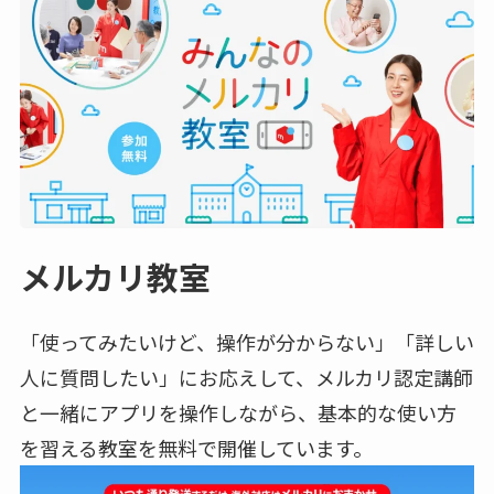
メルカリ教室
「使ってみたいけど、操作が分からない」「詳しい
人に質問したい」にお応えして、メルカリ認定講師
と一緒にアプリを操作しながら、基本的な使い方
を習える教室を無料で開催しています。