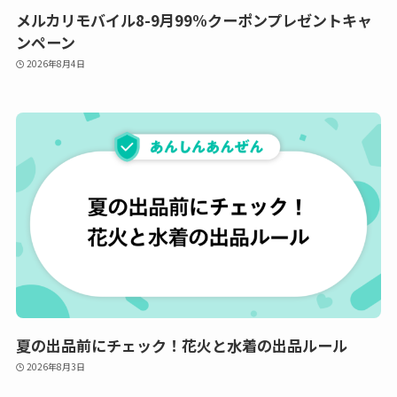
メルカリモバイル8-9月99%クーポンプレゼントキャ
ンペーン
2026年8月4日
夏の出品前にチェック！花火と水着の出品ルール
2026年8月3日