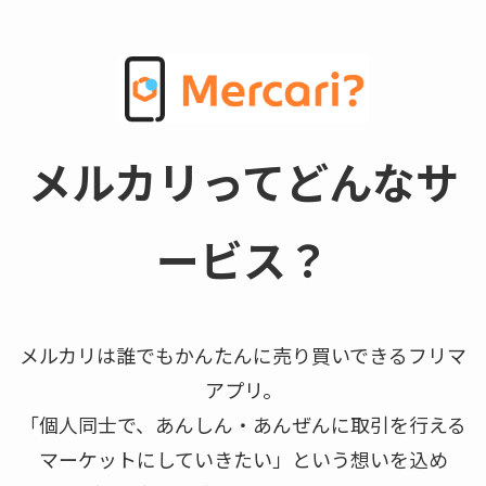
メルカリってどんなサ
ービス？
メルカリは誰でもかんたんに売り買いできるフリマ
アプリ。
「個人同士で、あんしん・あんぜんに取引を行える
マーケットにしていきたい」という想いを込め