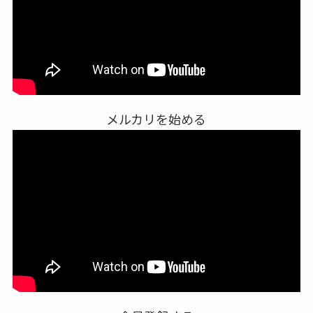
メルカリを始める