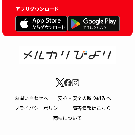
アプリダウンロード
お問い合わせへ
安心・安全の取り組みへ
プライバシーポリシー
障害情報はこちら
商標について