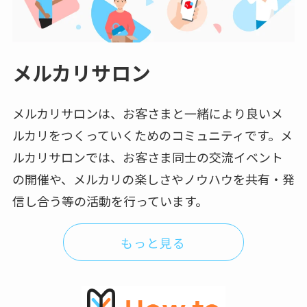
メルカリサロン
メルカリサロンは、お客さまと一緒により良いメ
ルカリをつくっていくためのコミュニティです。メ
ルカリサロンでは、お客さま同士の交流イベント
の開催や、メルカリの楽しさやノウハウを共有・発
信し合う等の活動を行っています。
もっと見る