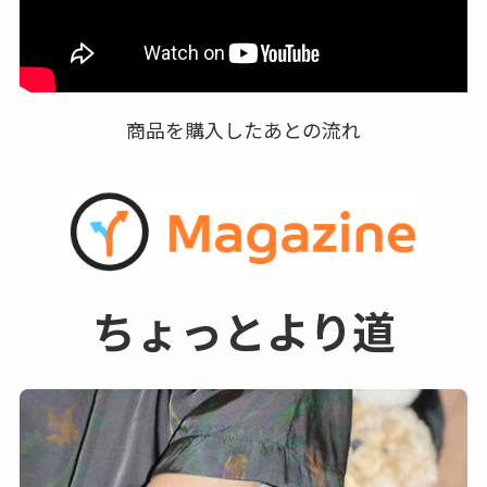
商品を購入したあとの流れ
ちょっとより道