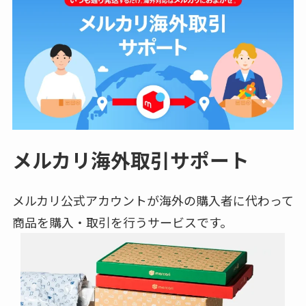
メルカリ海外取引サポート
メルカリ公式アカウントが海外の購入者に代わって
商品を購入・取引を行うサービスです。