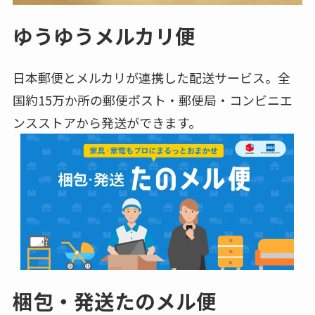
ゆうゆうメルカリ便
日本郵便とメルカリが連携した配送サービス。全
国約15万か所の郵便ポスト・郵便局・コンビニエ
ンスストアから発送ができます。
梱包・発送たのメル便