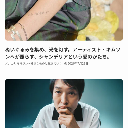
ぬいぐるみを集め、光を灯す。アーティスト・キムソ
ンへが照らす、シャンデリアという愛のかたち。
メルカリマガジン – 好きなものと生きていく
2026年7月27日