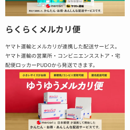
らくらくメルカリ便
ヤマト運輸とメルカリが連携した配送サービス。
ヤマト運輸の営業所・コンビニエンスストア・宅
配便ロッカーPUDOから発送できます。