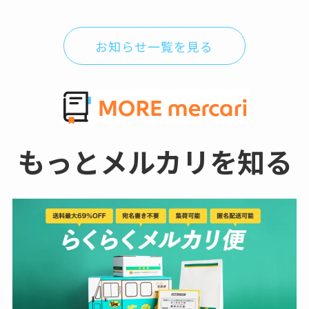
お知らせ一覧を見る
もっとメルカリを知る