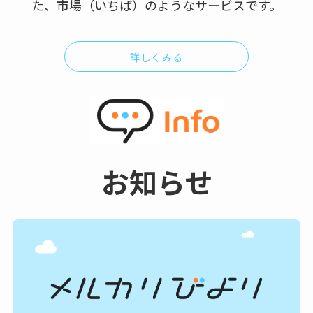
た、市場（いちば）のようなサービスです。
詳しくみる
お知らせ