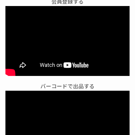
会員登録する
バーコードで出品する