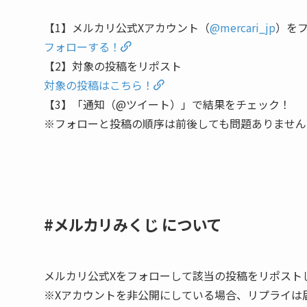
【1】メルカリ公式Xアカウント（
@mercari_jp
）を
フォローする！
【2】対象の投稿をリポスト
対象の投稿はこちら！
【3】「通知（@ツイート）」で結果をチェック！
※フォローと投稿の順序は前後しても問題ありません
#メルカリみくじ について
メルカリ公式Xをフォローして該当の投稿をリポスト
※Xアカウントを非公開にしている場合、リプライは