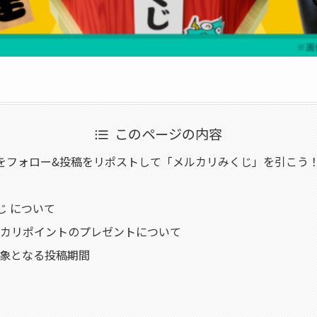
このページの内容
をフォロー&投稿をリポストして「メルカリみくじ」を引こう
じ について
カリポイントのプレゼントについて
象となる投稿期間