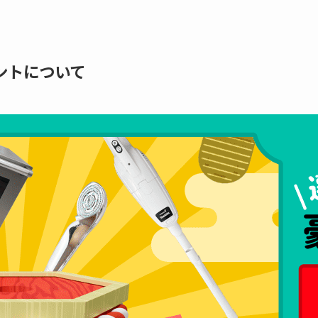
ントについて