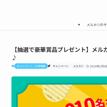
メルカリのサ
【抽選で豪華賞品プレゼント】メルカ
♪
キャンペーン・お得情報
キャンペーン
メルカリ
2024年1月4