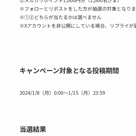
※フォローとリポストをした方が抽選の対象となりま
※①②どちらが当たるかは選べません
※Xアカウントを非公開にしている場合、リプライが
キャンペーン対象となる投稿期間
2024/1/8（月）0:00〜1/15（月）23:59
当選結果