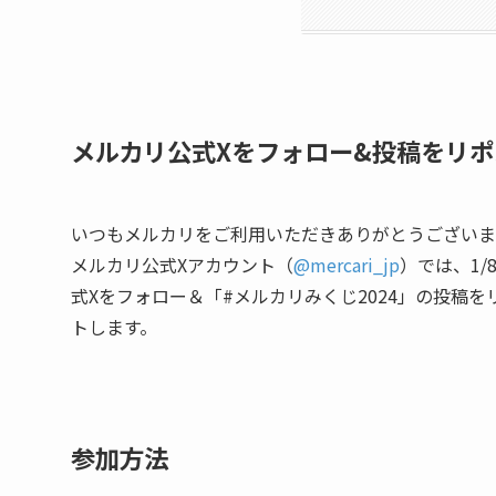
メルカリ公式Xをフォロー&投稿をリ
いつもメルカリをご利用いただきありがとうございま
メルカリ公式Xアカウント（
@mercari_jp
）では、
1
式Xをフォロー＆「#メルカリみくじ2024」の投稿を
トします。
参加方法