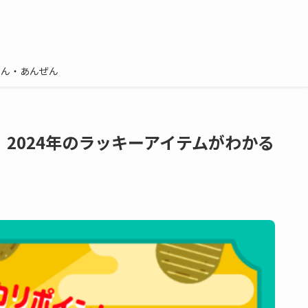
しん・あんぜん
2024年のラッキーアイテムがわかる