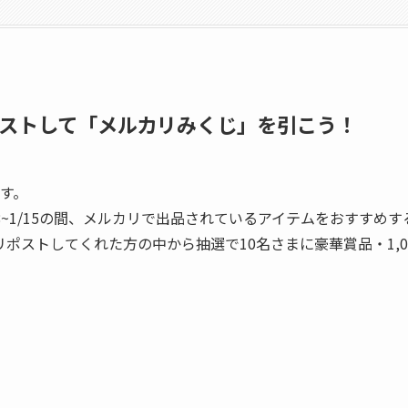
ポストして「メルカリみくじ」を引こう！
す。
/8~1/15の間、メルカリで出品されているアイテムをおすす
リポストしてくれた方の中から抽選で10名さまに豪華賞品・1,0