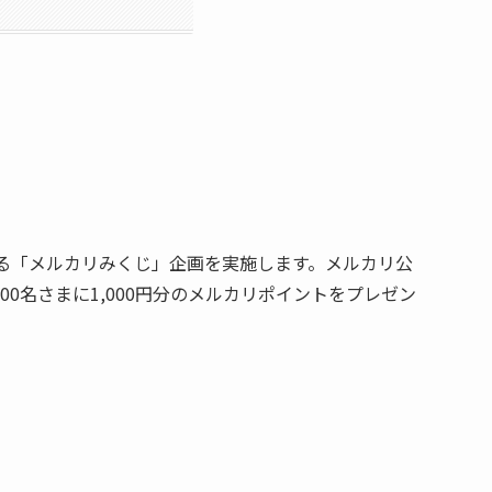
めする「メルカリみくじ」企画を実施します。メルカリ公
00名さまに1,000円分のメルカリポイントをプレゼン