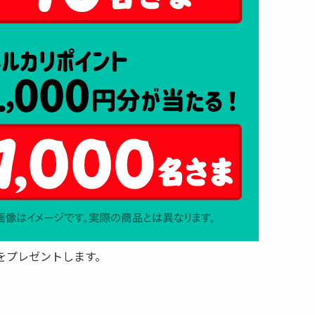
をプレゼントします。