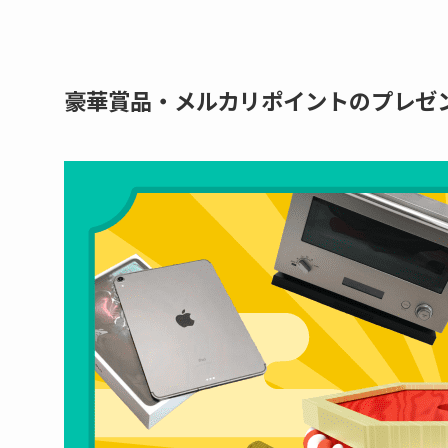
豪華賞品・メルカリポイントのプレゼ