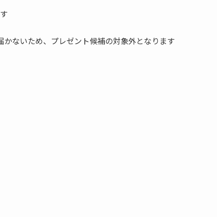
す
届かないため、プレゼント候補の対象外となります