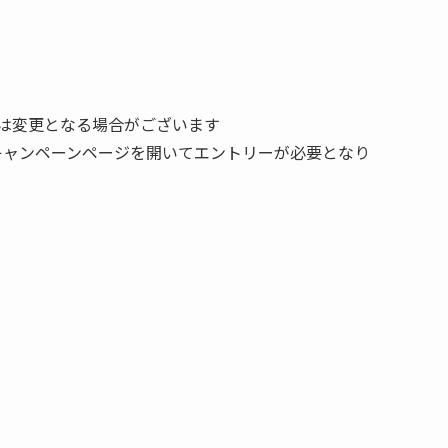
は変更となる場合がございます
キャンペーンページを開いてエントリーが必要となり