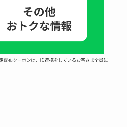
定配布クーポンは、ID連携をしているお客さま全員に