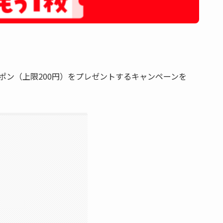
ーポン（上限200円）をプレゼントするキャンペーンを