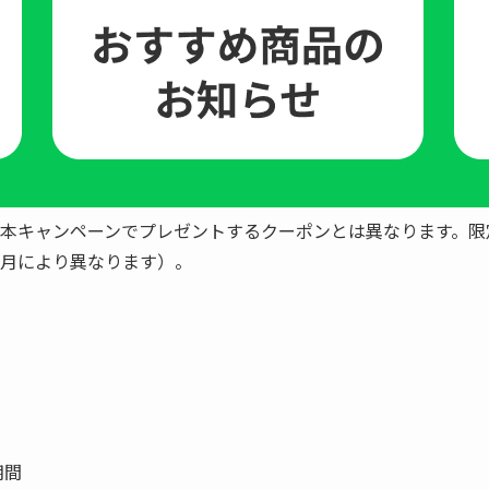
本キャンペーンでプレゼントするクーポンとは異なります。限
月により異なります）。
期間