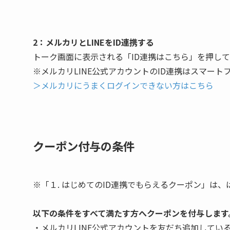
2：メルカリとLINEをID連携する
トーク画面に表示される「ID連携はこちら」を押して
※メルカリLINE公式アカウントのID連携はスマート
＞メルカリにうまくログインできない方はこちら
クーポン付与の条件
※「１. はじめてのID連携でもらえるクーポン」は
以下の条件をすべて満たす方へクーポンを付与します
・メルカリLINE公式アカウントを友だち追加してい