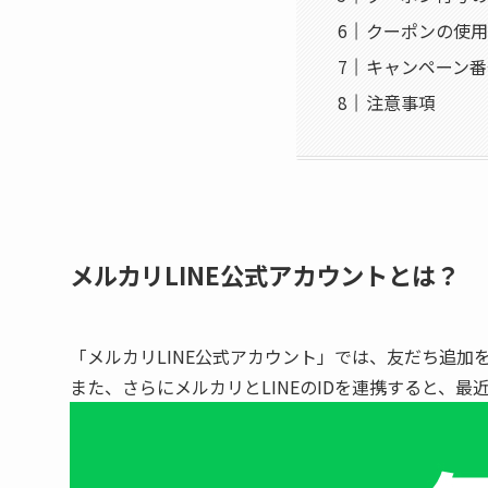
クーポンの使用
キャンペーン番
注意事項
メルカリLINE公式アカウントとは？
「メルカリLINE公式アカウント」では、友だち追
また、さらにメルカリとLINEのIDを連携すると、