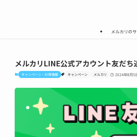
メルカリのサ
メルカリLINE公式アカウント友だち
キャンペーン・お得情報
キャンペーン
メルカリ
2024年8月5