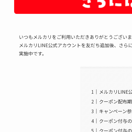
いつもメルカリをご利用いただきありがとうございま
メルカリLINE公式アカウントを友だち追加後、さらに
実施中です。
メルカリLIN
クーポン配布期
キャンペーン参
クーポン付与の
クーポン付与の