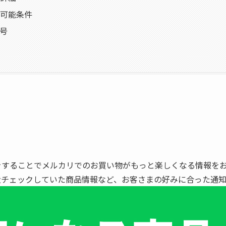
可能条件
号
加をすることでメルカリでのお買い物がもっと楽しくなる情報を
最近チェックしていた商品情報など、お客さまの好みに合った通