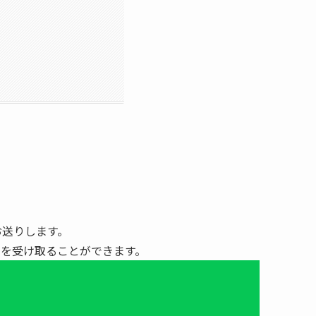
お送りします。
知を受け取ることができます。