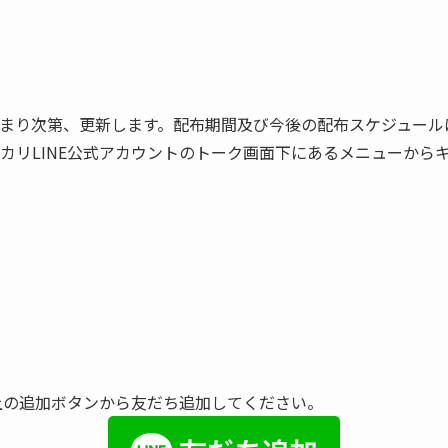
まり次第、更新します。配布期間及び今後の配布スケジュール
カリLINE公式アカウントのトーク画面下にあるメニューから
リ上の追加ボタンから友だち追加してください。