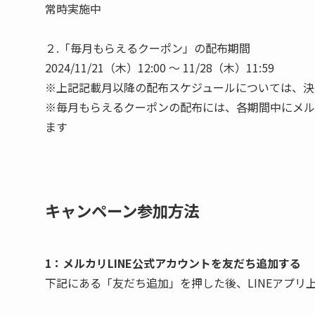
常時実施中
２.「毎月もらえるクーポン」の配布期間
2024/11/21（木）12:00 ～ 11/28（木）11:59
※上記記載月以降の配布スケジュールについては、決
※毎月もらえるクーポンの配布には、各期間中にメル
ます
キャンペーン参加方法
1：メルカリLINE公式アカウントを友だち追加する
下記にある「友だち追加」を押した後、LINEアプ