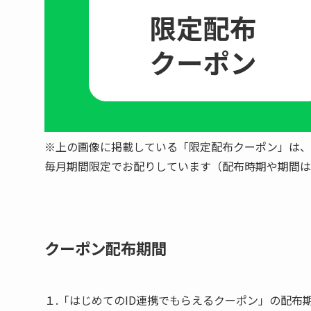
※上の画像に掲載している「限定配布クーポン」は、
毎月期間限定でお配りしています（配布時期や期間は
クーポン配布期間
１.「はじめてのID連携でもらえるクーポン」の配布