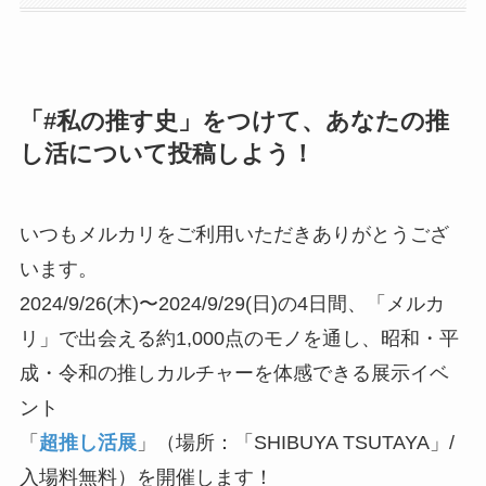
「#私の推す史」をつけて、あなたの推
し活について投稿しよう！
いつもメルカリをご利用いただきありがとうござ
います。
2024/9/26(木)〜2024/9/29(日)の4日間、「メルカ
リ」で出会える約1,000点のモノを通し、昭和・平
成・令和の推しカルチャーを体感できる展示イベ
ント
「
超推し活展
」（場所：「SHIBUYA TSUTAYA」/
入場料無料）を開催します！