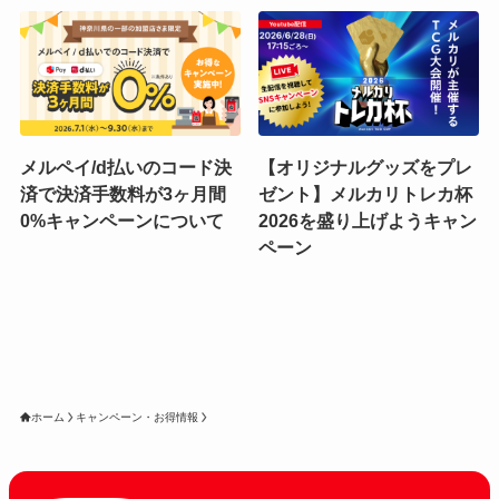
メルペイ/d払いのコード決
【オリジナルグッズをプレ
済で決済手数料が3ヶ月間
ゼント】メルカリトレカ杯
0%キャンペーンについて
2026を盛り上げようキャン
ペーン
ホーム
キャンペーン・お得情報