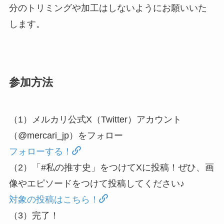
分のトリミングや加工はしないようにお願いいた
します。
参加方法
（1）メルカリ公式X（Twitter）アカウント
（@mercari_jp）をフォロー
フォローする！
（2）「#私の推す史」をつけてXに投稿！ぜひ、画
像やエピソードをつけて投稿してください♪
対象の投稿はこちら！
（3）完了！