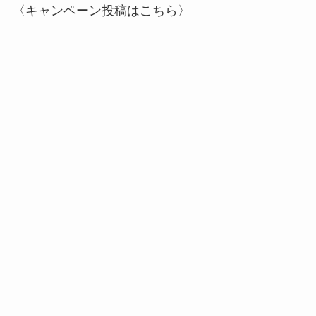
〈キャンペーン投稿はこちら〉