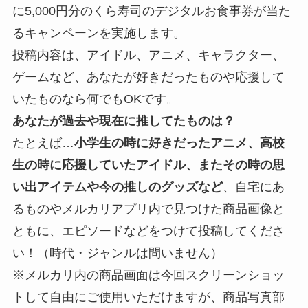
に5,000円分のくら寿司のデジタルお食事券が当た
るキャンペーンを実施します。
投稿内容は、アイドル、アニメ、キャラクター、
ゲームなど、あなたが好きだったものや応援して
いたものなら何でもOKです。
あなたが過去や現在に推してたものは？
たとえば…
小学生の時に好きだったアニメ、高校
生の時に応援していたアイドル、またその時の思
い出アイテムや今の推しのグッズなど
、自宅にあ
るものやメルカリアプリ内で見つけた商品画像と
ともに、エピソードなどをつけて投稿してくださ
い！（時代・ジャンルは問いません）
※メルカリ内の商品画面は今回スクリーンショッ
トして自由にご使用いただけますが、商品写真部