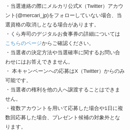
・当選連絡の際にメルカリ公式X（Twitter）アカウ
ント(@mercari_jp)をフォローしていない場合、当
選資格の取消しとなる場合があります。
・くら寿司のデジタルお食事券の詳細については
こちらのページ
からご確認ください。
・当選者の決定方法や当選確率に関するお問い合
わせにはお答えできません。
・ 本キャンペーンへの応募はX（Twitter）からのみ
可能です。
・当選者の権利を他の人へ譲渡することはできま
せん。
・複数アカウントを用いて応募した場合や1日に複
数回応募した場合、プレゼント候補の対象外とな
ります。