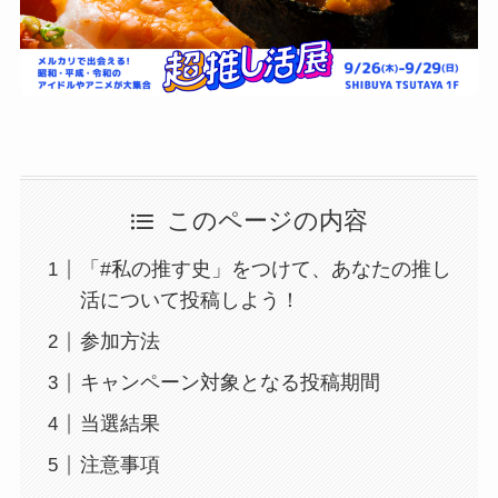
このページの内容
「#私の推す史」をつけて、あなたの推し
活について投稿しよう！
参加方法
キャンペーン対象となる投稿期間
当選結果
注意事項