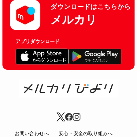
ダウンロードはこちらから
メルカリ
アプリダウンロード
お問い合わせへ
安心・安全の取り組みへ