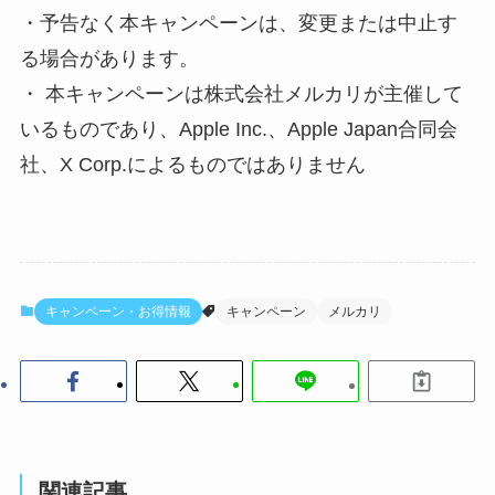
・予告なく本キャンペーンは、変更または中止す
る場合があります。
・ 本キャンペーンは株式会社メルカリが主催して
いるものであり、Apple Inc.、Apple Japan合同会
社、X Corp.によるものではありません
キャンペーン・お得情報
キャンペーン
メルカリ
関連記事