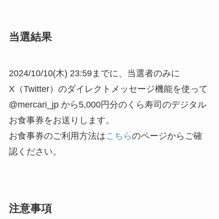
当選結果
2024/10/10(木) 23:59までに、当選者のみに
X（Twitter）のダイレクトメッセージ機能を使って
@mercari_jp から5,000円分のくら寿司のデジタル
お食事券をお送りします。
お食事券のご利用方法は
こちら
のページからご確
認ください。
注意事項