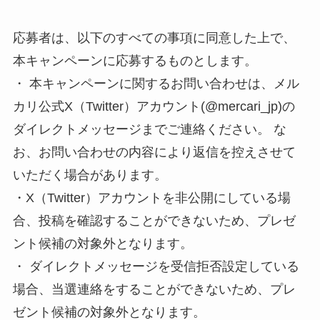
応募者は、以下のすべての事項に同意した上で、
本キャンペーンに応募するものとします。
・ 本キャンペーンに関するお問い合わせは、メル
カリ公式X（Twitter）アカウント(@mercari_jp)の
ダイレクトメッセージまでご連絡ください。 な
お、お問い合わせの内容により返信を控えさせて
いただく場合があります。
・X（​​Twitter）アカウントを非公開にしている場
合、投稿を確認することができないため、プレゼ
ント候補の対象外となります。
・ ダイレクトメッセージを受信拒否設定している
場合、当選連絡をすることができないため、プレ
ゼント候補の対象外となります。