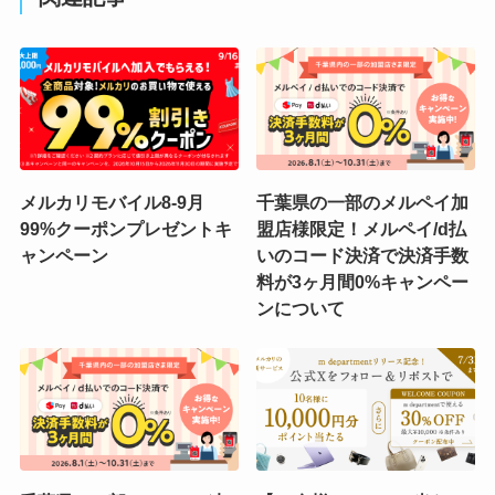
メルカリモバイル8-9月
千葉県の一部のメルペイ加
99%クーポンプレゼントキ
盟店様限定！メルペイ/d払
ャンペーン
いのコード決済で決済手数
料が3ヶ月間0%キャンペー
ンについて