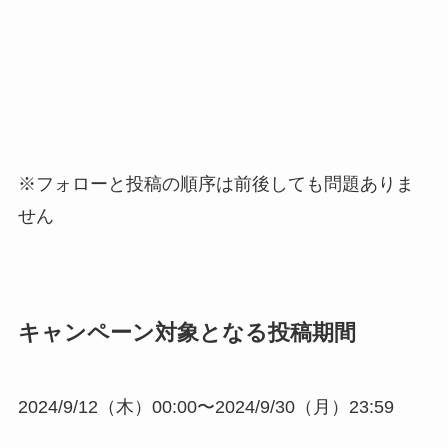
※フォローと投稿の順序は前後しても問題ありま
せん
キャンペーン対象となる投稿期間
2024/9/12（木）00:00〜2024/9/30（月）23:59