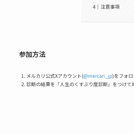
注意事項
参加方法
メルカリ公式Xアカウント(
@mercari_jp
)をフォロ
診断の結果を
「人生のくすぶり度診断」
をつけて