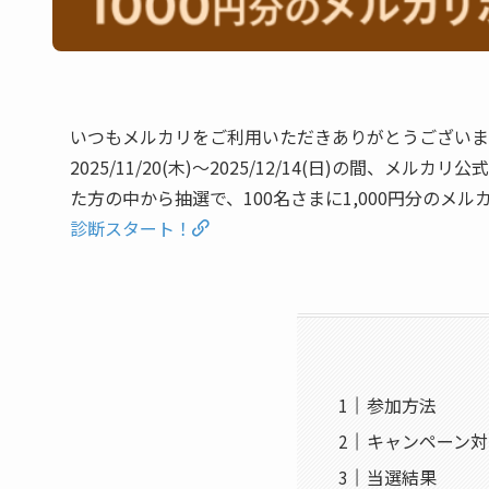
いつもメルカリをご利用いただきありがとうございま
2025/11/20(木)〜2025/12/14(日)の間、メルカリ公式
た方の中から抽選で、100名さまに1,000円分の
診断スタート！
参加方法
キャンペーン対
当選結果