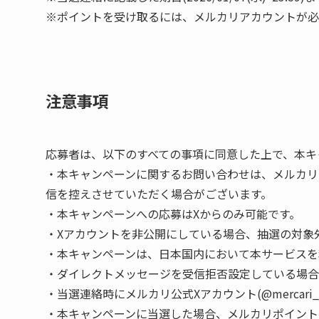
※ポイントを受け取るには、メルカリアカウントが必
注意事項
応募者は、以下のすべての事項に同意した上で、本キ
・本キャンペーンに関するお問い合わせは、メルカリ公式
信を控えさせていただく場合がございます。
・本キャンペーンへの応募はXからのみ可能です。
・Xアカウントを非公開にしている場合、抽選の対象
・本キャンペーンは、日本国内において本サービスを
・ダイレクトメッセージを受信拒否設定している場
・当選連絡時にメルカリ公式Xアカウント(@mercar
・本キャンペーンに当選した場合、メルカリポイント