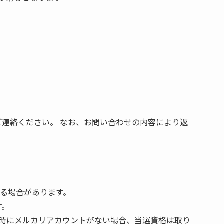
でご連絡ください。 なお、お問い合わせの内容により返
なる場合があります。
す。
時にメルカリアカウントがない場合、当選資格は取り