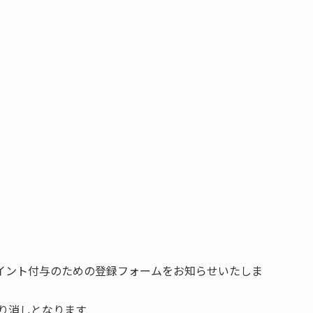
連絡し、ポイント付与のための登録フォームをお知らせいたしま
は取り消しとなります