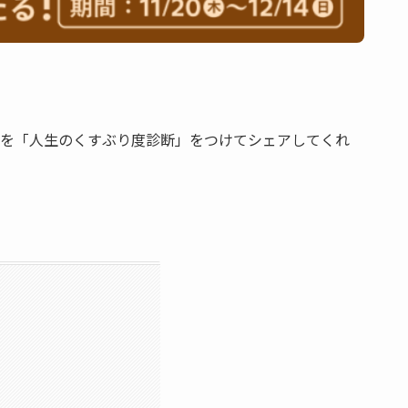
果を「人生のくすぶり度診断」をつけてシェアしてくれ