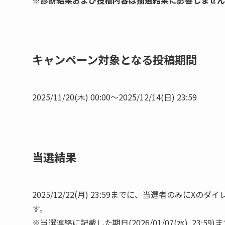
キャンペーン対象となる投稿期間
2025/11/20(木) 00:00〜2025/12/14(日) 23:59
当選結果
2025/12/22(月) 23:59までに、当選者のみ
す。
※当選連絡に記載した期日(2026/01/07(水) 2