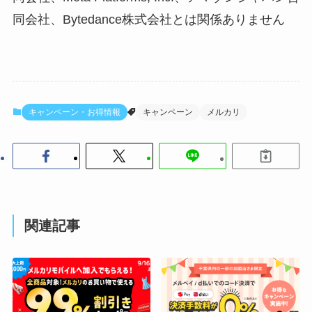
同会社、Bytedance株式会社とは関係ありません
キャンペーン・お得情報
キャンペーン
メルカリ
関連記事