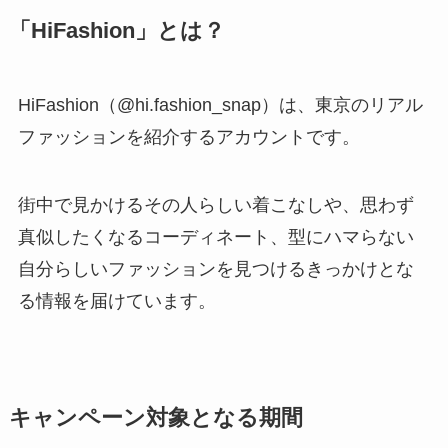
「HiFashion」とは？
HiFashion（@hi.fashion_snap）は、東京のリアル
ファッションを紹介するアカウントです。
街中で見かけるその人らしい着こなしや、思わず
真似したくなるコーディネート、型にハマらない
自分らしいファッションを見つけるきっかけとな
る情報を届けています。
キャンペーン対象となる期間