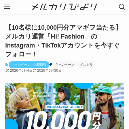
【10名様に10,000円分アマギフ当たる】
メルカリ運営「Hi! Fashion」の
Instagram・TikTokアカウントを今すぐ
フォロー！
キャンペーン・お得情報
キャンペーン
メルカリ
2026年6月4日
2026年6月30日