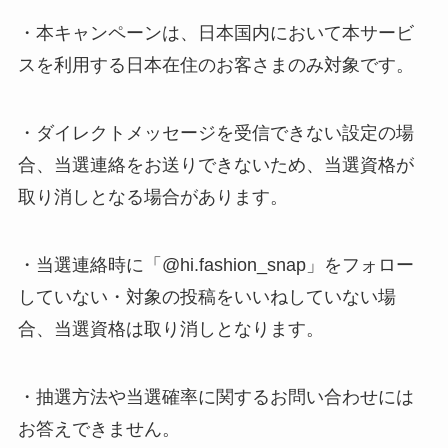
・本キャンペーンは、日本国内において本サービ
スを利用する日本在住のお客さまのみ対象です。
・ダイレクトメッセージを受信できない設定の場
合、当選連絡をお送りできないため、当選資格が
取り消しとなる場合があります。
・当選連絡時に「@hi.fashion_snap」をフォロー
していない・対象の投稿をいいねしていない場
合、当選資格は取り消しとなります。
・抽選方法や当選確率に関するお問い合わせには
お答えできません。