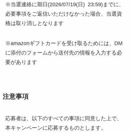
※当選連絡に期日(2026/07/19(日) 23:59)までに、
必要事項をご返信いただけなかった場合、当選資
格は取り消しとなります
※amazonギフトカードを受け取るためには、DM
に添付のフォームから送付先の情報を入力する必
要があります
注意事項
応募者は、以下のすべての事項に同意した上で、
本キャンペーンに応募するものとします。