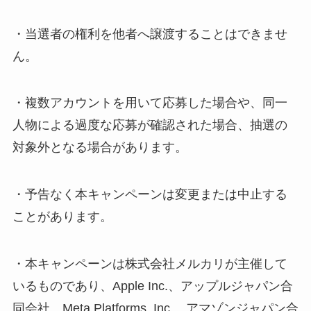
・当選者の権利を他者へ譲渡することはできませ
ん。
・複数アカウントを用いて応募した場合や、同一
人物による過度な応募が確認された場合、抽選の
対象外となる場合があります。
・予告なく本キャンペーンは変更または中止する
ことがあります。
・本キャンペーンは株式会社メルカリが主催して
いるものであり、Apple Inc.、アップルジャパン合
同会社、Meta Platforms, Inc.、アマゾンジャパン合