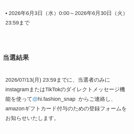
• 2026年6月3日（水）0:00～2026年6月30日（火）
23:59まで
当選結果
2026/07/13(月) 23:59までに、当選者のみに
instagramまたはTikTokのダイレクトメッセージ機
能を使って
@
hi.fashion_snap からご連絡し、
amazonギフトカード付与のための登録フォームを
お知らせいたします。