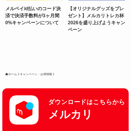
メルペイ/d払いのコード決
【オリジナルグッズをプレ
済で決済手数料が3ヶ月間
ゼント】メルカリトレカ杯
0%キャンペーンについて
2026を盛り上げようキャン
ペーン
ホーム
キャンペーン・お得情報
ダウンロードはこちらから
メルカリ