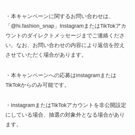
・本キャンペーンに関するお問い合わせは、
「@hi.fashion_snap」InstagramまたはTikTokアカ
ウントのダイレクトメッセージまでご連絡くださ
い。なお、お問い合わせの内容により返信を控え
させていただく場合があります。
・本キャンペーンへの応募はInstagramまたは
TikTokからのみ可能です。
・InstagramまたはTikTokアカウントを非公開設定
にしている場合、抽選の対象外となる場合があり
ます。