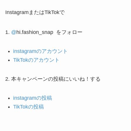
InstagramまたはTikTokで
1.
@
hi.fashion_snap をフォロー
instagramのアカウント
TikTokのアカウント
2. 本キャンペーンの投稿にいいね！する
instagramの投稿
TikTokの投稿