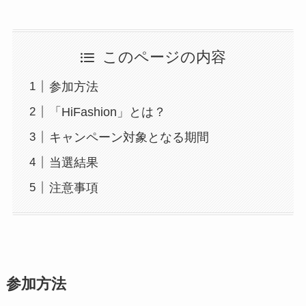
このページの内容
参加方法
「HiFashion」とは？
キャンペーン対象となる期間
当選結果
注意事項
参加方法