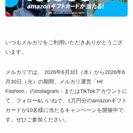
いつもメルカリをご利用いただきありがとうござ
います。
メルカリでは、 2026年6月3日（水）から2026年6
月30日（火）の期間、メルカリ運営「Hi!
Fashion」のInstagram・またはTikTokアカウントに
て、フォロー&いいねで、1万円分のamazonギフト
カードが10名様に当たるキャンペーンを開催中で
す。ぜひご参加ください。