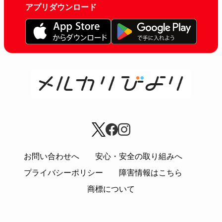
アプリダウンロード
お問い合わせへ
安心・安全の取り組みへ
プライバシーポリシー
障害情報はこちら
商標について