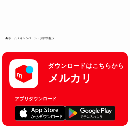
ホーム
キャンペーン・お得情報
ダウンロードはこちらから
メルカリ
アプリダウンロード