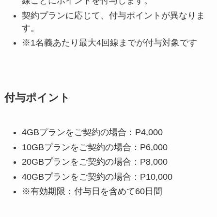
線ごとにポイントを付与します。
契約プランに応じて、付与ポイントが異なりま
す。
※1名義あたり最大4回線までが付与対象です
付与ポイント
4GBプランをご契約の場合：P4,000
10GBプランをご契約の場合：P6,000
20GBプランをご契約の場合：P8,000
40GBプランをご契約の場合：P10,000
※有効期限：付与日を含めて60日間