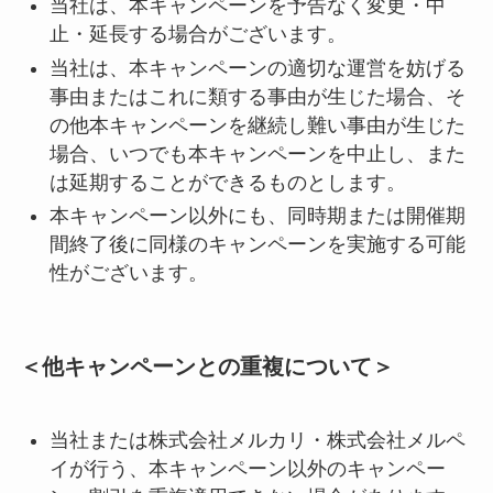
当社は、本キャンペーンを予告なく変更・中
止・延長する場合がございます。
当社は、本キャンペーンの適切な運営を妨げる
事由またはこれに類する事由が生じた場合、そ
の他本キャンペーンを継続し難い事由が生じた
場合、いつでも本キャンペーンを中止し、また
は延期することができるものとします。
本キャンペーン以外にも、同時期または開催期
間終了後に同様のキャンペーンを実施する可能
性がございます。
＜他キャンペーンとの重複について＞
当社または株式会社メルカリ・株式会社メルペ
イが行う、本キャンペーン以外のキャンペー