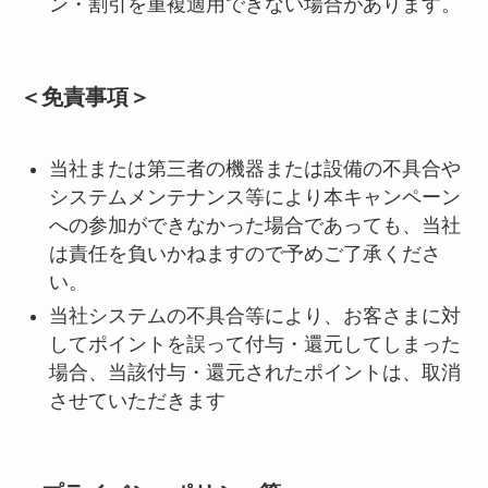
ン・割引を重複適用できない場合があります。
＜免責事項＞
当社または第三者の機器または設備の不具合や
システムメンテナンス等により本キャンペーン
への参加ができなかった場合であっても、当社
は責任を負いかねますので予めご了承くださ
い。
当社システムの不具合等により、お客さまに対
してポイントを誤って付与・還元してしまった
場合、当該付与・還元されたポイントは、取消
させていただきます