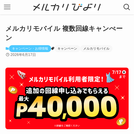
メルカリモバイル 複数回線キャンぺー
ン
キャンペーン・お得情報
キャンペーン
メルカリモバイル
2026年6月17日