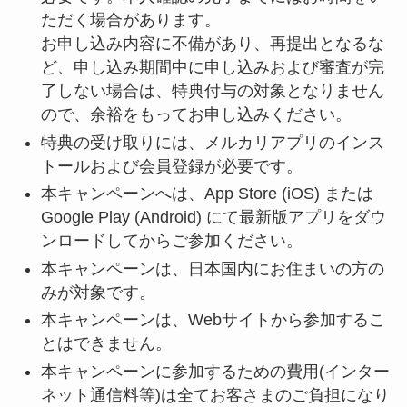
ただく場合があります。
お申し込み内容に不備があり、再提出となるな
ど、申し込み期間中に申し込みおよび審査が完
了しない場合は、特典付与の対象となりません
ので、余裕をもってお申し込みください。
特典の受け取りには、メルカリアプリのインス
トールおよび会員登録が必要です。
本キャンペーンへは、App Store (iOS) または
Google Play (Android) にて最新版アプリをダウ
ンロードしてからご参加ください。
本キャンペーンは、日本国内にお住まいの方の
みが対象です。
本キャンペーンは、Webサイトから参加するこ
とはできません。
本キャンペーンに参加するための費用(インター
ネット通信料等)は全てお客さまのご負担になり