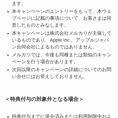
ます。
本キャンペーンのエントリーをもって、本ウェ
ブページに記載の事項について、お客さまは同
意したものとみなします。
本キャンペーンは株式会社メルカリが主催して
いるものであり、Apple Inc.、アップルジャパ
ン合同会社によるものではありません。
メルカリでは、今後も同種または類似のキャン
ペーンを行う場合があります。
次回以降のキャンペーンの詳細についてのお問
い合せにはお答えしておりません。
＜特典付与の対象外となる場合＞
特典付与までに退会済みまたは利用制限中およ