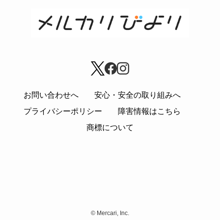
お問い合わせへ
安心・安全の取り組みへ
プライバシーポリシー
障害情報はこちら
商標について
©
Mercari, Inc.