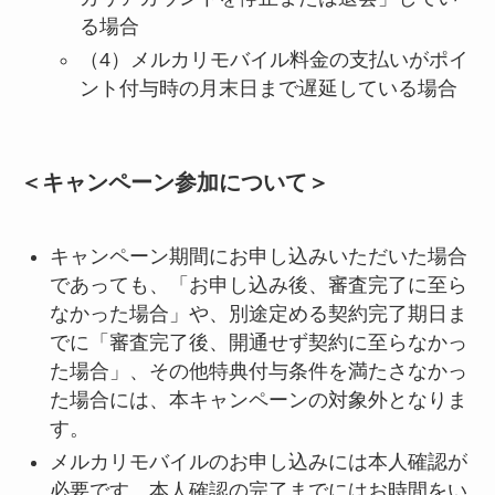
る場合
（4）メルカリモバイル料金の支払いがポイ
ント付与時の月末日まで遅延している場合
＜キャンペーン参加について＞
キャンペーン期間にお申し込みいただいた場合
であっても、「お申し込み後、審査完了に至ら
なかった場合」や、別途定める契約完了期日ま
でに「審査完了後、開通せず契約に至らなかっ
た場合」、その他特典付与条件を満たさなかっ
た場合には、本キャンペーンの対象外となりま
す。
メルカリモバイルのお申し込みには本人確認が
必要です。本人確認の完了までにはお時間をい