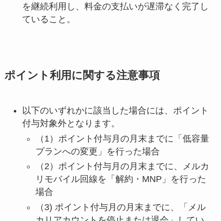
を継続利用し、料金の支払いが遅滞なく完了し
ていること。
ポイント利用に関する注意事項
以下のいずれかに該当した場合には、ポイント
付与対象外となります。
（1）ポイント付与月の月末までに「低容量
プランへの変更」を行った場合
（2）ポイント付与月の月末までに、メルカ
リモバイル回線を「解約・MNP」を行った
場合
（3) ポイント付与月の月末までに、「メル
カリアカウントを停止または退会」してい