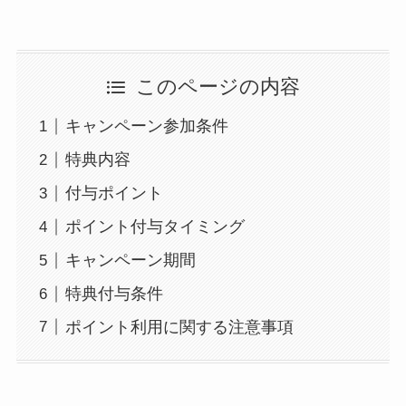
このページの内容
キャンペーン参加条件
特典内容
付与ポイント
ポイント付与タイミング
キャンペーン期間
特典付与条件
ポイント利用に関する注意事項