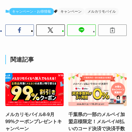
キャンペーン・お得情報
キャンペーン
メルカリモバイル
関連記事
メルカリモバイル8-9月
千葉県の一部のメルペイ加
99%クーポンプレゼントキ
盟店様限定！メルペイ/d払
ャンペーン
いのコード決済で決済手数