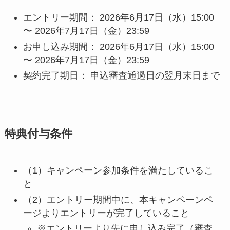
エントリー期間： 2026年6月17日（水）15:00
〜 2026年7月17日（金）23:59
お申し込み期間： 2026年6月17日（水）15:00
〜 2026年7月17日（金）23:59
契約完了期日： 申込審査通過日の翌月末日まで
特典付与条件
（1）キャンペーン参加条件を満たしているこ
と
（2）エントリー期間中に、本キャンペーンペ
ージよりエントリーが完了していること
※エントリーより先に申し込み完了（審査