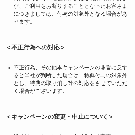
び、ご利用をお断りすることとなったお客さま
につきましては、付与の対象外となる場合があ
ります。
＜不正行為への対応＞
不正行為、その他本キャンペーンの趣旨に反す
ると当社が判断した場合は、特典付与の対象外
とし、特典の取り消し等の対応をさせていただ
く場合がございます。
＜キャンペーンの変更・中止について＞