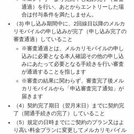
通過）を行い、あとからエントリーした場
合は付与条件を満たしません。
（3) 申し込み期間中に、2回線目以降のメルカ
リモバイルの申し込みが完了（申し込み完了の
審査通過）していること
※審査通過とは、メルカリモバイルの申し
込みに必要となる本人確認その他の申し込
みにあたって必要となる手続きを行い審査
が通過することを指します
※審査の結果に関わらず、審査完了後メル
カリモバイルから「申込審査完了通知」が
届きます
（4）契約完了期日（翌月末日）までに契約完
了（開通手続きの完了）していること
（5）規定の日時までにご契約のプラン又はよ
り高い料金プランに変更してメルカリモバイル