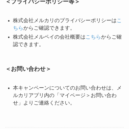
＜プライバシーポリシー等＞
株式会社メルカリのプライバシーポリシーは
こ
ちら
からご確認できます。
株式会社メルペイの会社概要は
こちら
からご確
認できます。
＜お問い合わせ＞
本キャンペーンについてのお問い合わせは、メ
ルカリアプリ内の「マイページ＞お問い合わ
せ」よりご連絡ください。