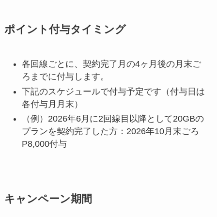
ポイント付与タイミング
各回線ごとに、契約完了月の4ヶ月後の月末ご
ろまでに付与します。
下記のスケジュールで付与予定です（付与日は
各付与月月末）
（例）2026年6月に2回線目以降として20GBの
プランを契約完了した方：2026年10月末ごろ
P8,000付与
キャンペーン期間