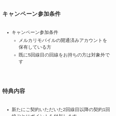
キャンペーン参加条件
キャンペーン参加条件
メルカリモバイルの開通済みアカウントを
保有している方
既に5回線目の回線をお持ちの方は対象外で
す
特典内容
新たにご契約いただいた2回線目以降の契約1回