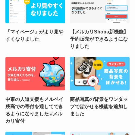
「マイページ」がより見や
【メルカリShops新機能】
すくなりました
予約販売ができるようにな
りました
中東の人道支援もメルペイ
商品写真の背景をワンタッ
残高での寄付を通してでき
プでぼかせる機能を追加し
るようになりました #メル
ました
カリ寄付