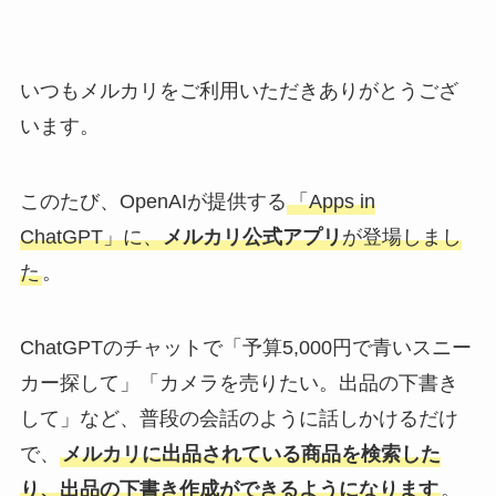
いつもメルカリをご利用いただきありがとうござ
います。
このたび、OpenAIが提供する
「Apps in
ChatGPT」に、
メルカリ公式アプリ
が登場しまし
た
。
ChatGPTのチャットで「予算5,000円で青いスニー
カー探して」「カメラを売りたい。出品の下書き
して」など、普段の会話のように話しかけるだけ
で、
メルカリに出品されている商品を検索した
り、出品の下書き作成ができるようになります
。