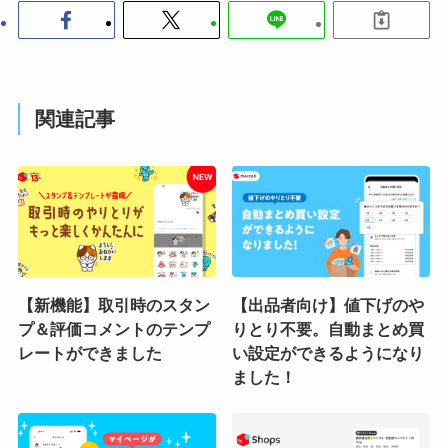
関連記事
【新機能】取引時のスタン
【出品者向け】値下げのや
プ＆評価コメントのテンプ
りとり不要。自動まとめ買
レートができました
い設定ができるようになり
ました！