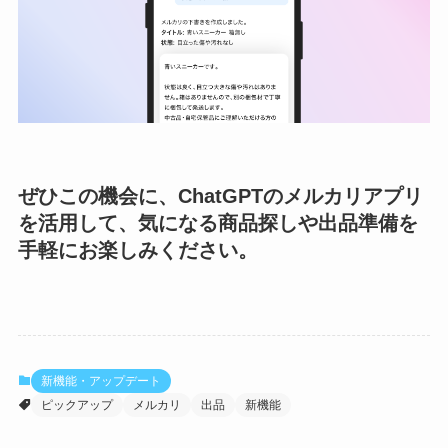
ぜひこの機会に、ChatGPTのメルカリアプリ
を活用して、気になる商品探しや出品準備を
手軽にお楽しみください。
新機能・アップデート
ピックアップ
メルカリ
出品
新機能