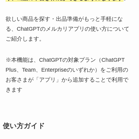
欲しい商品を探す・出品準備がもっと手軽にな
る、ChatGPTのメルカリアプリの使い方について
ご紹介します。
※本機能は、ChatGPTの対象プラン（ChatGPT
Plus、Team、Enterpriseのいずれか）をご利用の
お客さまが「アプリ」から追加することで利用で
きます
使い方ガイド