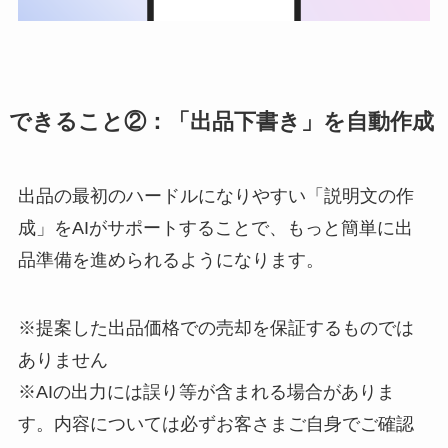
できること②：「出品下書き」を自動作成
出品の最初のハードルになりやすい「説明文の作
成」をAIがサポートすることで、もっと簡単に出
品準備を進められるようになります。
※提案した出品価格での売却を保証するものでは
ありません
※AIの出力には誤り等が含まれる場合がありま
す。内容については必ずお客さまご自身でご確認