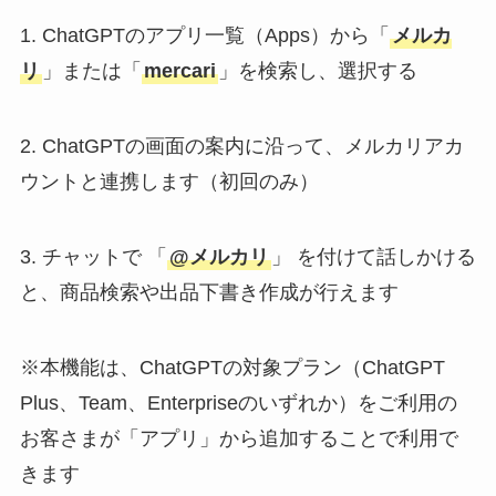
1. ChatGPTのアプリ一覧（Apps）から「
メルカ
リ
」または「
mercari
」を検索し、選択する
2. ChatGPTの画面の案内に沿って、メルカリアカ
ウントと連携します（初回のみ）
3. チャットで 「
@メルカリ
」 を付けて話しかける
と、商品検索や出品下書き作成が行えます
※本機能は、ChatGPTの対象プラン（ChatGPT
Plus、Team、Enterpriseのいずれか）をご利用の
お客さまが「アプリ」から追加することで利用で
きます