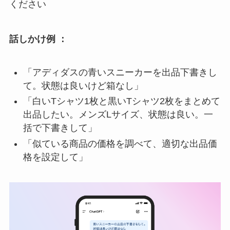
ください
話しかけ例 ：
「アディダスの青いスニーカーを出品下書きし
て。状態は良いけど箱なし」
「白いTシャツ1枚と黒いTシャツ2枚をまとめて
出品したい。メンズLサイズ、状態は良い。一
括で下書きして」
「似ている商品の価格を調べて、適切な出品価
格を設定して」