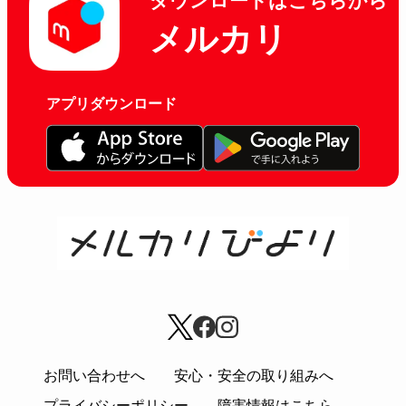
ダウンロードはこちらから
メルカリ
アプリダウンロード
お問い合わせへ
安心・安全の取り組みへ
プライバシーポリシー
障害情報はこちら