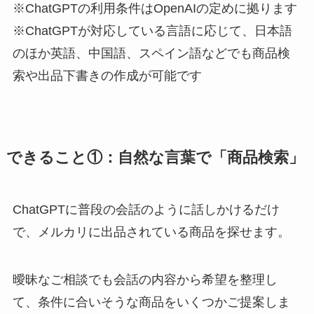
※ChatGPTの利用条件はOpenAIの定めに拠ります
※ChatGPTが対応している言語に応じて、日本語
のほか英語、中国語、スペイン語などでも商品検
索や出品下書きの作成が可能です
できること①：自然な言葉で「商品検索」
ChatGPTに普段の会話のように話しかけるだけ
で、メルカリに出品されている商品を探せます。
曖昧なご相談でも会話の内容から希望を整理し
て、条件に合いそうな商品をいくつかご提案しま