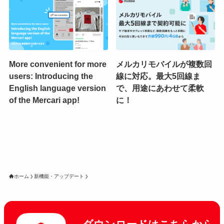
More convenient for more
メルカリモバイルが複数回
users: Introducing the
線に対応。最大5回線ま
English language version
で、用途にあわせて柔軟
of the Mercari app!
に！
ホーム
新機能・アップデート