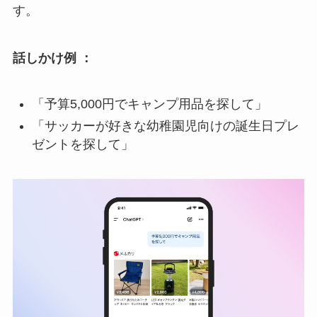
す。
話しかけ例 ：
「予算5,000円でキャンプ用品を探して」
「サッカーが好きな幼稚園児向けの誕生日プレ
ゼントを探して」