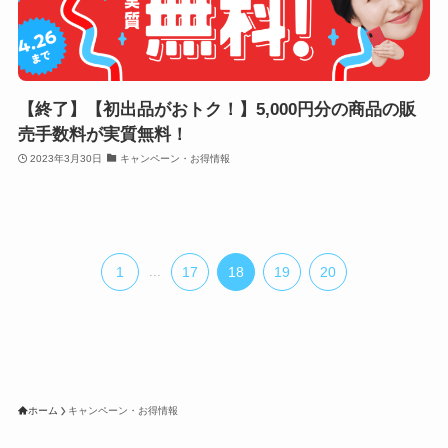
【終了】【初出品がおトク！】5,000円分の商品の販
売手数料が実質無料！
2023年3月30日
キャンペーン・お得情報
1
...
17
18
19
20
ホーム
キャンペーン・お得情報