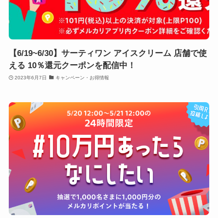
【6/19~6/30】サーティワン アイスクリーム 店舗で使
える 10％還元クーポンを配信中！
2023年6月7日
キャンペーン・お得情報