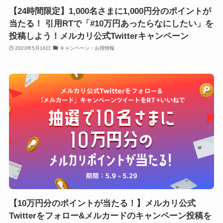
【24時間限定】1,000名さまに1,000円分のポイントが
当たる！ 引用RTで「#10万円あったらなにしたい」を
投稿しよう！メルカリ公式Twitterキャンペーン
2023年5月16日
キャンペーン・お得情報
【10万円分のポイントが当たる！】メルカリ公式
Twitterをフォロー&メルカードのキャンペーン投稿を