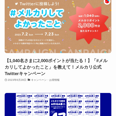
【1,040名さまに2,000ポイントが当たる！】「#メル
カリしてよかったこと」を教えて！メルカリ公式
Twitterキャンペーン
2023年6月28日
キャンペーン・お得情報