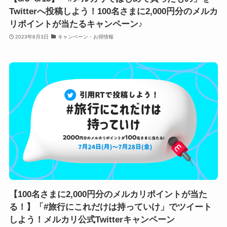
Twitterへ投稿しよう！100名さまに2,000円分のメルカ
リポイントが当たるキャンペーン♪
2023年8月3日
キャンペーン・お得情報
【100名さまに2,000円分のメルカリポイントが当た
る！】「#旅行にこれだけは持っていけ」でツイート
しよう！メルカリ公式Twitterキャンペーン