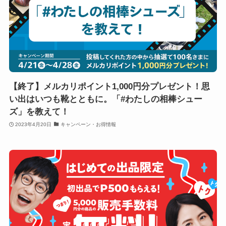
【終了】メルカリポイント1,000円分プレゼント！思
い出はいつも靴とともに。「#わたしの相棒シュー
ズ」を教えて！
2023年4月20日
キャンペーン・お得情報