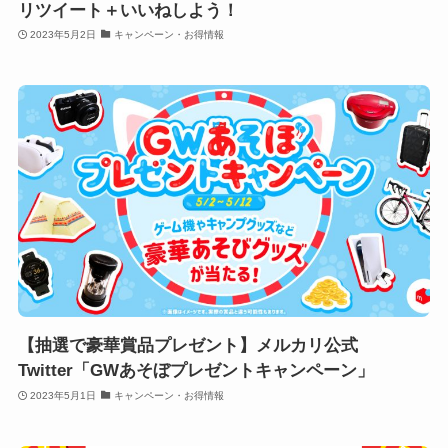
リツイート＋いいねしよう！
2023年5月2日
キャンペーン・お得情報
【抽選で豪華賞品プレゼント】メルカリ公式
Twitter「GWあそぼプレゼントキャンペーン」
2023年5月1日
キャンペーン・お得情報