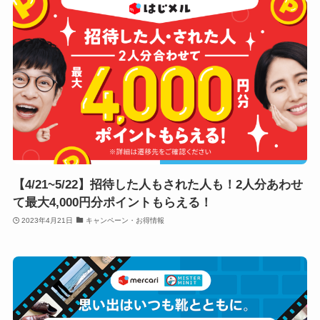
【4/21~5/22】招待した人もされた人も！2人分あわせ
て最大4,000円分ポイントもらえる！
2023年4月21日
キャンペーン・お得情報