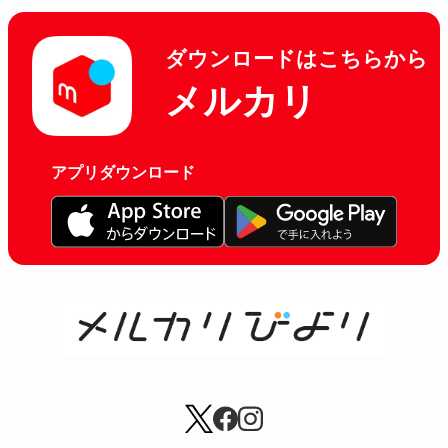
ダウンロードはこちらから
メルカリ
アプリダウンロード