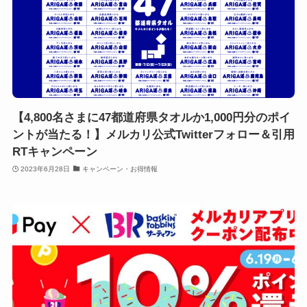
【4,800名さまに47都道府県タオルか1,000円分のポイ
ントが当たる！】メルカリ公式Twitterフォロー＆引用
RTキャンペーン
2023年6月28日
キャンペーン・お得情報