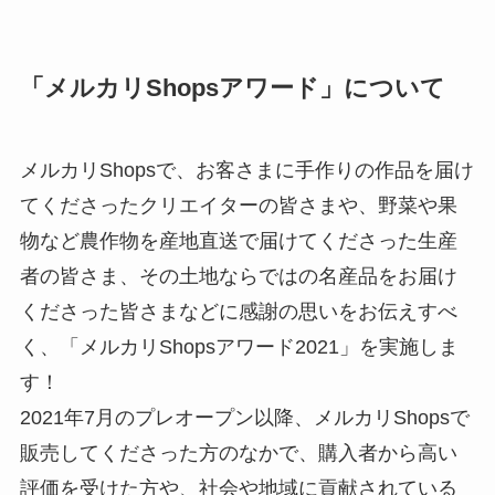
「メルカリShopsアワード」について
メルカリShopsで、お客さまに手作りの作品を届け
てくださったクリエイターの皆さまや、野菜や果
物など農作物を産地直送で届けてくださった生産
者の皆さま、その土地ならではの名産品をお届け
くださった皆さまなどに感謝の思いをお伝えすべ
く、「メルカリShopsアワード2021」を実施しま
す！
2021年7月のプレオープン以降、メルカリShopsで
販売してくださった方のなかで、購入者から高い
評価を受けた方や、社会や地域に貢献されている