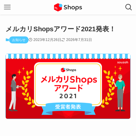
メルカリShopsアワード2021発表！
2023年12月26日
2026年7月31日
お知らせ