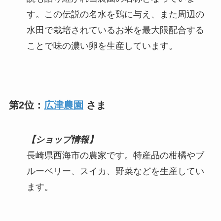
す。この伝説の名水を鶏に与え、また周辺の
水田で栽培されているお米を最大限配合する
ことで味の濃い卵を生産しています。
第2位：
広津農園
さま
【ショップ情報】
長崎県西海市の農家です。特産品の柑橘やブ
ルーベリー、スイカ、野菜などを生産してい
ます。