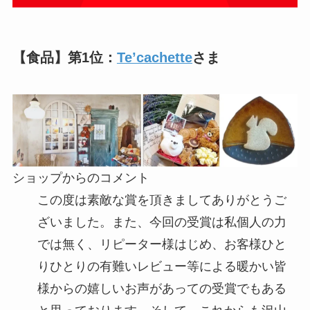
【食品】第1位：
Te’cachette
さま
ショップからのコメント
この度は素敵な賞を頂きましてありがとうご
ざいました。また、今回の受賞は私個人の力
では無く、リピーター様はじめ、お客様ひと
りひとりの有難いレビュー等による暖かい皆
様からの嬉しいお声があっての受賞でもある