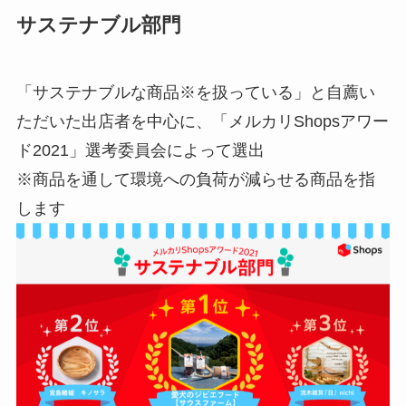
サステナブル部門
「サステナブルな商品※を扱っている」と自薦い
ただいた出店者を中心に、「メルカリShopsアワー
ド2021」選考委員会によって選出
※商品を通して環境への負荷が減らせる商品を指
します