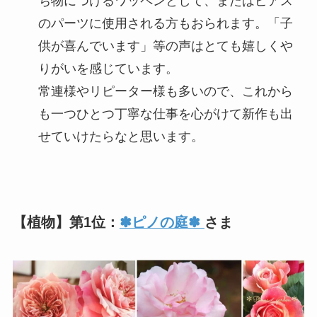
ち物につけるワッペンとして、またはピアス
のパーツに使用される方もおられます。「子
供が喜んでいます」等の声はとても嬉しくや
りがいを感じています。
常連様やリピーター様も多いので、これから
も一つひとつ丁寧な仕事を心がけて新作も出
せていけたらなと思います。
【植物】第1位：
✽ピノの庭✽
さま