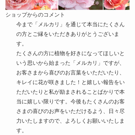
ショップからのコメント
今まで「メルカリ」を通じて本当にたくさん
の方とご縁をいただきありがとうございま
す。
たくさんの方に植物を好きになってほしいと
いう思いから始まった「メルカリ」ですが、
お客さまから喜びのお言葉をいただいたり、
キレイに花が咲きました！と嬉しい報告をい
ただいたりと私が励まされることばかりで本
当に嬉しい限りです。今後もたくさんのお客
さまの喜びのお声をいただけるよう、日々尽
力いたしますので、よろしくお願いいたしま
す。