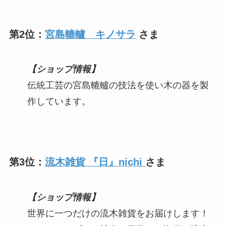
第2位：
宮島轆轤 キノサラ
さま
【ショップ情報】
伝統工芸の宮島轆轤の技法を使い木の器を製
作しています。
第3位：
流木雑貨 『日』nichi
さま
【ショップ情報】
世界に一つだけの流木雑貨をお届けします！