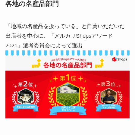
各地の名産品部門
「地域の名産品を扱っている」と自薦いただいた
出店者を中心に、「メルカリShopsアワード
2021」選考委員会によって選出