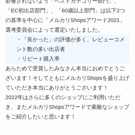
影響されないよう「ベストカテゴリー部門」、
「EC初出店部門」、「60歳以上部門」は以下2つ
の基準を中心に「メルカリShopsアワード2021」
選考委員会によって選定いたしました。
・「良かった」の評価が多く、レビューコメ
ント数の多い出店者
・リピート購入率
あらためて受賞したみなさん本当におめでとうご
ざいます！そしてともにメルカリShopsを盛り上げ
ていただき本当にありがとうございます！
2022年はさらに多くのショップにご利用いただ
き、またメルカリShopsアワードで素敵なショップ
をご紹介したいと思います！