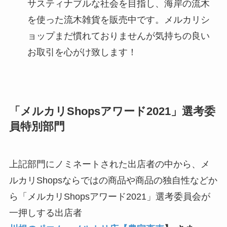
サスティナブルな社会を目指し、海岸の流木
を使った流木雑貨を販売中です。メルカリシ
ョップまだ慣れておりませんが気持ちの良い
お取引を心がけ致します！
「メルカリShopsアワード2021」選考委
員特別部門
上記部門にノミネートされた出店者の中から、メ
ルカリShopsならではの商品や商品の独自性などか
ら「メルカリShopsアワード2021」選考委員会が
一押しする出店者