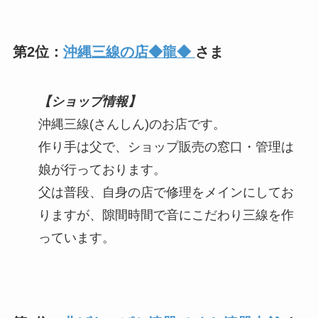
第2位：
沖縄三線の店◆龍◆
さま
【ショップ情報】
沖縄三線(さんしん)のお店です。
作り手は父で、ショップ販売の窓口・管理は
娘が行っております。
父は普段、自身の店で修理をメインにしてお
りますが、隙間時間で音にこだわり三線を作
っています。