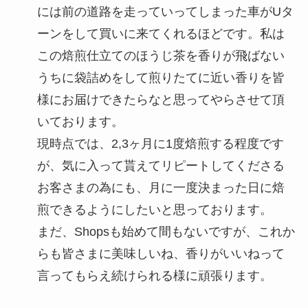
には前の道路を走っていってしまった車がUタ
ーンをして買いに来てくれるほどです。私は
この焙煎仕立てのほうじ茶を香りが飛ばない
うちに袋詰めをして煎りたてに近い香りを皆
様にお届けできたらなと思ってやらさせて頂
いております。
現時点では、2,3ヶ月に1度焙煎する程度です
が、気に入って貰えてリピートしてくださる
お客さまの為にも、月に一度決まった日に焙
煎できるようにしたいと思っております。
まだ、Shopsも始めて間もないですが、これか
らも皆さまに美味しいね、香りがいいねって
言ってもらえ続けられる様に頑張ります。