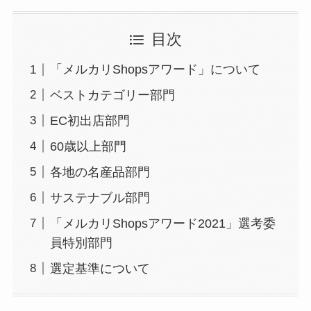
目次
「メルカリShopsアワード」について
ベストカテゴリー部門
EC初出店部門
60歳以上部門
各地の名産品部門
サステナブル部門
「メルカリShopsアワード2021」選考委
員特別部門
選定基準について