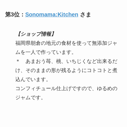
第3位：
Sonomama:Kitchen
さま
【ショップ情報】
福岡県朝倉の地元の食材を使って無添加ジャ
ムを一人で作っています。
＊ あまおう苺、桃、いちじくなど出来るだ
け、そのままの形が残るようにコトコトと煮
込んでいます。
コンフィチュール仕上げですので、ゆるめの
ジャムです。