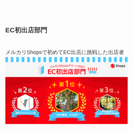
EC初出店部門
メルカリShopsで初めてEC出店に挑戦した出店者