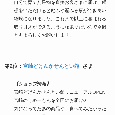
自分で育てた果物を直接お客さまに届け、感
想をいただけると励みや鑑みる事ができ良い
経験になりました。これまで以上に喜ばれる
取り引きができるように頑張りたいので今後
ともよろしくお願いします。
第2位：
宮崎どげんかせんとい館
さま
【ショップ情報】
宮崎どげんかせんとい館リニューアルOPEN
宮崎のうめーもんを全国にお届け✈
気になってたあの商品や…食べてみたかった