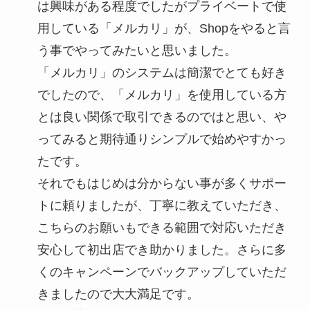
は興味がある程度でしたがプライベートで使
用している「メルカリ」が、Shopをやると言
う事でやってみたいと思いました。
「メルカリ」のシステムは簡潔でとても好き
でしたので、「メルカリ」を使用している方
とは良い関係で取引できるのではと思い、や
ってみると期待通りシンプルで始めやすかっ
たです。
それでもはじめは分からない事が多くサポー
トに頼りましたが、丁寧に教えていただき、
こちらのお願いもできる範囲で対応いただき
安心して初出店でき助かりました。さらに多
くのキャンペーンでバックアップしていただ
きましたので大大満足です。