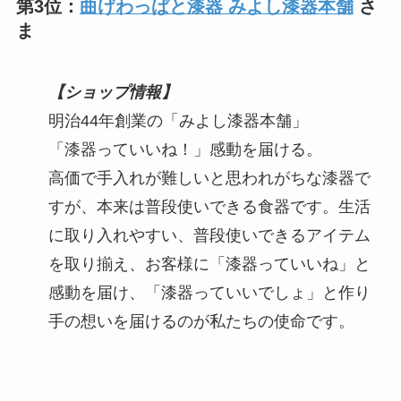
第3位：
曲げわっぱと漆器 みよし漆器本舗
さ
ま
【ショップ情報】
明治44年創業の「みよし漆器本舗」
「漆器っていいね！」感動を届ける。
高価で手入れが難しいと思われがちな漆器で
すが、本来は普段使いできる食器です。生活
に取り入れやすい、普段使いできるアイテム
を取り揃え、お客様に「漆器っていいね」と
感動を届け、「漆器っていいでしょ」と作り
手の想いを届けるのが私たちの使命です。