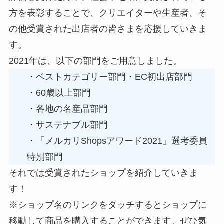
方を表彰することで、クリエイターや生産者、そ
の他受賞された出店者の皆さまを応援していきま
す。
2021年は、以下の部門をご用意しました。
・ベストカテゴリー部門・EC初出店部門
・60歳以上部門
・各地の名産品部門
・サステナブル部門
・「メルカリShopsアワード2021」選考委員
特別部門
それでは受賞されたショップを紹介していきま
す！
※ショップ名のリンクをタッチするとショップに
移動して商品を購入することができます。ぜひ気