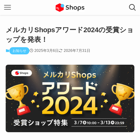
メルカリShopsアワード2024の受賞ショ
ップを発表！
2025年3月6日
2026年7月31日
お知らせ