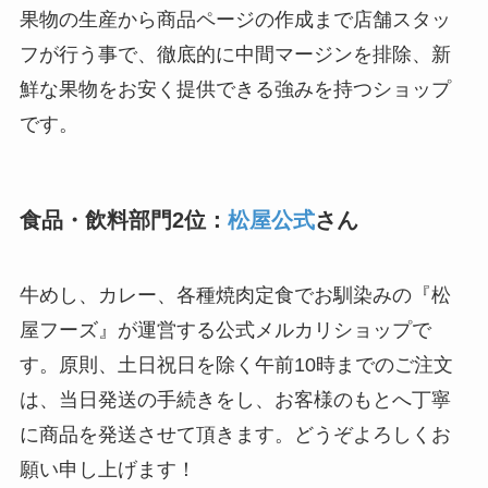
果物の生産から商品ページの作成まで店舗スタッ
フが行う事で、徹底的に中間マージンを排除、新
鮮な果物をお安く提供できる強みを持つショップ
です。
食品・飲料部門2位：
松屋公式
さん
牛めし、カレー、各種焼肉定食でお馴染みの『松
屋フーズ』が運営する公式メルカリショップで
す。原則、土日祝日を除く午前10時までのご注文
は、当日発送の手続きをし、お客様のもとへ丁寧
に商品を発送させて頂きます。どうぞよろしくお
願い申し上げます！