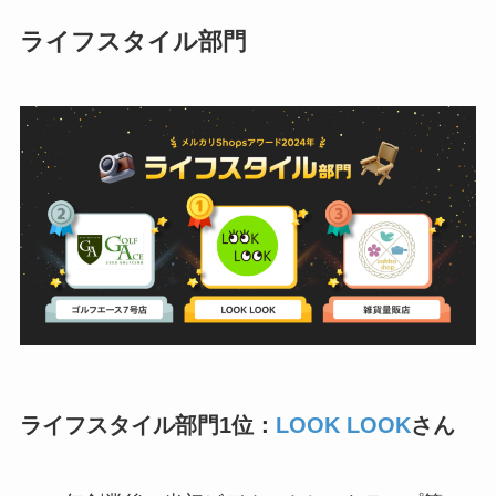
ライフスタイル部門
ライフスタイル部門1位：
LOOK LOOK
さん