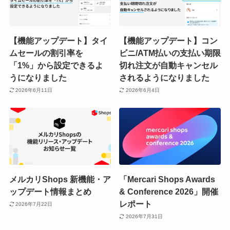
【機能アップデート】タイ
【機能アップデート】コン
ムセールの割引率を
ビニ/ATM払いの支払い期限
「1%」から設定できるよ
切れ注文が自動キャンセル
うになりました
されるようになりました
2026年6月11日
2026年6月4日
メルカリShops 新機能・ア
「Mercari Shops Awards
ップデート情報まとめ
& Conference 2026」開催
レポート
2026年7月22日
2026年7月31日