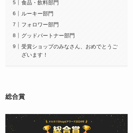
食品・飲料部門
ルーキー部門
フォロワー部門
グッドパートナー部門
受賞ショップのみなさん、おめでとうご
ざいます！
総合賞