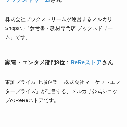
株式会社ブックスドリームが運営するメルカリ
Shopsの『参考書・教材専門店 ブックスドリー
ム』です。
家電・エンタメ部門3位：
ReReストア
さん
東証プライム 上場企業 「株式会社マーケットエン
タープライズ」が運営する、メルカリ公式ショッ
プのReReストアです。