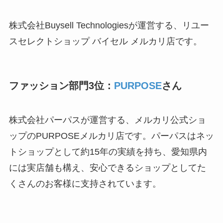
株式会社Buysell Technologiesが運営する、リユー
スセレクトショップ バイセル メルカリ店です。
ファッション部門3位：
PURPOSE
さん
株式会社パーパスが運営する、メルカリ公式ショ
ップのPURPOSEメルカリ店です。パーパスはネッ
トショップとして約15年の実績を持ち、愛知県内
には実店舗も構え、安心できるショップとしてた
くさんのお客様に支持されています。