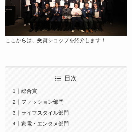
ここからは、受賞ショップを紹介します！
目次
総合賞
ファッション部門
ライフスタイル部門
家電・エンタメ部門