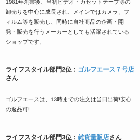
1981年創業後、当初ビデオ・カセットテープ等の
卸売りを中心に成長され、メインではカメラ、フ
ィルム等を販売し、同時に自社商品の企画・開
発・販売を行うメーカーとしても活躍されている
ショップです。
ライフスタイル部門2位：
ゴルフエース７号店
さん
ゴルフエースは、13時までの注文は当日出荷!安心
の返品可!
ライフスタイル部門3位：
雑貨量販店
さん