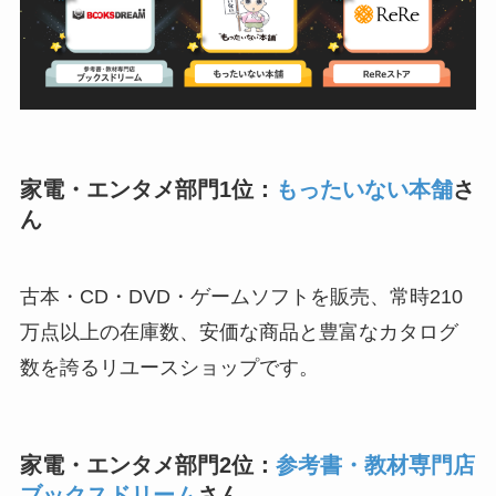
家電・エンタメ部門1位：
もったいない本舗
さ
ん
古本・CD・DVD・ゲームソフトを販売、常時210
万点以上の在庫数、安価な商品と豊富なカタログ
数を誇るリユースショップです。
家電・エンタメ部門2位：
参考書・教材専門店
ブックスドリーム
さん