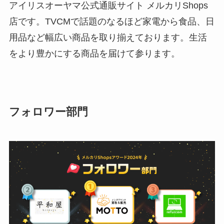
アイリスオーヤマ公式通販サイト メルカリShops
店です。TVCMで話題のなるほど家電から食品、日
用品など幅広い商品を取り揃えております。生活
をより豊かにする商品を届けて参ります。
フォロワー部門