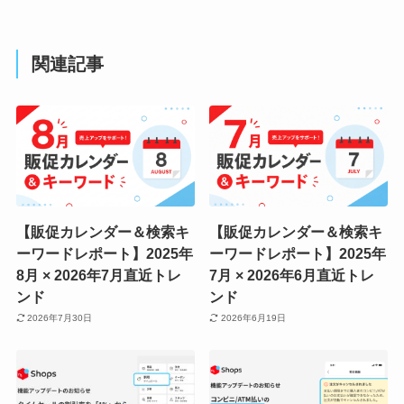
関連記事
【販促カレンダー＆検索キ
【販促カレンダー＆検索キ
ーワードレポート】2025年
ーワードレポート】2025年
8月 × 2026年7月直近トレ
7月 × 2026年6月直近トレ
ンド
ンド
2026年7月30日
2026年6月19日