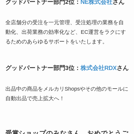
グッドパートナー部門2位：
NE株式会社
さん
全店舗分の受注を一元管理、受注処理の業務を自
動化、出荷業務の効率化など、
EC運営をラクにす
るためのあらゆるサポートをいたします。
グッドパートナー部門3位：
株式会社RDX
さん
出品中の商品をメルカリShopsやその他のモールに
自動出品で売上拡大へ！
受賞ショップのみなさん、おめでとうご