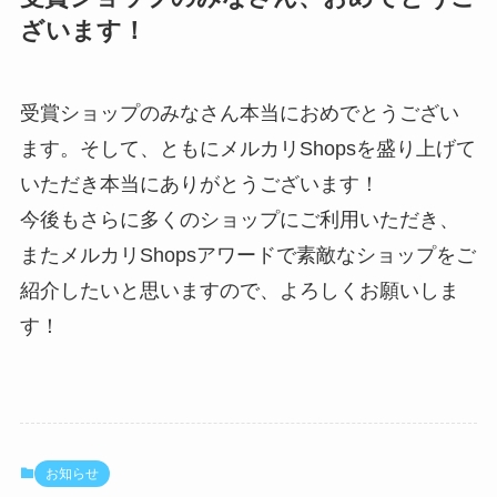
ざいます！
受賞ショップのみなさん本当におめでとうござい
ます。そして、ともにメルカリShopsを盛り上げて
いただき本当にありがとうございます！
今後もさらに多くのショップにご利用いただき、
またメルカリShopsアワードで素敵なショップをご
紹介したいと思いますので、よろしくお願いしま
す！
お知らせ