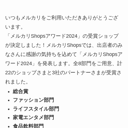
いつもメルカリをご利用いただきありがとうござ
います。
「メルカリShopsアワード2024」の受賞ショップ
が決定しました！
メルカリShopsでは、出店者のみ
なさんに感謝の気持ちを込めて「メルカリShopsア
ワード2024」を発表します。全8部門をご用意、
計
22のショップさまと3社のパートナーさまが受賞さ
れました。
総合賞
ファッション部門
ライフスタイル部門
家電エンタメ部門
食品飲料部門