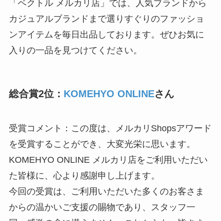
「ベクトル メルカリ店」では、人気ブランドから
カジュアルブランドまで選りすぐりのファッショ
ンアイテムを毎日出品しております。ぜひお気に
入りの一品を見つけてください。
総合賞2位：
KOMEHYO ONLINE
さん
受賞コメント：この度は、メルカリShopsアワード
を受賞することができ、大変光栄に思います。
KOMEHYO ONLINE メルカリ店をご利用いただい
た皆様に、心より感謝申し上げます。
今回の受賞は、ご利用いただいた多くのお客さま
からの温かいご支援の賜物であり、スタッフ一