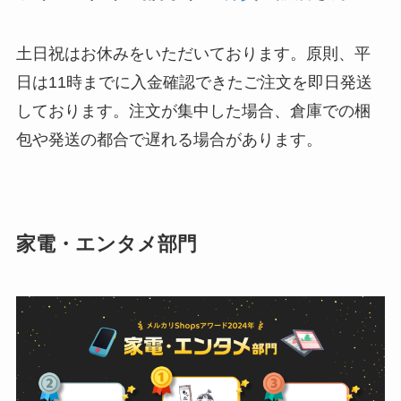
土日祝はお休みをいただいております。原則、平
日は11時までに入金確認できたご注文を即日発送
しております。注文が集中した場合、倉庫での梱
包や発送の都合で遅れる場合があります。
家電・エンタメ部門