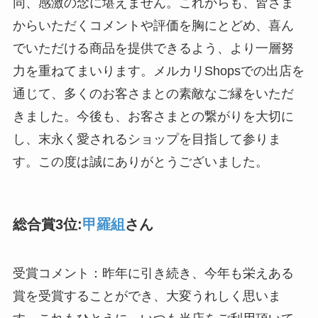
同、感激の念に堪えません。これからも、皆さま
からいただくコメントや評価を胸にとどめ、喜ん
でいただける商品を提供できるよう、より一層努
力を重ねてまいります。メルカリShopsでの出店を
通じて、多くのお客さまとの素敵なご縁をいただ
きました。今後も、お客さまとの繋がりを大切に
し、末永く愛されるショップを目指して参りま
す。この度は誠にありがとうございました。
総合賞3位:
甲羅組
さん
受賞コメント：昨年に引き続き、今年も栄えある
賞を受賞することができ、大変うれしく思いま