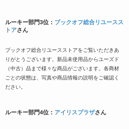
ルーキー部門3位：
ブックオフ総合リユースス
トア
さん
ブックオフ総合リユースストアをご覧いただきあ
りがとうございます。新品未使用品からユーズド
（中古）品まで様々な商品がございます。各商材
ごとの状態は、写真や商品情報の説明をご確認く
ださい。
ルーキー部門4位：
アイリスプラザ
さん