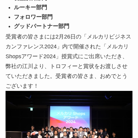
ルーキー部門
フォロワー部門
グッドパートナー部門
受賞者の皆さまには2月26日の「メルカリビジネス
カンファレンス2024」内で開催された
「メルカリ
Shopsアワード2024」授賞式にご出席いただき、
弊社の江川より、トロフィーと賞状をお渡しさせ
ていただきました。受賞者の皆さま、おめでとう
ございます！