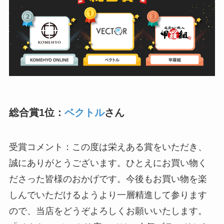
総合賞1位：
ベクトル
さん
受賞コメント：この度は栄えある賞をいただき、
誠にありがとうございます。ひとえにお買い物く
ださった皆様のおかげです。今後もお買い物を楽
しんでいただけるようより一層精進して参ります
ので、当店をどうぞよろしくお願いいたします。