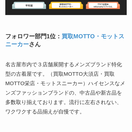
フォロワー部門1位：
買取MOTTO・モットス
ニーカー
さん
名古屋市内で３店舗展開するメンズブランド特化
型の古着屋です。（買取MOTTO大須店・買取
MOTTO栄店・モットスニーカー）ハイセンスなメ
ンズファッションブランドの、中古品や新古品を
多数取り揃えております。流行に左右されない、
ワクワクする品揃えが自慢です。