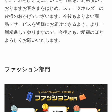
す。これもひとえに、いつも当店をご利用頂いて
おりますお客さまをはじめ、ステークホルダーの
皆様のおかげでございます。今後もよりよい商
品・サービスを皆様にお届けできるよう、より一
層精進して参りますので、今後ともご愛顧のほど
よろしくお願いいたします。
ファッション部門