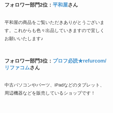
フォロワー部門2位：
平和屋
さん
平和屋の商品をご覧いただきありがとうございま
す。これからも色々出品していきますので宜しく
お願いいたします♪
フォロワー部門3位：
プロフ必読★refurcom/
リファコム
さん
中古パソコンやパーツ、iPadなどのタブレット、
周辺機器などを販売しているショップです！