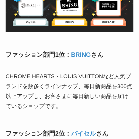
ファッション部門1位：
BRING
さん
CHROME HEARTS・LOUIS VUITTONなど人気ブ
ランドを数多くラインナップ、毎日新商品を300点
以上アップし、お客さまに毎日新しい商品を届け
ているショップです。
ファッション部門2位：
バイセル
さん