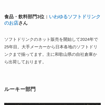
食品・飲料部門3位：
いわゆるソフトドリンク
のお店
さん
ソフトドリンクのネット販売を開始して2024年で
25年目。大手メーカーから日本各地のソフトドリ
ンクまで揃ってます。主に和歌山県の自社倉庫か
ら出荷しております。
ルーキー部門