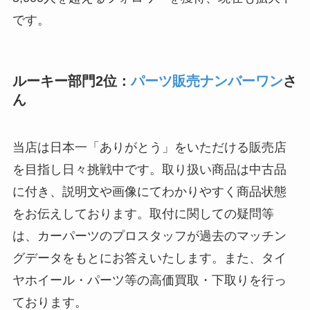
です。
ルーキー部門2位：
パーツ販売ナンバーワン
さ
ん
当店は日本一「ありがとう」をいただける販売店
を目指し日々挑戦中です。取り扱い商品は中古品
に付き、説明文や画像にてわかりやすく商品状態
をお伝えしております。取付に関しての疑問等
は、カーパーツのプロスタッフが過去のマッチン
グデータをもとにお答えいたします。また、タイ
ヤホイール・パーツ等の高価買取・下取りを行っ
ております。