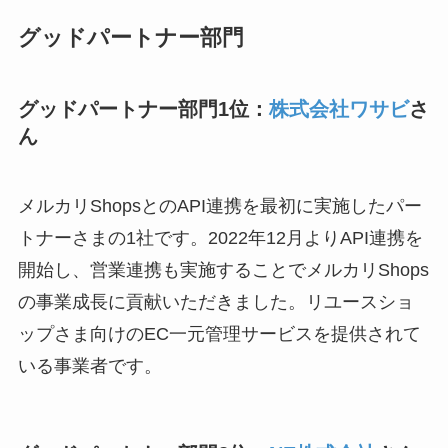
グッドパートナー部門
グッドパートナー部門1位：
株式会社ワサビ
さ
ん
メルカリShopsとのAPI連携を最初に実施したパー
トナーさまの1社です。2022年12月よりAPI連携を
開始し、営業連携も実施することでメルカリShops
の事業成長に貢献いただきました。リユースショ
ップさま向けのEC一元管理サービスを提供されて
いる事業者です。