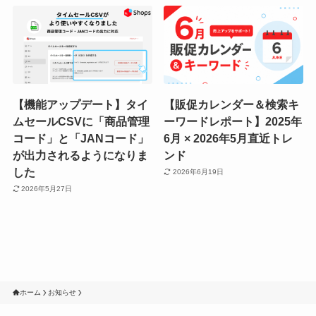
【機能アップデート】タイ
【販促カレンダー＆検索キ
ムセールCSVに「商品管理
ーワードレポート】2025年
コード」と「JANコード」
6月 × 2026年5月直近トレ
が出力されるようになりま
ンド
した
2026年6月19日
2026年5月27日
ホーム
お知らせ