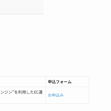
申込フォーム
ンジン”を利用したEC運
お申込み