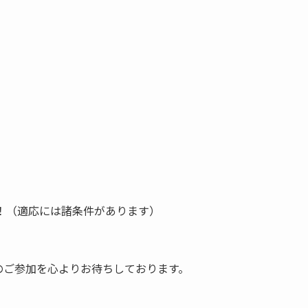
ト！（適応には諸条件があります）
のご参加を心よりお待ちしております。