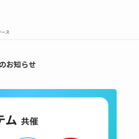
リース
のお知らせ