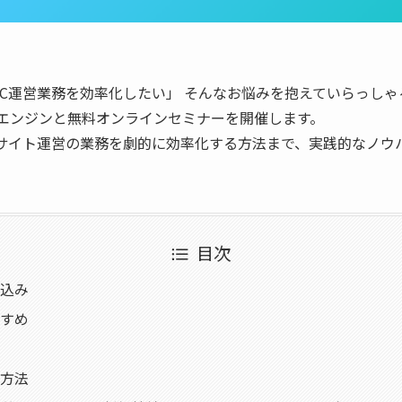
のEC運営業務を効率化したい」 そんなお悩みを抱えていらっし
トエンジンと無料オンラインセミナーを開催します。
ECサイト運営の業務を劇的に効率化する方法まで、実践的なノ
目次
込み
すめ
方法