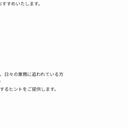
おすすめいたします。
、日々の業務に追われている方
方
するヒントをご提供します。