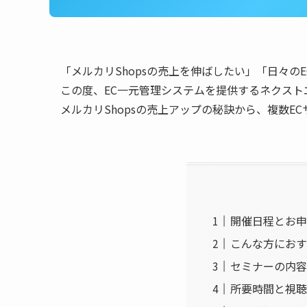
「メルカリShopsの売上を伸ばしたい」「日々
この度、EC一元管理システムを提供するネクス
メルカリShopsの売上アップの秘訣から、複数
開催日程とお申
こんな方におす
セミナーの内容
所要時間と視聴