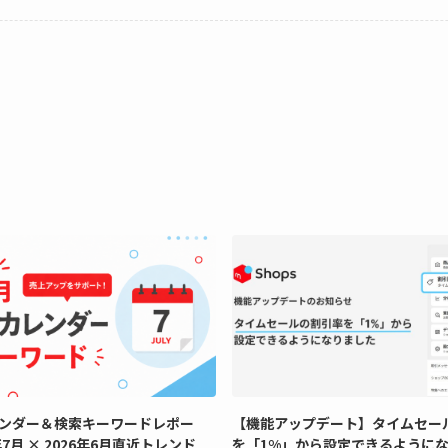
ンダー＆検索キーワードレポー
【機能アップデート】タイムセー
年7月 × 2026年6月直近トレンド
を「1%」から設定できるように