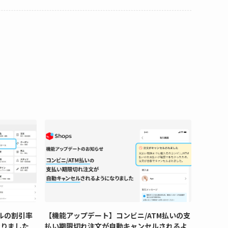
ルの割引率
【機能アップデート】コンビニ/ATM払いの支
なりました
払い期限切れ注文が自動キャンセルされるよ