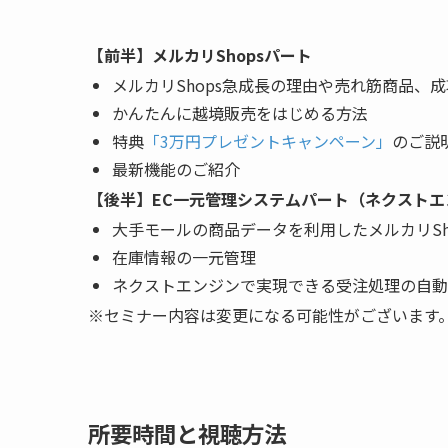
【前半】メルカリShopsパート
メルカリShops急成長の理由や売れ筋商品、
かんたんに越境販売をはじめる方法
特典
「3万円プレゼントキャンペーン」
のご説
最新機能のご紹介
【後半】EC一元管理システムパート（ネクストエ
大手モールの商品データを利用したメルカリSh
在庫情報の一元管理
ネクストエンジンで実現できる受注処理の自動
※セミナー内容は変更になる可能性がございます
所要時間と視聴方法