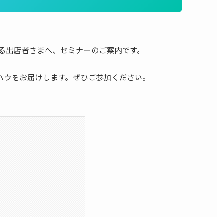
ゃる出店者さまへ、セミナーのご案内です。
ウハウをお届けします。ぜひご参加ください。