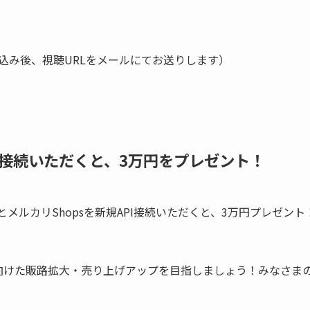
込み後、視聴URLをメールにてお送りします）
規接続いただくと、3万円をプレゼント！
メルカリShopsを新規API接続いただくと、3万円プレゼン
に向けた販路拡大・売り上げアップを目指しましょう！
みなさま