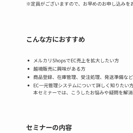
※定員がございますので、お早めのお申し込みを
こんな方におすすめ
メルカリShopsでEC売上を拡大したい方
越境販売に興味がある方
商品登録、在庫管理、受注処理、発送準備など
EC一元管理システムについて詳しく知りたい
本セミナーでは、こうしたお悩みや疑問を解消
セミナーの内容