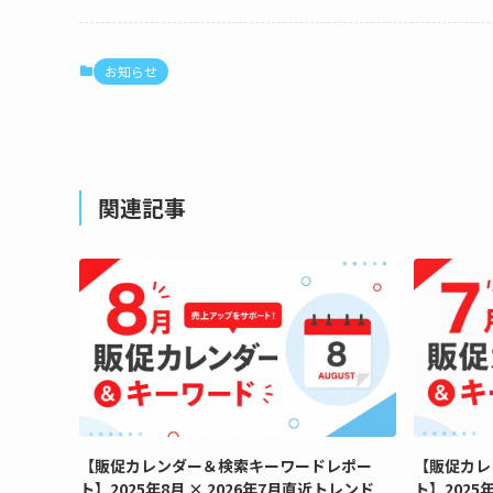
お知らせ
関連記事
【販促カレンダー＆検索キーワードレポー
【販促カレ
ト】2025年8月 × 2026年7月直近トレンド
ト】2025