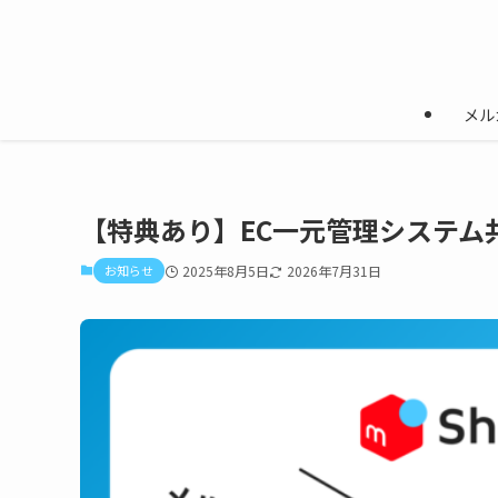
メル
【特典あり】EC一元管理システム
お知らせ
2025年8月5日
2026年7月31日