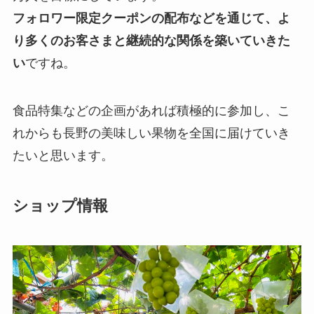
フォロワー限定クーポンの配布などを通じて、よ
り多くのお客さまと継続的な関係を築いていきた
い
ですね。
食品特集などの企画があれば積極的に参加し、こ
れからも長野の美味しい果物を全国に届けていき
たいと思います。
ショップ情報