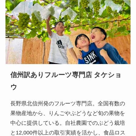
信州訳ありフルーツ専門店 タケショ
ウ
長野県北信州発のフルーツ専門店。全国有数の
果物産地から、りんごやぶどうなど旬の果物を
中心に提供している。自社農園でのぶどう栽培
と12,000件以上の取引実績を活かし、食品ロス