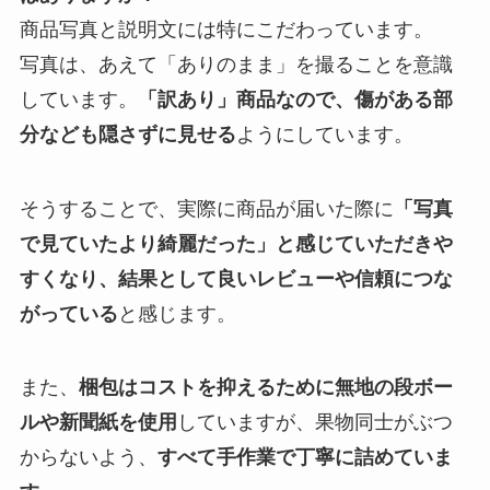
商品写真と説明文には特にこだわっています。
写真は、あえて「ありのまま」を撮ることを意識
しています。
「訳あり」商品なので、傷がある部
分なども隠さずに見せる
ようにしています。
そうすることで、実際に商品が届いた際に
「写真
で見ていたより綺麗だった」と感じていただきや
すくなり、結果として良いレビューや信頼につな
がっている
と感じます。
また、
梱包はコストを抑えるために無地の段ボー
ルや新聞紙を使用
していますが、果物同士がぶつ
からないよう、
すべて手作業で丁寧に詰めていま