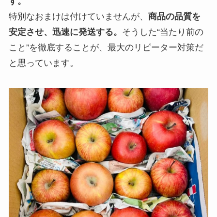
す。
特別なおまけは付けていませんが、
商品の品質を
安定させ、迅速に発送する。
そうした“当たり前の
こと”を徹底することが、最大のリピーター対策だ
と思っています。