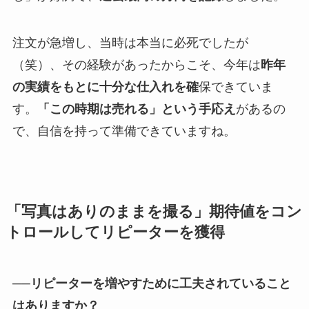
注文が急増し、当時は本当に必死でしたが
（笑）、その経験があったからこそ、今年は
昨年
の実績をもとに十分な仕入れを確
保できていま
す。
「この時期は売れる」という手応え
があるの
で、自信を持って準備できていますね。
「写真はありのままを撮る」期待値をコン
トロールしてリピーターを獲得
──リピーターを増やすために工夫されていること
はありますか？