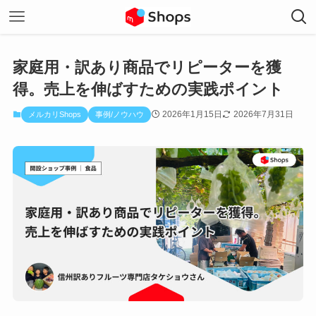
家庭用・訳あり商品でリピーターを獲
得。売上を伸ばすための実践ポイント
2026年1月15日
2026年7月31日
メルカリShops
事例/ノウハウ