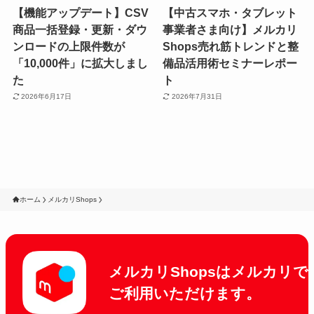
【機能アップデート】CSV
【中古スマホ・タブレット
商品一括登録・更新・ダウ
事業者さま向け】メルカリ
ンロードの上限件数が
Shops売れ筋トレンドと整
「10,000件」に拡大しまし
備品活用術セミナーレポー
た
ト
2026年6月17日
2026年7月31日
ホーム
メルカリShops
メルカリShopsはメルカリで
ご利用いただけます。