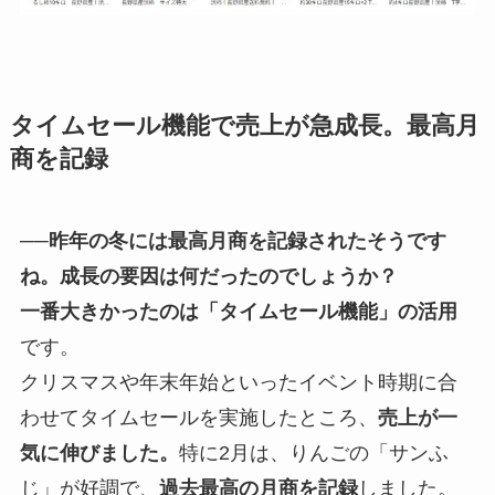
タイムセール機能で売上が急成長。最高月
商を記録
──昨年の冬には最高月商を記録されたそうです
ね。成長の要因は何だったのでしょうか？
一番大きかったのは「タイムセール機能」の活用
です。
クリスマスや年末年始といったイベント時期に合
わせてタイムセールを実施したところ、
売上が一
気に伸びました。
特に2月は、りんごの「サンふ
じ」が好調で、
過去最高の月商を記録
しました。