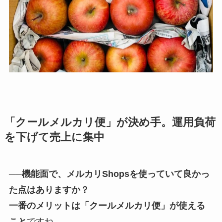
「クールメルカリ便」が決め手。運用負荷
を下げて売上に集中
──機能面で、メルカリShopsを使っていて良かっ
た点はありますか？
一番のメリットは「クールメルカリ便」が使える
こと
ですね。