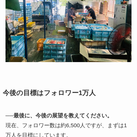
今後の目標はフォロワー1万人
──最後に、今後の展望を教えてください。
現在、フォロワー数は約6,500人ですが、まずは1
万人を目標にしています。