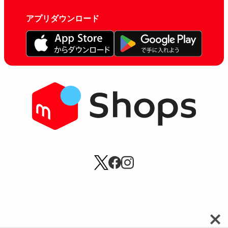
アプリダウンロード