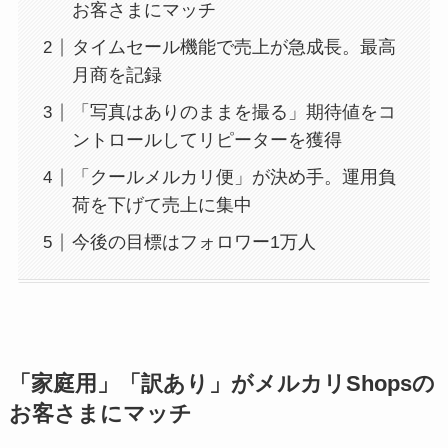
お客さまにマッチ
タイムセール機能で売上が急成長。最高
月商を記録
「写真はありのままを撮る」期待値をコ
ントロールしてリピーターを獲得
「クールメルカリ便」が決め手。運用負
荷を下げて売上に集中
今後の目標はフォロワー1万人
「家庭用」「訳あり」がメルカリShopsの
お客さまにマッチ