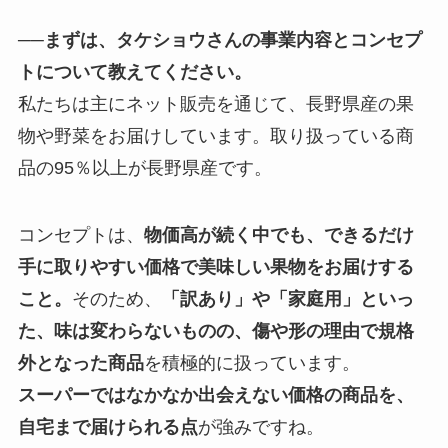
──まずは、タケショウさんの事業内容とコンセプ
トについて教えてください。
私たちは主にネット販売を通じて、長野県産の果
物や野菜をお届けしています。取り扱っている商
品の95％以上が長野県産です。
コンセプトは、
物価高が続く中でも、できるだけ
手に取りやすい価格で美味しい果物をお届けする
こと。
そのため、
「訳あり」や「家庭用」といっ
た、味は変わらないものの、傷や形の理由で規格
外となった商品
を積極的に扱っています。
スーパーではなかなか出会えない価格の商品を、
自宅まで届けられる点
が強みですね。