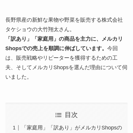
長野県産の新鮮な果物や野菜を販売する株式会社
タケショウの大竹翔太さん。
「訳あり」「家庭用」の商品を主力に、メルカリ
Shopsでの売上を順調に伸ばしています。
今回
は、販売戦略やリピーターを獲得するための工
夫、そしてメルカリShopsを選んだ理由について伺
いました。
目次
「家庭用」「訳あり」がメルカリShopsの