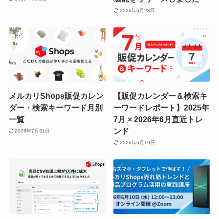
2026年6月23日
メルカリShops販促カレン
【販促カレンダー＆検索キ
ダー・検索キーワード月別
ーワードレポート】2025年
一覧
7月 × 2026年6月直近トレ
ンド
2026年7月31日
2026年6月19日