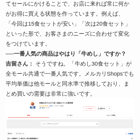
てセールにかけることで、お店に来れば常に何か
がお得に買える状態を作っています。例えば、
「今回は15食セットが安い」「次は20食セット」
といった形で、お客さまのニーズに合わせて変化
をつけています。
──一番人気の商品はやはり「牛めし」ですか？
吉留さん：
そうですね。「牛めし30食セット」が
全モール共通で一番人気です。メルカリShopsでも
平均単価は他モールと同水準で推移しており、ま
とめ買いの需要は非常に強いです。