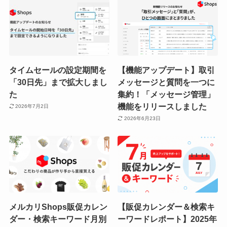
タイムセールの設定期間を
【機能アップデート】取引
「30日先」まで拡大しまし
メッセージと質問を一つに
た
集約！「メッセージ管理」
機能をリリースしました
2026年7月2日
2026年6月23日
メルカリShops販促カレン
【販促カレンダー＆検索キ
ダー・検索キーワード月別
ーワードレポート】2025年