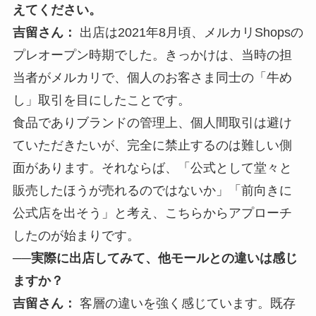
えてください。
吉留さん：
出店は2021年8月頃、メルカリShopsの
プレオープン時期でした。きっかけは、当時の担
当者がメルカリで、個人のお客さま同士の「牛め
し」取引を目にしたことです。
食品でありブランドの管理上、個人間取引は避け
ていただきたいが、完全に禁止するのは難しい側
面があります。それならば、「公式として堂々と
販売したほうが売れるのではないか」「前向きに
公式店を出そう」と考え、こちらからアプローチ
したのが始まりです。
──実際に出店してみて、他モールとの違いは感じ
ますか？
吉留さん：
客層の違いを強く感じています。既存