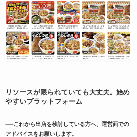
リソースが限られていても大丈夫。始め
やすいプラットフォーム
──これから出店を検討している方へ、運営面での
アドバイスをお願いします。