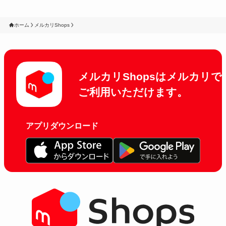
ホーム
メルカリShops
メルカリShopsはメルカリで
ご利用いただけます。
アプリダウンロード