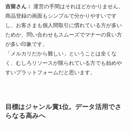
吉留さん：
運営の手間はそれほどかかりません。
商品登録の画面もシンプルで分かりやすいです
し、お客さまも個人間取引に慣れている方が多い
ためか、問い合わせもスムーズでマナーの良い方
が多い印象です。
「メルカリだから難しい」ということは全くな
く、むしろリソースが限られている方でも始めや
すいプラットフォームだと思います。
目標はジャンル賞1位。データ活用でさ
らなる高みへ