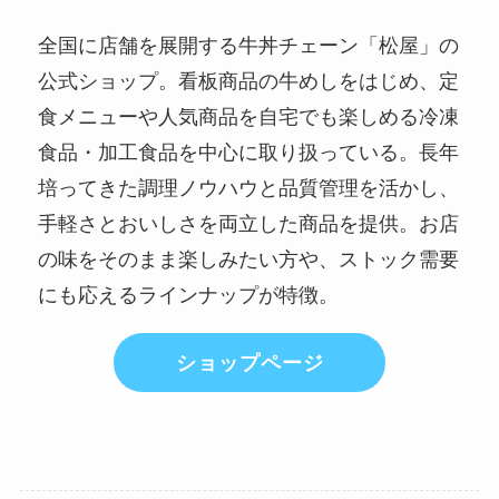
全国に店舗を展開する牛丼チェーン「松屋」の
公式ショップ。看板商品の牛めしをはじめ、定
食メニューや人気商品を自宅でも楽しめる冷凍
食品・加工食品を中心に取り扱っている。長年
培ってきた調理ノウハウと品質管理を活かし、
手軽さとおいしさを両立した商品を提供。お店
の味をそのまま楽しみたい方や、ストック需要
にも応えるラインナップが特徴。
ショップページ