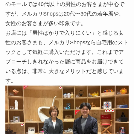
のモールでは40代以上の男性のお客さまが中心で
すが、メルカリShopsは20代〜30代の若年層や、
女性のお客さまが多い印象です。
お店には「男性ばかりで入りにくい」と感じる女
性のお客さまも、メルカリShopsなら自宅用のスト
ックとして気軽に購入いただけます。これまでア
プローチしきれなかった層に商品をお届けできて
いる点は、非常に大きなメリットだと感じていま
す。