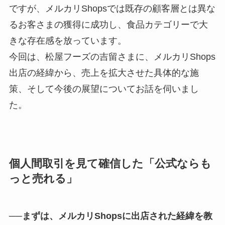
ですが、メルカリShopsでは既存の顧客層とは異な
るお客さまの獲得に成功し、食品カテゴリーで大
きな存在感を放っています。
今回は、松屋フーズの吉留さまに、メルカリShops
出店の経緯から、売上を拡大させた具体的な施
策、そして今後の展望についてお話を伺いまし
た。
個人間取引を見て確信した「公式ならも
っと売れる」
──まずは、メルカリShopsに出店された経緯を教