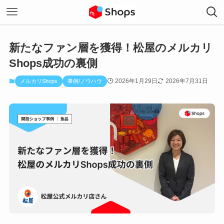
新たなファン層を獲得！松屋のメルカリ
Shops成功の裏側
2026年1月29日
2026年7月31日
メルカリShops
事例/ノウハウ