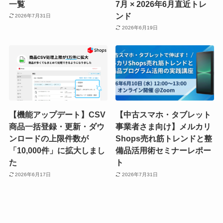
一覧
7月 × 2026年6月直近トレ
ンド
2026年7月31日
2026年6月19日
【機能アップデート】CSV
【中古スマホ・タブレット
商品一括登録・更新・ダウ
事業者さま向け】メルカリ
ンロードの上限件数が
Shops売れ筋トレンドと整
「10,000件」に拡大しまし
備品活用術セミナーレポー
た
ト
2026年6月17日
2026年7月31日