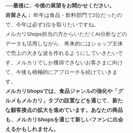
──最後に、今後の展望をお聞かせください。
吉留さん：
昨年は食品・飲料部門で2位だったの
で、今年は必ず1位を取りたいですね。
メルカリShops担当の方からいただくAI分析などの
データも活用しながら、将来的にはショップ主体
で売上の大きな波を作れるようにしていきたいで
す。メルカリでしか獲得できないお客さまに向け
て、今後も積極的にアプローチを続けていきま
す。
メルカリShopsでは、食品ジャンルの強化や「グ
ルメもメルカリ」タブの設置などを通じて、新た
な顧客接点の拡大を進めています。あなたの商品
も、メルカリShopsを通じて新しいファンに出会
えるかもしれません。