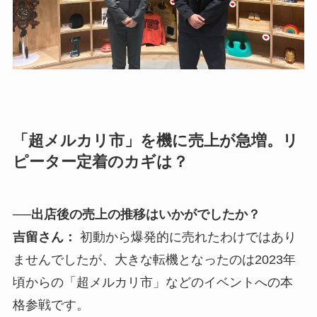
「超メルカリ市」を機に売上が急増。リ
ピーター定着のカギは？
──出店後の売上の推移はいかがでしたか？
吉留さん：
初動から爆発的に売れたわけではあり
ませんでしたが、大きな転機となったのは2023年
頃からの「超メルカリ市」などのイベントへの本
格参戦です。