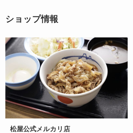
ショップ情報
松屋公式メルカリ店