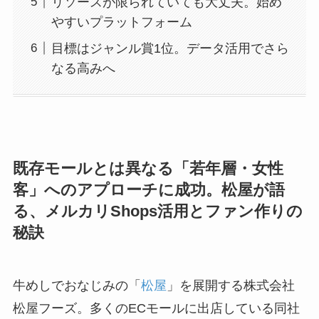
リソースが限られていても大丈夫。始め
やすいプラットフォーム
目標はジャンル賞1位。データ活用でさら
なる高みへ
既存モールとは異なる「若年層・女性
客」へのアプローチに成功。松屋が語
る、メルカリShops活用とファン作りの
秘訣
牛めしでおなじみの「
松屋
」を展開する株式会社
松屋フーズ。多くのECモールに出店している同社