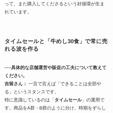
って、また購入してくださるという好循環が生ま
れています。
タイムセールと「牛めし30食」で常に売
れる波を作る
──具体的な店舗運営や販促の工夫について教えて
ください。
吉留さん：
一言で言えば「できることは全部や
る」というスタンスです。
特に意識しているのは「
タイムセール
」の運用で
す。商品をA群・B群のように分け、時期をずらし