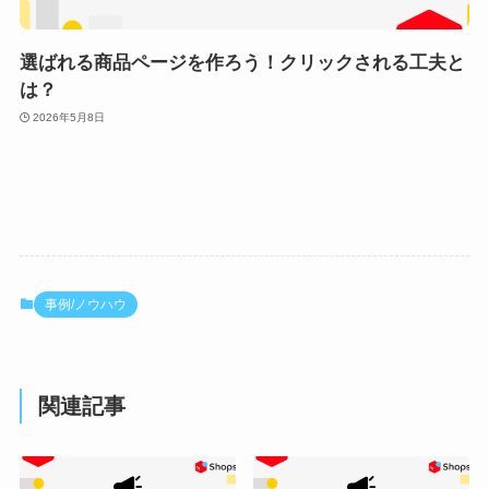
選ばれる商品ページを作ろう！クリックされる工夫と
は？
2026年5月8日
事例/ノウハウ
関連記事