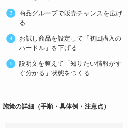
商品グループで販売チャンスを広げ
る
お試し商品を設定して「初回購入の
ハードル」を下げる
説明文を整えて「知りたい情報がす
ぐ分かる」状態をつくる
施策の詳細（手順・具体例・注意点）