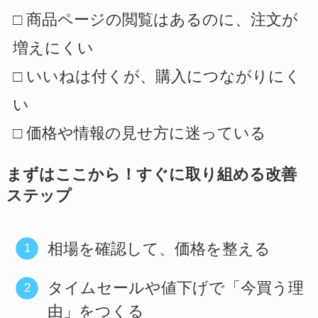
□ 商品ページの閲覧はあるのに、注文が
増えにくい
□ いいねは付くが、購入につながりにく
い
□ 価格や情報の見せ方に迷っている
まずはここから！すぐに取り組める改善
ステップ
相場を確認して、価格を整える
タイムセールや値下げで「今買う理
由」をつくる