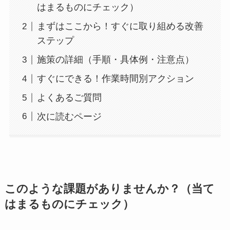
はまるものにチェック）
まずはここから！すぐに取り組める改善
ステップ
施策の詳細（手順・具体例・注意点）
すぐにできる！作業時間別アクション
よくあるご質問
次に読むページ
このような課題がありませんか？（当て
はまるものにチェック）