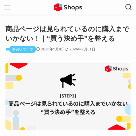
商品ページは見られているのに購入まで
いかない！｜“買う決め手”を整える
2026年5月8日
2026年7月31日
事例/ノウハウ