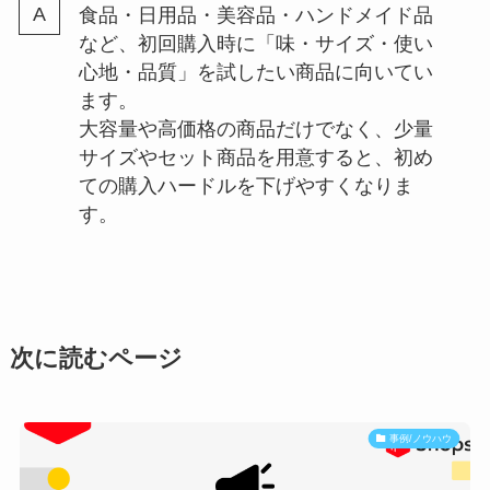
食品・日用品・美容品・ハンドメイド品
など、初回購入時に「味・サイズ・使い
心地・品質」を試したい商品に向いてい
ます。
大容量や高価格の商品だけでなく、少量
サイズやセット商品を用意すると、初め
ての購入ハードルを下げやすくなりま
す。
次に読むページ
事例/ノウハウ