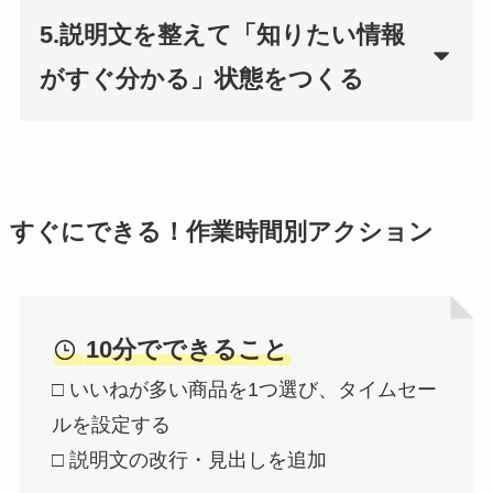
5.説明文を整えて「知りたい情報
がすぐ分かる」状態をつくる
すぐにできる！作業時間別アクション
10分でできること
□ いいねが多い商品を1つ選び、タイムセー
ルを設定する
□ 説明文の改行・見出しを追加