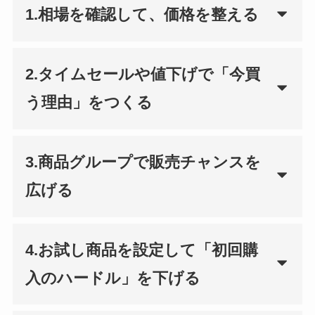
1.相場を確認して、価格を整える
2.タイムセールや値下げで「今買
う理由」をつくる
3.商品グループで販売チャンスを
広げる
4.お試し商品を設定して「初回購
入のハードル」を下げる