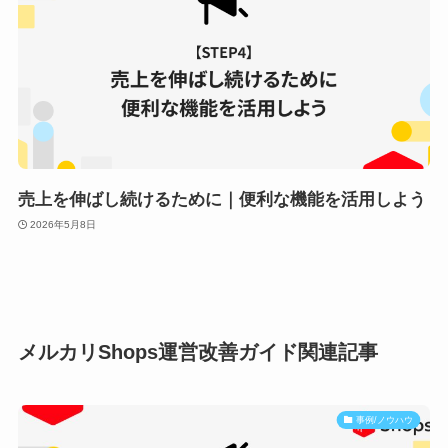
売上を伸ばし続けるために｜便利な機能を活用しよう
2026年5月8日
メルカリShops運営改善ガイド関連記事
事例/ノウハウ