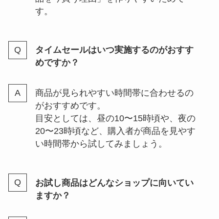
す。
タイムセールはいつ実施するのがおすす
めですか？
商品が見られやすい時間帯に合わせるの
がおすすめです。
目安としては、昼の10〜15時頃や、夜の
20〜23時頃など、購入者が商品を見やす
い時間帯から試してみましょう。
お試し商品はどんなショップに向いてい
ますか？