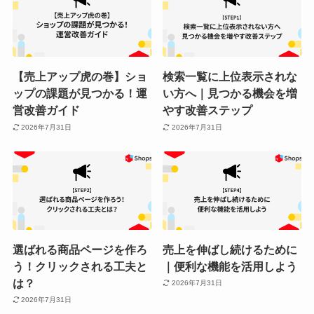
【売上アップ虎の巻】ショ
検索一覧に上位表示されな
ップの課題が見つかる！運
い方へ｜見つかる機会を増
営改善ガイド
やす改善ステップ
2026年7月31日
2026年7月31日
選ばれる商品ページを作ろ
売上を伸ばし続けるために
う！クリックされる工夫と
｜便利な機能を活用しよう
は？
2026年7月31日
2026年7月31日