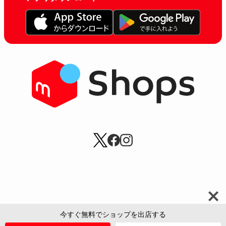
今すぐ無料でショップを出店する