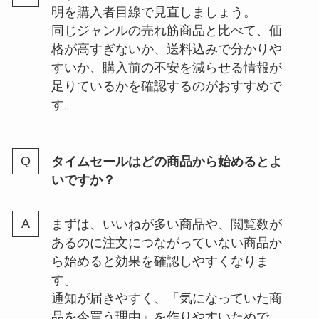
明を購入者目線で見直しましょう。
同じジャンルの売れ筋商品と比べて、価
格が高すぎないか、送料込みで分かりや
すいか、購入前の不安を減らせる情報が
足りているかを確認するのがおすすめで
す。
タイムセールはどの商品から始めるとよ
いですか？
まずは、いいねが多い商品や、閲覧数が
あるのに注文につながっていない商品か
ら始めると効果を確認しやすくなりま
す。
通知が届きやすく、「気になっていた商
品を今買う理由」を作りやすいためで