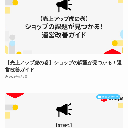
【売上アップ虎の巻】ショップの課題が見つかる！運
営改善ガイド
2026年5月8日
事例/ノウハウ