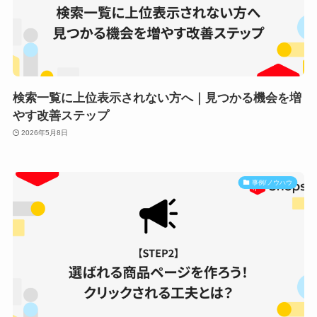
検索一覧に上位表示されない方へ｜見つかる機会を増
やす改善ステップ
2026年5月8日
事例/ノウハウ