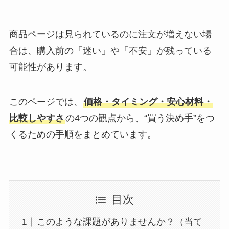
商品ページは見られているのに注文が増えない場
合は、購入前の「迷い」や「不安」が残っている
可能性があります。
このページでは、
価格・タイミング・安心材料・
比較しやすさ
の4つの観点から、“買う決め手”をつ
くるための手順をまとめています。
目次
このような課題がありませんか？（当て