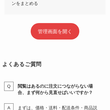
ンをまとめる
管理画面を開く
よくあるご質問
閲覧はあるのに注文につながらない場
合、まず何から見直せばいいですか？
まずは、価格・送料・配送条件・商品説