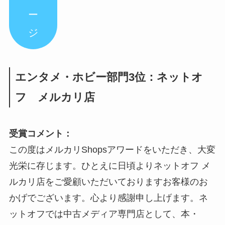
ー
ジ
エンタメ・ホビー部門3位：ネットオ
フ メルカリ店
受賞コメント：
この度はメルカリShopsアワードをいただき、大変
光栄に存じます。ひとえに日頃よりネットオフ メ
ルカリ店をご愛顧いただいておりますお客様のお
かげでございます。心より感謝申し上げます。ネ
ットオフでは中古メディア専門店として、本・