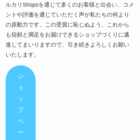
ルカリShopsを通じて多くのお客様と出会い、コメ
ントや評価を通じていただく声が私たちの何より
の原動力です。この受賞に恥じぬよう、これから
も信頼と満足をお届けできるショップづくりに邁
進してまいりますので、引き続きよろしくお願い
いたします。
シ
ョ
ッ
プ
ペ
ー