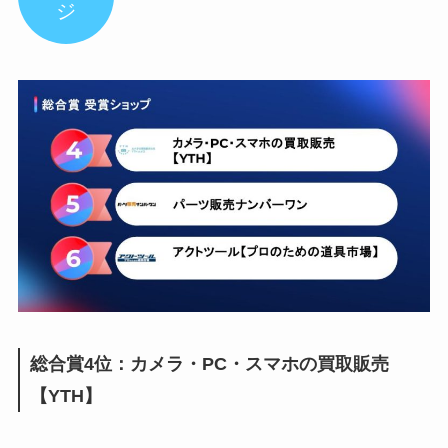
ジ
総合賞4位：カメラ・PC・スマホの買取販売
【YTH】