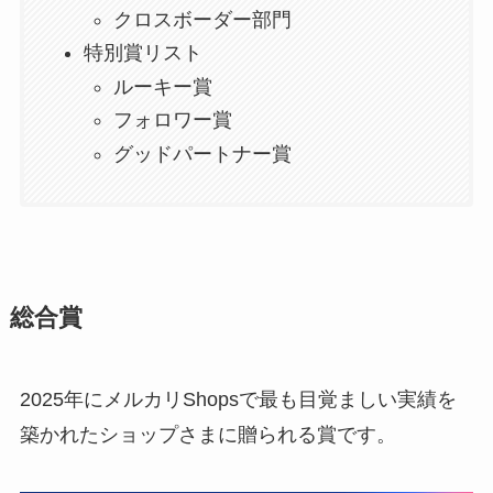
クロスボーダー部門
特別賞リスト
ルーキー賞
フォロワー賞
グッドパートナー賞
総合賞
2025年にメルカリShopsで最も目覚ましい実績を
築かれたショップさまに贈られる賞です。