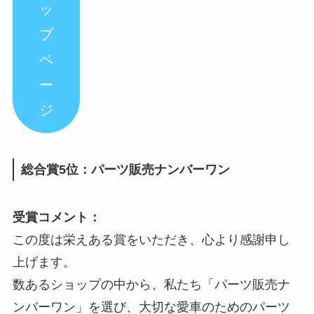
ッ
プ
ペ
ー
ジ
総合賞5位：パーツ販売ナンバーワン
受賞コメント：
この度は栄えある賞をいただき、心より感謝申し
上げます。
数あるショップの中から、私たち「パーツ販売ナ
ンバーワン」を選び、大切な愛車のためのパーツ