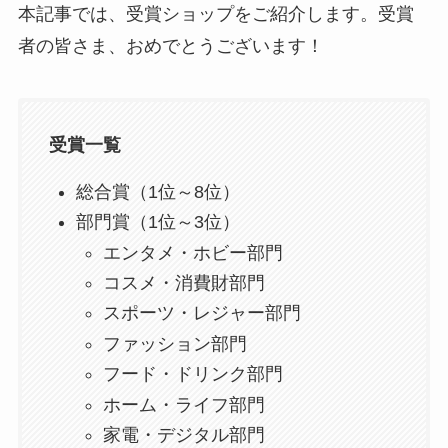
本記事では、受賞ショップをご紹介します。受賞
者の皆さま、おめでとうございます！
受賞一覧
総合賞（1位～8位）
部門賞（1位～3位）
エンタメ・ホビー部門
コスメ・消費財部門
スポーツ・レジャー部門
ファッション部門
フード・ドリンク部門
ホーム・ライフ部門
家電・デジタル部門