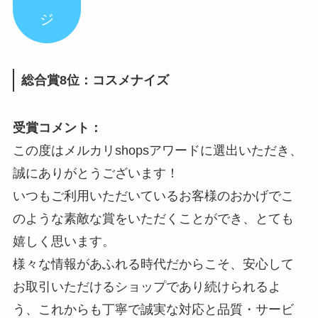
ジ
総合賞8位：コスメナイズ
受賞コメント：
この度はメルカリshopsアワードに選出いただき、
誠にありがとうございます！
いつもご利用いただいているお客様のおかげでこ
のような素敵な賞をいただくことができ、とても
嬉しく思います。
様々な情報があふれる時代だからこそ、安心して
お取引いただけるショップであり続けられるよ
う、これからも丁寧で誠実な対応と品質・サービ