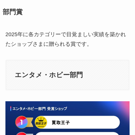
部門賞
2025年に各カテゴリーで目覚ましい実績を築かれ
たショップさまに贈られる賞です。
エンタメ・ホビー部門