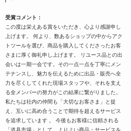
受賞コメント：
この度は栄えある賞をいただき、心より感謝申し
上げます。 何より、数あるショップの中からアク
トツールを選び、商品を購入してくださったお客
さまに厚く御礼申し上げます。 リユース品との出
会いは一期一会です。その一点一点を丁寧にメン
テナンスし、魅力を伝えるために出品・販売へ全
力を尽くしてくれた現場スタッフや、それを支え
る全メンバーの努力がこの結果に繋がりました。
私たちは社内の仲間も「大切なお客さま」と捉
え、互いに高め合うことで期待を超えるサービス
を追求しています 。 今後もお客様に信頼される
「道具市場」として、よりよい商品・サービスを