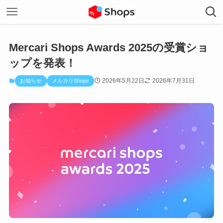
Mercari Shops Awards 2025の受賞ショ
ップを発表！
2026年5月22日
2026年7月31日
お知らせ
メルカリShops