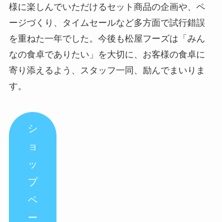
様に楽しんでいただけるセット商品の企画や、ペ
ージづくり、タイムセールなど多方面で試行錯誤
を重ねた一年でした。今後も松屋フーズは「みん
なの食卓でありたい」を大切に、お客様の食卓に
寄り添えるよう、スタッフ一同、励んでまいりま
す。
シ
ョ
ッ
プ
ペ
ー