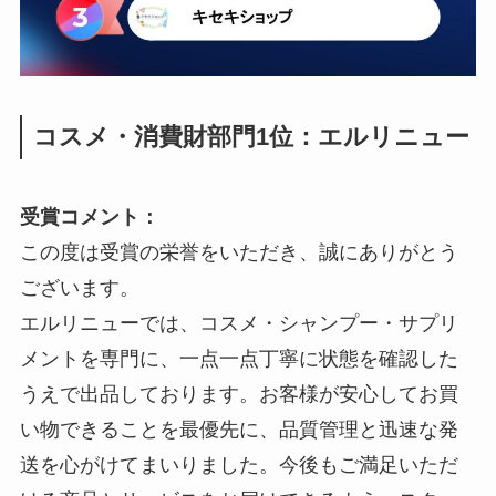
コスメ・消費財部門1位：エルリニュー
受賞コメント：
この度は受賞の栄誉をいただき、誠にありがとう
ございます。
エルリニューでは、コスメ・シャンプー・サプリ
メントを専門に、一点一点丁寧に状態を確認した
うえで出品しております。お客様が安心してお買
い物できることを最優先に、品質管理と迅速な発
送を心がけてまいりました。今後もご満足いただ