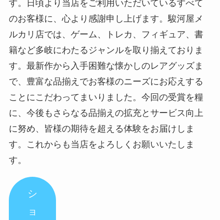
す。日頃より当店をご利用いただいているすべて
のお客様に、心より感謝申し上げます。駿河屋メ
ルカリ店では、ゲーム、トレカ、フィギュア、書
籍など多岐にわたるジャンルを取り揃えておりま
す。最新作から入手困難な懐かしのレアグッズま
で、豊富な品揃えでお客様のニーズにお応えする
ことにこだわってまいりました。今回の受賞を糧
に、今後もさらなる品揃えの拡充とサービス向上
に努め、皆様の期待を超える体験をお届けしま
す。これからも当店をよろしくお願いいたしま
す。
シ
ョ