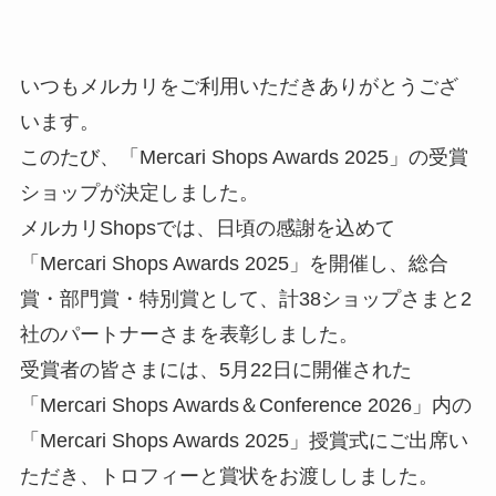
いつもメルカリをご利用いただきありがとうござ
います。
このたび、「Mercari Shops Awards 2025」の受賞
ショップが決定しました。
メルカリShopsでは、日頃の感謝を込めて
「Mercari Shops Awards 2025」を開催し、総合
賞・部門賞・特別賞として、計38ショップさまと2
社のパートナーさまを表彰しました。
受賞者の皆さまには、5月22日に開催された
「Mercari Shops Awards＆Conference 2026」内の
「Mercari Shops Awards 2025」授賞式にご出席い
ただき、トロフィーと賞状をお渡ししました。