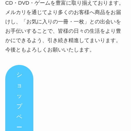
CD・DVD・ゲームを豊富に取り揃えております。
メルカリを通じてより多くのお客様へ商品をお届
けし、「お気に入りの一冊・一枚」との出会いを
お手伝いすることで、皆様の日々の生活をより豊
かにできるよう、引き続き精進してまいります。
今後ともよろしくお願いいたします。
シ
ョ
ッ
プ
ペ
ー