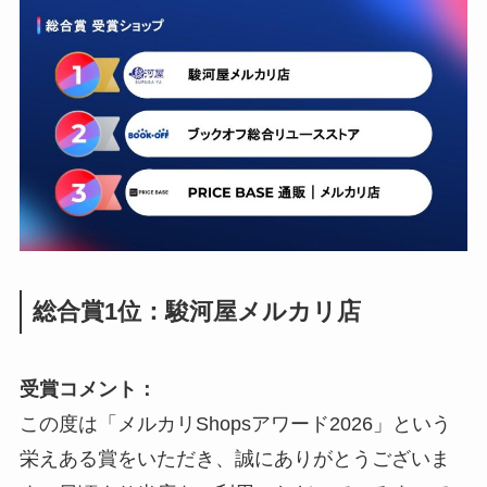
総合賞1位：駿河屋メルカリ店
受賞コメント：
この度は「メルカリShopsアワード2026」という
栄えある賞をいただき、誠にありがとうございま