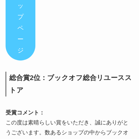
ッ
プ
ペ
ー
ジ
総合賞2位：ブックオフ総合リユースス
トア
受賞コメント：
この度は素晴らしい賞をいただき、誠にありがと
うございます。数あるショップの中からブックオ