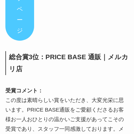
ペ
ー
ジ
総合賞3位：PRICE BASE 通販｜メルカ
リ店
受賞コメント：
この度は素晴らしい賞をいただき、大変光栄に思
います。PRICE BASE通販をご愛顧くださるお客
様お一人おひとりの温かいご支援があってこその
受賞であり、スタッフ一同感激しております。メ