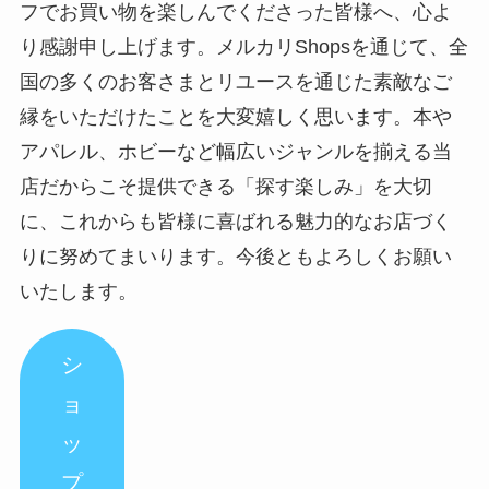
フでお買い物を楽しんでくださった皆様へ、心よ
り感謝申し上げます。メルカリShopsを通じて、全
国の多くのお客さまとリユースを通じた素敵なご
縁をいただけたことを大変嬉しく思います。本や
アパレル、ホビーなど幅広いジャンルを揃える当
店だからこそ提供できる「探す楽しみ」を大切
に、これからも皆様に喜ばれる魅力的なお店づく
りに努めてまいります。今後ともよろしくお願い
いたします。
シ
ョ
ッ
プ