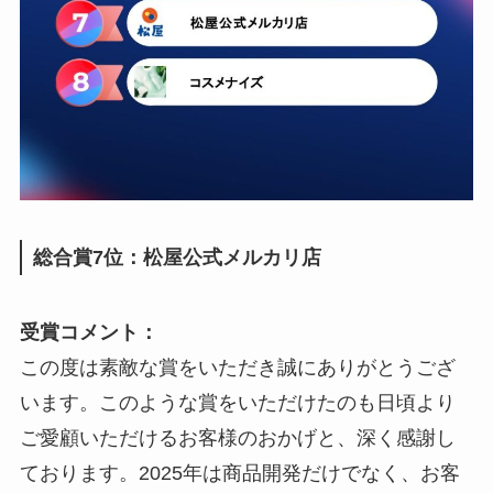
総合賞7位：松屋公式メルカリ店
受賞コメント：
この度は素敵な賞をいただき誠にありがとうござ
います。このような賞をいただけたのも日頃より
ご愛顧いただけるお客様のおかげと、深く感謝し
ております。2025年は商品開発だけでなく、お客