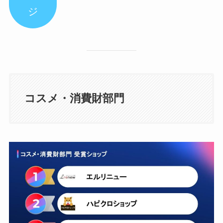
ジ
コスメ・消費財部門