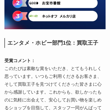
エンタメ・ホビー部門1位：買取王子
受賞コメント：
このたびは素敵な賞をいただき、とてもうれしく
思っています。いつもご利用くださるお客さま、
そして買取王子を見つけてくださった皆さまに心
から感謝しています。これからも、欲しかったも
のに気軽に出会えて、安心してお買い物を楽しめ
るショップを目指して、スタッフ一同がんばって