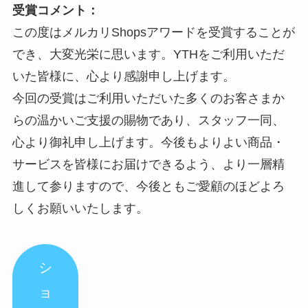
受賞コメント：
この度はメルカリShopsアワードを受賞することが
でき、大変光栄に思います。YTHをご利用いただ
いた皆様に、心より感謝申し上げます。
今回の受賞はご利用いただいた多くのお客さまか
らの温かいご支援の賜物であり、スタッフ一同、
心より御礼申し上げます。今後もよりよい商品・
サービスを皆様にお届けできるよう、より一層精
進して参りますので、今後ともご愛顧のほどよろ
しくお願いいたします。
シ
ョ