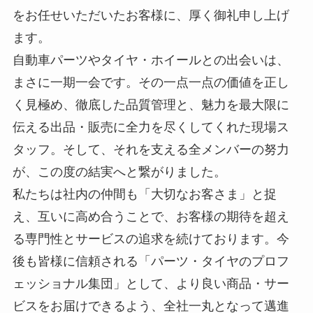
をお任せいただいたお客様に、厚く御礼申し上げ
ます。
自動車パーツやタイヤ・ホイールとの出会いは、
まさに一期一会です。その一点一点の価値を正し
く見極め、徹底した品質管理と、魅力を最大限に
伝える出品・販売に全力を尽くしてくれた現場ス
タッフ。そして、それを支える全メンバーの努力
が、この度の結実へと繋がりました。
私たちは社内の仲間も「大切なお客さま」と捉
え、互いに高め合うことで、お客様の期待を超え
る専門性とサービスの追求を続けております。今
後も皆様に信頼される「パーツ・タイヤのプロフ
ェッショナル集団」として、より良い商品・サー
ビスをお届けできるよう、全社一丸となって邁進