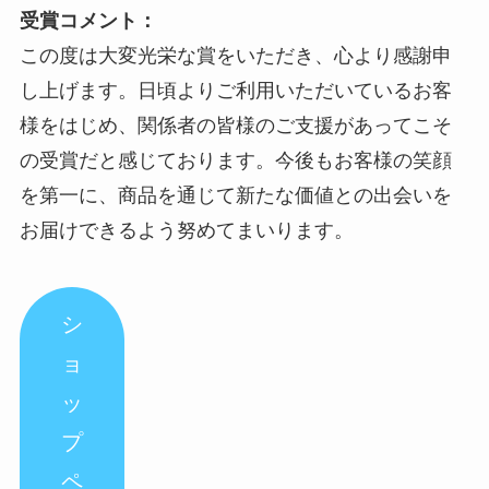
受賞コメント：
この度は大変光栄な賞をいただき、心より感謝申
し上げます。日頃よりご利用いただいているお客
様をはじめ、関係者の皆様のご支援があってこそ
の受賞だと感じております。今後もお客様の笑顔
を第一に、商品を通じて新たな価値との出会いを
お届けできるよう努めてまいります。
シ
ョ
ッ
プ
ペ