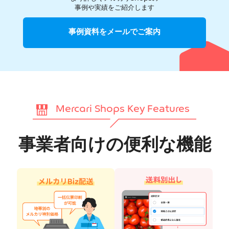
事例や実績をご紹介します
事例資料をメールでご案内
Mercari Shops Key Features
事業者向けの便利な機能