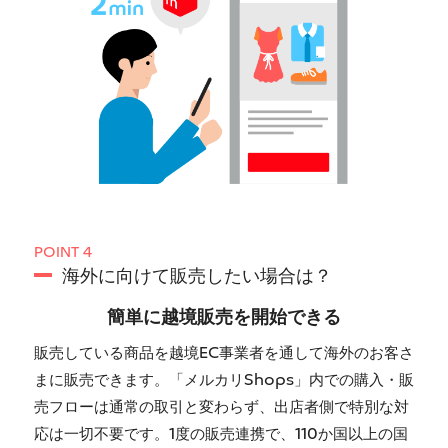
POINT 4
海外に向けて販売したい場合は？
簡単に越境販売を開始できる
販売している商品を越境EC事業者を通して海外のお客さ
まに販売できます。「メルカリShops」内での購入・販
売フローは通常の取引と変わらず、出店者側で特別な対
応は一切不要です。1度の販売連携で、110か国以上の国