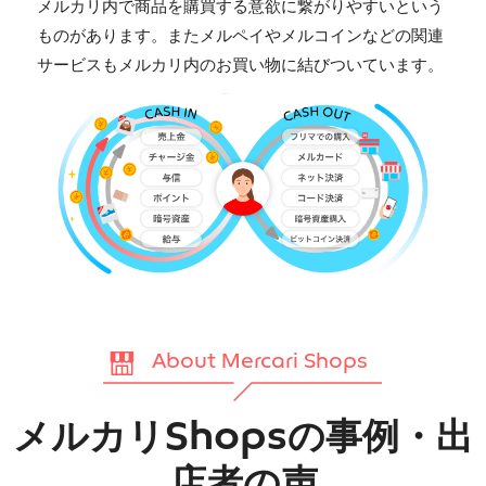
メルカリ内で商品を購買する意欲に繋がりやすいという
ものがあります。またメルペイやメルコインなどの関連
サービスもメルカリ内のお買い物に結びついています。
About Mercari Shops
メルカリShopsの事例・出
店者の声