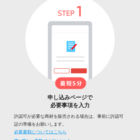
申し込みページで
必要事項を入力
許認可が必要な商材を販売される場合は、事前に許認可
証の準備をお願いします。
必要書類についてはこちら