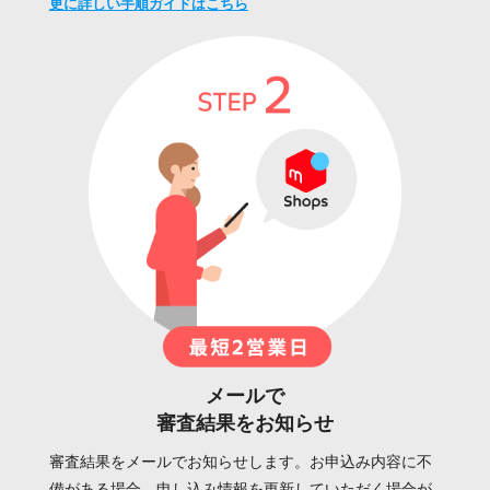
更に詳しい手順ガイドはこちら
メールで
審査結果をお知らせ
審査結果をメールでお知らせします。お申込み内容に不