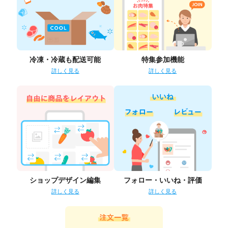
冷凍・冷蔵も配送可能
特集参加機能
詳しく見る
詳しく見る
ショップデザイン編集
フォロー・いいね・評価
詳しく見る
詳しく見る