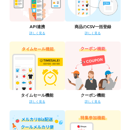
API連携
商品のCSV一括登録
詳しく見る
詳しく見る
タイムセール機能
クーポン機能
詳しく見る
詳しく見る