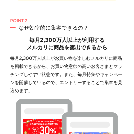
POINT 2
なぜ効率的に集客できるの？
毎月2,300万人以上が利用する
メルカリに商品を露出できるから
毎月2,300万人以上がお買い物を楽しむメルカリに商品
を掲載できるから、お買い物意欲の高いお客さまとマッ
チングしやすい状態です。また、毎月特集やキャンペー
ンを開催しているので、エントリーすることで集客を見
込めます。