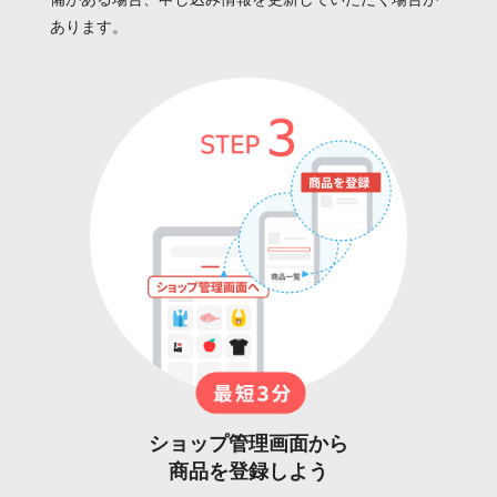
備がある場合、申し込み情報を更新していただく場合が
あります。
ショップ管理画面から
商品を登録しよう