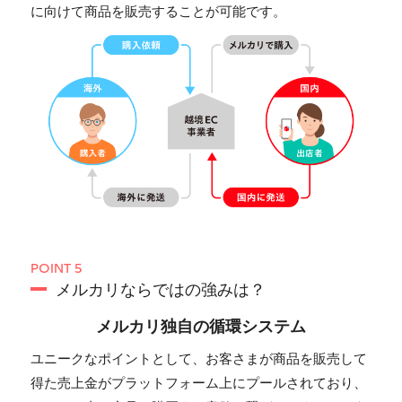
に向けて商品を販売することが可能です。
POINT 5
メルカリならではの強みは？
メルカリ独自の循環システム
ユニークなポイントとして、お客さまが商品を販売して
得た売上金がプラットフォーム上にプールされており、