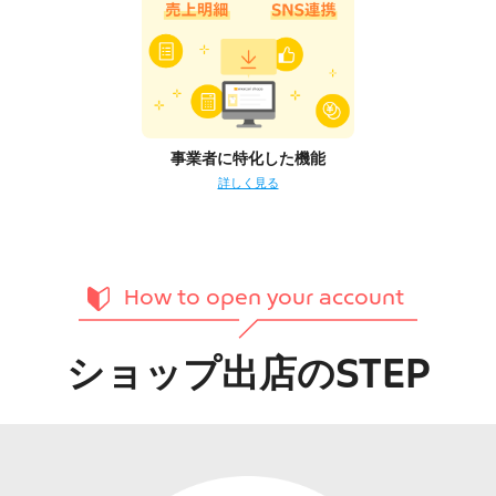
事業者に特化した機能
詳しく見る
How to open your account
ショップ出店のSTEP