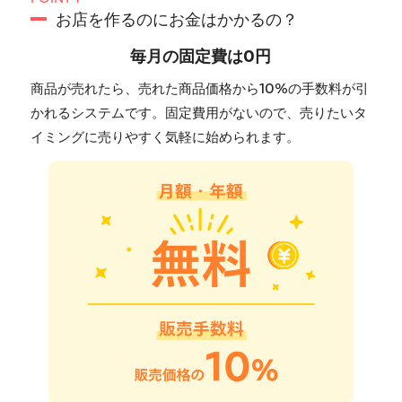
お店を作るのにお金はかかるの？
毎月の固定費は0円
商品が売れたら、売れた商品価格から10%の手数料が引
かれるシステムです。固定費用がないので、売りたいタ
イミングに売りやすく気軽に始められます。