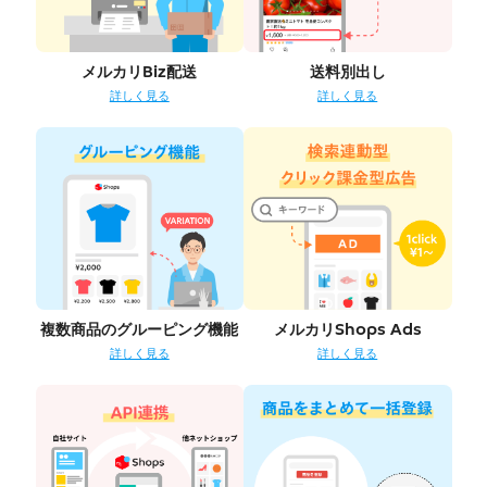
メルカリBiz配送
送料別出し
詳しく見る
詳しく見る
複数商品のグルーピング機能
メルカリShops Ads
詳しく見る
詳しく見る