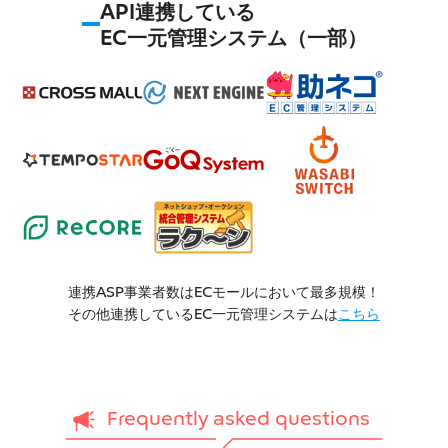
API連携している
EC一元管理システム（一部）
連携ASP事業者数はECモールにおいて最多規模！
その他連携しているEC一元管理システムは
こちら
Frequently asked questions