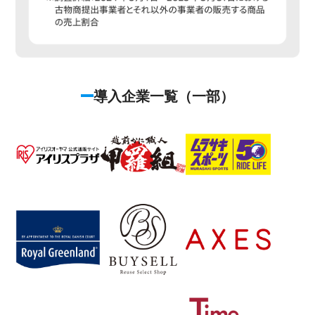
導入企業一覧（一部）