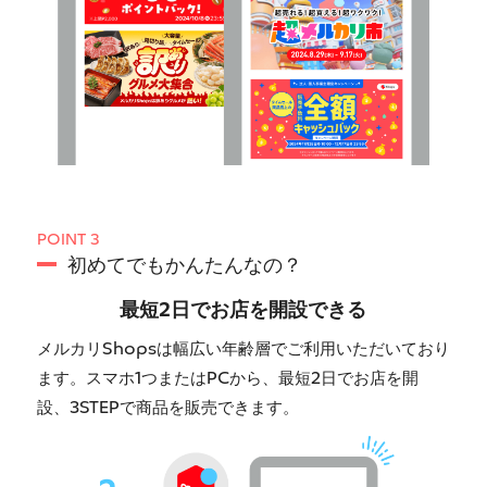
POINT 3
初めてでもかんたんなの？
最短2日でお店を開設できる
メルカリShopsは幅広い年齢層でご利用いただいており
ます。スマホ1つまたはPCから、最短2日でお店を開
設、3STEPで商品を販売できます。