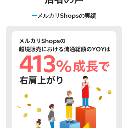
メルカリShopsの実績