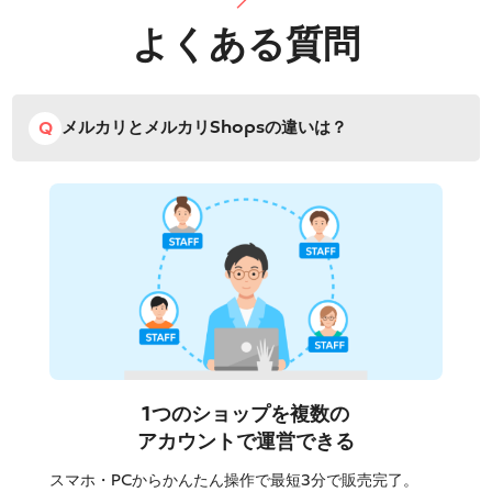
よくある質問
メルカリとメルカリShopsの違いは？
1つのショップを複数の
アカウントで運営できる
スマホ・PCからかんたん操作で最短3分で販売完了。