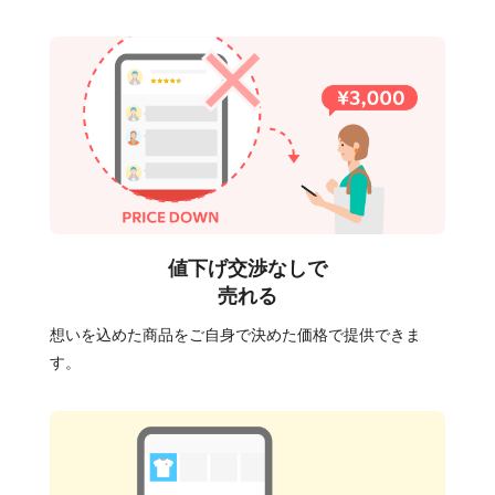
値下げ交渉なしで
売れる
想いを込めた商品をご自身で決めた価格で提供できま
す。