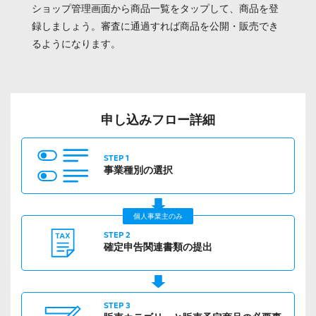
ショップ管理画面から商品一覧をタップして、商品を登
録しましょう。審査に通過すれば商品を公開・販売でき
るようになります。
申し込みフロー詳細
STEP 1
事業種別の
選択
個人事業主のみ
STEP 2
確定申告
関連書類の提出
STEP 3