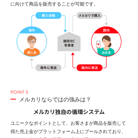
に向けて商品を販売することが可能です。
POINT 5
メルカリならではの強みは？
メルカリ独自の循環システム
ユニークなポイントとして、お客さまが商品を販売して
得た売上金がプラットフォーム上にプールされており、