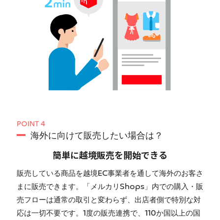
POINT 4
海外に向けて販売したい場合は？
簡単に越境販売を開始できる
販売している商品を越境EC事業者を通して海外のお客さ
まに販売できます。「メルカリShops」内での購入・販
売フローは通常の取引と変わらず、出店者側で特別な対
応は一切不要です。1度の販売連携で、110か国以上の国