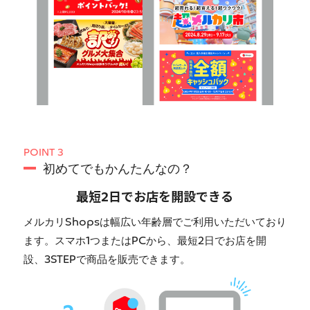
POINT 3
初めてでもかんたんなの？
最短2日でお店を開設できる
メルカリShopsは幅広い年齢層でご利用いただいており
ます。スマホ1つまたはPCから、最短2日でお店を開
設、3STEPで商品を販売できます。