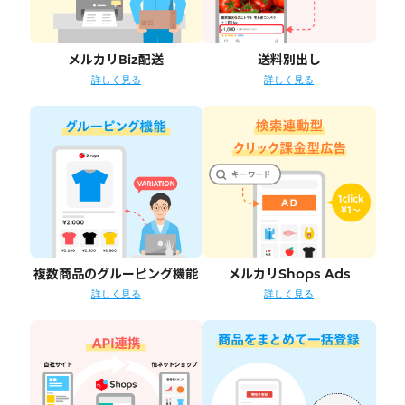
メルカリBiz配送
送料別出し
詳しく見る
詳しく見る
複数商品のグルーピング機能
メルカリShops Ads
詳しく見る
詳しく見る