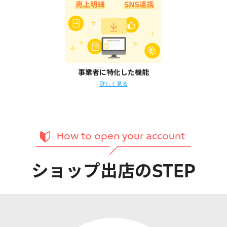
事業者に特化した機能
詳しく見る
How to open your account
ショップ出店のSTEP