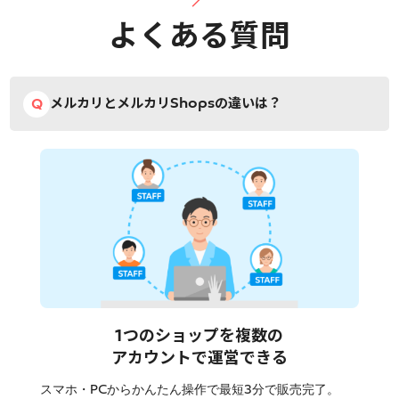
よくある質問
メルカリとメルカリShopsの違いは？
1つのショップを複数の
アカウントで運営できる
スマホ・PCからかんたん操作で最短3分で販売完了。