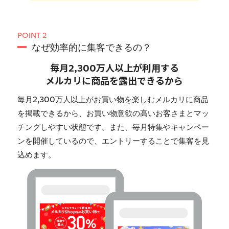
POINT 2
なぜ効率的に集客できるの？
毎月2,300万人以上が利用する
メルカリに商品を露出できるから
毎月2,300万人以上がお買い物を楽しむメルカリに商品
を掲載できるから、お買い物意欲の高いお客さまとマッ
チングしやすい状態です。また、毎月特集やキャンペー
ンを開催しているので、エントリーすることで集客を見
込めます。