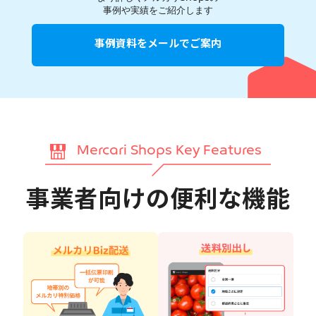
事例や実績をご紹介します
事例資料をメールでご案内
Mercari Shops Key Features
事業者向けの便利な機能