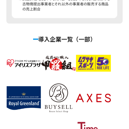
導入企業一覧（一部）