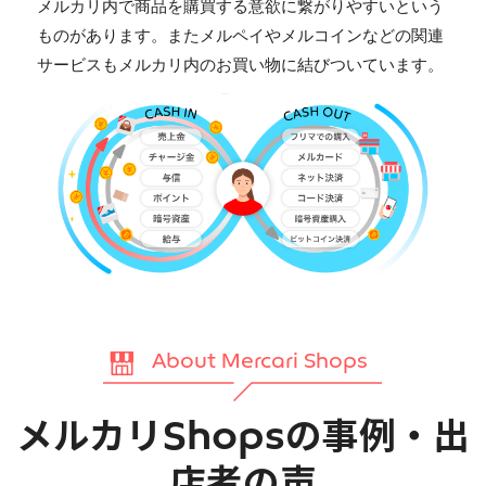
メルカリ内で商品を購買する意欲に繋がりやすいという
ものがあります。またメルペイやメルコインなどの関連
サービスもメルカリ内のお買い物に結びついています。
About Mercari Shops
メルカリShopsの事例・出
店者の声