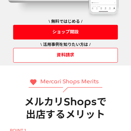
\ 無料ではじめる /
ショップ開設
\ 活用事例を知りたい方は /
資料請求
Mercari Shops Merits
メルカリShopsで
出店するメリット
POINT 1