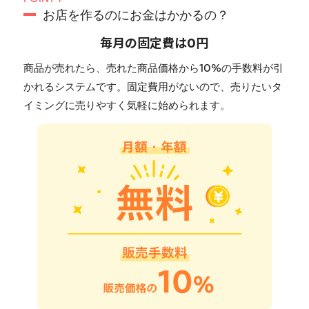
お店を作るのにお金はかかるの？
毎月の固定費は0円
商品が売れたら、売れた商品価格から10%の手数料が引
かれるシステムです。固定費用がないので、売りたいタ
イミングに売りやすく気軽に始められます。