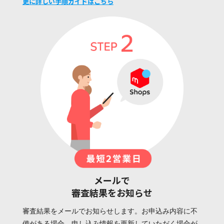
更に詳しい手順ガイドはこちら
メールで
審査結果をお知らせ
審査結果をメールでお知らせします。お申込み内容に不