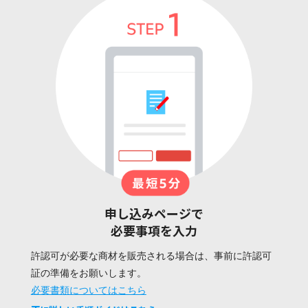
申し込みページで
必要事項を入力
許認可が必要な商材を販売される場合は、事前に許認可
証の準備をお願いします。
必要書類についてはこちら