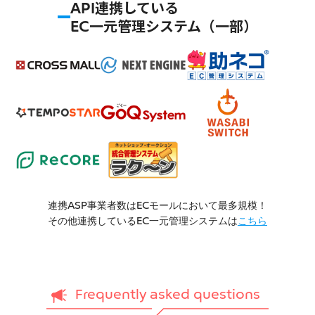
API連携している
EC一元管理システム（一部）
連携ASP事業者数はECモールにおいて最多規模！
その他連携しているEC一元管理システムは
こちら
Frequently asked questions