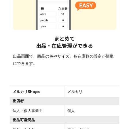
まとめて
出品・在庫管理ができる
出品画面で、商品の色やサイズ、各在庫数の設定が簡単
にできます。
メルカリShops
メルカリ
出店者
法人・個人事業主
個人
出品可能商品