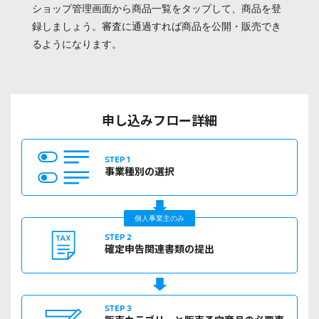
ショップ管理画面から商品一覧をタップして、商品を登
録しましょう。審査に通過すれば商品を公開・販売でき
るようになります。
申し込みフロー詳細
STEP 1
事業種別の
選択
個人事業主のみ
STEP 2
確定申告
関連書類の提出
STEP 3