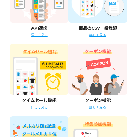
API連携
商品のCSV一括登録
詳しく見る
詳しく見る
タイムセール機能
クーポン機能
詳しく見る
詳しく見る