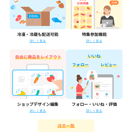
冷凍・冷蔵も配送可能
特集参加機能
詳しく見る
詳しく見る
ショップデザイン編集
フォロー・いいね・評価
詳しく見る
詳しく見る