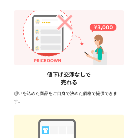
値下げ交渉なしで
売れる
想いを込めた商品をご自身で決めた価格で提供できま
す。