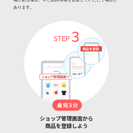
備がある場合、申し込み情報を更新していただく場合が
あります。
ショップ管理画面から
商品を登録しよう