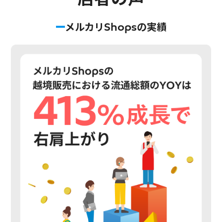
メルカリShopsの実績