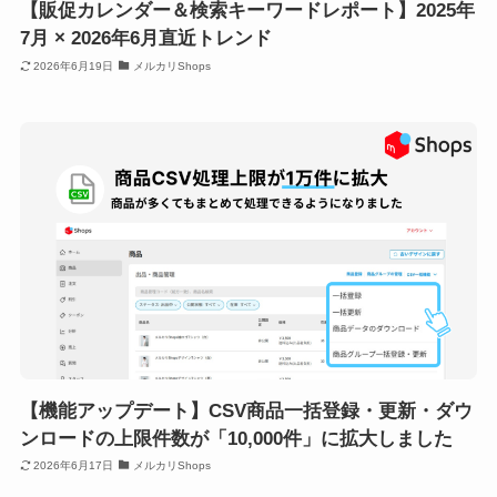
【販促カレンダー＆検索キーワードレポート】2025年
7月 × 2026年6月直近トレンド
2026年6月19日
メルカリShops
【機能アップデート】CSV商品一括登録・更新・ダウ
ンロードの上限件数が「10,000件」に拡大しました
2026年6月17日
メルカリShops