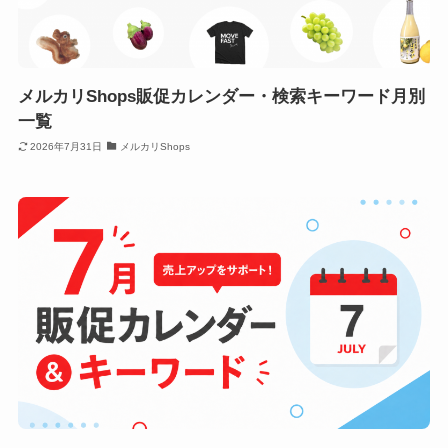
メルカリShops販促カレンダー・検索キーワード月別
一覧
2026年7月31日
メルカリShops