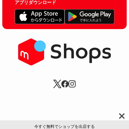
アプリダウンロード
今すぐ無料でショップを出店する