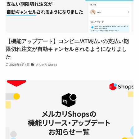
【機能アップデート】コンビニ/ATM払いの支払い期
限切れ注文が自動キャンセルされるようになりまし
た
2026年6月4日
メルカリShops