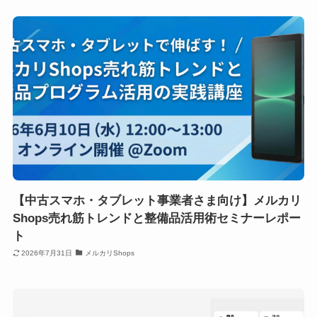
【中古スマホ・タブレット事業者さま向け】メルカリ
Shops売れ筋トレンドと整備品活用術セミナーレポー
ト
2026年7月31日
メルカリShops