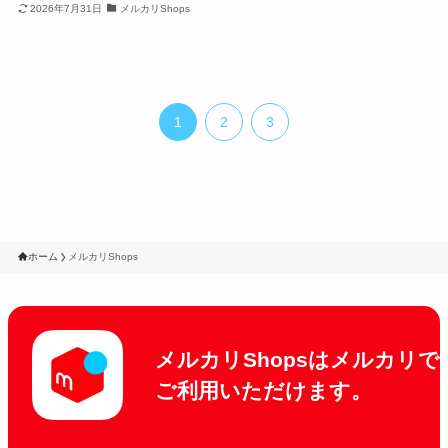
2026年7月31日
メルカリShops
1
2
3
ホーム
メルカリShops
メルカリShopsはメルカリで
ご利用いただけます。