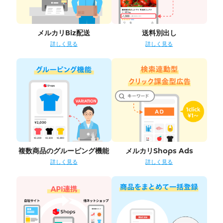
メルカリBiz配送
送料別出し
詳しく見る
詳しく見る
複数商品のグルーピング機能
メルカリShops Ads
詳しく見る
詳しく見る