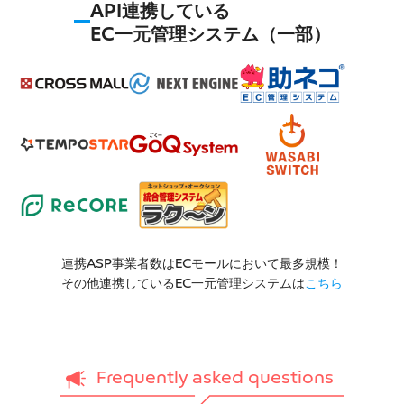
API連携している
EC一元管理システム（一部）
連携ASP事業者数はECモールにおいて最多規模！
その他連携しているEC一元管理システムは
こちら
Frequently asked questions