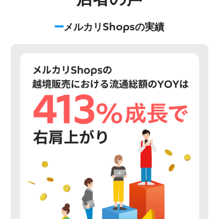
メルカリShopsの実績