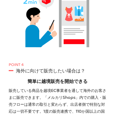
POINT 4
海外に向けて販売したい場合は？
簡単に越境販売を開始できる
販売している商品を越境EC事業者を通して海外のお客さ
まに販売できます。「メルカリShops」内での購入・販
売フローは通常の取引と変わらず、出店者側で特別な対
応は一切不要です。1度の販売連携で、110か国以上の国