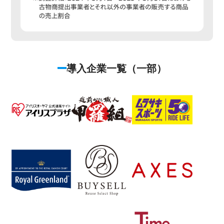
導入企業一覧（一部）