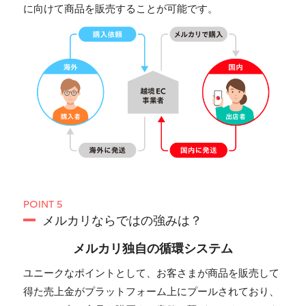
に向けて商品を販売することが可能です。
POINT 5
メルカリならではの強みは？
メルカリ独自の循環システム
ユニークなポイントとして、お客さまが商品を販売して
得た売上金がプラットフォーム上にプールされており、