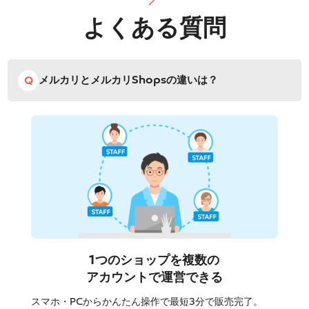
よくある質問
メルカリとメルカリShopsの違いは？
1つのショップを複数の
アカウントで運営できる
スマホ・PCからかんたん操作で最短3分で販売完了。