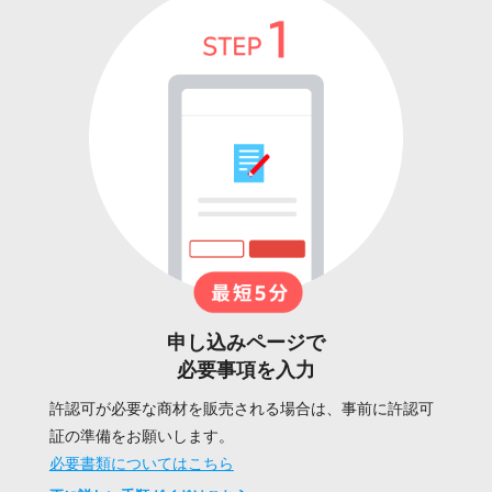
申し込みページで
必要事項を入力
許認可が必要な商材を販売される場合は、事前に許認可
証の準備をお願いします。
必要書類についてはこちら