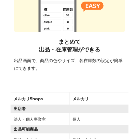
まとめて
出品・在庫管理ができる
出品画面で、商品の色やサイズ、各在庫数の設定が簡単
にできます。
メルカリShops
メルカリ
出店者
法人・個人事業主
個人
出品可能商品