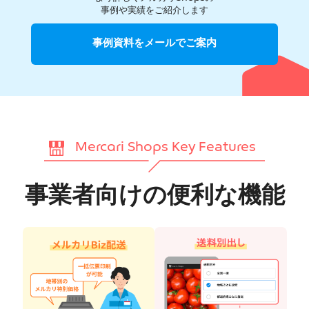
事例や実績をご紹介します
事例資料をメールでご案内
Mercari Shops Key Features
事業者向けの便利な機能