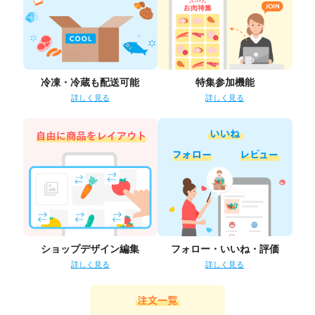
冷凍・冷蔵も配送可能
特集参加機能
詳しく見る
詳しく見る
ショップデザイン編集
フォロー・いいね・評価
詳しく見る
詳しく見る