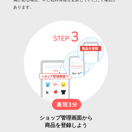
備がある場合、申し込み情報を更新していただく場合が
あります。
ショップ管理画面から
商品を登録しよう