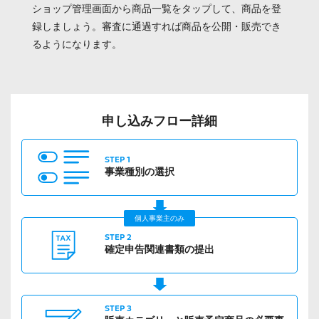
ショップ管理画面から商品一覧をタップして、商品を登
録しましょう。審査に通過すれば商品を公開・販売でき
るようになります。
申し込みフロー詳細
STEP 1
事業種別の
選択
個人事業主のみ
STEP 2
確定申告
関連書類の提出
STEP 3