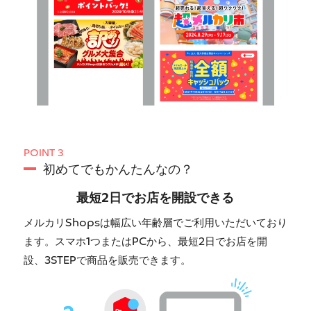
POINT 3
初めてでもかんたんなの？
最短2日でお店を開設できる
メルカリShopsは幅広い年齢層でご利用いただいており
ます。スマホ1つまたはPCから、最短2日でお店を開
設、3STEPで商品を販売できます。