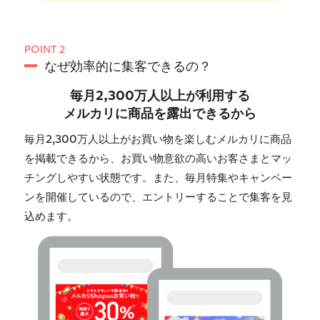
POINT 2
なぜ効率的に集客できるの？
毎月2,300万人以上が利用する
メルカリに商品を露出できるから
毎月2,300万人以上がお買い物を楽しむメルカリに商品
を掲載できるから、お買い物意欲の高いお客さまとマッ
チングしやすい状態です。また、毎月特集やキャンペー
ンを開催しているので、エントリーすることで集客を見
込めます。