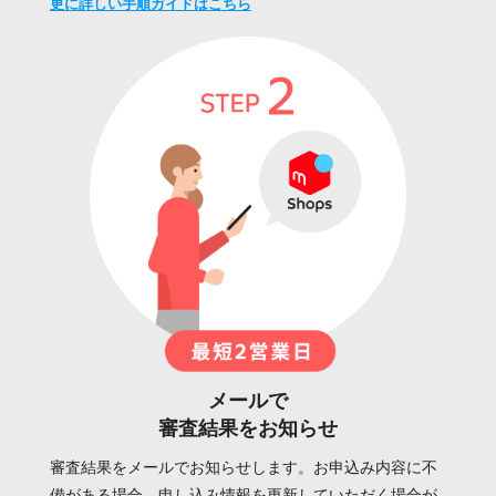
更に詳しい手順ガイドはこちら
メールで
審査結果をお知らせ
審査結果をメールでお知らせします。お申込み内容に不