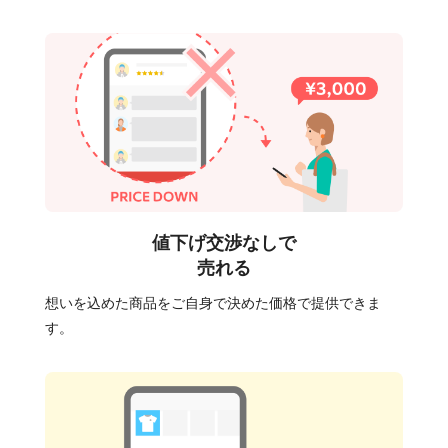
値下げ交渉なしで
売れる
想いを込めた商品をご自身で決めた価格で提供できま
す。