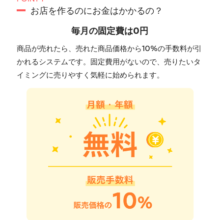
お店を作るのにお金はかかるの？
毎月の固定費は0円
商品が売れたら、売れた商品価格から10%の手数料が引
かれるシステムです。固定費用がないので、売りたいタ
イミングに売りやすく気軽に始められます。