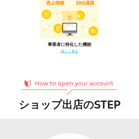
事業者に特化した機能
詳しく見る
How to open your account
ショップ出店のSTEP