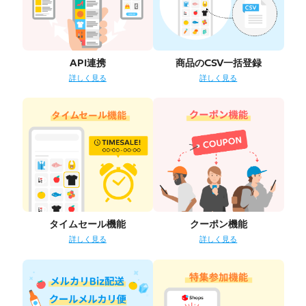
API連携
商品のCSV一括登録
詳しく見る
詳しく見る
タイムセール機能
クーポン機能
詳しく見る
詳しく見る