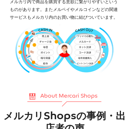
メルカリ内で商品を購買する意欲に繋がりやすいという
ものがあります。またメルペイやメルコインなどの関連
サービスもメルカリ内のお買い物に結びついています。
About Mercari Shops
メルカリShopsの事例・出
店者の声