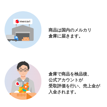
商品は国内のメルカリ
倉庫に届きます。
倉庫で商品を検品後、
公式アカウントが
受取評価を
行い、売上金が
入金されます。