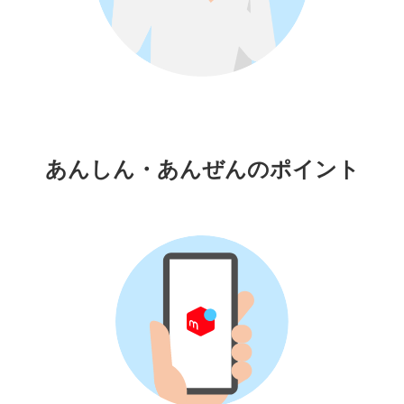
あんしん・あんぜんのポイント