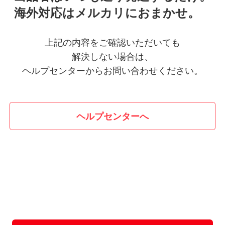
海外対応はメルカリにおまかせ。
上記の内容をご確認いただいても
解決しない場合は、
ヘルプセンターからお問い合わせください。
ヘルプセンターへ