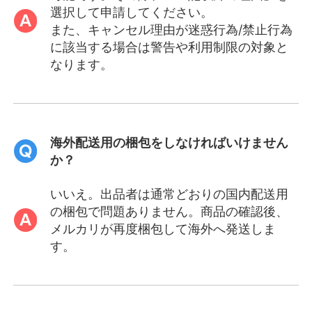
選択して申請してください。
また、キャンセル理由が迷惑行為/禁止行為
に該当する場合は警告や利用制限の対象と
なります。
海外配送用の梱包をしなければいけません
か？
いいえ。出品者は通常どおりの国内配送用
の梱包で問題ありません。商品の確認後、
メルカリが再度梱包して海外へ発送しま
す。