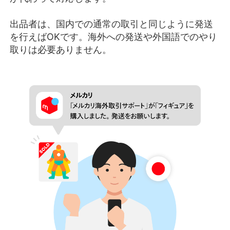
出品者は、国内での通常の取引と同じように発送
を行えばOKです。海外への発送や外国語でのやり
取りは必要ありません。