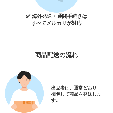
✅ 海外発送・通関手続きは
すべてメルカリが対応
商品配送の流れ
出品者は、通常どおり
梱包して商品を発送しま
す。