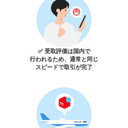
✅ 受取評価は国内で
行われるため、通常と同じ
スピードで取引が完了