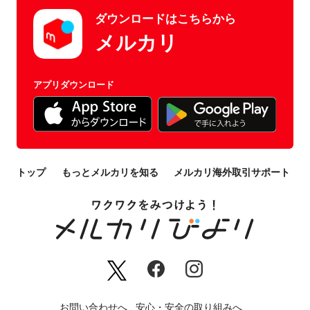
ダウンロードはこちらから
メルカリ
アプリダウンロード
トップ
もっとメルカリを知る
メルカリ海外取引サポート
お問い合わせへ
安心・安全の取り組みへ