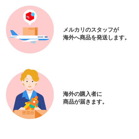
メルカリのスタッフが
海外へ商品を発送します。
海外の購入者に
商品が届きます。