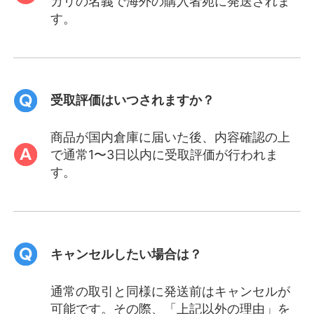
カリの名義で海外の購入者宛に発送されま
す。
受取評価はいつされますか？
商品が国内倉庫に届いた後、内容確認の上
で通常1〜3日以内に受取評価が行われま
す。
キャンセルしたい場合は？
通常の取引と同様に発送前はキャンセルが
可能です。その際、「上記以外の理由」を