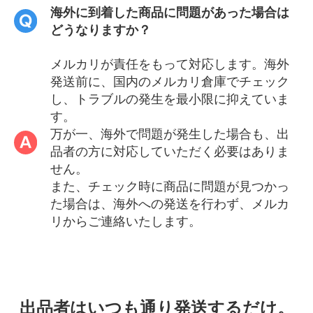
海外に到着した商品に問題があった場合は
どうなりますか？
メルカリが責任をもって対応します。海外
発送前に、国内のメルカリ倉庫でチェック
し、トラブルの発生を最小限に抑えていま
す。
万が一、海外で問題が発生した場合も、出
品者の方に対応していただく必要はありま
せん。
また、チェック時に商品に問題が見つかっ
た場合は、海外への発送を行わず、メルカ
リからご連絡いたします。
出品者はいつも通り発送するだけ。