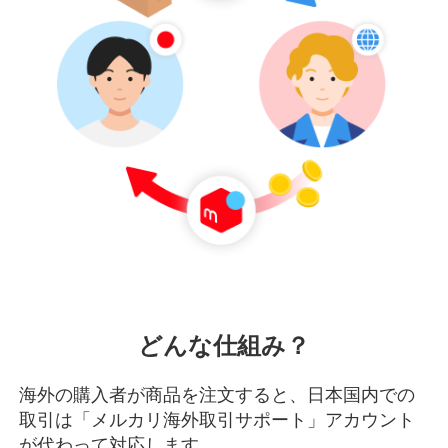
どんな仕組み？
海外の購入者が商品を注文すると、日本国内での
取引は「メルカリ海外取引サポート」アカウント
が代わって対応します。