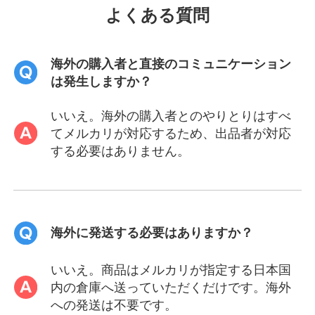
よくある質問
海外の購入者と直接のコミュニケーション
は発生しますか？
いいえ。海外の購入者とのやりとりはすべ
てメルカリが対応するため、出品者が対応
する必要はありません。
海外に発送する必要はありますか？
いいえ。商品はメルカリが指定する日本国
内の倉庫へ送っていただくだけです。海外
への発送は不要です。