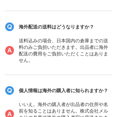
海外配送の送料はどうなりますか？
送料込みの場合、日本国内の倉庫までの送
料のみご負担いただきます。出品者に海外
配送の費用をご負担いただくことはありま
せん。
個人情報は海外の購入者に知られますか？
いいえ。海外の購入者が出品者の住所や名
前を知ることはありません。株式会社メル