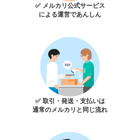
✅ メルカリ公式サービス
による運営であんしん
✅ 取引・発送・支払いは
通常のメルカリと同じ流れ