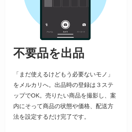
不要品を出品
「まだ使えるけどもう必要ないモノ」
をメルカリへ。出品時の登録は３ステ
ップでOK。売りたい商品を撮影し、案
内にそって商品の状態や価格、配送方
法を設定するだけ完了です。