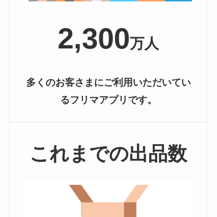
2,300
万人
多くのお客さまにご利用いただいてい
るフリマアプリです。
これまでの出品数