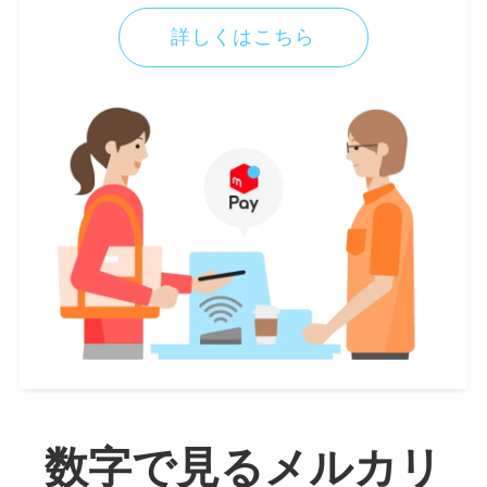
詳しくはこちら
数字で見るメルカリ