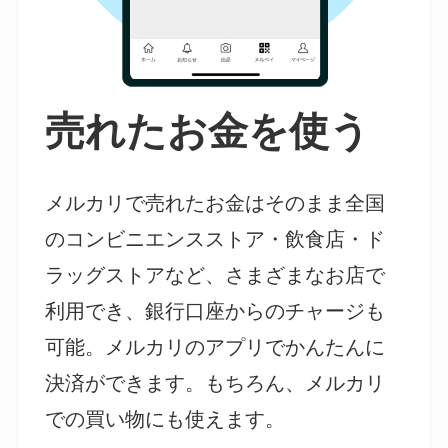
売れたお金を使う
メルカリで売れたお金はそのまま全国
のコンビニエンスストア・飲食店・ド
ラッグストアなど、さまざまなお店で
利用でき、銀行口座からのチャージも
可能。メルカリのアプリでかんたんに
決済ができます。もちろん、メルカリ
での買い物にも使えます。