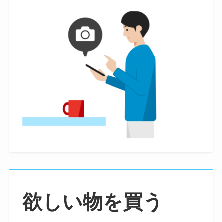
欲しい物を買う