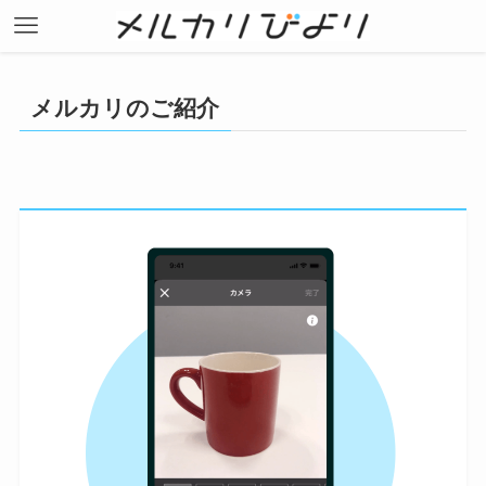
メルカリのご紹介