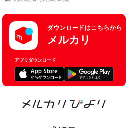
ホーム
メルカリのサービス
メルカリのご紹介
ダウンロードはこちらから
メルカリ
アプリダウンロード