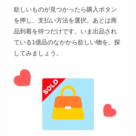
欲しいものが見つかったら購入ボタン
を押し、支払い方法を選択。あとは商
品到着を待つだけです。いま出品され
ている1億品のなかから欲しい物を、探
してみましょう。