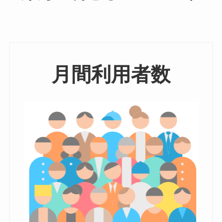
月間利用者数