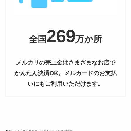
269
全国
万か所
メルカリの売上金はさまざまなお店で
かんたん決済OK。メルカードのお支払
いにもご利用いただけます。