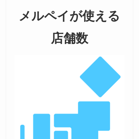
メルペイが使える
店舗数