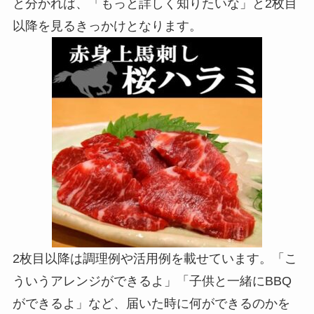
と分かれば、「もっと詳しく知りたいな」と2枚目
以降を見るきっかけとなります。
2枚目以降は調理例や活用例を載せています。「こ
ういうアレンジができるよ」「子供と一緒にBBQ
ができるよ」など、届いた時に何ができるのかを