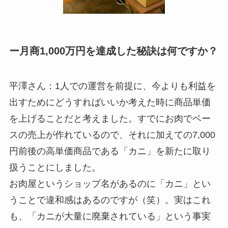
ー月商1,000万円を達成した秘訣は何ですか？
平澤さん：1人での運営を前提に、今よりも利益を
出すためにどうすればいいか考えた時に商品単価
を上げることだと考えました。すでにお肉でベー
スの売上が作れているので、それに加えての7,000
円前後の高単価商品である「カニ」を新たに取り
扱うことにしました。
お肉屋というショップ名があるのに「カニ」とい
うことで違和感はあるのですが（笑）。実はこれ
も、「カニが大量に廃棄されている」という事実