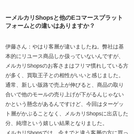
ーメルカリShopsと他のEコマースプラット
フォームとの違いはありますか？
伊藤さん：やはり客層が違いましたね。弊社は基
本的にリユース商品しか扱っていないんですが、
メルカリShopsのお客さまはフリマ慣れしている方
が多く、買取王子との相性がいいと感じました。
通常、新しい販路で売上が伸びると、商品の取り
合いで他のモールの売り上げが下がるんじゃない
かという懸念があるんですけど、今回はターゲッ
ト層がかぶることなく、メルカリShopsに出店した
分、純増という嬉しい結果となりました。
メルカリShopsでは、今までと違う客層の方に買っ