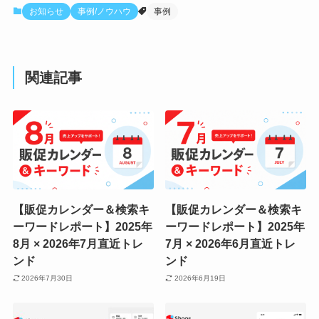
お知らせ
事例/ノウハウ
事例
関連記事
【販促カレンダー＆検索キ
【販促カレンダー＆検索キ
ーワードレポート】2025年
ーワードレポート】2025年
8月 × 2026年7月直近トレ
7月 × 2026年6月直近トレ
ンド
ンド
2026年7月30日
2026年6月19日