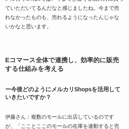
ていただいてるんだなと感じましたね。今まで売
れなかったものも、売れるようになったんじゃな
いかなと思います。
Eコマース全体で連携し、効率的に販売
する仕組みを考える
ー今後どのようにメルカリShopsを活用して
いきたいですか？
伊藤さん：複数のモールに出店しているのです
が、「こことここのモールの在庫を連動すると売