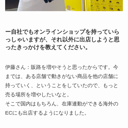
ー自社でもオンラインショップを持っていら
っしゃいますが、それ以外に出店しようと思
ったきっかけを教えてください。
伊藤さん：販路を増やそうと思ったからです。今
までは、ある店舗で動きがない商品を他の店舗に
持っていく、ということをしていたので、もっと
売る場所を増やしたいなと。
そこで国内はもちろん、在庫連動ができる海外の
ECにも出店するようになりました。