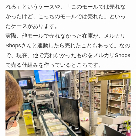
れる」というケースや、「このモールでは売れな
かったけど、こっちのモールでは売れた」といっ
たケースがあります。
実際、他モールで売れなかった在庫が、メルカリ
Shopsさんと連動したら売れたこともあって。なの
で、現在、他で売れなかったものをメルカリShops
で売る仕組みを作っているところです。