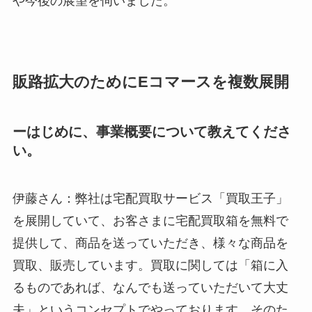
や今後の展望を伺いました。
販路拡大のためにEコマースを複数展開
ーはじめに、事業概要について教えてくださ
い。
伊藤さん：弊社は宅配買取サービス「買取王子」
を展開していて、お客さまに宅配買取箱を無料で
提供して、商品を送っていただき、様々な商品を
買取、販売しています。買取に関しては「箱に入
るものであれば、なんでも送っていただいて大丈
夫」というコンセプトでやっております。そのた