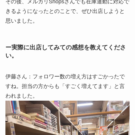
その後、メルカリShopsさんでも在庫連動に対応で
きるようになったとのことで、ぜひ出店しようと
思いました。
ー実際に出店してみての感想を教えてくださ
い。
伊藤さん：フォロワー数の増え方はすごかったで
すね。担当の方からも「すごく増えてます」と言
われました。