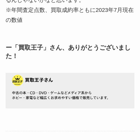
るんじゃないかなと思います。
※年間査定点数、買取成約率ともに2023年7月現在
の数値
ー「買取王子」さん、ありがとうございまし
た！