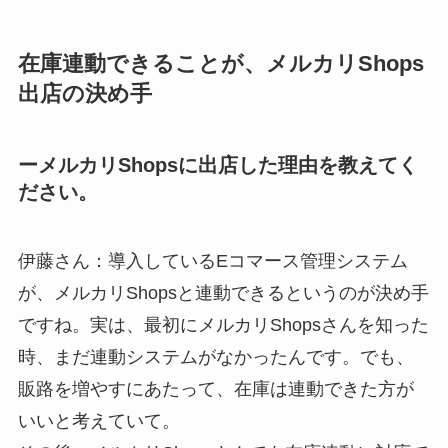
在庫連動できることが、メルカリShops
出店の決め手
ーメルカリShopsに出店した理由を教えてく
ださい。
伊藤さん：導入しているEコマース管理システム
が、メルカリShopsと連動できるというのが決め手
ですね。実は、最初にメルカリShopsさんを知った
時、まだ連動システムがなかったんです。でも、
販路を増やすにあたって、在庫は連動できた方が
いいと考えていて。