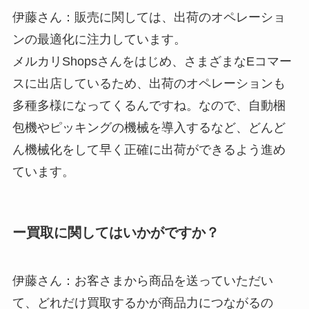
伊藤さん：販売に関しては、出荷のオペレーショ
ンの最適化に注力しています。
メルカリShopsさんをはじめ、さまざまなEコマー
スに出店しているため、出荷のオペレーションも
多種多様になってくるんですね。なので、自動梱
包機やピッキングの機械を導入するなど、どんど
ん機械化をして早く正確に出荷ができるよう進め
ています。
ー買取に関してはいかがですか？
伊藤さん：お客さまから商品を送っていただい
て、どれだけ買取するかが商品力につながるの