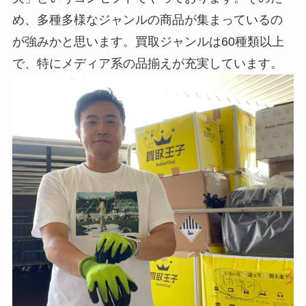
め、多種多様なジャンルの商品が集まっているの
が強みかと思います。買取ジャンルは60種類以上
で、特にメディア系の品揃えが充実しています。