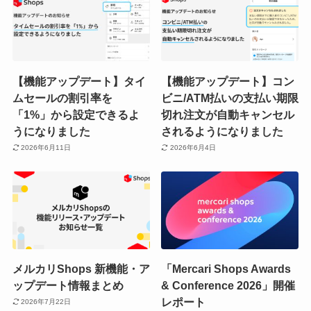
【機能アップデート】タイ
【機能アップデート】コン
ムセールの割引率を
ビニ/ATM払いの支払い期限
「1%」から設定できるよ
切れ注文が自動キャンセル
うになりました
されるようになりました
2026年6月11日
2026年6月4日
メルカリShops 新機能・ア
「Mercari Shops Awards
ップデート情報まとめ
& Conference 2026」開催
レポート
2026年7月22日