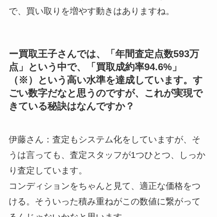
で、買い取りを増やす動きはありますね。
ー買取王子さんでは、「年間査定点数593万
点」という中で、「買取成約率94.6%」
（※）という高い水準を達成しています。す
ごい数字だなと思うのですが、これが実現で
きている秘訣はなんですか？
伊藤さん：査定もシステム化をしていますが、そ
うは言っても、査定スタッフが1つひとつ、しっか
り査定しています。
コンディションをちゃんと見て、適正な価格をつ
ける。そういった積み重ねがこの数値に繋がって