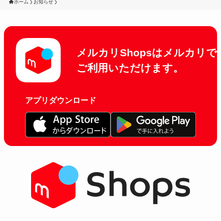
ホーム
お知らせ
メルカリShopsはメルカリで
ご利用いただけます。
アプリダウンロード