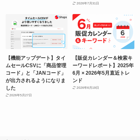
2026年7月31日
【機能アップデート】タイ
【販促カレンダー＆検索キ
ムセールCSVに「商品管理
ーワードレポート】2025年
コード」と「JANコード」
6月 × 2026年5月直近トレ
が出力されるようになりま
ンド
した
2026年6月19日
2026年5月27日