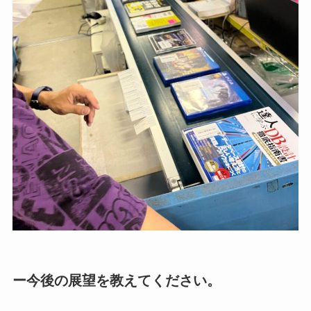
ー今後の展望を教えてください。