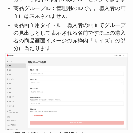
商品グループID：管理用のIDです。購入者の画
面には表示されません
商品画面用タイトル：購入者の画面でグループ
の見出しとして表示される名前です※上の購入
者の商品画面イメージの赤枠内「サイズ」の部
分に当たります