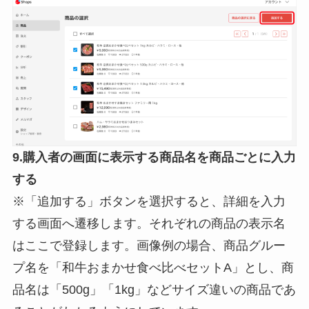
9.購入者の画面に表示する商品名を商品ごとに入力
する
※「追加する」ボタンを選択すると、詳細を入力
する画面へ遷移します。それぞれの商品の表示名
はここで登録します。画像例の場合、商品グルー
プ名を「和牛おまかせ食べ比べセットA」とし、商
品名は「500g」「1kg」などサイズ違いの商品であ