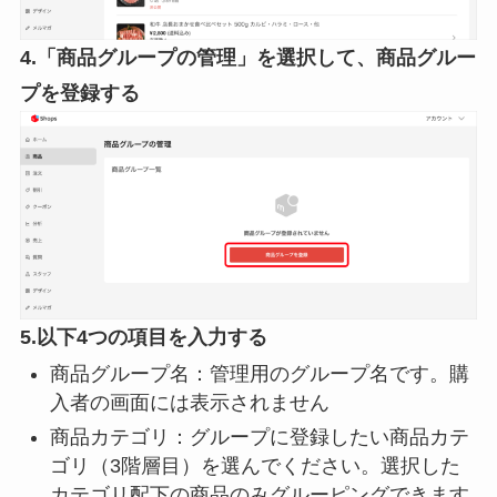
4.「商品グループの管理」を選択して、商品グルー
プを登録する
5.以下4つの項目を入力する
商品グループ名：管理用のグループ名です。購
入者の画面には表示されません
商品カテゴリ：グループに登録したい商品カテ
ゴリ（3階層目）を選んでください。選択した
カテゴリ配下の商品のみグルーピングできます