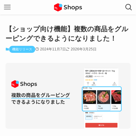
【ショップ向け機能】複数の商品をグル
ーピングできるようになりました！
2024年11月7日
2026年3月25日
機能リリース