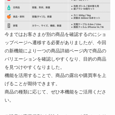
今まではお客さまが別の商品を確認するのにショ
ップページへ遷移する必要がありましたが、今回
の新機能により一つの商品詳細ページ内で商品の
バリエーションを確認しやすくなり、目的の商品
を見つけやすくなりました。
機能を活用することで、商品の露出や購買率を上
げることが期待できます。
商品の種類に応じて、ぜひ本機能をご活用くださ
い。