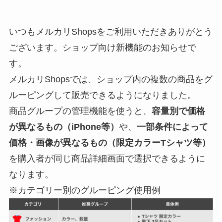
いつもメルカリShopsをご利用いただきありがとう
ございます。ショップ向け新機能のお知らせで
す。
メルカリShopsでは、ショップ内の複数の商品をグ
ルーピングして販売できるようになりました。
商品グループの管理機能を使うと、
容量別で価格
が異なるもの（iPhone等）
や、
一部条件によって
価格・画像が異なるもの（限定カラーTシャツ等）
を購入者が同じ商品詳細画面で選択できるように
なります。
※カテゴリー別のグルーピング使用例