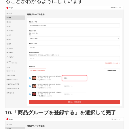
ることがわかるようにしています
10.「商品グループを登録する」を選択して完了