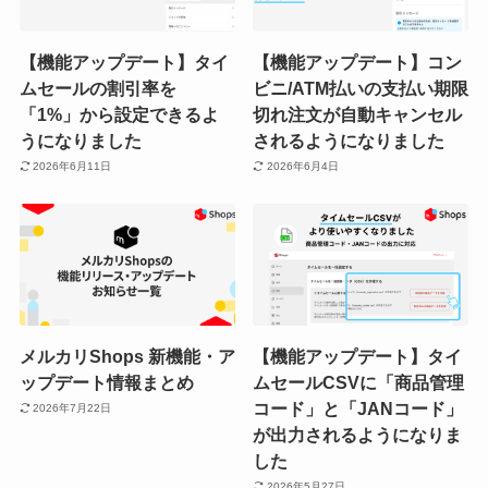
【機能アップデート】タイ
【機能アップデート】コン
ムセールの割引率を
ビニ/ATM払いの支払い期限
「1%」から設定できるよ
切れ注文が自動キャンセル
うになりました
されるようになりました
2026年6月11日
2026年6月4日
メルカリShops 新機能・ア
【機能アップデート】タイ
ップデート情報まとめ
ムセールCSVに「商品管理
コード」と「JANコード」
2026年7月22日
が出力されるようになりま
した
2026年5月27日