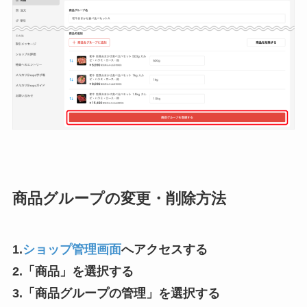
商品グループの変更・削除方法
1.
ショップ管理画面
へアクセスする
2.「商品」を選択する
3.「商品グループの管理」を選択する