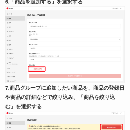
6.「商品を追加する」を選択する
7.商品グループに追加したい商品を、商品の登録日
や商品の詳細などで絞り込み、「商品を絞り込
む」を選択する