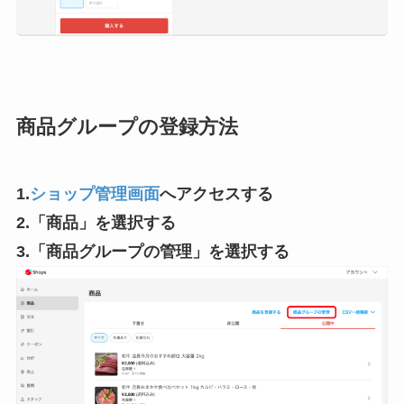
商品グループの登録方法
1.
ショップ管理画面
へアクセスする
2.「商品」を選択する
3.「商品グループの管理」を選択する