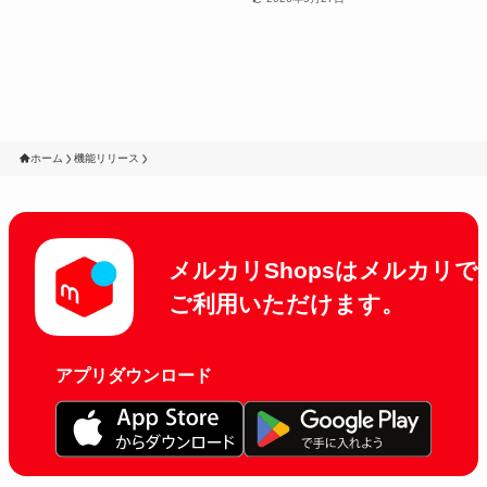
ホーム
機能リリース
メルカリShopsはメルカリで
ご利用いただけます。
アプリダウンロード