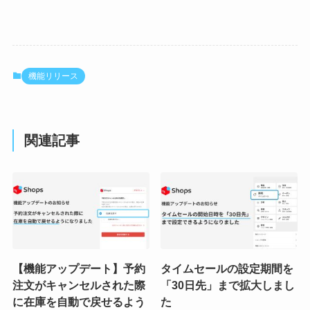
機能リリース
関連記事
【機能アップデート】予約
タイムセールの設定期間を
注文がキャンセルされた際
「30日先」まで拡大しまし
に在庫を自動で戻せるよう
た