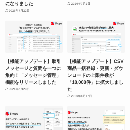
になりました
2026年7月2日
2026年7月22日
【機能アップデート】取引
【機能アップデート】CSV
メッセージと質問を一つに
商品一括登録・更新・ダウ
集約！「メッセージ管理」
ンロードの上限件数が
機能をリリースしました
「10,000件」に拡大しまし
た
2026年6月23日
2026年6月17日