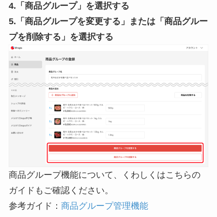
4.「商品グループ」を選択する
5.「商品グループを変更する」または「商品グルー
プを削除する」を選択する
商品グループ機能について、くわしくはこちらの
ガイドもご確認ください。
参考ガイド：
商品グループ管理機能