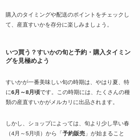
購入のタイミングや配送のポイントをチェックし
て、産直すいかを存分に楽しみましょう。
いつ買う？すいかの旬と予約・購入タイミン
グを見極めよう
すいかが一番美味しい旬の時期は、やはり夏、特
に
6月～8月頃
です。この時期には、たくさんの種
類の産直すいかがメルカリに出品されます。
しかし、ショップによっては、旬より少し早い春
（4月～5月頃）から「
予約販売
」が始まること