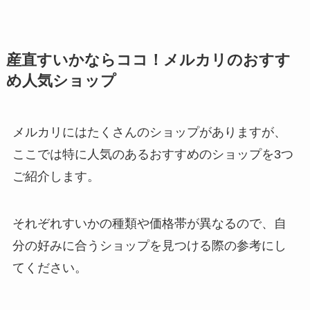
産直すいかならココ！メルカリのおすす
め人気ショップ
メルカリにはたくさんのショップがありますが、
ここでは特に人気のあるおすすめのショップを3つ
ご紹介します。
それぞれすいかの種類や価格帯が異なるので、自
分の好みに合うショップを見つける際の参考にし
てください。