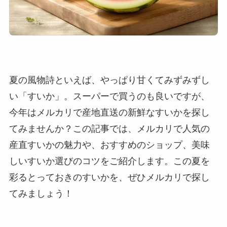
夏の風物詩といえば、やっぱり甘くてみずみずし
い「すいか」。スーパーで買うのも良いですが、
今年はメルカリで産地直送の新鮮なすいかを探し
てみませんか？この記事では、メルカリで人気の
産直すいかの魅力や、おすすめのショップ、美味
しいすいか選びのコツをご紹介します。この夏を
彩るとっておきのすいかを、ぜひメルカリで探し
てみましょう！