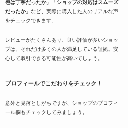
包は丁寧だったか
」「
ショップの対応はスムーズ
だったか
」など、実際に購入した人のリアルな声
をチェックできます。
レビューがたくさんあり、良い評価が多いショッ
プは、それだけ多くの人が満足している証拠。安
心して取引できる可能性が高いでしょう。
プロフィールでこだわりをチェック！
意外と見落としがちですが、ショップのプロフィ
ール欄もチェックしてみましょう。