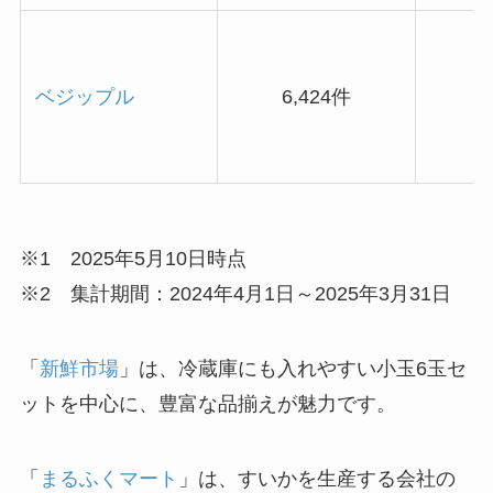
ベジップル
6,424件
※1 2025年5月10日時点
※2 集計期間：2024年4月1日～2025年3月31日
「
新鮮市場
」は、冷蔵庫にも入れやすい小玉6玉セ
ットを中心に、豊富な品揃えが魅力です。
「
まるふくマート
」は、すいかを生産する会社の