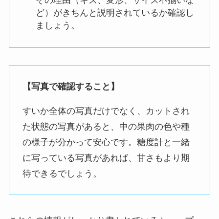
その理由（キズ、変形、サイズ不揃いな
ど）がきちんと説明されているか確認し
ましょう。
【写真で確認すること】
すいか全体の写真だけでなく、カットされ
た状態の写真があると、中の果肉の色や種
の様子が分かって安心です。糖度計と一緒
に写っている写真があれば、甘さもより期
待できるでしょう。