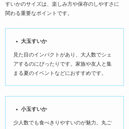
すいかのサイズは、楽しみ方や保存のしやすさに
関わる重要なポイントです。
大玉すいか
見た目のインパクトがあり、大人数でシェ
アするのにぴったりです。家族や友人と集
まる夏のイベントなどにおすすめです。
小玉すいか
少人数でも食べきりやすいのが魅力。丸ご