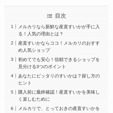
目次
メルカリなら新鮮な産直すいかが手に入
る！人気の理由とは？
産直すいかならココ！メルカリのおすす
め人気ショップ
初めてでも安心！信頼できるショップを
見分ける3つのポイント
あなたにピッタリのすいかは？探し方の
ヒント
購入前に最終確認！産直すいかを美味し
く楽しむために
メルカリで、とっておきの産直すいかを