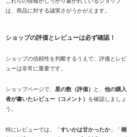
これらの情報がしっかり書かれているショップ
は、商品に対する誠実さがうかがえます。
ショップの評価とレビューは必ず確認！
ショップの信頼性を判断するうえで、評価とレビ
ューは非常に重要です。
ショップページで、
星の数（評価）
と、
他の購入
者が書いたレビュー（コメント）
を確認しましょ
う。
特にレビューでは、「
すいかは甘かったか
」「
梱