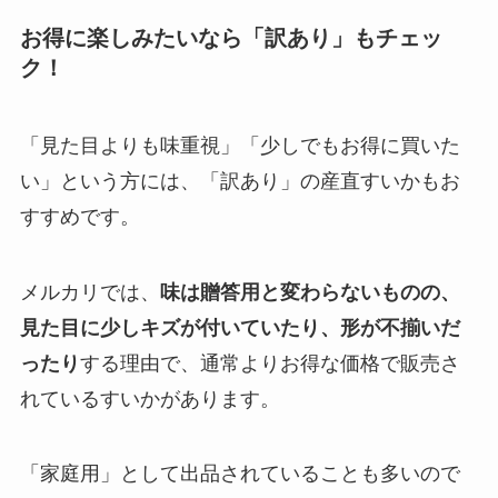
お得に楽しみたいなら「訳あり」もチェッ
ク！
「見た目よりも味重視」「少しでもお得に買いた
い」という方には、「訳あり」の産直すいかもお
すすめです。
メルカリでは、
味は贈答用と変わらないものの、
見た目に少しキズが付いていたり、形が不揃いだ
ったり
する理由で、通常よりお得な価格で販売さ
れているすいかがあります。
「家庭用」として出品されていることも多いので