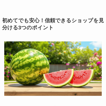
初めてでも安心！信頼できるショップを見
分ける3つのポイント