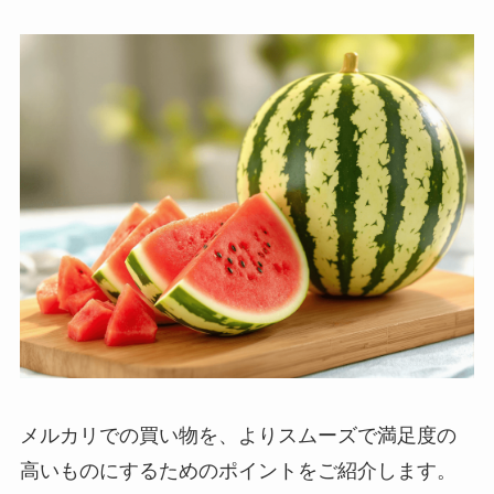
メルカリでの買い物を、よりスムーズで満足度の
高いものにするためのポイントをご紹介します。