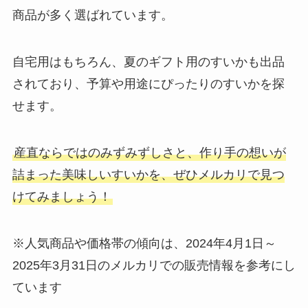
商品が多く選ばれています。
自宅用はもちろん、夏のギフト用のすいかも出品
されており、予算や用途にぴったりのすいかを探
せます。
産直ならではのみずみずしさと、作り手の想いが
詰まった美味しいすいかを、ぜひメルカリで見つ
けてみましょう！
※人気商品や価格帯の傾向は、2024年4月1日～
2025年3月31日のメルカリでの販売情報を参考にし
ています