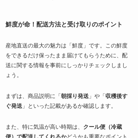
鮮度が命！配送方法と受け取りのポイント
産地直送の最大の魅力は「鮮度」です。この鮮度
をできるだけ保ったまま届けてもらうために、配
送に関する情報を事前にしっかりチェックしまし
ょう。
まずは、商品説明に「
朝採り発送
」や「
収穫後す
ぐ発送
」といった記載があるか確認します。
また、特に気温が高い時期は、
クール便（冷蔵
便）で配送してくれるか
どうかも重要なポイント