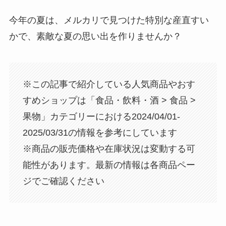
今年の夏は、メルカリで見つけた特別な産直すい
かで、素敵な夏の思い出を作りませんか？
※この記事で紹介している人気商品やおす
すめショップは「食品・飲料・酒 > 食品 >
果物」カテゴリーにおける2024/04/01-
2025/03/31の情報を参考にしています
※商品の販売価格や在庫状況は変動する可
能性があります。最新の情報は各商品ペー
ジでご確認ください