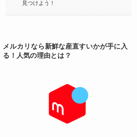
見つけよう！
メルカリなら新鮮な産直すいかが手に入
る！人気の理由とは？