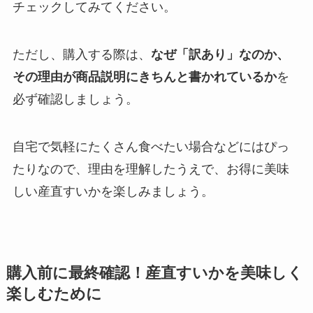
チェックしてみてください。
ただし、購入する際は、
なぜ「訳あり」なのか、
その理由が商品説明にきちんと書かれているか
を
必ず確認しましょう。
自宅で気軽にたくさん食べたい場合などにはぴっ
たりなので、理由を理解したうえで、お得に美味
しい産直すいかを楽しみましょう。
購入前に最終確認！産直すいかを美味しく
楽しむために