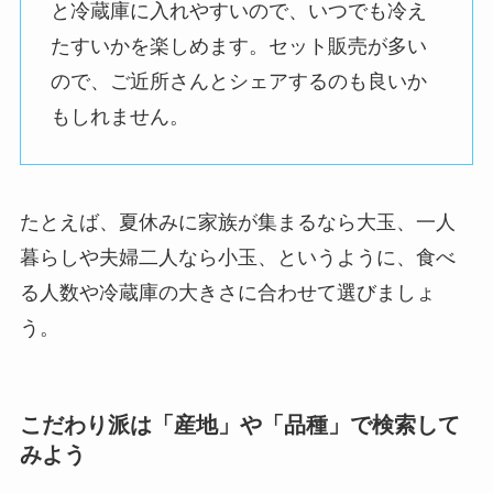
と冷蔵庫に入れやすいので、いつでも冷え
たすいかを楽しめます。セット販売が多い
ので、ご近所さんとシェアするのも良いか
もしれません。
たとえば、夏休みに家族が集まるなら大玉、一人
暮らしや夫婦二人なら小玉、というように、食べ
る人数や冷蔵庫の大きさに合わせて選びましょ
う。
こだわり派は「産地」や「品種」で検索して
みよう