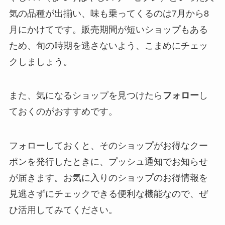
気の品種が出揃い、味も乗ってくるのは7月から8
月にかけてです。販売期間が短いショップもある
ため、旬の時期を逃さないよう、こまめにチェッ
クしましょう。
また、気になるショップを見つけたら
フォロー
し
ておくのがおすすめです。
フォローしておくと、そのショップがお得なクー
ポンを発行したときに、プッシュ通知でお知らせ
が届きます。お気に入りのショップのお得情報を
見逃さずにチェックできる便利な機能なので、ぜ
ひ活用してみてください。