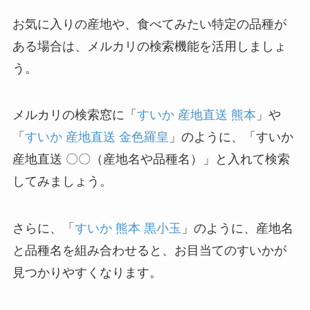
お気に入りの産地や、食べてみたい特定の品種が
ある場合は、メルカリの検索機能を活用しましょ
う。
メルカリの検索窓に「
すいか 産地直送 熊本
」や
「
すいか 産地直送 金色羅皇
」のように、「すいか
産地直送 〇〇（産地名や品種名）」と入れて検索
してみましょう。
さらに、「
すいか 熊本 黒小玉
」のように、産地名
と品種名を組み合わせると、お目当てのすいかが
見つかりやすくなります。