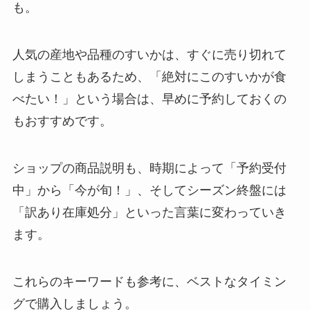
も。
人気の産地や品種のすいかは、すぐに売り切れて
しまうこともあるため、「絶対にこのすいかが食
べたい！」という場合は、早めに予約しておくの
もおすすめです。
ショップの商品説明も、時期によって「予約受付
中」から「今が旬！」、そしてシーズン終盤には
「訳あり在庫処分」といった言葉に変わっていき
ます。
これらのキーワードも参考に、ベストなタイミン
グで購入しましょう。