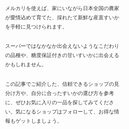
メルカリを使えば、家にいながら日本全国の農家
が愛情込めて育てた、採れたて新鮮な産直すいか
を手軽に見つけられます。
スーパーではなかなか出会えないようなこだわり
の品種や、糖度保証付きの甘いすいかに出会える
かもしれません。
この記事でご紹介した、信頼できるショップの見
分け方や、自分に合ったすいかの選び方を参考
に、ぜひお気に入りの一品を探してみてくださ
い。気になるショップはフォローして、お得な情
報もゲットしましょう。