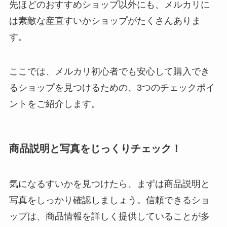
先ほどのおすすめショップ以外にも、メルカリに
は素敵な産直すいかショップがたくさんありま
す。
ここでは、メルカリ初心者でも安心して購入でき
るショップを見つけるための、3つのチェックポイ
ントをご紹介します。
商品説明と写真をじっくりチェック！
気になるすいかを見つけたら、まずは商品説明と
写真をしっかり確認しましょう。信頼できるショ
ップは、商品情報を詳しく提供していることが多