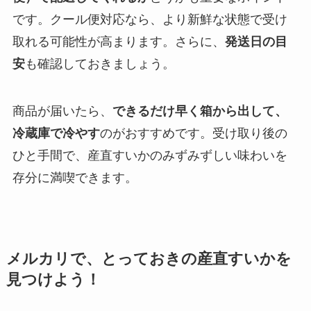
です。クール便対応なら、より新鮮な状態で受け
取れる可能性が高まります。さらに、
発送日の目
安
も確認しておきましょう。
商品が届いたら、
できるだけ早く箱から出して、
冷蔵庫で冷やす
のがおすすめです。受け取り後の
ひと手間で、産直すいかのみずみずしい味わいを
存分に満喫できます。
メルカリで、とっておきの産直すいかを
見つけよう！