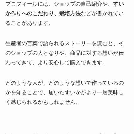
プロフィールには、ショップの自己紹介や、
すい
か作りへのこだわり、栽培方法
などが書かれてい
ることがあります。
生産者の言葉で語られるストーリーを読むと、そ
のショップの人となりや、商品に対する想いが伝
わってきて、より安心して購入できます。
どのような人が、どのような想いで作っているの
かを知ることで、届いたすいかがより一層美味し
く感じられるかもしれません。