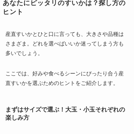
あなたにピッタリのすいかは？探し方の
ヒント
産直すいかとひと口に言っても、大きさや品種は
さまざま。どれを選べばいいか迷ってしまう方も
多いでしょう。
ここでは、好みや食べるシーンにぴったり合う産
直すいかを選ぶためのヒントをご紹介します。
まずはサイズで選ぶ！大玉・小玉それぞれの
楽しみ方