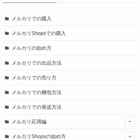
メルカリでの購入
メルカリShopsでの購入
メルカリの始め方
メルカリでの出品方法
メルカリでの売り方
メルカリでの梱包方法
メルカリでの発送方法
メルカリ応用編
メルカリShopsの始め方