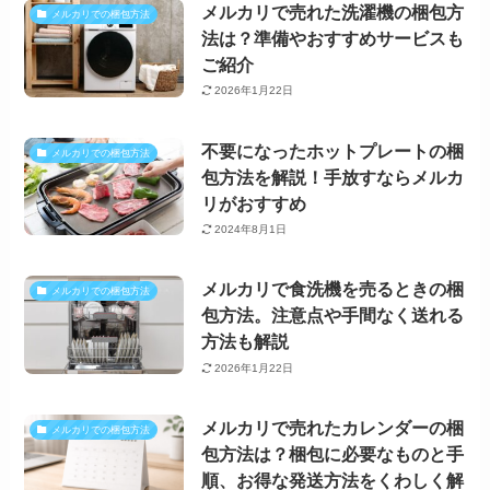
メルカリで売れた洗濯機の梱包方
メルカリでの梱包方法
法は？準備やおすすめサービスも
ご紹介
2026年1月22日
不要になったホットプレートの梱
メルカリでの梱包方法
包方法を解説！手放すならメルカ
リがおすすめ
2024年8月1日
メルカリで食洗機を売るときの梱
メルカリでの梱包方法
包方法。注意点や手間なく送れる
方法も解説
2026年1月22日
メルカリで売れたカレンダーの梱
メルカリでの梱包方法
包方法は？梱包に必要なものと手
順、お得な発送方法をくわしく解