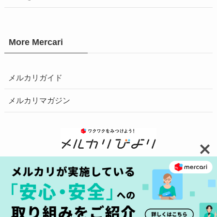
More Mercari
メルカリガイド
メルカリマガジン
お問い合わせ
安心・安全の取り組みへ
プライバシーポリシー
障害情報はこちら
商標について
©
2025 Mercari, Inc.