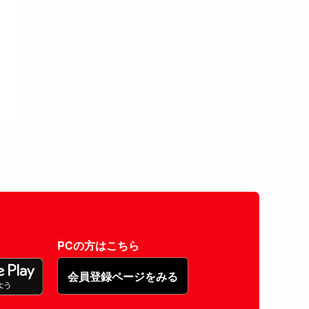
PCの方はこちら
会員登録ページをみる