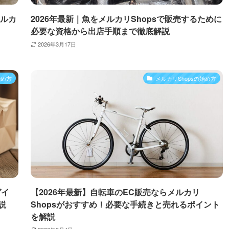
メルカ
2026年最新｜魚をメルカリShopsで販売するために
必要な資格から出店手順まで徹底解説
2026年3月17日
始め方
メルカリShopsの始め方
ガイ
【2026年最新】自転車のEC販売ならメルカリ
説
Shopsがおすすめ！必要な手続きと売れるポイント
を解説