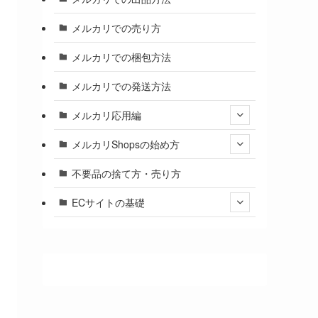
メルカリでの売り方
メルカリでの梱包方法
メルカリでの発送方法
メルカリ応用編
メルカリShopsの始め方
不要品の捨て方・売り方
ECサイトの基礎