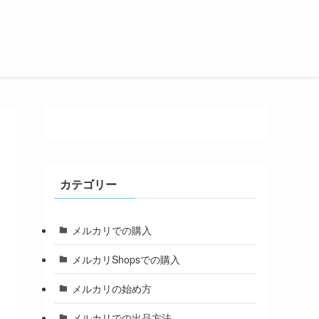
カテゴリー
メルカリでの購入
メルカリShopsでの購入
メルカリの始め方
メルカリでの出品方法