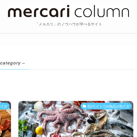
「メルカリ」のノウハウが学べるサイト
 category –
売り方
ECサイトでの商品の売り方