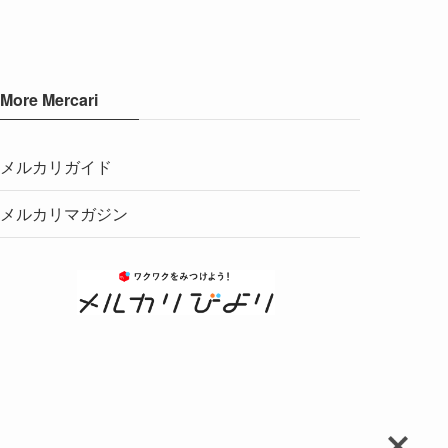
More Mercari
メルカリガイド
メルカリマガジン