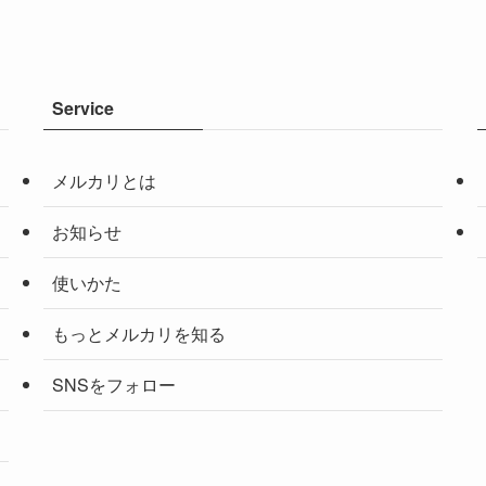
Service
メルカリとは
お知らせ
使いかた
もっとメルカリを知る
SNSをフォロー