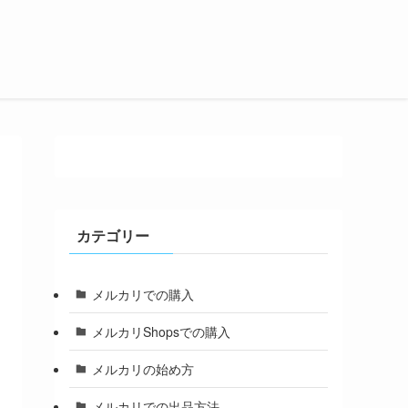
カテゴリー
メルカリでの購入
メルカリShopsでの購入
メルカリの始め方
メルカリでの出品方法