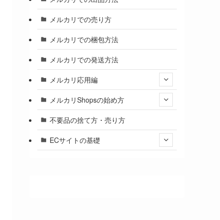
メルカリでの売り方
メルカリでの梱包方法
メルカリでの発送方法
メルカリ応用編
メルカリShopsの始め方
不要品の捨て方・売り方
ECサイトの基礎