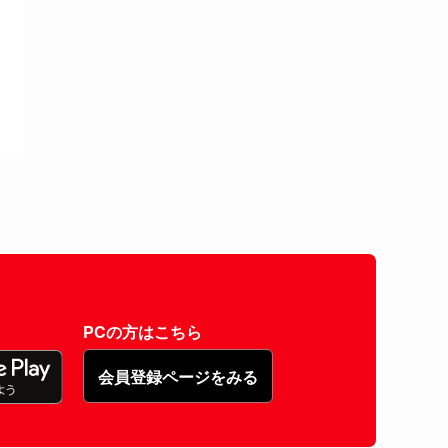
PCの方はこちら
会員登録ページをみる