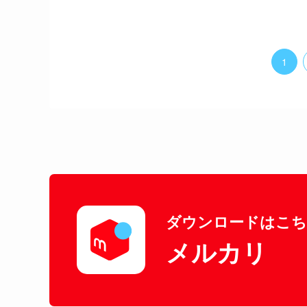
1
ダウンロードはこ
メルカリ