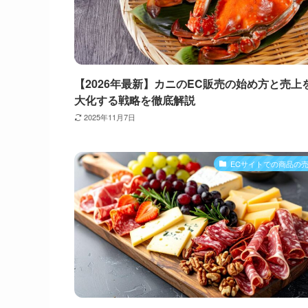
【2026年最新】カニのEC販売の始め方と売上
大化する戦略を徹底解説
2025年11月7日
ECサイトでの商品の