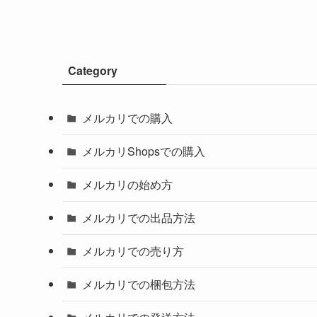
Category
メルカリでの購入
メルカリShopsでの購入
メルカリの始め方
メルカリでの出品方法
メルカリでの売り方
メルカリでの梱包方法