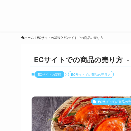
ホーム
ECサイトの基礎
ECサイトでの商品の売り方
ECサイトでの商品の売り方
–
ECサイトの基礎
ECサイトでの商品の売り方
ECサイトでの商品の