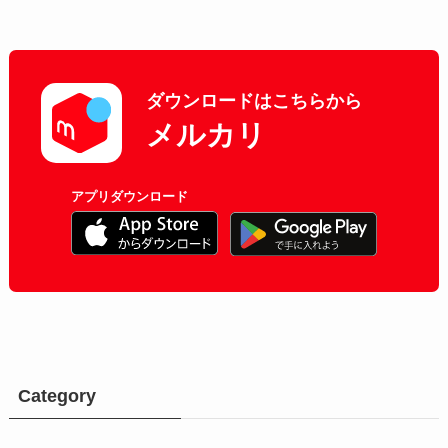
ダウンロードはこちらから
メルカリ
アプリダウンロード
Category