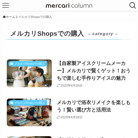
ホーム
メルカリShopsでの購入
メルカリShopsでの購入
– category –
【自家製アイスクリームメーカ
メルカリShopsでの購入
ー】メルカリで賢くゲット！おう
ちで楽しむ手作りアイスの魅力
2025年6月30日
メルカリで浴衣リメイクを楽しも
メルカリShopsでの購入
う！賢い選び方と活用法
2025年6月30日