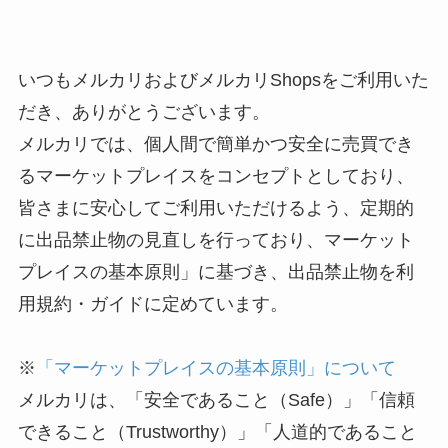
いつもメルカリおよびメルカリShopsをご利用いた
だき、ありがとうございます。
メルカリでは、個人間で簡単かつ安全に売買でき
るマーケットプレイスをコンセプトとしており、
皆さまに安心してご利用いただけるよう、定期的
に出品禁止物の見直しを行っており、マーケット
プレイスの基本原則」に基づき、出品禁止物を利
用規約・ガイドに定めています。
※
「マーケットプレイスの基本原則」について
メルカリは、「安全であること（Safe）」「信頼
できること（Trustworthy）」「人道的であること