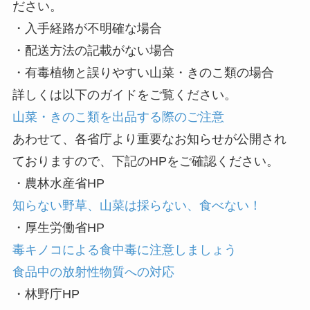
ださい。
・入手経路が不明確な場合
・配送方法の記載がない場合
・有毒植物と誤りやすい山菜・きのこ類の場合
詳しくは以下のガイドをご覧ください。
山菜・きのこ類を出品する際のご注意
あわせて、各省庁より重要なお知らせが公開され
ておりますので、下記のHPをご確認ください。
・農林水産省HP
知らない野草、山菜は採らない、食べない！
・厚生労働省HP
毒キノコによる食中毒に注意しましょう
食品中の放射性物質への対応
・林野庁HP