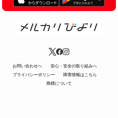
お問い合わせへ
安心・安全の取り組みへ
プライバシーポリシー
障害情報はこちら
商標について