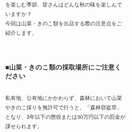
を楽しむ季節、皆さんはどんな秋の味を楽しんで
いますか？
今回は山菜・きのこ類を出品する際の注意点をご
紹介します。
■山菜・きのこ類の採取場所にご注意く
ださい
私有地、公有地にかかわらず、森林において山菜
やきのこ採りを無許可で行うと、「森林窃盗罪」
となり、3年以下の懲役または30万円以下の罰金が
課せられます。