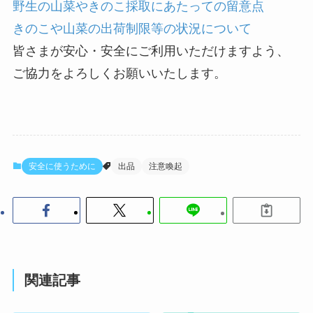
野生の山菜やきのこ採取にあたっての留意点
きのこや山菜の出荷制限等の状況について
皆さまが安心・安全にご利用いただけますよう、
ご協力をよろしくお願いいたします。
安全に使うために
出品
注意喚起
関連記事