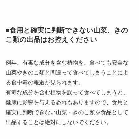
■食用と確実に判断できない山菜、きの
こ類の出品はお控えください
例年、有毒な成分を含む植物を、食べても安全な
山菜やきのこ類と間違って食べてしまうことによ
る食中毒の報道が見られます。
有毒な成分を含む植物を誤って食べてしまうと、
健康に影響を与える恐れもありますので、食用と
確実に判断できない山菜・きのこ類を食品として
出品することは絶対にしないでください。