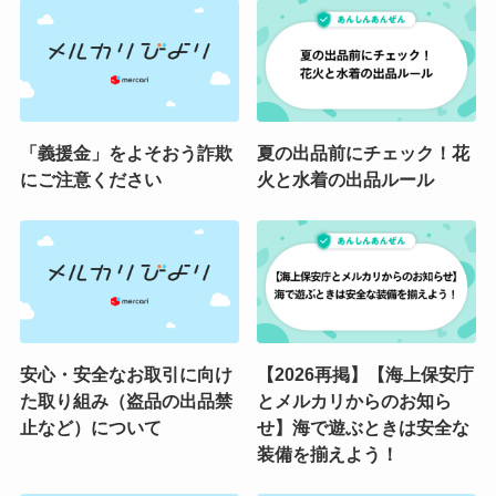
「義援金」をよそおう詐欺
夏の出品前にチェック！花
にご注意ください
火と水着の出品ルール
安心・安全なお取引に向け
【2026再掲】【海上保安庁
た取り組み（盗品の出品禁
とメルカリからのお知ら
止など）について
せ】海で遊ぶときは安全な
装備を揃えよう！