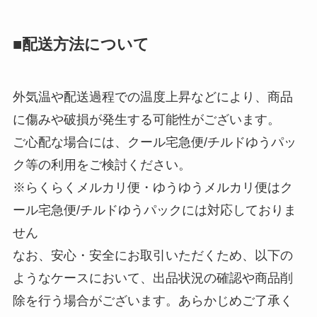
■配送方法について
外気温や配送過程での温度上昇などにより、商品
に傷みや破損が発生する可能性がございます。
ご心配な場合には、クール宅急便/チルドゆうパッ
ク等の利用をご検討ください。
※らくらくメルカリ便・ゆうゆうメルカリ便はク
ール宅急便/チルドゆうパックには対応しておりま
せん
なお、安心・安全にお取引いただくため、以下の
ようなケースにおいて、出品状況の確認や商品削
除を行う場合がございます。あらかじめご了承く