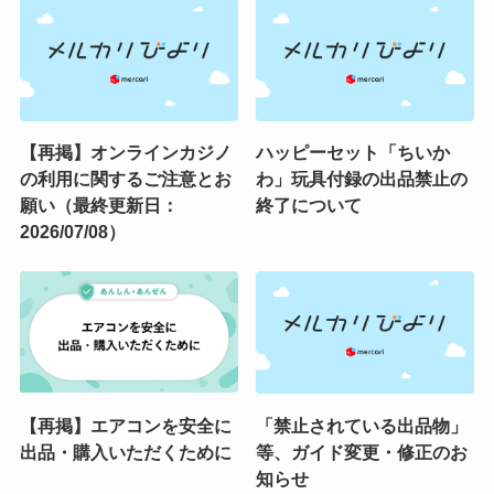
【再掲】オンラインカジノ
ハッピーセット「ちいか
の利用に関するご注意とお
わ」玩具付録の出品禁止の
願い（最終更新日：
終了について
2026/07/08）
【再掲】エアコンを安全に
「禁止されている出品物」
出品・購入いただくために
等、ガイド変更・修正のお
知らせ