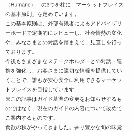
（Humane）」の3つを柱に「マーケットプレイス
の基本原則」を定めています。
この基本原則は、外部有識者によるアドバイザリ
ーボードで定期的にレビューし、社会情勢の変化
や、みなさまとの対話を踏まえて、見直しを行っ
ております。
今後もさまざまなステークホルダーとの対話・連
携を強化し、お客さまに適切な情報を提供してい
くことで、誰もが安心安全に利用できるマーケッ
トプレイスを目指しています。
※この記事はガイド基準の変更をお知らせするも
のではなく、現在のガイドの内容について改めて
ご案内するものです。
食欲の秋がやってきました。香り豊かな旬の味覚