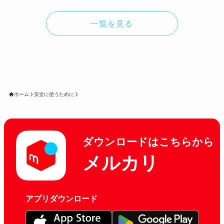
一覧を見る
ホーム
安全に使うために
ダウンロードはこちらから
メルカリ
アプリダウンロード