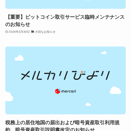
【重要】ビットコイン取引サービス臨時メンテナンス
のお知らせ
2026年3月30日
大切なお知らせ
税務上の居住地国の届出および暗号資産取引利用規
約、暗号資産取引説明書改定のお知らせ