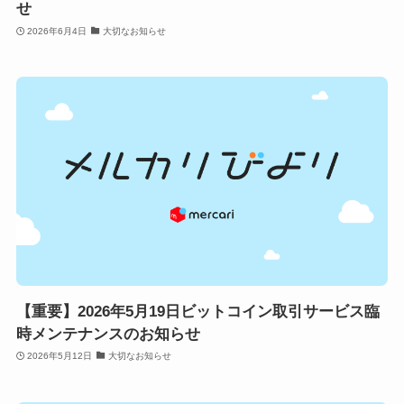
せ
2026年6月4日
大切なお知らせ
【重要】2026年5月19日ビットコイン取引サービス臨
時メンテナンスのお知らせ
2026年5月12日
大切なお知らせ