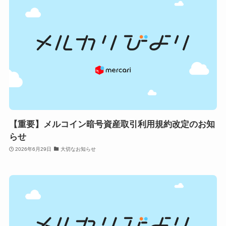
【重要】メルコイン暗号資産取引利用規約改定のお知
らせ
2026年6月29日
大切なお知らせ