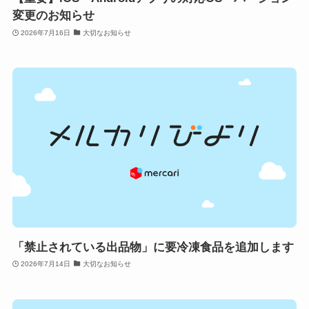
変更のお知らせ
2026年7月16日
大切なお知らせ
「禁止されている出品物」に要冷凍食品を追加します
2026年7月14日
大切なお知らせ