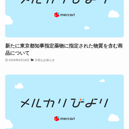
新たに東京都知事指定薬物に指定された物質を含む商
品について
2026年6月18日
大切なお知らせ