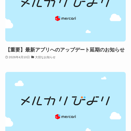
【重要】最新アプリへのアップデート延期のお知らせ
2026年4月10日
大切なお知らせ