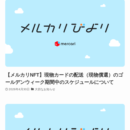
【メルカリNFT】現物カードの配送（現物償還）のゴ
ールデンウィーク期間中のスケジュールについて
2026年4月30日
大切なお知らせ