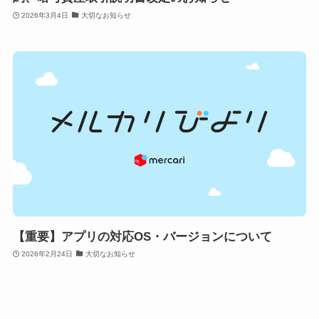
2026年3月4日
大切なお知らせ
【重要】アプリの対応OS・バージョンについて
2026年2月24日
大切なお知らせ