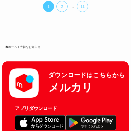
1
2
...
11
ホーム
大切なお知らせ
ダウンロードはこちらから
メルカリ
アプリダウンロード