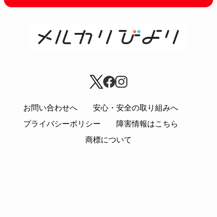
お問い合わせへ
安心・安全の取り組みへ
プライバシーポリシー
障害情報はこちら
商標について