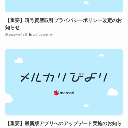
【重要】暗号資産取引プライバシーポリシー改定のお
知らせ
2026年6月8日
大切なお知らせ
【重要】最新版アプリへのアップデート実施のお知ら