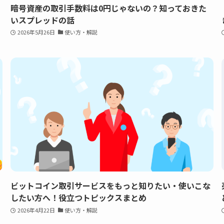
暗号資産の取引手数料は0円じゃないの？知っておきた
いスプレッドの話
2026年5月26日
使い方・解説
ビットコイン取引サービスをもっと知りたい・使いこな
したい方へ！役立つトピックスまとめ
2026年4月22日
使い方・解説