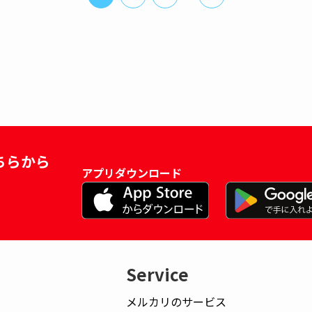
ちらから
アプリダウンロード
Service
メルカリのサービス