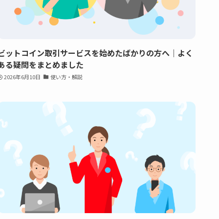
ビットコイン取引サービスを始めたばかりの方へ｜よく
ある疑問をまとめました
2026年6月10日
使い方・解説