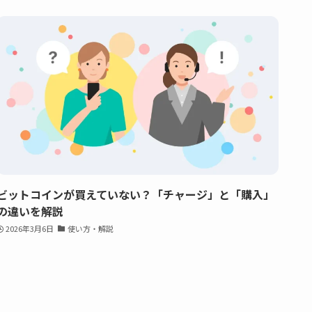
ビットコインが買えていない？「チャージ」と「購入」
の違いを解説
2026年3月6日
使い方・解説