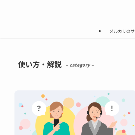
メルカリのサ
使い方・解説
– category –