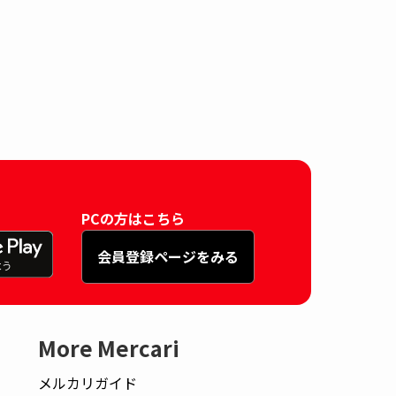
PCの方はこちら
会員登録ページをみる
More Mercari
メルカリガイド