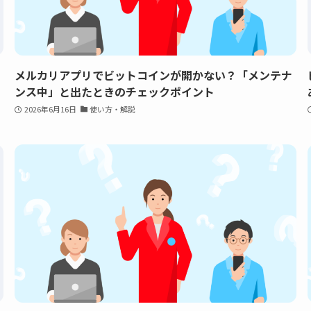
メルカリアプリでビットコインが開かない？「メンテナ
ンス中」と出たときのチェックポイント
2026年6月16日
使い方・解説