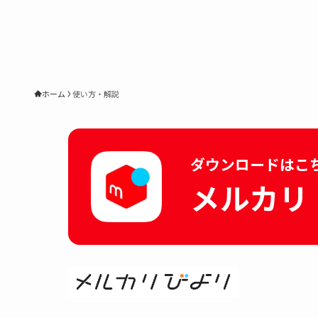
ホーム
使い方・解説
ダウンロードはこ
メルカリ