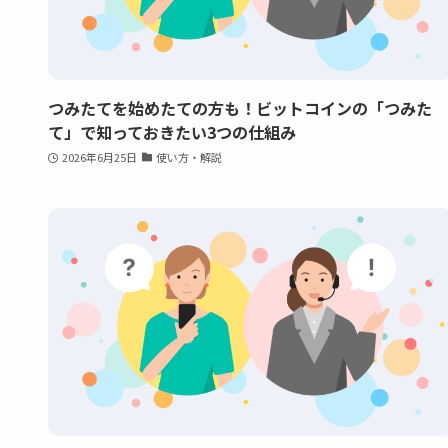
つみたてを始めたての方も！ビットコインの「つみた
て」で知っておきたい3つの仕組み
2026年6月25日
使い方・解説