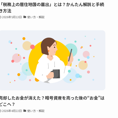
「税務上の居住地国の届出」とは？かんたん解説と手続
き方法
2026年5月13日
使い方・解説
売却したお金が消えた？暗号資産を売った後の“お金”は
どこへ？
2026年4月22日
使い方・解説