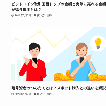
ビットコイン取引画面トップの金額と実際に売れる金額
が違う理由とは？
2026年5月29日
使い方・解説
暗号資産のつみたてとは？スポット購入との違いを解説
2026年4月28日
使い方・解説