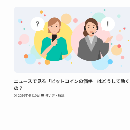
ニュースで見る「ビットコインの価格」はどうして動く
の？
2026年4月10日
使い方・解説