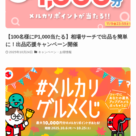
【100名様にP1,000当たる】相場サーチで出品を簡単
に！出品応援キャンペーン開催
2025年10月24日
キャンペーン・お得情報