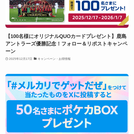
【100名様にオリジナルQUOカードプレゼント】鹿島
アントラーズ優勝記念！フォロー＆リポストキャンペ
ーン
2025年12月17日
キャンペーン・お得情報