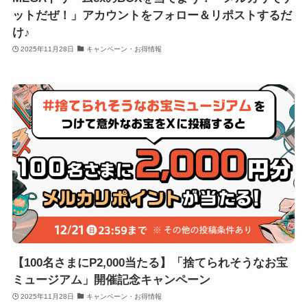
ットだぜ！」アカウントをフォロー＆リポストするだ
け♪
2025年11月28日
キャンペーン・お得情報
【100名さまにP2,000当たる】「捨てられそうなお宝
ミュージアム」開催記念キャンペーン
2025年11月28日
キャンペーン・お得情報