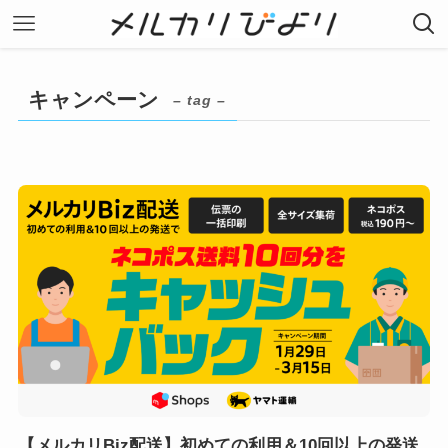
キャンペーン
– tag –
【メルカリBiz配送】初めての利用＆10回以上の発送