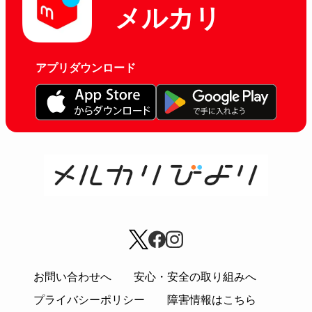
メルカリ
アプリダウンロード
お問い合わせへ
安心・安全の取り組みへ
プライバシーポリシー
障害情報はこちら