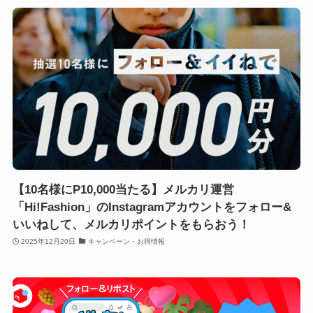
【10名様にP10,000当たる】メルカリ運営
「Hi!Fashion」のInstagramアカウントをフォロー&
いいねして、メルカリポイントをもらおう！
2025年12月20日
キャンペーン・お得情報