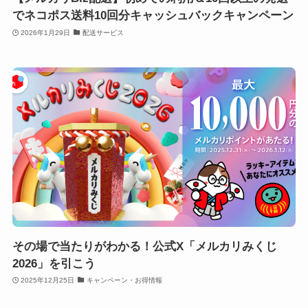
でネコポス送料10回分キャッシュバックキャンペーン
2026年1月29日
配送サービス
その場で当たりがわかる！公式X「メルカリみくじ
2026」を引こう
2025年12月25日
キャンペーン・お得情報