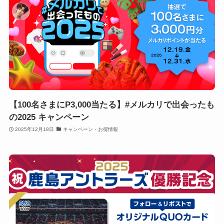
【100名さまにP3,000当たる】#メルカリで出会ったも
の2025 キャンペーン
2025年12月18日
キャンペーン・お得情報