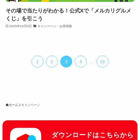
その場で当たりがわかる！公式Xで「メルカリグルメ
くじ」を引こう
2025年10月3日
キャンペーン・お得情報
1
2
3
4
...
16
ホーム
キャンペーン
ダウンロードはこちらから