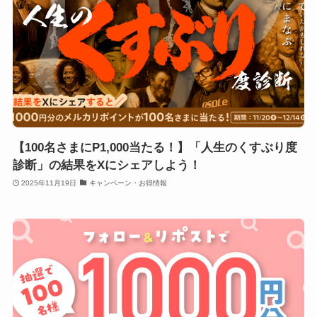
【100名さまにP1,000当たる！】「人生のくすぶり度
診断」の結果をXにシェアしよう！
2025年11月19日
キャンペーン・お得情報