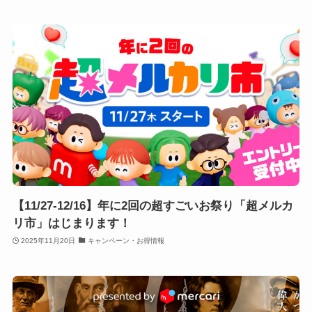
【11/27-12/16】年に2回の超すごいお祭り「超メルカ
リ市」はじまります！
2025年11月20日
キャンペーン・お得情報