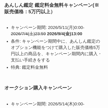
あんしん鑑定 鑑定料金無料キャンペーン(※
販売価格：5万円以上）
キャンペーン期間: 2026/5/11(月)0:00-
2026/7/4(土)23:59
2026/9/4(金)13:00
条件: キャンペーン期間中に、あんしん鑑定の
オプション機能をつけて購入した販売価格5万
円以上の商品を、キャンペーン期間内に購入・
支払い手続きをする
特典: 鑑定料金無料
オークション購入キャンペーン
キャンペーン期間: 2026/5/14(木)0:00-