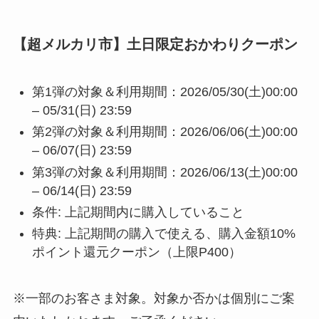
【超メルカリ市】土日限定おかわりクーポン
第1弾の対象＆利用期間：2026/05/30(土)00:00
– 05/31(日) 23:59
第2弾の対象＆利用期間：2026/06/06(土)00:00
– 06/07(日) 23:59
第3弾の対象＆利用期間：2026/06/13(土)00:00
– 06/14(日) 23:59
条件: 上記期間内に購入していること
特典: 上記期間の購入で使える、購入金額10%
ポイント還元クーポン（上限P400）
※一部のお客さま対象。対象か否かは個別にご案