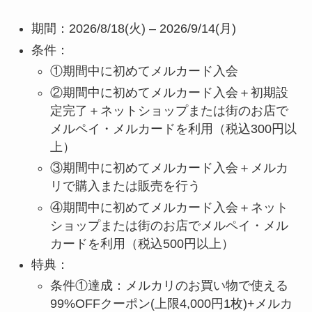
期間：2026/8/18(火) – 2026/9/14(月)
条件：
①期間中に初めてメルカード入会
②期間中に初めてメルカード入会＋初期設
定完了＋ネットショップまたは街のお店で
メルペイ・メルカードを利用（税込300円以
上）
③期間中に初めてメルカード入会＋メルカ
リで購入または販売を行う
④期間中に初めてメルカード入会＋ネット
ショップまたは街のお店でメルペイ・メル
カードを利用（税込500円以上）
特典：
条件①達成：メルカリのお買い物で使える
99%OFFクーポン(上限4,000円1枚)+メルカ