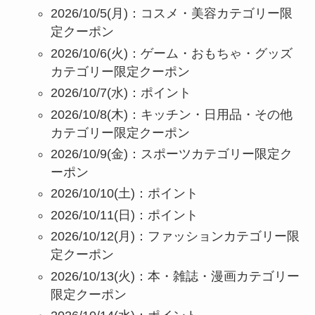
2026/10/5(月)：コスメ・美容カテゴリー限
定クーポン
2026/10/6(火)：ゲーム・おもちゃ・グッズ
カテゴリー限定クーポン
2026/10/7(水)：ポイント
2026/10/8(木)：キッチン・日用品・その他
カテゴリー限定クーポン
2026/10/9(金)：スポーツカテゴリー限定ク
ーポン
2026/10/10(土)：ポイント
2026/10/11(日)：ポイント
2026/10/12(月)：ファッションカテゴリー限
定クーポン
2026/10/13(火)：本・雑誌・漫画カテゴリー
限定クーポン