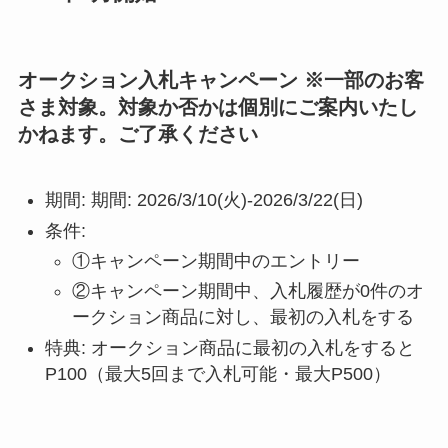
オークション入札キャンペーン ※一部のお客
さま対象。対象か否かは個別にご案内いたし
かねます。ご了承ください
期間: 期間: 2026/3/10(火)-2026/3/22(日)
条件:
①キャンペーン期間中のエントリー
②キャンペーン期間中、入札履歴が0件のオ
ークション商品に対し、最初の入札をする
特典: オークション商品に最初の入札をすると
P100（最大5回まで入札可能・最大P500）