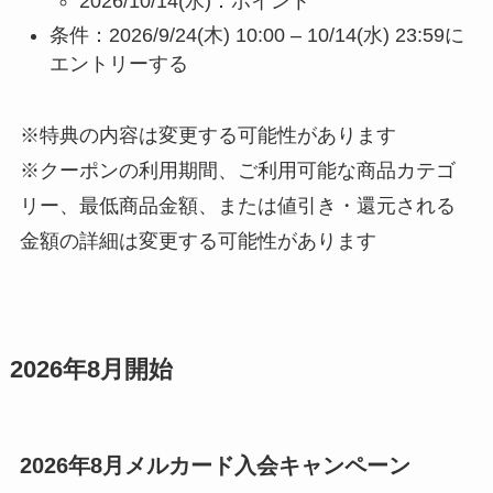
2026/10/14(水)：ポイント
条件：2026/9/24(木) 10:00 – 10/14(水) 23:59に
エントリーする
※特典の内容は変更する可能性があります
※クーポンの利用期間、ご利用可能な商品カテゴ
リー、最低商品金額、または値引き・還元される
金額の詳細は変更する可能性があります
2026年8月開始
2026年8月メルカード入会キャンペーン