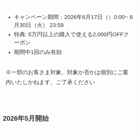
キャンペーン期間：2026年6月17日（）0:00~ 6
月30日（火） 23:59
特典: 5万円以上の購入で使える2,000円OFFク
ーポン
期間中1回のみ有効
※一部のお客さま対象。対象か否かは個別にご案
内いたしかねます。ご了承ください
2026年5月開始