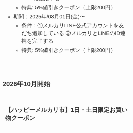
特典: 5%値引きクーポン（上限200円）
期間：2025年/08月01日(金)〜
条件：①メルカリLINE公式アカウントを友
だち追加している ②メルカリとLINEのID連
携を完了する
特典: 5%値引きクーポン（上限200円）
2026年10月開始
【ハッピーメルカリ市】1日・土日限定お買い
物クーポン