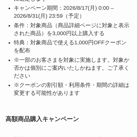
キャンペーン期間：2026/8/17(月) 0:00 –
2026/8/31(月) 23:59（予定）
条件：対象商品（商品詳細ページに対象と表示
された商品）を3,000円以上購入する
特典：対象商品で使える1,000円OFFクーポン
を配布
※一部のお客さまを対象に実施します。対象か
否かは個別にご案内いたしかねます。ご了承く
ださい
※クーポンの割引額・利用条件・期間の詳細は
変更する可能性があります
高額商品購入キャンペーン