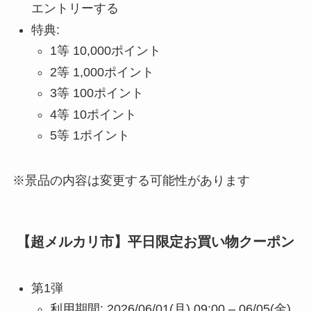
エントリーする
特典:
1等 10,000ポイント
2等 1,000ポイント
3等 100ポイント
4等 10ポイント
5等 1ポイント
※景品の内容は変更する可能性があります
【超メルカリ市】平日限定お買い物クーポン
第1弾
利用期間: 2026/06/01(月) 09:00 – 06/05(金)