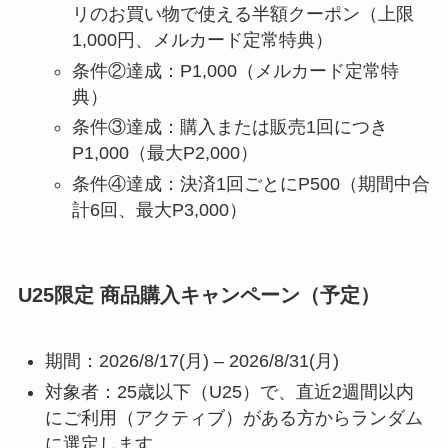
リのお買い物で使える半額クーポン（上限
1,000円、メルカード定常特典）
条件②達成：P1,000（メルカード定常特
典）
条件③達成：購入または販売1回につき
P1,000（最大P2,000）
条件④達成：決済1回ごとにP500（期間中合
計6回、最大P3,000）
U25限定 商品購入キャンペーン（予定）
期間：2026/8/17(月) – 2026/8/31(月)
対象者：25歳以下（U25）で、直近2週間以内
にご利用（アクティブ）がある方からランダム
に選定します