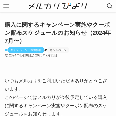
購入に関するキャンペーン実施やクーポ
ン配布スケジュールのお知らせ（2024年
7月〜）
キャンペーン・お得情報
キャンペーン
2024年8月28日
2026年7月31日
いつもメルカリをご利用いただきありがとうござ
います。
このページではメルカリが今後予定している購入
に関するキャンペーン実施やクーポン配布のスケ
ジュールをお知らせします。