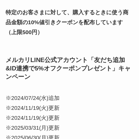
特定のお客さまに対して、購入するときに使う商
品金額の10%値引きクーポンを配布しています
（上限500円）
メルカリLINE公式アカウント「友だち追加
&ID連携で5%オフクーポンプレゼント」キャ
ンペーン
※2024/07/24(水)追加
※2024/11/19(火)更新
※2024/11/19(火)更新
※2025/03/31(月)更新
※2025/06/30(月)更新