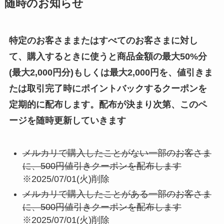
随時のお知らせ
特定のお客さままたはすべてのお客さまに対し
て、購入するときに使うと商品金額の最大50%分
(最大2,000円分)もしくは最大2,000円を、値引きま
たは取引完了時にポイントバックするクーポンを
定期的に配布します。配布が決まり次第、このペ
ージを随時更新していきます
メルカリで購入したことがない一部のお客さま
に、500円値引きクーポンを配布します
※2025/07/01(火)削除
メルカリで購入したことがある一部のお客さま
に、500円値引きクーポンを配布します
※2025/07/01(火)削除