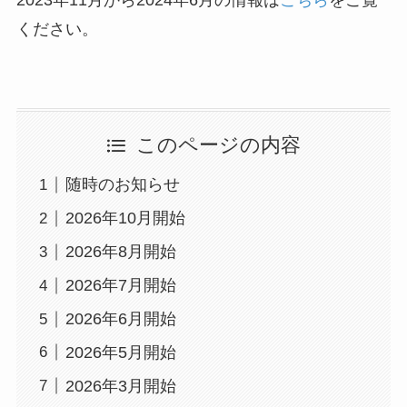
ください。
このページの内容
随時のお知らせ
2026年10月開始
2026年8月開始
2026年7月開始
2026年6月開始
2026年5月開始
2026年3月開始