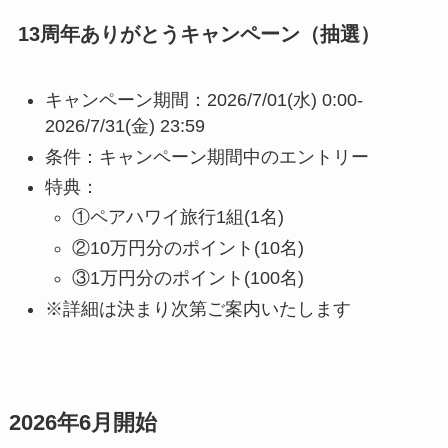
13周年ありがとうキャンペーン（抽選）
キャンペーン期間：2026/7/01(水) 0:00-
2026/7/31(金) 23:59
条件：キャンペーン期間中のエントリー
特典：
①ペアハワイ旅行1組(1名)
②10万円分のポイント(10名)
③1万円分のポイント(100名)
※詳細は決まり次第ご案内いたします
2026年6月開始