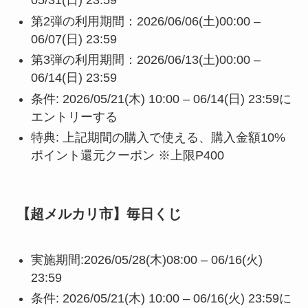
05/31(日) 23:59
第2弾の利用期間：2026/06/06(土)00:00 –
06/07(日) 23:59
第3弾の利用期間：2026/06/13(土)00:00 –
06/14(日) 23:59
条件: 2026/05/21(木) 10:00 – 06/14(日) 23:59に
エントリーする
特典: 上記期間の購入で使える、購入金額10%
ポイント還元クーポン ※上限P400
【超メルカリ市】毎日くじ
実施期間:2026/05/28(木)08:00 – 06/16(火)
23:59
条件: 2026/05/21(木) 10:00 – 06/16(火) 23:59に