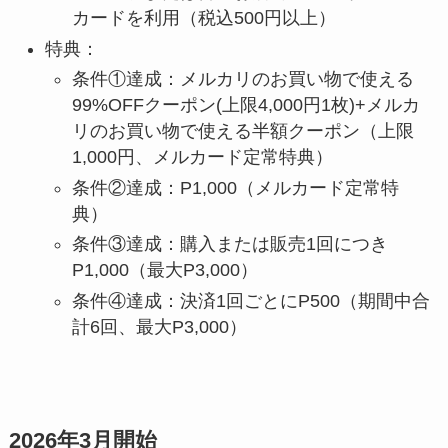
カードを利用（税込500円以上）
特典：
条件①達成：メルカリのお買い物で使える
99%OFFクーポン(上限4,000円1枚)+メルカ
リのお買い物で使える半額クーポン（上限
1,000円、メルカード定常特典）
条件②達成：P1,000（メルカード定常特
典）
条件③達成：購入または販売1回につき
P1,000（最大P3,000）
条件④達成：決済1回ごとにP500（期間中合
計6回、最大P3,000）
2026年3月開始