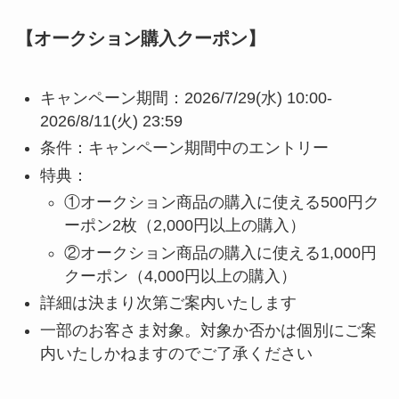
【オークション購入クーポン】
キャンペーン期間：2026/7/29(水) 10:00-
2026/8/11(火) 23:59
条件：キャンペーン期間中のエントリー
特典：
①オークション商品の購入に使える500円ク
ーポン2枚（2,000円以上の購入）
②オークション商品の購入に使える1,000円
クーポン（4,000円以上の購入）
詳細は決まり次第ご案内いたします
一部のお客さま対象。対象か否かは個別にご案
内いたしかねますのでご了承ください