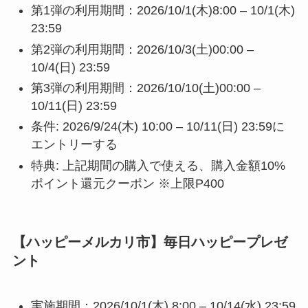
第1弾の利用期間：2026/10/1(木)8:00 – 10/1(木)
23:59
第2弾の利用期間：2026/10/3(土)00:00 –
10/4(日) 23:59
第3弾の利用期間：2026/10/10(土)00:00 –
10/11(日) 23:59
条件: 2026/9/24(木) 10:00 – 10/11(日) 23:59に
エントリーする
特典: 上記期間の購入で使える、購入金額10%
ポイント還元クーポン ※上限P400
【ハッピーメルカリ市】毎日ハッピープレゼ
ント
実施期間：2026/10/1(木) 8:00 – 10/14(水) 23:59