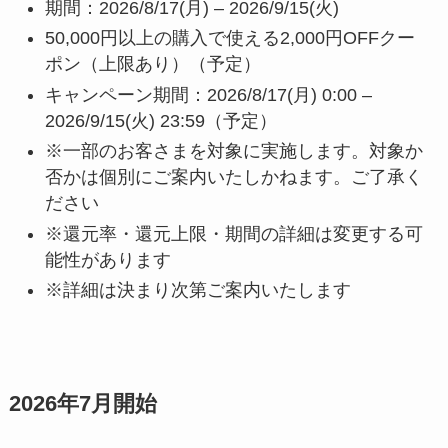
期間：2026/8/17(月) – 2026/9/15(火)
50,000円以上の購入で使える2,000円OFFクー
ポン（上限あり）（予定）
キャンペーン期間：2026/8/17(月) 0:00 –
2026/9/15(火) 23:59（予定）
※一部のお客さまを対象に実施します。対象か
否かは個別にご案内いたしかねます。ご了承く
ださい
※還元率・還元上限・期間の詳細は変更する可
能性があります
※詳細は決まり次第ご案内いたします
2026年7月開始