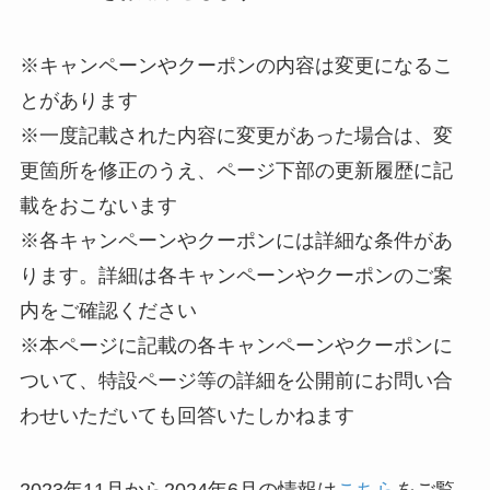
※キャンペーンやクーポンの内容は変更になるこ
とがあります
※一度記載された内容に変更があった場合は、変
更箇所を修正のうえ、ページ下部の更新履歴に記
載をおこないます
※各キャンペーンやクーポンには詳細な条件があ
ります。詳細は各キャンペーンやクーポンのご案
内をご確認ください
※本ページに記載の各キャンペーンやクーポンに
ついて、特設ページ等の詳細を公開前にお問い合
わせいただいても回答いたしかねます
2023年11月から2024年6月の情報は
こちら
をご覧