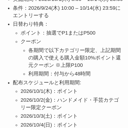
条件：2026/9/24(木) 10:00 – 10/14(水) 23:59に
エントリーする
日替わり特典：
ポイント：抽選でP1またはP500
クーポン
各期間で以下カテゴリー限定、上記期間
の購入で使える購入金額10%ポイント還
元クーポン ※上限P100
利用期間：付与から48時間
配布スケジュールと利用期間:
2026/10/1(木)：ポイント
2026/10/2(金)：ハンドメイド・手芸カテゴ
リー限定クーポン
2026/10/3(土)：ポイント
2026/10/4(日)：ポイント