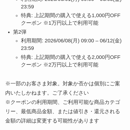
23:59
特典: 上記期間の購入で使える1,000円OFF
クーポン ※1万円以上で利用可能
第2弾
利用期間: 2026/06/08(月) 09:00 – 06/12(金)
23:59
特典: 上記期間の購入で使える2,000円OFF
クーポン ※2万円以上で利用可能
※一部のお客さま対象。対象か否かは個別にご案
内いたしかねます。ご了承ください
※クーポンの利用期間、ご利用可能な商品カテゴ
リー、最低商品金額、または値引き・還元される
金額の詳細は変更する可能性があります