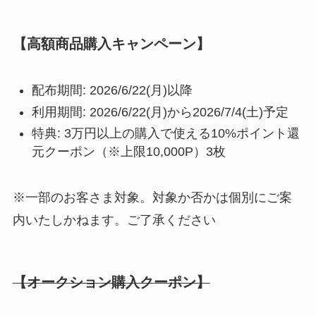
【高額商品購入キャンペーン】
配布期間: 2026/6/22(月)以降
利用期間: 2026/6/22(月)から2026/7/4(土)予定
特典: 3万円以上の購入で使える10%ポイント還
元クーポン（※上限10,000P）3枚
※一部のお客さま対象。対象か否かは個別にご案
内いたしかねます。ご了承ください
【オークション購入クーポン】