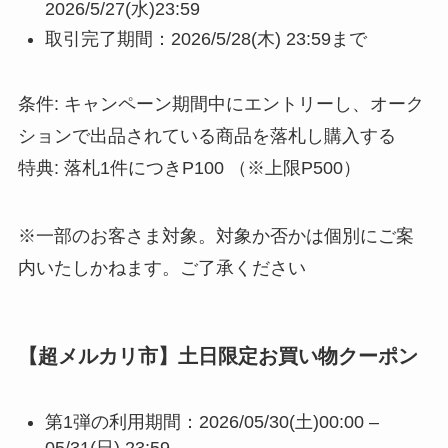
2026/5/27(水)23:59
取引完了期間：2026/5/28(木) 23:59まで
条件: キャンペーン期間中にエントリーし、オーク
ションで出品されている商品を落札し購入する
特典: 落札1件につきP100 （※上限P500）
※一部のお客さま対象。対象か否かは個別にご案
内いたしかねます。ご了承ください
【超メルカリ市】土日限定お買い物クーポン
第1弾の利用期間：2026/05/30(土)00:00 –