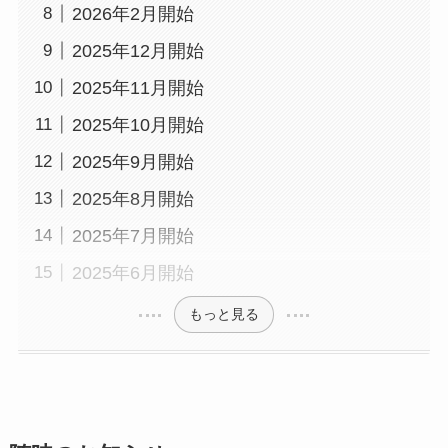
2026年2月開始
2025年12月開始
2025年11月開始
2025年10月開始
2025年9月開始
2025年8月開始
2025年7月開始
2025年6月開始
もっと見る