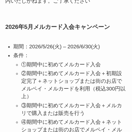
内いたしかねます。ご了承ください
2026年5月メルカード入会キャンペーン
期間：2026/5/26(火) – 2026/6/30(火)
条件：
①期間中に初めてメルカード入会
②期間中に初めてメルカード入会＋初期設
定完了＋ネットショップまたは街のお店で
メルペイ・メルカードを利用（税込300円以
上）
③期間中に初めてメルカード入会＋メルカ
リで購入または販売を行う
④期間中に初めてメルカード入会＋ネット
ショップまたは街のお店でメルペイ・メル