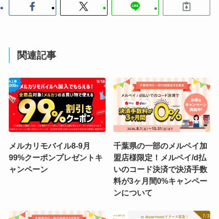
関連記事
メルカリモバイル8-9月
千葉県の一部のメルペイ加
99%クーポンプレゼントキ
盟店様限定！メルペイ/d払
ャンペーン
いのコード決済で決済手数
料が3ヶ月間0%キャンペー
ンについて