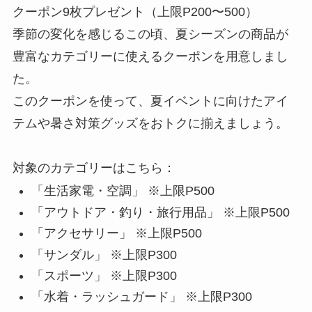
クーポン9枚プレゼント（上限P200〜500）
季節の変化を感じるこの頃、夏シーズンの商品が
豊富なカテゴリーに使えるクーポンを用意しまし
た。
このクーポンを使って、夏イベントに向けたアイ
テムや暑さ対策グッズをおトクに揃えましょう。
対象のカテゴリーはこちら：
「生活家電・空調」 ※上限P500
「アウトドア・釣り・旅行用品」 ※上限P500
「アクセサリー」 ※上限P500
「サンダル」 ※上限P300
「スポーツ」 ※上限P300
「水着・ラッシュガード」 ※上限P300