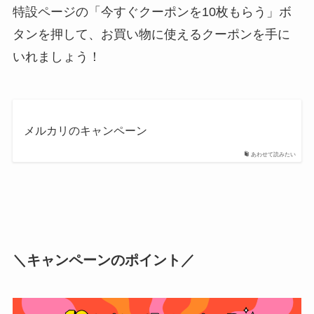
特設ページの「今すぐクーポンを10枚もらう」ボ
タンを押して、お買い物に使えるクーポンを手に
いれましょう！
メルカリのキャンペーン
あわせて読みたい
＼キャンペーンのポイント／