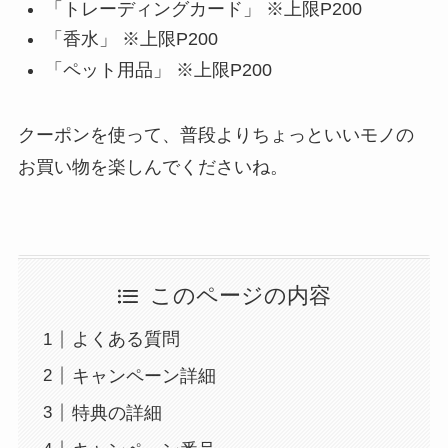
「トレーディングカード」 ※上限P200
「香水」 ※上限P200
「ペット用品」 ※上限P200
クーポンを使って、普段よりちょっといいモノの
お買い物を楽しんでくださいね。
このページの内容
よくある質問
キャンペーン詳細
特典の詳細