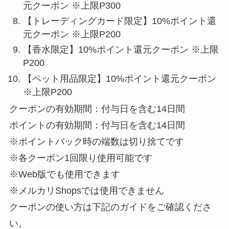
元クーポン ※上限P300
【トレーディングカード限定】10%ポイント還
元クーポン ※上限P200
【香水限定】10%ポイント還元クーポン ※上限
P200
【ペット用品限定】10%ポイント還元クーポン
※上限P200
クーポンの有効期間：付与日を含む14日間
ポイントの有効期間：付与日を含む14日間
※ポイントバック時の端数は切り捨てです
※各クーポン1回限り使用可能です
※Web版でも使用できます
※メルカリShopsでは使用できません
クーポンの使い方は下記のガイドをご確認くださ
い。