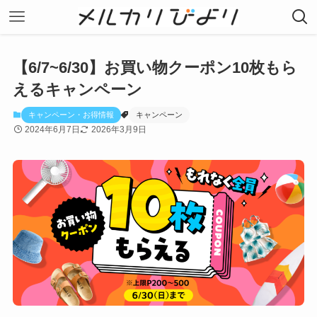
【6/7~6/30】お買い物クーポン10枚もら
えるキャンペーン
キャンペーン・お得情報
キャンペーン
2024年6月7日
2026年3月9日