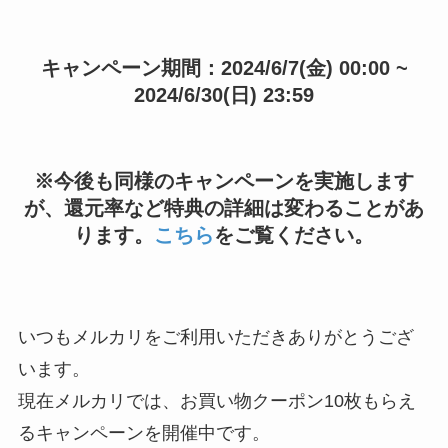
キャンペーン期間：2024/6/7(金) 00:00 ~
2024/6/30(日) 23:59
※今後も同様のキャンペーンを実施します
が、還元率など特典の詳細は変わることがあ
ります。
こちら
をご覧ください。
いつもメルカリをご利用いただきありがとうござ
います。
現在メルカリでは、お買い物クーポン10枚もらえ
るキャンペーンを開催中です。