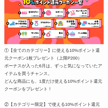
①【全てのカテゴリー】に使える10%ポイント還
元クーポン1枚プレゼント（上限P200）
ボーナスが入った6月は、ずっと気になっていたア
イテムを買うチャンス。
どんな商品にも、1度だけ使える10%ポイント還元
クーポンをプレゼント！
②【カテゴリー限定】で使える10%ポイント還元