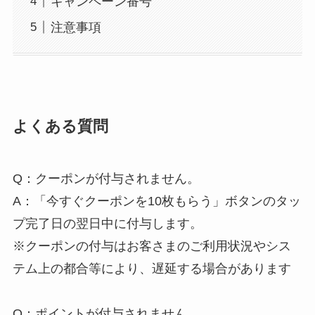
キャンペーン番号
注意事項
よくある質問
Q：クーポンが付与されません。
A：「今すぐクーポンを10枚もらう」ボタンのタッ
プ完了日の翌日中に付与します。
※クーポンの付与はお客さまのご利用状況やシス
テム上の都合等により、遅延する場合があります
Q：ポイントが付与されません。