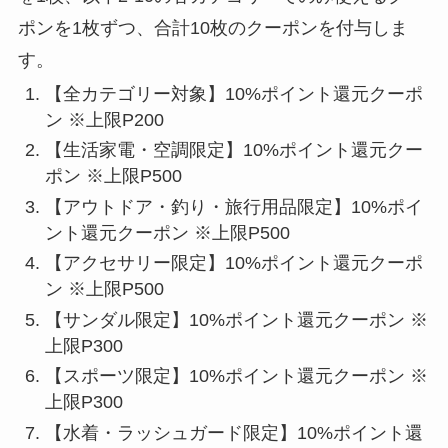
ポンを1枚ずつ、合計10枚のクーポンを付与しま
す。
【全カテゴリー対象】10%ポイント還元クーポ
ン ※上限P200
【生活家電・空調限定】10%ポイント還元クー
ポン ※上限P500
【アウトドア・釣り・旅行用品限定】10%ポイ
ント還元クーポン ※上限P500
【アクセサリー限定】10%ポイント還元クーポ
ン ※上限P500
【サンダル限定】10%ポイント還元クーポン ※
上限P300
【スポーツ限定】10%ポイント還元クーポン ※
上限P300
【水着・ラッシュガード限定】10%ポイント還