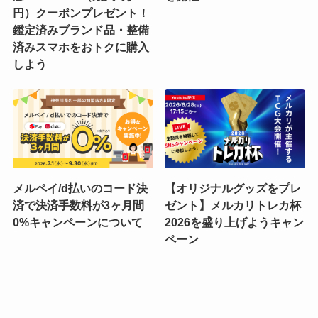
円）クーポンプレゼント！
鑑定済みブランド品・整備
済みスマホをおトクに購入
しよう
メルペイ/d払いのコード決
【オリジナルグッズをプレ
済で決済手数料が3ヶ月間
ゼント】メルカリトレカ杯
0%キャンペーンについて
2026を盛り上げようキャン
ペーン