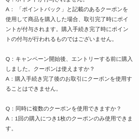
A： 「ポイントバック」と記載のあるクーポンを
使用して商品を購入した場合、取引完了時にポイ
ントが付与されます。購入手続き完了時にポイン
トの付与が行われるものではございません。
Q：キャンペーン開始後、エントリーする前に購入
しました。クーポンは使えますか？
A：購入手続き完了後のお取引にクーポンを使用す
ることはできません。
Q：同時に複数のクーポンを使用できますか？
A：1回の購入につき1枚のクーポンのみ使用できま
す。