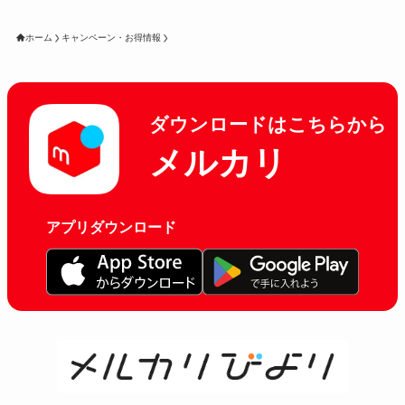
ホーム
キャンペーン・お得情報
ダウンロードはこちらから
メルカリ
アプリダウンロード