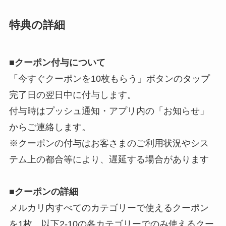
特典の詳細
■クーポン付与について
「今すぐクーポンを10枚もらう」ボタンのタップ
完了日の翌日中に付与します。
付与時はプッシュ通知・アプリ内の「お知らせ」
からご連絡します。
※クーポンの付与はお客さまのご利用状況やシス
テム上の都合等により、遅延する場合があります
■クーポンの詳細
メルカリ内すべてのカテゴリーで使えるクーポン
を1枚、以下2-10の各カテゴリーでのみ使えるクー