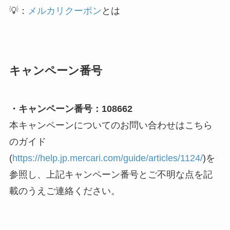
💡：
メルカリクーポン
とは
キャンペーン番号
・キャンペーン番号：108662
本キャンペーンについてのお問い合わせはこちら
のガイド
(
https://help.jp.mercari.com/guide/articles/1124/
)を
参照し、上記キャンペーン番号とご不明な点を記
載のうえご連絡ください。