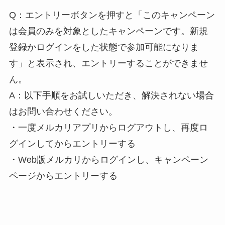
Q：エントリーボタンを押すと「このキャンペーン
は会員のみを対象としたキャンペーンです。新規
登録かログインをした状態で参加可能になりま
す」と表示され、エントリーすることができませ
ん。
A：以下手順をお試しいただき、解決されない場合
はお問い合わせください。
・一度メルカリアプリからログアウトし、再度ロ
グインしてからエントリーする
・Web版メルカリからログインし、キャンペーン
ページからエントリーする