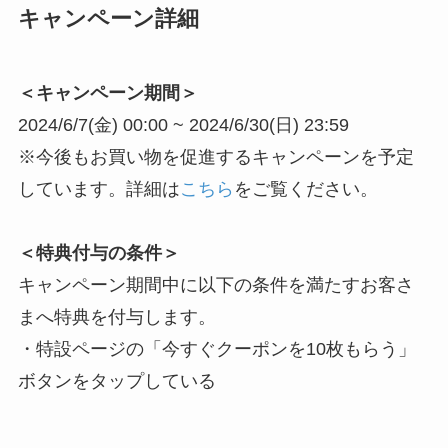
キャンペーン詳細
＜キャンペーン期間＞
2024/6/7(金) 00:00 ~ 2024/6/30(日) 23:59
※今後もお買い物を促進するキャンペーンを予定
しています。詳細は
こちら
をご覧ください。
＜特典付与の条件＞
キャンペーン期間中に以下の条件を満たすお客さ
まへ特典を付与します。
・特設ページの「今すぐクーポンを10枚もらう」
ボタンをタップしている