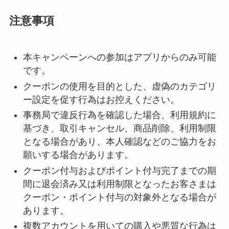
注意事項
本キャンペーンへの参加はアプリからのみ可能
です。
クーポンの使用を目的とした、虚偽のカテゴリ
ー設定を促す行為はお控えください。
事務局で違反行為を確認した場合、利用規約に
基づき、取引キャンセル、商品削除、利用制限
となる場合があり、本人確認などのご協力をお
願いする場合があります。
クーポン付与およびポイント付与完了までの期
間に退会済み又は利用制限となったお客さまは
クーポン・ポイント付与の対象外となる場合が
あります。
複数アカウントを用いての購入や悪質な行為は