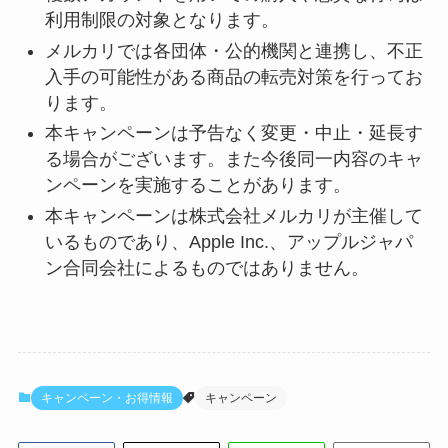
利用制限の対象となります。
メルカリでは各団体・公的機関と連携し、不正
入手の可能性がある商品の転売対策を行ってお
ります。
本キャンペーンは予告なく変更・中止・延長す
る場合がございます。また今後同一内容のキャ
ンペーンを実施することがあります。
本キャンペーンは株式会社メルカリが主催して
いるものであり、Apple Inc.、アップルジャパ
ン合同会社によるものではありません。
キャンペーン・お得情報
キャンペーン