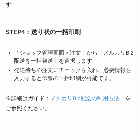
す。
STEP4：送り状の一括印刷
「ショップ管理画面＞注文」から「メルカリBiz
配送を一括発送」を選択します
発送待ちの注文にチェックを入れ、必要情報を
入力すると伝票の一括印刷が可能です。
※詳細はガイド：
メルカリBiz配送の利用方法
を
ご参照ください。