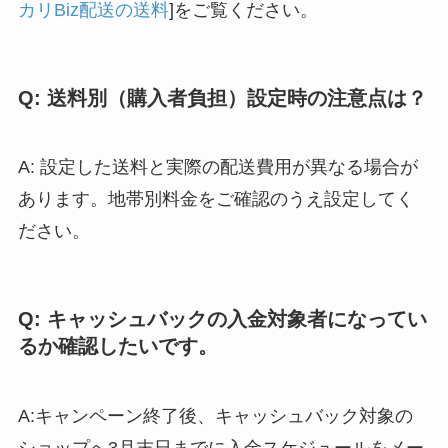
カリBiz配送の送料
]をご覧ください。
Q: 送料別（購入者負担）設定時の注意点は？
A: 設定した送料と実際の配送費用が異なる場合が
あります。地帯別料金をご確認のうえ設定してく
ださい。
Q: キャッシュバックの入金対象者になってい
るか確認したいです。
A:キャンペーン終了後、キャッシュバック対象の
ショップへ3月末日までに入金スケジュールをメー