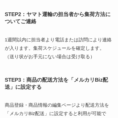
STEP2：ヤマト運輸の担当者から集荷方法に
ついてご連絡
1週間以内に担当者より電話または訪問により連絡
が入ります。集荷スケジュールを確定します。
（送り状がお手元にない場合は受け取る）
STEP3：商品の配送方法を「メルカリBiz配
送」に設定する
商品登録・商品情報の編集ページより配送方法を
「メルカリBiz配送」に設定すると利用が可能で