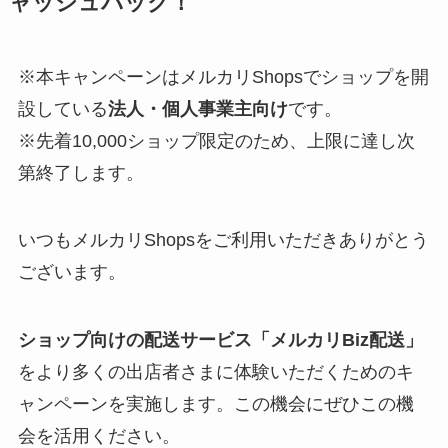
ャッシュバック！
※本キャンペーンはメルカリShopsでショップを開
設している
法人・個人事業主向け
です。
※先着10,000ショップ限定のため、上限に達し次
第終了します。
いつもメルカリShopsをご利用いただきありがとう
ございます。
ショップ向けの配送サービス「メルカリBiz配送」
をより多くの出店者さまに体験いただくためのキ
ャンペーンを実施します。この機会にぜひこの機
会を活用ください。