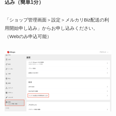
込み（簡単1分）
「ショップ管理画面＞設定＞メルカリBiz配送の利
用開始申し込み」からお申し込みください。
（Webのみ申込可能）