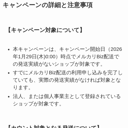
キャンペーンの詳細と注意事項
【キャンペーン対象について】
本キャンペーンは、キャンペーン開始日（2026
年1月29日(木)0:00）時点でメルカリBiz配送で
の発送実績がないショップが対象です。
すでにメルカリBiz配送の利用申し込みを完了し
ていても、実際の発送実績がなければ対象とな
ります。
法人、または個人事業主として登録されている
ショップが対象です。
【カウント対象となる発送について】