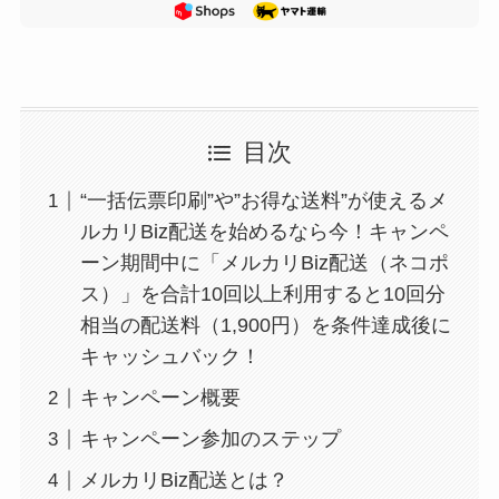
目次
“一括伝票印刷”や”お得な送料”が使えるメ
ルカリBiz配送を始めるなら今！キャンペ
ーン期間中に「メルカリBiz配送（ネコポ
ス）」を合計10回以上利用すると10回分
相当の配送料（1,900円）を条件達成後に
キャッシュバック！
キャンペーン概要
キャンペーン参加のステップ
メルカリBiz配送とは？