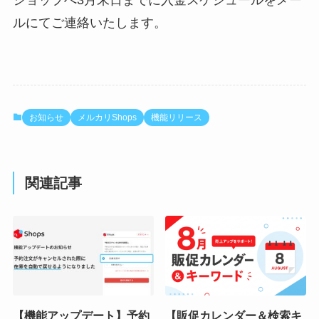
ルにてご連絡いたします。
お知らせ
メルカリShops
機能リリース
関連記事
【機能アップデート】予約
【販促カレンダー＆検索キ