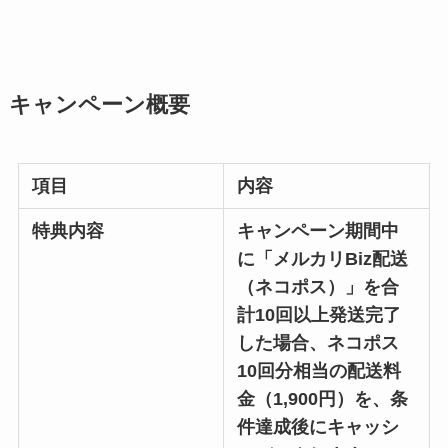
キャンペーン概要
項目
内容
特典内容
キャンペーン期間中
に「メルカリBiz配送
（ネコポス）」を合
計10回以上発送完了
した場合、ネコポス
10回分相当の配送料
金（1,900円）を、条
件達成後にキャッシ