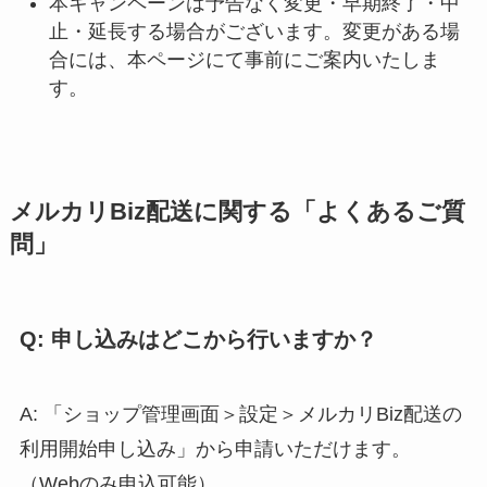
本キャンペーンは予告なく変更・早期終了・中
止・延長する場合がございます。変更がある場
合には、本ページにて事前にご案内いたしま
す。
メルカリBiz配送に関する「よくあるご質
問」
Q: 申し込みはどこから行いますか？
A: 「ショップ管理画面＞設定＞メルカリBiz配送の
利用開始申し込み」から申請いただけます。
（Webのみ申込可能）