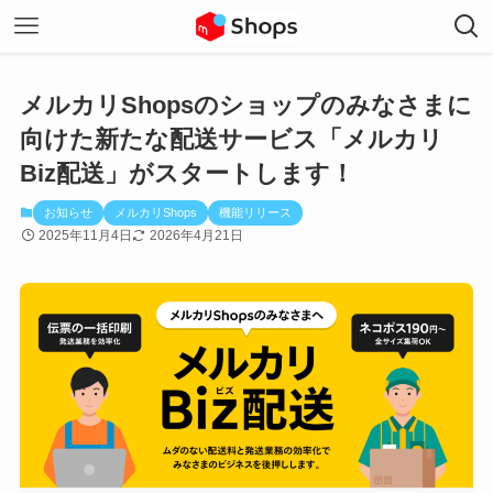
メルカリShopsのショップのみなさまに
向けた新たな配送サービス「メルカリ
Biz配送」がスタートします！
お知らせ
メルカリShops
機能リリース
2025年11月4日
2026年4月21日