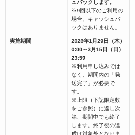
ュバックします。
※9回以下のご利用の
場合、キャッシュバ
ックはありません。
実施期間
2026年1月29日（木）
0:00～3月15日（日）
23:59
※利用申し込みでは
なく、期間内の「発
送完了」が必要で
す。
※上限（下記限定数
をご参照）に達し次
第、期間中でも終了
します。終了後の達
成は対象外となりま