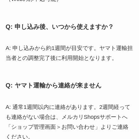
Q: 申し込み後、いつから使えますか？
A: 申し込みから約1週間が目安です。ヤマト運輸担
当者との調整完了後に利用開始となります。
Q: ヤマト運輸から連絡が来ません
A: 通常1週間以内に連絡があります。2週間経って
も連絡がない場合は、メルカリShopsサポートへ
「ショップ管理画面＞お問い合わせ」よりご連絡
ください。