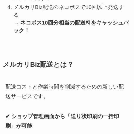
メルカリBiz配送のネコポスで10回以上発送す
る
→ ネコポス10回分相当の配送料をキャッシュバ
ック！
メルカリBiz配送とは？
配送コストと作業時間を削減するための新しい配
送サービスです。
✔︎ ショップ管理画面から「送り状印刷の一括印
刷」が可能