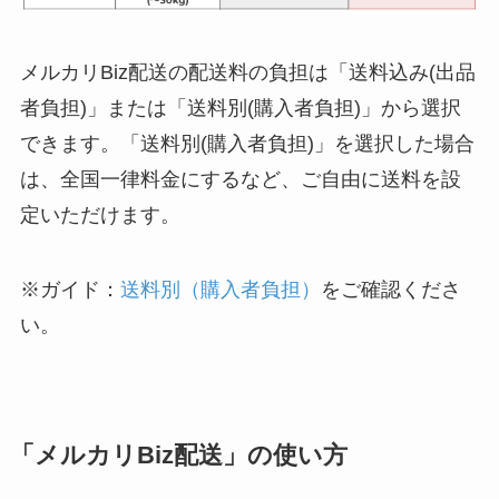
メルカリBiz配送の配送料の負担は「送料込み(出品
者負担)」または「送料別(購入者負担)」から選択
できます。「送料別(購入者負担)」を選択した場合
は、全国一律料金にするなど、ご自由に送料を設
定いただけます。
※ガイド：
送料別（購入者負担）
をご確認くださ
い。
「メルカリBiz配送」の使い方