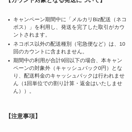
キャンペーン期間中に「メルカリBiz配送（ネコ
ポス）」を利用し、発送を完了した取引がカウ
ントされます。
ネコポス以外の配送種別（宅急便など）は、10
回のカウントに含まれません。
期間中の利用が合計9回以下の場合、本キャン
ペーンの対象外（キャッシュバック0円）とな
り、配送料金のキャッシュバックは行われませ
ん（1回単位での割り計算・返金はいたしませ
ん））。
【注意事項】