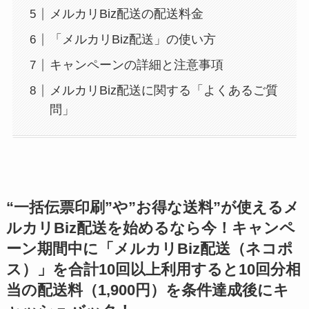
メルカリBiz配送の配送料金
「メルカリBiz配送」の使い方
キャンペーンの詳細と注意事項
メルカリBiz配送に関する「よくあるご質
問」
“一括伝票印刷”や”お得な送料”が使えるメ
ルカリBiz配送を始めるなら今！
キャンペ
ーン期間中に「メルカリBiz配送（ネコポ
ス）」を合計10回以上利用すると10回分相
当の配送料（1,900円）を条件達成後にキ