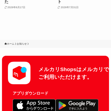
た
ト
2026年6月17日
2026年7月31日
ホーム
お知らせ
メルカリShopsはメルカリで
ご利用いただけます。
アプリダウンロード