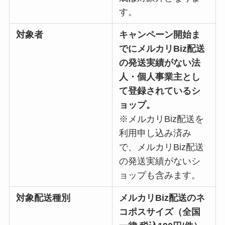
す。
対象者
キャンペーン開始ま
でにメルカリBiz配送
の発送実績がない法
人・個人事業主とし
て登録されているシ
ョップ。
※メルカリBiz配送を
利用申し込み済み
で、メルカリBiz配送
の発送実績がないシ
ョップも含みます。
対象配送種別
メルカリBiz配送のネ
コポスサイズ（全国