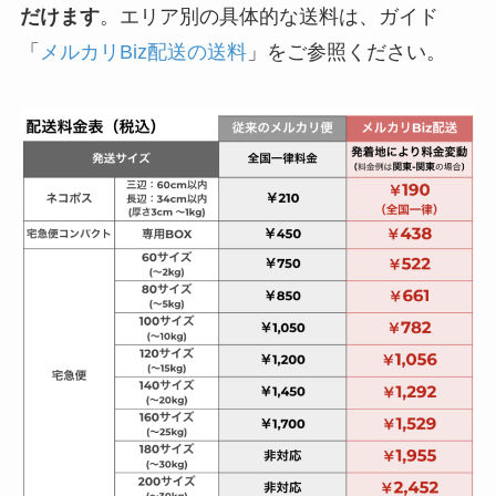
だけます
。エリア別の具体的な送料は、ガイド
「
メルカリBiz配送の送料
」をご参照ください。