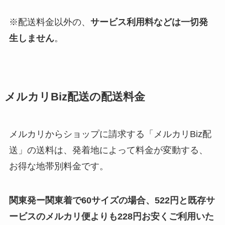
※配送料金以外の、
サービス利用料などは一切発
生しません
。
メルカリBiz配送の配送料金
メルカリからショップに請求する「メルカリBiz配
送」の送料は、発着地によって料金が変動する、
お得な地帯別料金です。
関東発ー関東着で60サイズの場合、522円と既存サ
ービスのメルカリ便よりも228円お安くご利用いた