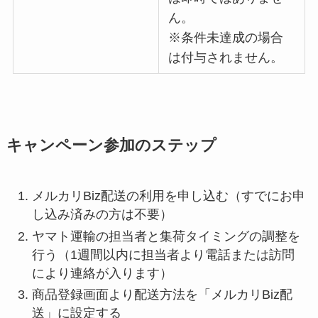
ん。
※条件未達成の場合
は付与されません。
キャンペーン参加のステップ
メルカリBiz配送の利用を申し込む（すでにお申
し込み済みの方は不要）
ヤマト運輸の担当者と集荷タイミングの調整を
行う（1週間以内に担当者より電話または訪問
により連絡が入ります）
商品登録画面より配送方法を「メルカリBiz配
送」に設定する