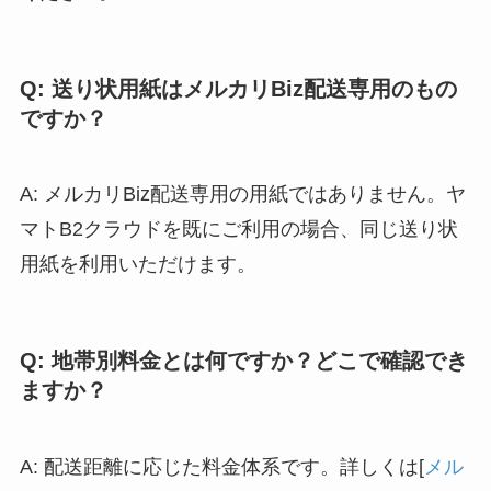
Q: 送り状用紙はメルカリBiz配送専用のもの
ですか？
A: メルカリBiz配送専用の用紙ではありません。ヤ
マトB2クラウドを既にご利用の場合、同じ送り状
用紙を利用いただけます。
Q: 地帯別料金とは何ですか？どこで確認でき
ますか？
A: 配送距離に応じた料金体系です。詳しくは[
メル