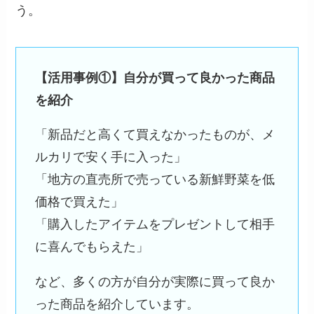
う。
【活用事例①】自分が買って良かった商品
を紹介
「新品だと高くて買えなかったものが、メ
ルカリで安く手に入った」
「地方の直売所で売っている新鮮野菜を低
価格で買えた」
「購入したアイテムをプレゼントして相手
に喜んでもらえた」
など、多くの方が自分が実際に買って良か
った商品を紹介しています。