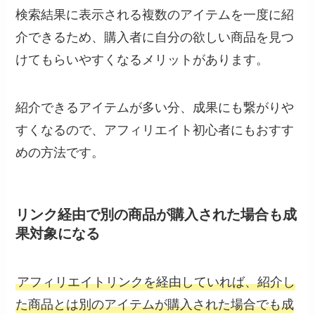
検索結果に表示される複数のアイテムを一度に紹
介できるため、購入者に自分の欲しい商品を見つ
けてもらいやすくなるメリットがあります。
紹介できるアイテムが多い分、成果にも繋がりや
すくなるので、アフィリエイト初心者にもおすす
めの方法です。
リンク経由で別の商品が購入された場合も成
果対象になる
アフィリエイトリンクを経由していれば、紹介し
た商品とは別のアイテムが購入された場合でも成