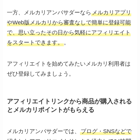
一方、メルカリアンバサダーなら
メルカリアプリ
やWeb版メルカリから審査なしで簡単に登録可能
で、思い立ったその日から気軽にアフィリエイト
をスタートできます。
。
アフィリエイトを始めてみたいメルカリ利用者は
ぜひ登録してみましょう。
アフィリエイトリンクから商品が購入される
とメルカリポイントがもらえる
メルカリアンバサダーでは、
ブログ・SNSなどで