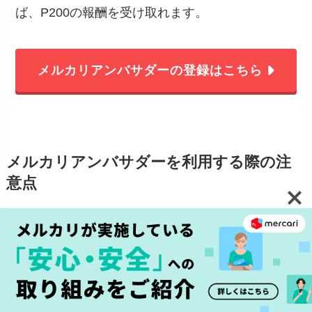
ば、P200の報酬を受け取れます。
メルカリアンバサダーの登録はこちら
メルカリアンバサダーを利用する際の注
意点