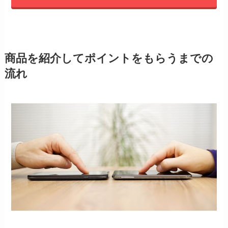
商品を紹介してポイントをもらうまでの
流れ