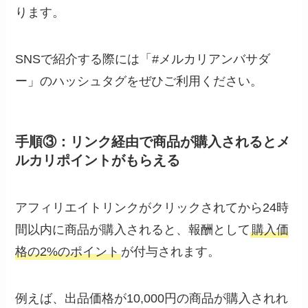
ります。
SNSで紹介する際には「#メルカリアンバサダ
ー」のハッシュタグをぜひご利用ください。
手順③：リンク経由で商品が購入されるとメ
ルカリポイントがもらえる
アフィリエイトリンクがクリックされてから24時
間以内に商品が購入されると、報酬として
購入価
格の2%のポイント
が付与されます。
例えば、出品価格が10,000円の商品が購入されれ