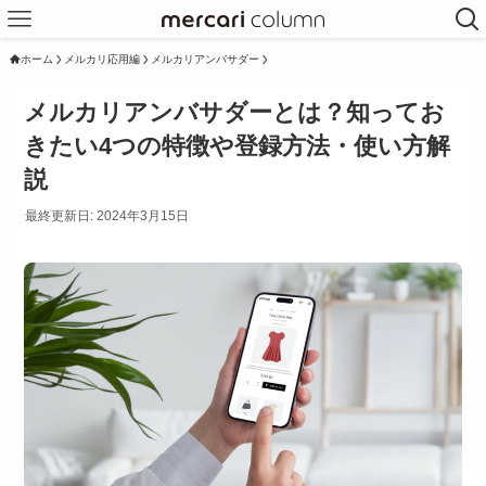
ホーム
メルカリ応用編
メルカリアンバサダー
メルカリアンバサダーとは？知ってお
きたい4つの特徴や登録方法・使い方解
説
最終更新日: 2024年3月15日