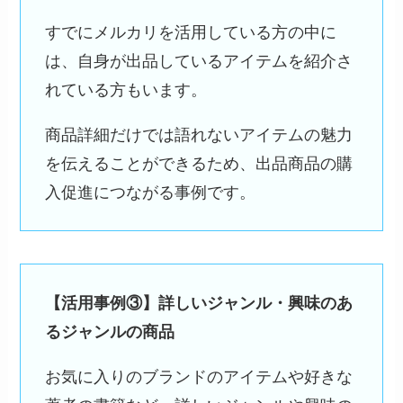
すでにメルカリを活用している方の中に
は、自身が出品しているアイテムを紹介さ
れている方もいます。
商品詳細だけでは語れないアイテムの魅力
を伝えることができるため、出品商品の購
入促進につながる事例です。
【活用事例③】詳しいジャンル・興味のあ
るジャンルの商品
お気に入りのブランドのアイテムや好きな