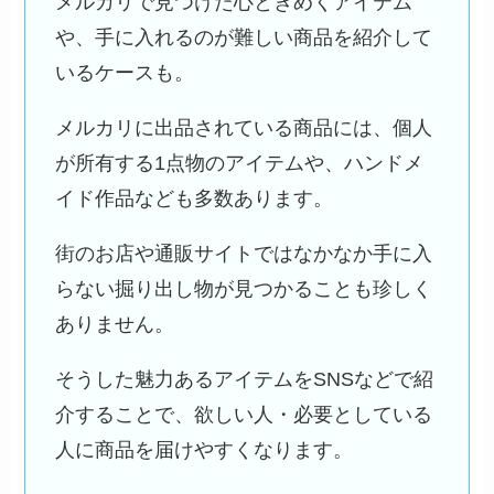
メルカリで見つけた心ときめくアイテム
や、手に入れるのが難しい商品を紹介して
いるケースも。
メルカリに出品されている商品には、個人
が所有する1点物のアイテムや、ハンドメ
イド作品なども多数あります。
街のお店や通販サイトではなかなか手に入
らない掘り出し物が見つかることも珍しく
ありません。
そうした魅力あるアイテムをSNSなどで紹
介することで、欲しい人・必要としている
人に商品を届けやすくなります。