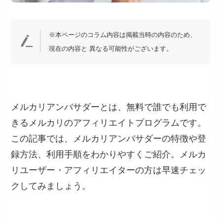
※本ページのコラム内容は掲載当時の内容のため、
現在の内容と 異なる可能性がございます。
メルカリアンバサダーとは、無料で誰でも利用で
きるメルカリのアフィリエイトプログラムです。
この記事では、メルカリアンバサダーの特徴や登
録方法、利用手順をわかりやすくご紹介。メルカ
リユーザー・アフィリエイターの方は早速チェッ
クしてみましょう。