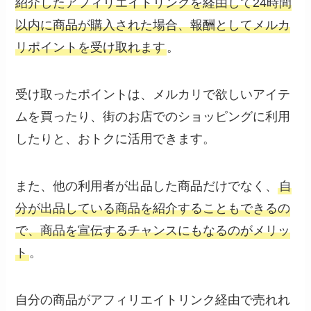
紹介したアフィリエイトリンクを経由して24時間
以内に商品が購入された場合、報酬としてメルカ
リポイントを受け取れます
。
受け取ったポイントは、メルカリで欲しいアイテ
ムを買ったり、街のお店でのショッピングに利用
したりと、おトクに活用できます。
また、他の利用者が出品した商品だけでなく、
自
分が出品している商品を紹介することもできるの
で、商品を宣伝するチャンスにもなるのがメリッ
ト
。
自分の商品がアフィリエイトリンク経由で売れれ