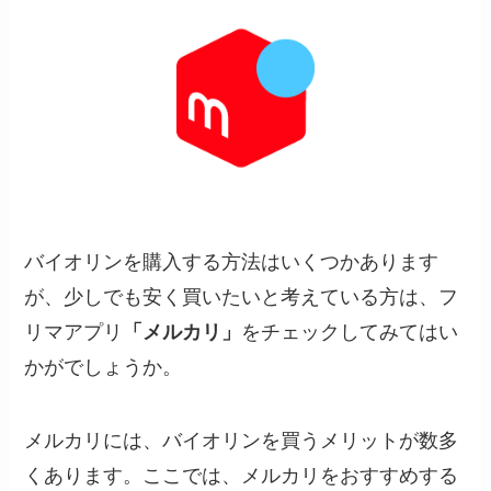
バイオリンを購入する方法はいくつかあります
が、少しでも安く買いたいと考えている方は、フ
リマアプリ
「メルカリ」
をチェックしてみてはい
かがでしょうか。
メルカリには、バイオリンを買うメリットが数多
くあります。ここでは、メルカリをおすすめする