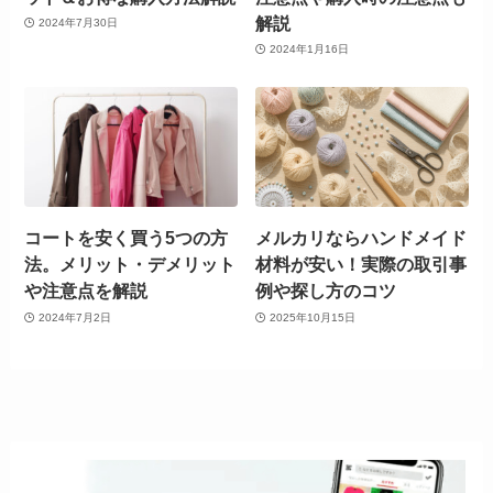
解説
2024年7月30日
2024年1月16日
コートを安く買う5つの方
メルカリならハンドメイド
法。メリット・デメリット
材料が安い！実際の取引事
や注意点を解説
例や探し方のコツ
2024年7月2日
2025年10月15日