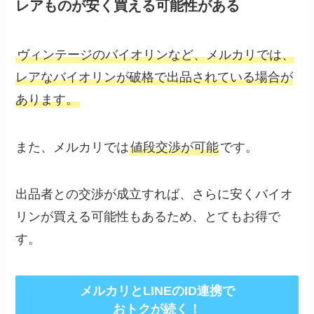
レアものが安く買える可能性がある
ヴィンテージのバイオリンなど、メルカリでは、
レアなバイオリンが破格で出品されている場合が
あります。
また、メルカリでは
値段交渉が可能
です。
出品者との交渉が成立すれば、さらに安くバイオ
リンが買える可能性もあるため、とてもお得で
す。
メルカリとLINEのID連携で
おトクが続く！