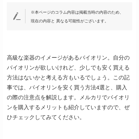
※本ページのコラム内容は掲載当時の内容のため、
現在の内容と 異なる可能性がございます。
高級な楽器のイメージがあるバイオリン。自分の
バイオリンが欲しいけれど、少しでも安く買える
方法はないかと考える方もいるでしょう。この記
事では、バイオリンを安く買う方法4選と、購入
の際の注意点を解説します。メルカリでバイオリ
ンを購入するメリットも紹介していますので、ぜ
ひチェックしてみてください。