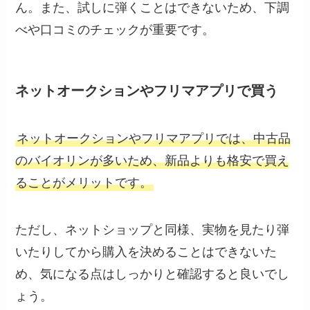
ん。また、試しに弾くことはできないため、下調
べや口コミのチェックが重要です。
ネットオークションやフリマアプリで買う
ネットオークションやフリマアプリでは、中古品
のバイオリンが多いため、新品よりも格安で買え
ることがメリットです。
ただし、ネットショップと同様、実物を見たり弾
いたりしてから購入を決めることはできないた
め、気になる点はしっかりと確認すると良いでし
ょう。