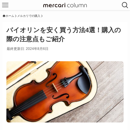
ホーム
メルカリでの購入
バイオリンを安く買う方法4選！購入の
際の注意点もご紹介
最終更新日: 2024年8月6日