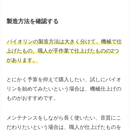
製造方法を確認する
バイオリンの製造方法は大きく分けて、機械で仕
上げたもの、職人が手作業で仕上げたものの2つ
があります。
とにかく予算を抑えて購入したい、試しにバイオ
リンを始めてみたいという場合は、機械仕上げの
ものがおすすめです。
メンテナンスをしながら長く使いたい、音質にこ
だわりたいという場合は、職人が仕上げたものを