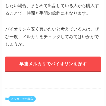
したい場合、まとめて出品している人から購入す
ることで、時間と手間の節約にもなります。
バイオリンを安く買いたいと考えている人は、ぜ
ひ一度、メルカリをチェックしてみてはいかがで
しょうか。
早速メルカリでバイオリンを探す
メルカリでの購入