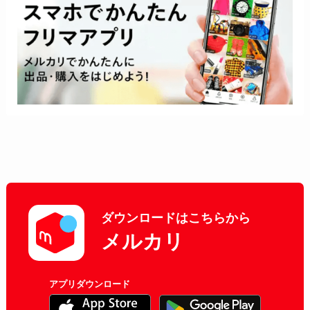
ダウンロードはこちらから
メルカリ
アプリダウンロード