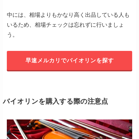
中には、相場よりもかなり高く出品している人も
いるため、相場チェックは忘れずに行いましょ
う。
早速メルカリでバイオリンを探す
バイオリンを購入する際の注意点