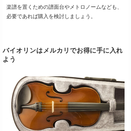
楽譜を置くための譜面台やメトロノームなども、
必要であれば購入を検討しましょう。
バイオリンはメルカリでお得に手に入れ
よう