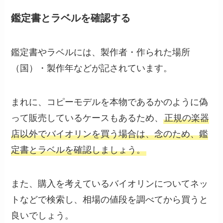
鑑定書とラベルを確認する
鑑定書やラベルには、製作者・作られた場所
（国）・製作年などが記されています。
まれに、コピーモデルを本物であるかのように偽
って販売しているケースもあるため、
正規の楽器
店以外でバイオリンを買う場合は、念のため、鑑
定書とラベルを確認しましょう。
また、購入を考えているバイオリンについてネッ
トなどで検索し、相場の値段を調べてから買うと
良いでしょう。