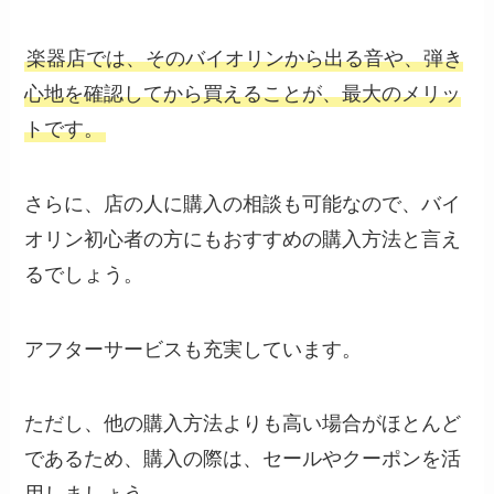
楽器店では、そのバイオリンから出る音や、弾き
心地を確認してから買えることが、最大のメリッ
トです。
さらに、店の人に購入の相談も可能なので、バイ
オリン初心者の方にもおすすめの購入方法と言え
るでしょう。
アフターサービスも充実しています。
ただし、他の購入方法よりも高い場合がほとんど
であるため、購入の際は、セールやクーポンを活