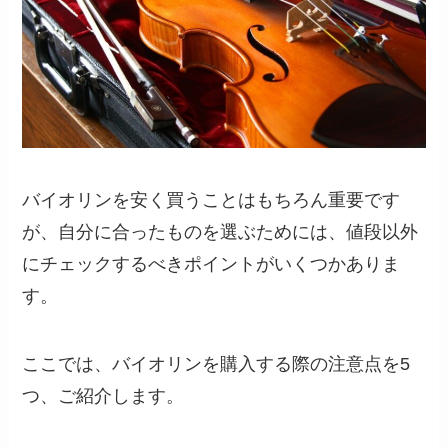
バイオリンを安く買うことはもちろん重要です
が、自分に合ったものを選ぶためには、値段以外
にチェックするべきポイントがいくつかありま
す。
ここでは、バイオリンを購入する際の注意点を5
つ、ご紹介します。