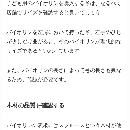
子ども用のバイオリンを購入する際は、なるべく
店舗でサイズを確認すると良いでしょう。
バイオリンを左肩において持った際、左手のひじ
が少しだけ曲がると、そのバイオリンが理想的な
サイズであるといわれています。
また、バイオリンの長さによって弓の長さも異な
るため、確認が必要です。
木材の品質を確認する
バイオリンの表板にはスプルースという木材が使