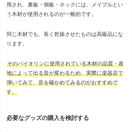
用され、裏板・側板・ネックには、メイプルとい
う木材が使用されるのが一般的です。
同じ木材でも、長く乾燥させたものは高級品にな
ります。
そのバイオリンに使用されている木材の品質・産
地によって出る音が変わるため、実際に楽器店で
弾いてみて、音を確かめてみるのがおすすめで
す。
必要なグッズの購入を検討する