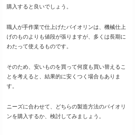
購入すると良いでしょう。
職人が手作業で仕上げたバイオリンは、機械仕上
げのものよりも値段が張りますが、多くは長期に
わたって使えるものです。
そのため、安いものを買って何度も買い替えるこ
とを考えると、結果的に安くつく場合もありま
す。
ニーズに合わせて、どちらの製造方法のバイオリ
ンを購入するか、検討してみましょう。