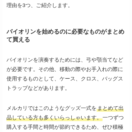
理由を3つ、ご紹介します。
バイオリンを始めるのに必要なものがまとめ
て買える
バイオリンを演奏するためには、弓や顎当てなど
が必要です。その他、移動の際やお手入れの際に
使用するものとして、ケース、クロス、バッグス
トラップなどがあります。
メルカリではこのようなグッズ一式を
まとめて出
品している方も多くいらっしゃいます。
一つずつ
購入する手間と時間が節約できるため、ぜひ積極