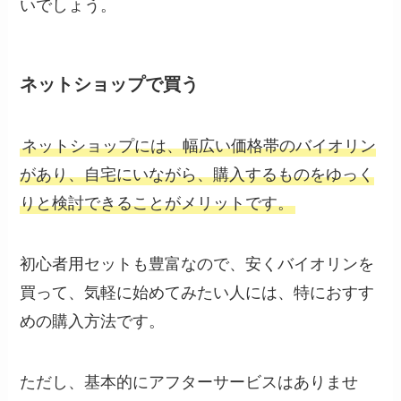
いでしょう。
ネットショップで買う
ネットショップには、幅広い価格帯のバイオリン
があり、自宅にいながら、購入するものをゆっく
りと検討できることがメリットです。
初心者用セットも豊富なので、安くバイオリンを
買って、気軽に始めてみたい人には、特におすす
めの購入方法です。
ただし、基本的にアフターサービスはありませ