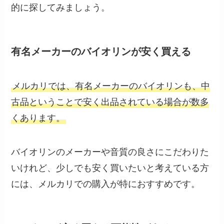
的に探してみましょう。
有名メーカーのバイオリンが安く買える
メルカリでは、有名メーカーのバイオリンも、中
古品ということで安く出品されている場合が数多
くあります。
バイオリンのメーカーや音質の良さにこだわりた
いけれど、少しでも安く買いたいと考えている方
には、メルカリでの購入が特におすすめです。