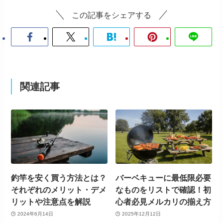
この記事をシェアする
関連記事
釣竿を安く買う方法とは？
バーベキューに最低限必要
それぞれのメリット・デメ
なものをリストで確認！初
リットや注意点を解説
心者必見メルカリの揃え方
2024年6月14日
2025年12月12日