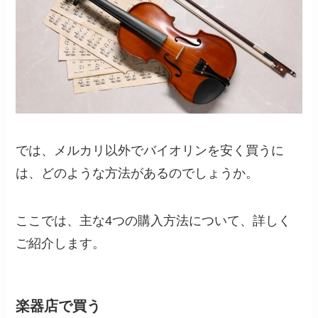
では、メルカリ以外でバイオリンを安く買うに
は、どのような方法があるのでしょうか。
ここでは、主な4つの購入方法について、詳しく
ご紹介します。
楽器店で買う