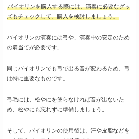
バイオリンを購入する際には、演奏に必要なグッ
ズもチェックして、購入を検討しましょう。
バイオリンの演奏には弓や、演奏中の安定のため
の肩当てが必要です。
同じバイオリンでも弓で出る音が変わるため、弓
は特に重要なものです。
弓毛には、松やにを塗らなければ音が出ないた
め、松やにも忘れずに準備しましょう。
そして、バイオリンの使用後は、汗や皮脂などを