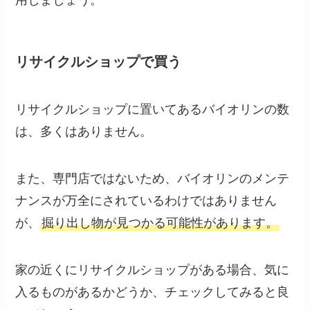
用しましょう。
リサイクルショップで買う
リサイクルショップに置いてあるバイオリンの数
は、多くはありません。
また、専門店ではないため、バイオリンのメンテ
ナンスが万全にされているわけではありません
が、
掘り出し物が見つかる可能性があります。
家の近くにリサイクルショップがある場合、気に
入るものがあるかどうか、チェックしてみると良