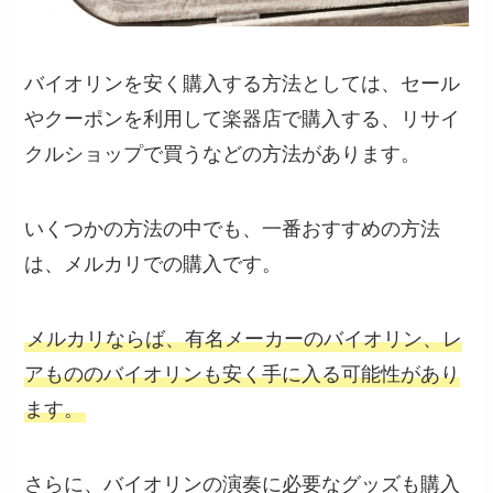
バイオリンを安く購入する方法としては、セール
やクーポンを利用して楽器店で購入する、リサイ
クルショップで買うなどの方法があります。
いくつかの方法の中でも、一番おすすめの方法
は、メルカリでの購入です。
メルカリならば、有名メーカーのバイオリン、レ
アもののバイオリンも安く手に入る可能性があり
ます。
さらに、バイオリンの演奏に必要なグッズも購入