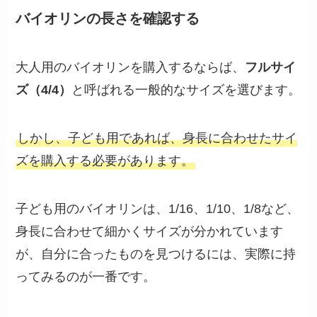
バイオリンの長さを確認する
大人用のバイオリンを購入するならば、
フルサイ
ズ（4/4）
と呼ばれる一般的なサイズを選びます。
しかし、子ども用であれば、身長に合わせたサイ
ズを購入する必要があります。
子ども用のバイオリンは、1/16、1/10、1/8など、
身長に合わせて細かくサイズが分かれています
が、自分に合ったものを見つけるには、実際に持
ってみるのが一番です。