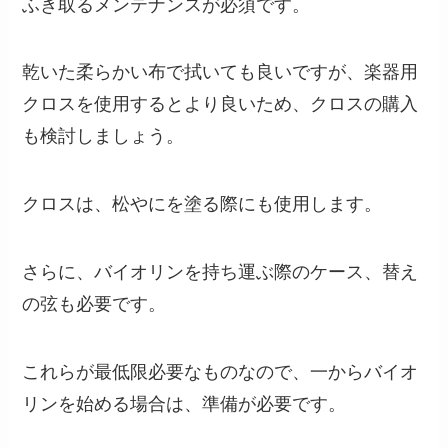
ふき取るメンテナンスが必須です。
乾いた柔らかい布で拭いても良いですが、楽器用
クロスを使用するとより良いため、クロスの購入
も検討しましょう。
クロスは、松やにを塗る際にも使用します。
さらに、バイオリンを持ち運ぶ際のケース、替え
の弦も必要です。
これらが最低限必要なものなので、一からバイオ
リンを始める場合は、準備が必要です。