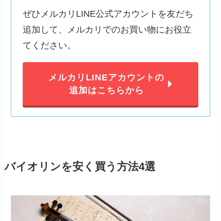
ぜひメルカリLINE公式アカウントを友だち
追加して、メルカリでのお買い物にお役立
てください。
メルカリLINEアカウントの
追加はこちらから
バイオリンを安く買う方法4選