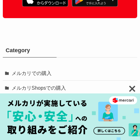
Category
メルカリでの購入
メルカリShopsでの購入
メルカリの始め方
メルカリでの出品方法
メルカリでの売り方