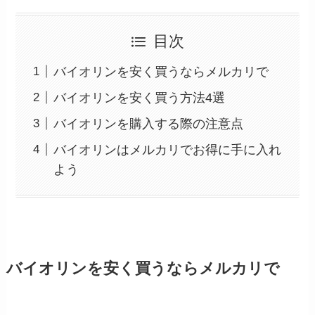
目次
バイオリンを安く買うならメルカリで
バイオリンを安く買う方法4選
バイオリンを購入する際の注意点
バイオリンはメルカリでお得に手に入れ
よう
バイオリンを安く買うならメルカリで