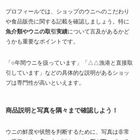
プロフィールでは、ショップのウニへのこだわり
や食品販売に関する記載を確認しましょう。特に
魚介類やウニの取引実績
について言及があるかど
うかも重要なポイントです。
「○年間ウニを扱っています」「△△漁港と直接取
引しています」などの具体的な説明があるショッ
プは専門性が高いといえます。
商品説明と写真を隅々まで確認しよう！
ウニの鮮度や状態を判断するために、写真は非常