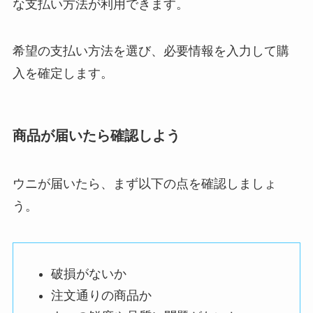
な支払い方法が利用できます。
希望の支払い方法を選び、必要情報を入力して購
入を確定します。
商品が届いたら確認しよう
ウニが届いたら、まず以下の点を確認しましょ
う。
破損がないか
注文通りの商品か