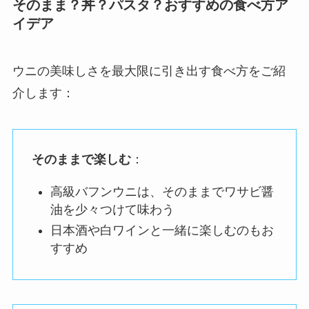
そのまま？丼？パスタ？おすすめの食べ方ア
イデア
ウニの美味しさを最大限に引き出す食べ方をご紹
介します：
そのままで楽しむ
：
高級バフンウニは、そのままでワサビ醤
油を少々つけて味わう
日本酒や白ワインと一緒に楽しむのもお
すすめ