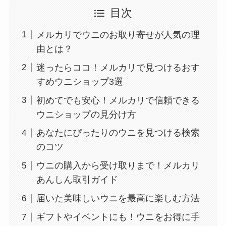
目次
メルカリでウニのお取り寄せが人気の理
由とは？
迷ったらココ！メルカリで見つけるおす
すめウニショップ3選
初めてでも安心！メルカリで信頼できる
ウニショップの見分け方
あなたにぴったりのウニを見つける検索
のコツ
ウニの購入から受け取りまで！メルカリ
あんしん取引ガイド
届いた美味しいウニを最高に楽しむ方法
ギフトやイベントにも！ウニをお得に手