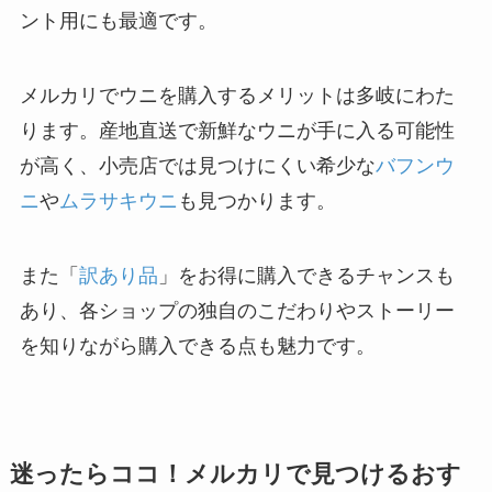
ント用にも最適です。
メルカリでウニを購入するメリットは多岐にわた
ります。産地直送で新鮮なウニが手に入る可能性
が高く、小売店では見つけにくい希少な
バフンウ
ニ
や
ムラサキウニ
も見つかります。
また「
訳あり品
」をお得に購入できるチャンスも
あり、各ショップの独自のこだわりやストーリー
を知りながら購入できる点も魅力です。
迷ったらココ！メルカリで見つけるおす