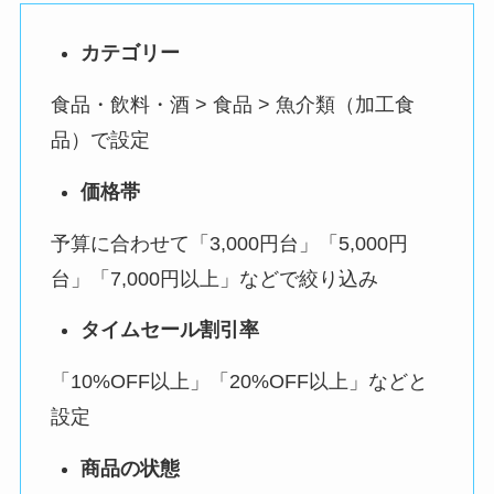
カテゴリー
食品・飲料・酒 > 食品 > 魚介類（加工食
品）で設定
価格帯
予算に合わせて「3,000円台」「5,000円
台」「7,000円以上」などで絞り込み
タイムセール割引率
「10%OFF以上」「20%OFF以上」などと
設定
商品の状態