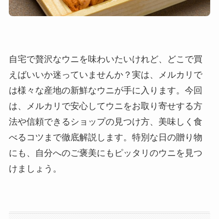
自宅で贅沢なウニを味わいたいけれど、どこで買
えばいいか迷っていませんか？実は、メルカリで
は様々な産地の新鮮なウニが手に入ります。今回
は、メルカリで安心してウニをお取り寄せする方
法や信頼できるショップの見つけ方、美味しく食
べるコツまで徹底解説します。特別な日の贈り物
にも、自分へのご褒美にもピッタリのウニを見つ
けましょう。