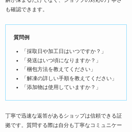
も確認できます。
質問例
「採取日や加工日はいつですか？」
「発送はいつ頃になりますか？」
「梱包方法を教えてください」
「解凍の詳しい手順を教えてください」
「添加物は使用していますか？」
丁寧で迅速な返答があるショップは信頼できる証
拠です。質問する際は自分も丁寧なコミュニケー