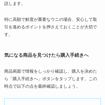
説します。
特に高額で鮮度が重要なウニの場合、安心して取
引を進めるポイントを押さえておくことが大切で
す。
気になる商品を見つけたら購入手続きへ
商品画面で情報をしっかり確認し、購入を決めた
ら「購入手続きへ」ボタンをタップします。この
時点で以下の点を最終確認しましょう。