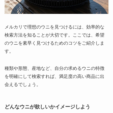
メルカリで理想のウニを見つけるには、効率的な
検索方法を知ることが大切です。ここでは、希望
のウニを素早く見つけるためのコツをご紹介しま
す。
種類や形態、産地など、自分の求めるウニの特徴
を明確にして検索すれば、満足度の高い商品に出
会えるでしょう。
どんなウニが欲しいかイメージしよう