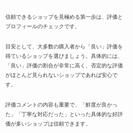
信頼できるショップを見極める第一歩は、評価と
プロフィールのチェックです。
目安として、大多数の購入者から「良い」評価を
得ているショップを選びましょう。具体的には、
「良い」評価の割合が非常に高く、否定的な評価
がほとんど見られないショップであれば安心で
す。
評価コメントの内容も重要で、「鮮度が良かっ
た」「丁寧な対応だった」といった具体的な好評
価が多いショップは信頼できます。