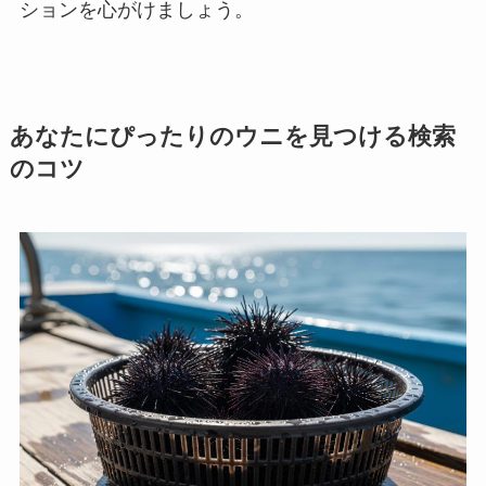
ションを心がけましょう。
あなたにぴったりのウニを見つける検索
のコツ