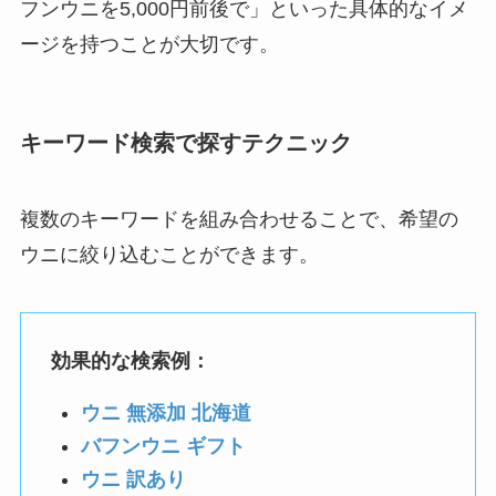
フンウニを5,000円前後で」といった具体的なイメ
ージを持つことが大切です。
キーワード検索で探すテクニック
複数のキーワードを組み合わせることで、希望の
ウニに絞り込むことができます。
効果的な検索例：
ウニ 無添加 北海道
バフンウニ ギフト
ウニ 訳あり