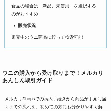
食品の場合は「新品、未使用」を選択する
のがおすすめ
販売状況
販売中のウニ商品に絞って検索可能
ウニの購入から受け取りまで！メルカリ
あんしん取引ガイド
メルカリShopsでの購入手続きから商品が手元に届
くまでの流れを、初めての方にも分かりやすく解