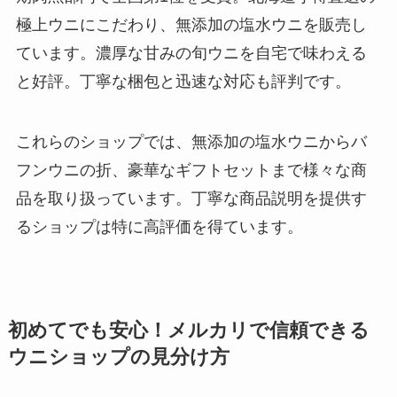
極上ウニにこだわり、無添加の塩水ウニを販売し
ています。濃厚な甘みの旬ウニを自宅で味わえる
と好評。丁寧な梱包と迅速な対応も評判です。
これらのショップでは、無添加の塩水ウニからバ
フンウニの折、豪華なギフトセットまで様々な商
品を取り扱っています。丁寧な商品説明を提供す
るショップは特に高評価を得ています。
初めてでも安心！メルカリで信頼できる
ウニショップの見分け方