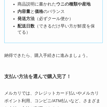
商品説明に書かれた
ウニの種類や産地
内容量
と
価格
のバランス
発送方法
（必ずクール便か）
配送日数
（できるだけ早い方が鮮度を保
てる）
納得できたら、購入手続きに進みましょう。
支払い方法を選んで購入完了！
メルカリでは、クレジットカード払いやメルカリ
ポイント利用、コンビニ/ATM払いなど、さまざま