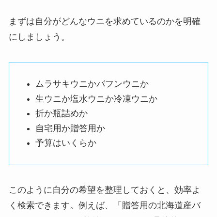
まずは自分がどんなウニを求めているのかを明確
にしましょう。
ムラサキウニかバフンウニか
生ウニか塩水ウニか冷凍ウニか
折か瓶詰めか
自宅用か贈答用か
予算はいくらか
このように自分の希望を整理しておくと、効率よ
く検索できます。例えば、「贈答用の北海道産バ