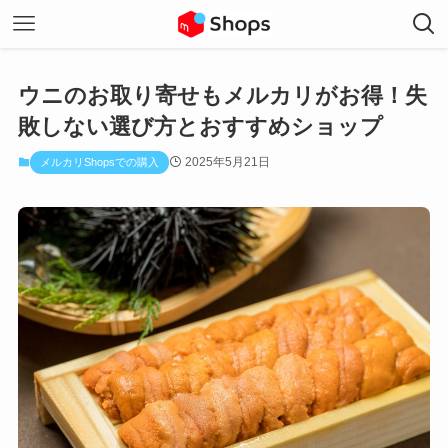
ウニのお取り寄せもメルカリがお得！失
敗しない選び方とおすすめショップ
2025年5月21日
メルカリShopsでの購入