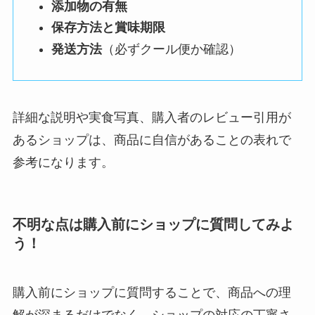
添加物の有無
保存方法と賞味期限
発送方法
（必ずクール便か確認）
詳細な説明や実食写真、購入者のレビュー引用が
あるショップは、商品に自信があることの表れで
参考になります。
不明な点は購入前にショップに質問してみよ
う！
購入前にショップに質問することで、商品への理
解が深まるだけでなく、ショップの対応の丁寧さ