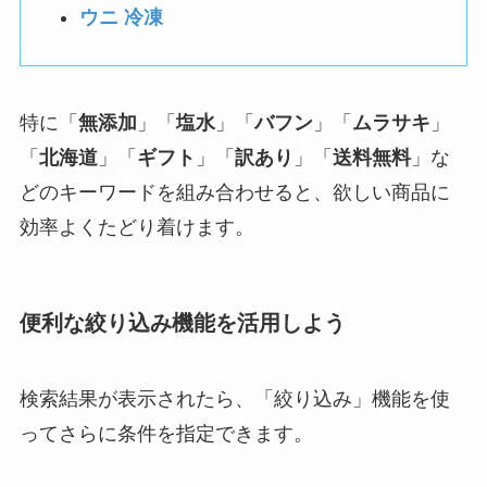
ウニ 冷凍
特に「
無添加
」「
塩水
」「
バフン
」「
ムラサキ
」
「
北海道
」「
ギフト
」「
訳あり
」「
送料無料
」な
どのキーワードを組み合わせると、欲しい商品に
効率よくたどり着けます。
便利な絞り込み機能を活用しよう
検索結果が表示されたら、「絞り込み」機能を使
ってさらに条件を指定できます。