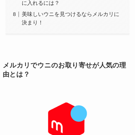
に入れるには？
美味しいウニを見つけるならメルカリに
決まり！
メルカリでウニのお取り寄せが人気の理
由とは？