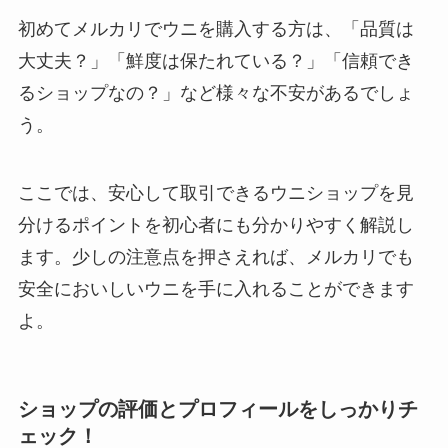
初めてメルカリでウニを購入する方は、「品質は
大丈夫？」「鮮度は保たれている？」「信頼でき
るショップなの？」など様々な不安があるでしょ
う。
ここでは、安心して取引できるウニショップを見
分けるポイントを初心者にも分かりやすく解説し
ます。少しの注意点を押さえれば、メルカリでも
安全においしいウニを手に入れることができます
よ。
ショップの評価とプロフィールをしっかりチ
ェック！