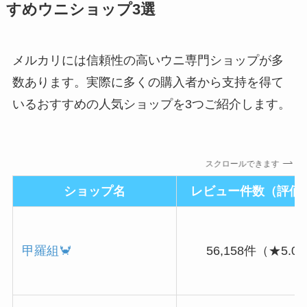
すめウニショップ3選
メルカリには信頼性の高いウニ専門ショップが多
数あります。実際に多くの購入者から支持を得て
いるおすすめの人気ショップを3つご紹介します。
スクロールできます
ショップ名
レビュー件数（評価
甲羅組🦀
56,158件（★5.0