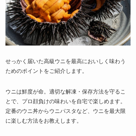
せっかく届いた高級ウニを最高においしく味わう
ためのポイントをご紹介します。
ウニは鮮度が命。適切な解凍・保存方法を守るこ
とで、プロ顔負けの味わいを自宅で楽しめます。
定番のウニ丼からウニパスタなど、ウニを最大限
に楽しむ方法をお教えします。