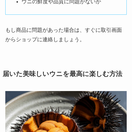
ウニの鮮度や品質に問題がないか
もし商品に問題があった場合は、すぐに取引画面
からショップに連絡しましょう。
届いた美味しいウニを最高に楽しむ方法