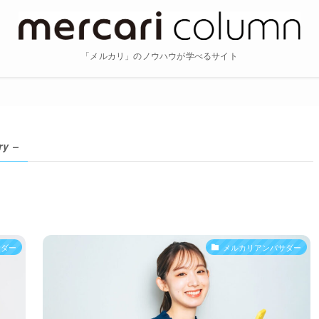
「メルカリ」のノウハウが学べるサイト
ry –
サダー
メルカリアンバサダー