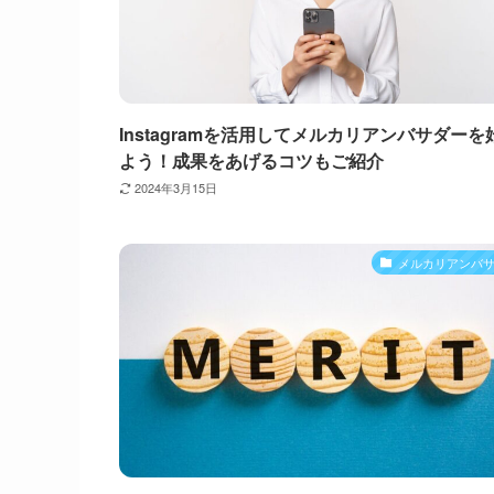
Instagramを活用してメルカリアンバサダーを
よう！成果をあげるコツもご紹介
2024年3月15日
メルカリアンバ