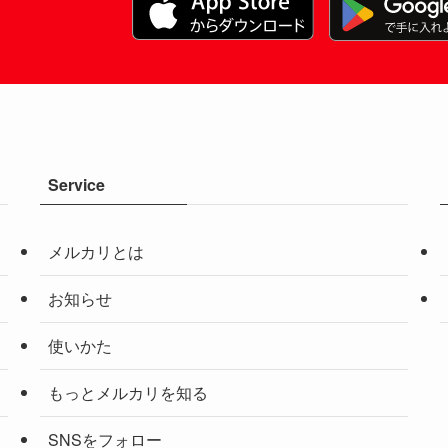
Service
メルカリとは
お知らせ
使いかた
もっとメルカリを知る
SNSをフォロー