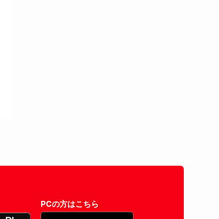
PCの方はこちら