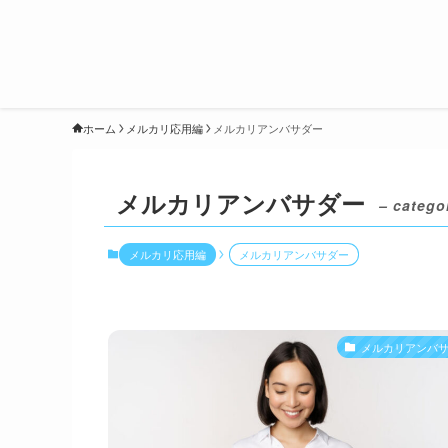
ホーム
メルカリ応用編
メルカリアンバサダー
メルカリアンバサダー
– catego
メルカリ応用編
メルカリアンバサダー
メルカリアンバ