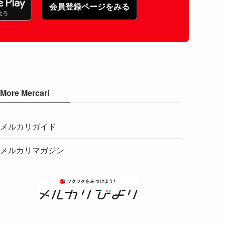
会員登録ページをみる
More Mercari
メルカリガイド
メルカリマガジン