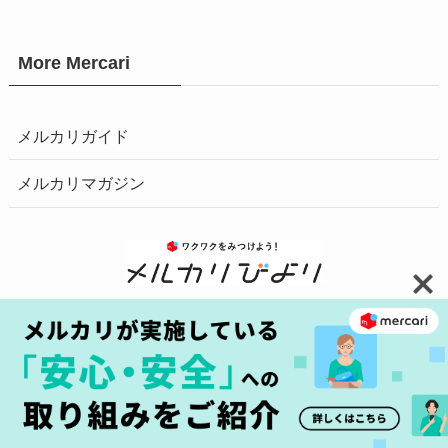
More Mercari
メルカリガイド
メルカリマガジン
お問い合わせ
安心・安全の取り組みへ
プライバシーポリシー
障害情報はこちら
商標について
©
2025 Mercari, Inc.