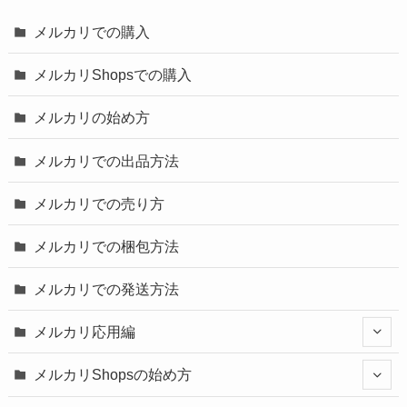
メルカリでの購入
メルカリShopsでの購入
メルカリの始め方
メルカリでの出品方法
メルカリでの売り方
メルカリでの梱包方法
メルカリでの発送方法
メルカリ応用編
メルカリShopsの始め方