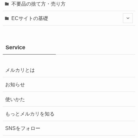
不要品の捨て方・売り方
ECサイトの基礎
Service
メルカリとは
お知らせ
使いかた
もっとメルカリを知る
SNSをフォロー