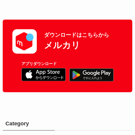
ダウンロードはこちらから
メルカリ
アプリダウンロード
Category