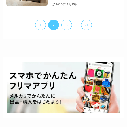
2025年11月25日
1
2
3
...
21