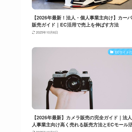
【2026年最新！法人・個人事業主向け】カー
販売ガイド｜EC活用で売上を伸ばす方法
2025年10月6日
ECサイト
【2026年最新】カメラ販売の完全ガイド｜法
人事業主向け高く売れる販売方法とECモール
2025年10月6日