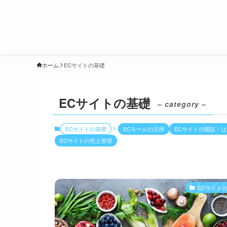
ホーム
ECサイトの基礎
ECサイトの基礎
– category –
ECサイトの基礎
ECモールの活用
ECサイトの開設・
ECサイトの売上管理
ECサイト