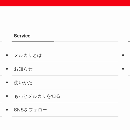
Service
メルカリとは
お知らせ
使いかた
もっとメルカリを知る
SNSをフォロー