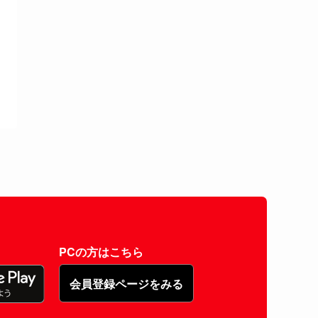
PCの方はこちら
会員登録ページをみる