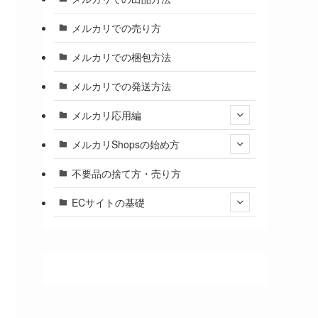
メルカリでの売り方
メルカリでの梱包方法
メルカリでの発送方法
メルカリ応用編
メルカリShopsの始め方
不要品の捨て方・売り方
ECサイトの基礎