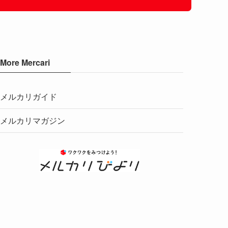
More Mercari
メルカリガイド
メルカリマガジン