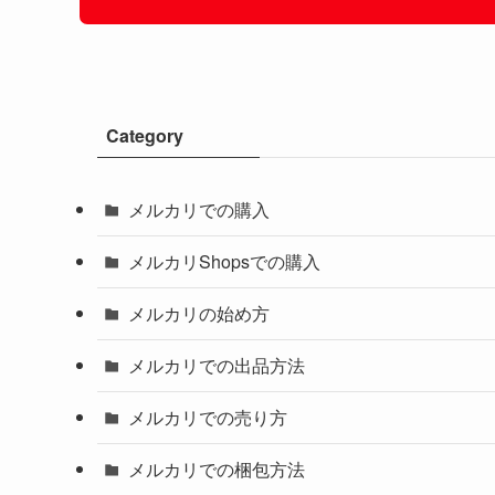
Category
メルカリでの購入
メルカリShopsでの購入
メルカリの始め方
メルカリでの出品方法
メルカリでの売り方
メルカリでの梱包方法