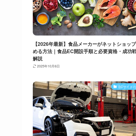
【2026年最新】食品メーカーがネットショッ
める方法｜食品EC開設手順と必要資格・成功
解説
2025年10月6日
ECサイト