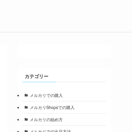
カテゴリー
メルカリでの購入
メルカリShopsでの購入
メルカリの始め方
メルカリでの出品方法