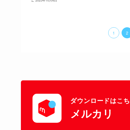
1
2
ダウンロードはこ
メルカリ