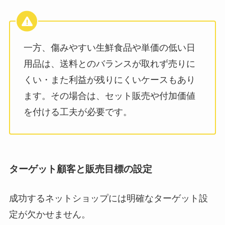
一方、傷みやすい生鮮食品や単価の低い日
用品は、送料とのバランスが取れず売りに
くい・また利益が残りにくいケースもあり
ます。その場合は、セット販売や付加価値
を付ける工夫が必要です。
ターゲット顧客と販売目標の設定
成功するネットショップには明確なターゲット設
定が欠かせません。