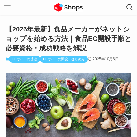
【2026年最新】食品メーカーがネットシ
ョップを始める方法｜食品EC開設手順と
必要資格・成功戦略を解説
2025年10月6日
ECサイトの基礎
ECサイトの開設・はじめ方