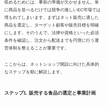
収めるためには、事前の準備が欠かせません。単
に商品を並べるだけでは競争の激しいEC市場では
埋もれてしまいます。まずはネット販売に適した
商品を選定し、ターゲット顧客や販売目標を明確
にします。そのうえで、法律や資格といった必須
条件を確認し、注文から配送までを円滑に行う運
営体制を整えることが重要です。
ここからは、ネットショップ開設に向けた具体的
なステップを順に解説します。
ステップ1. 販売する食品の選定と事業計画