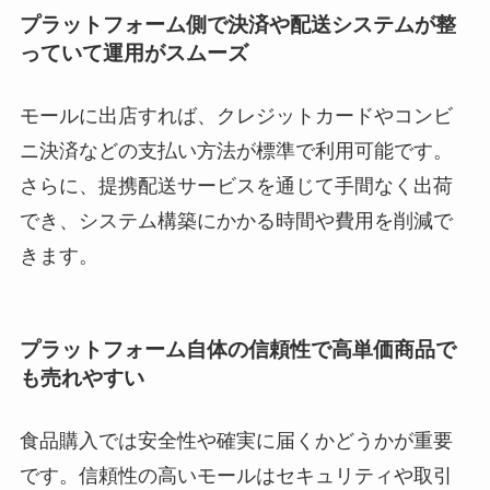
プラットフォーム側で決済や配送システムが整
っていて運用がスムーズ
モールに出店すれば、クレジットカードやコンビ
ニ決済などの支払い方法が標準で利用可能です。
さらに、提携配送サービスを通じて手間なく出荷
でき、システム構築にかかる時間や費用を削減で
きます。
プラットフォーム自体の信頼性で高単価商品で
も売れやすい
食品購入では安全性や確実に届くかどうかが重要
です。信頼性の高いモールはセキュリティや取引