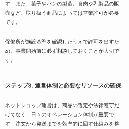
す。また、菓子やパンの製造、食肉や乳製品の販
売など、取り扱う商品によっては営業許可が必要
です。
保健所が施設基準を確認したうえで許可を出すた
め、事業開始前に必ず相談しておくことが大切で
す。
ステップ3. 運営体制と必要なリソースの確保
ネットショップ運営は、商品の選定や法律遵守だ
けでなく、日々のオペレーション体制が重要で
す。注文から発送までを効率的に回す仕組みを整