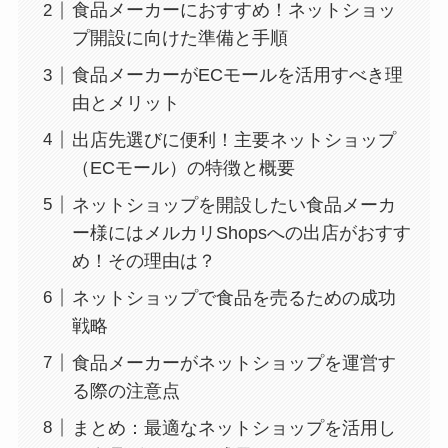
食品メーカーにおすすめ！ネットショッ
プ開設に向けた準備と手順
食品メーカーがECモールを活用すべき理
由とメリット
出店先選びに便利！主要ネットショップ
（ECモール）の特徴と概要
ネットショップを開設したい食品メーカ
ー様にはメルカリShopsへの出店がおすす
め！その理由は？
ネットショップで食品を売るための成功
戦略
食品メーカーがネットショップを運営す
る際の注意点
まとめ：最適なネットショップを活用し