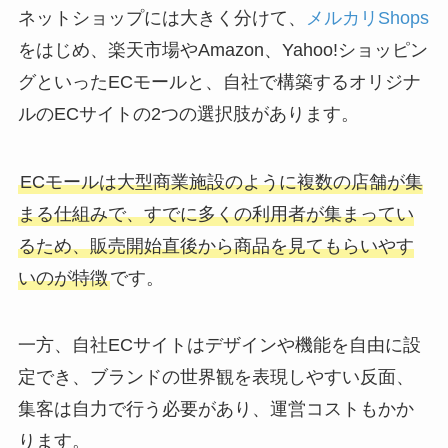
ネットショップには大きく分けて、
メルカリShops
をはじめ、楽天市場やAmazon、Yahoo!ショッピン
グといったECモールと、自社で構築するオリジナ
ルのECサイトの2つの選択肢があります。
ECモールは大型商業施設のように複数の店舗が集
まる仕組みで、すでに多くの利用者が集まってい
るため、販売開始直後から商品を見てもらいやす
いのが特徴
です。
一方、自社ECサイトはデザインや機能を自由に設
定でき、ブランドの世界観を表現しやすい反面、
集客は自力で行う必要があり、運営コストもかか
ります。