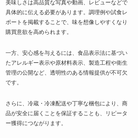
美味しさは高品質な写真や動画、レビューなどで
具体的に伝える必要があります。調理例や試食レ
ポートを掲載することで、味を想像しやすくなり
購買意欲を高められます。
一方、安心感を与えるには、食品表示法に基づい
たアレルギー表示や原材料表示、製造工程や衛生
管理の公開など、透明性のある情報提供が不可欠
です。
さらに、冷蔵・冷凍配送や丁寧な梱包により、商
品が安全に届くことを保証することも、リピータ
ー獲得につながります。