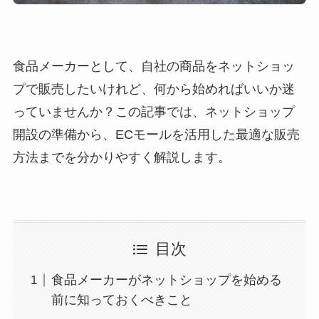
食品メーカーとして、自社の商品をネットショッ
プで販売したいけれど、何から始めればいいか迷
っていませんか？この記事では、ネットショップ
開設の準備から、ECモールを活用した最適な販売
方法までを分かりやすく解説します。
目次
食品メーカーがネットショップを始める
前に知っておくべきこと