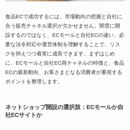
食品ECで成功するには、市場動向の把握と自社に
合う販売チャネル選択が欠かせません。闇雲に開
設するのではなく、ECモールと自社ECの違い、必
要な法令対応や運営体制を理解することで、リス
クを抑えつつ着実に成長できます。まずはじめ
に、ECモールと自社EC両チャネルの特徴と、食品
ECの最新動向、お客さまとなる消費者が重視する
ポイントを整理します。
ネットショップ開設の選択肢：ECモールか自
社ECサイトか