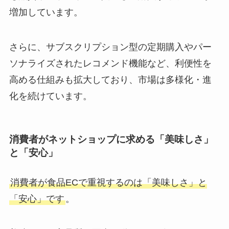
増加しています。
さらに、サブスクリプション型の定期購入やパー
ソナライズされたレコメンド機能など、利便性を
高める仕組みも拡大しており、市場は多様化・進
化を続けています。
消費者がネットショップに求める「美味しさ」
と「安心」
消費者が食品ECで重視するのは「美味しさ」と
「安心」です
。