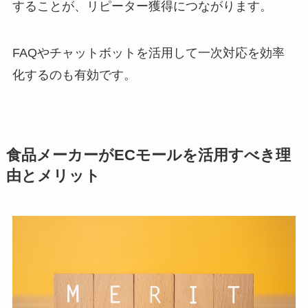
することが、リピーター獲得につながります。
FAQやチャットボットを活用して一次対応を効率
化するのも有効です。
食品メーカーがECモールを活用すべき理
由とメリット