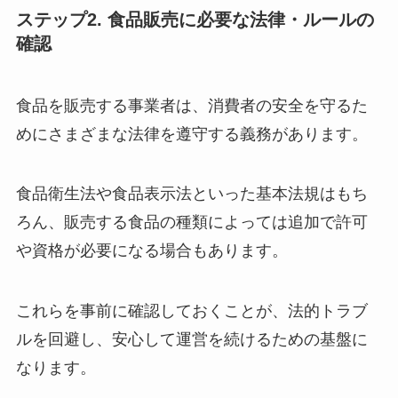
ステップ2. 食品販売に必要な法律・ルールの
確認
食品を販売する事業者は、消費者の安全を守るた
めにさまざまな法律を遵守する義務があります。
食品衛生法や食品表示法といった基本法規はもち
ろん、販売する食品の種類によっては追加で許可
や資格が必要になる場合もあります。
これらを事前に確認しておくことが、法的トラブ
ルを回避し、安心して運営を続けるための基盤に
なります。