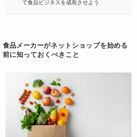
て食品ビジネスを成長させよう
食品メーカーがネットショップを始める
前に知っておくべきこと