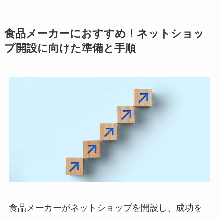
食品メーカーにおすすめ！ネットショッ
プ開設に向けた準備と手順
食品メーカーがネットショップを開設し、成功を