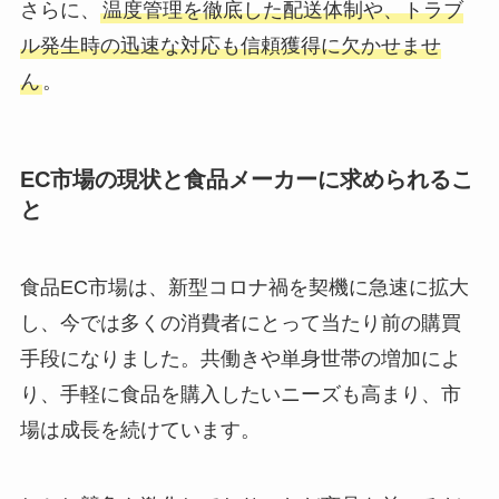
さらに、
温度管理を徹底した配送体制や、トラブ
ル発生時の迅速な対応も信頼獲得に欠かせませ
ん
。
EC市場の現状と食品メーカーに求められるこ
と
食品EC市場は、新型コロナ禍を契機に急速に拡大
し、今では多くの消費者にとって当たり前の購買
手段になりました。共働きや単身世帯の増加によ
り、手軽に食品を購入したいニーズも高まり、市
場は成長を続けています。