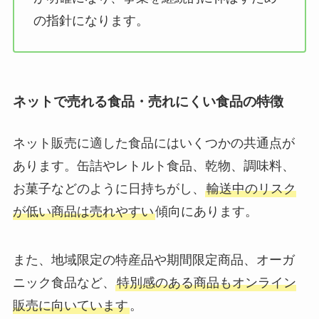
の指針になります。
ネットで売れる食品・売れにくい食品の特徴
ネット販売に適した食品にはいくつかの共通点が
あります。缶詰やレトルト食品、乾物、調味料、
お菓子などのように日持ちがし、
輸送中のリスク
が低い商品は売れやすい
傾向にあります。
また、地域限定の特産品や期間限定商品、オーガ
ニック食品など、
特別感のある商品もオンライン
販売に向いています
。