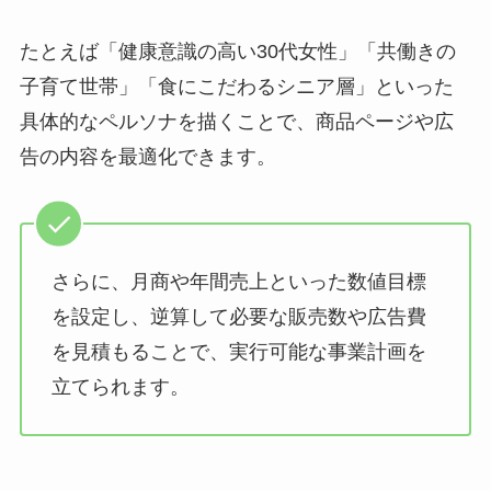
たとえば「健康意識の高い30代女性」「共働きの
子育て世帯」「食にこだわるシニア層」といった
具体的なペルソナを描くことで、商品ページや広
告の内容を最適化できます。
さらに、月商や年間売上といった数値目標
を設定し、逆算して必要な販売数や広告費
を見積もることで、実行可能な事業計画を
立てられます。