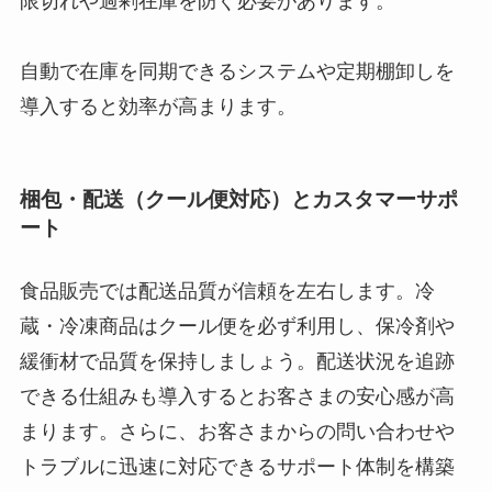
限切れや過剰在庫を防ぐ必要があります。
自動で在庫を同期できるシステムや定期棚卸しを
導入すると効率が高まります。
梱包・配送（クール便対応）とカスタマーサポ
ート
食品販売では配送品質が信頼を左右します。冷
蔵・冷凍商品はクール便を必ず利用し、保冷剤や
緩衝材で品質を保持しましょう。配送状況を追跡
できる仕組みも導入するとお客さまの安心感が高
まります。さらに、お客さまからの問い合わせや
トラブルに迅速に対応できるサポート体制を構築