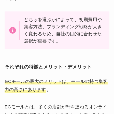
どちらを選ぶかによって、初期費用や
集客方法、ブランディング戦略が大き
く変わるため、自社の目的に合わせた
選択が重要です。
それぞれの特徴とメリット・デメリット
ECモールの最大のメリットは、モールの持つ集客
力の高さにあります
。
ECモールとは、多くの店舗が軒を連ねるオンライ