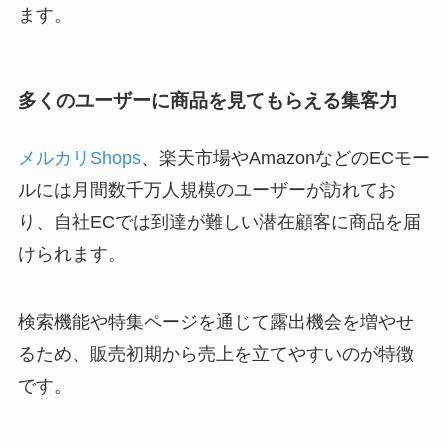
ます。
多くのユーザーに商品を見てもらえる集客力
メルカリShops
、楽天市場やAmazonなどのECモー
ルには月間数千万人規模のユーザーが訪れてお
り、自社ECでは到達が難しい潜在顧客に商品を届
けられます。
検索機能や特集ページを通じて露出機会を増やせ
るため、販売初期から売上を立てやすいのが特徴
です。