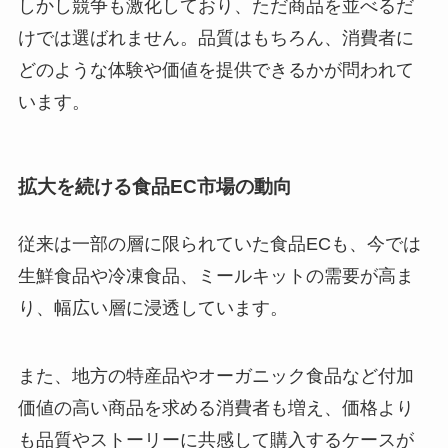
しかし競争も激化しており、ただ商品を並べるだ
けでは選ばれません。品質はもちろん、消費者に
どのような体験や価値を提供できるかが問われて
います。
拡大を続ける食品EC市場の動向
従来は一部の層に限られていた食品ECも、今では
生鮮食品や冷凍食品、ミールキットの需要が高ま
り、幅広い層に浸透しています。
また、地方の特産品やオーガニック食品など付加
価値の高い商品を求める消費者も増え、価格より
も品質やストーリーに共感して購入するケースが