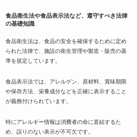
食品衛生法や食品表示法など、遵守すべき法律
の基礎知識
食品衛生法は、食品の安全を確保するために定め
られた法律で、施設の衛生管理や製造・販売の基
準を規定しています。
食品表示法では、アレルゲン、原材料、賞味期限
や保存方法、栄養成分などを正確に表示すること
が義務付けられています。
特にアレルギー情報は消費者の命に直結するた
め、誤りのない表示が不可欠です。