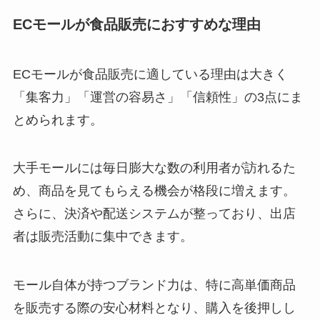
ECモールが食品販売におすすめな理由
ECモールが食品販売に適している理由は大きく
「集客力」「運営の容易さ」「信頼性」の3点にま
とめられます。
大手モールには毎日膨大な数の利用者が訪れるた
め、商品を見てもらえる機会が格段に増えます。
さらに、決済や配送システムが整っており、出店
者は販売活動に集中できます。
モール自体が持つブランド力は、特に高単価商品
を販売する際の安心材料となり、購入を後押しし