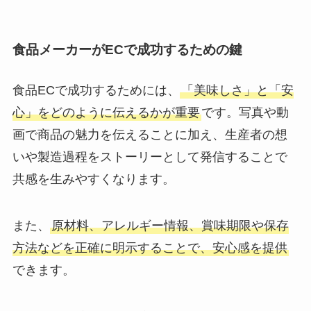
食品メーカーがECで成功するための鍵
食品ECで成功するためには、
「美味しさ」と「安
心」をどのように伝えるかが重要
です。写真や動
画で商品の魅力を伝えることに加え、生産者の想
いや製造過程をストーリーとして発信することで
共感を生みやすくなります。
また、
原材料、アレルギー情報、賞味期限や保存
方法などを正確に明示することで、安心感を提供
できます。