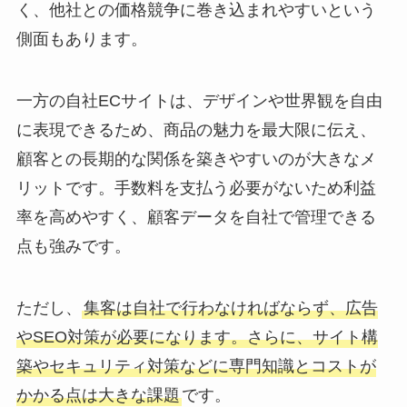
く、他社との価格競争に巻き込まれやすいという
側面もあります。
一方の自社ECサイトは、デザインや世界観を自由
に表現できるため、商品の魅力を最大限に伝え、
顧客との長期的な関係を築きやすいのが大きなメ
リットです。手数料を支払う必要がないため利益
率を高めやすく、顧客データを自社で管理できる
点も強みです。
ただし、
集客は自社で行わなければならず、広告
やSEO対策が必要になります。さらに、サイト構
築やセキュリティ対策などに専門知識とコストが
かかる点は大きな課題
です。