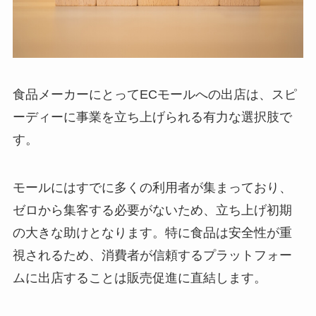
食品メーカーにとってECモールへの出店は、スピ
ーディーに事業を立ち上げられる有力な選択肢で
す。
モールにはすでに多くの利用者が集まっており、
ゼロから集客する必要がないため、立ち上げ初期
の大きな助けとなります。特に食品は安全性が重
視されるため、消費者が信頼するプラットフォー
ムに出店することは販売促進に直結します。