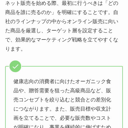
ネット販売を始める際、最初に行うべきは「どの
商品を誰に売るのか」を明確にすることです。自
社のラインナップの中からオンライン販売に向い
た商品を厳選し、ターゲット層を設定すること
で、効果的なマーケティング戦略を立てやすくな
ります。
健康志向の消費者に向けたオーガニック食
品や、贈答需要を狙った高級商品など、販
売コンセプトを絞り込むと競合との差別化
につながります。また、販売目標や収支計
画を立てることで、必要な販売数やコスト
が明確になり、事業を継続的に伸ばすため