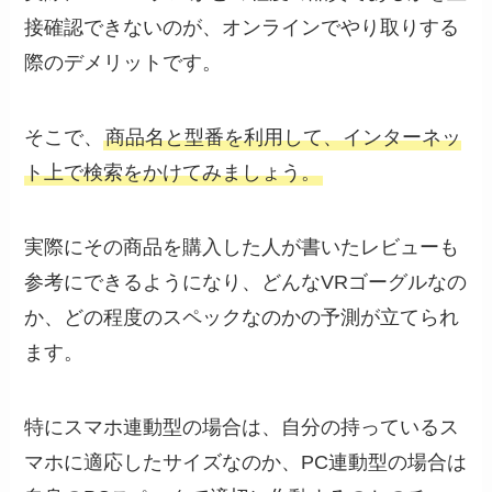
接確認できないのが、オンラインでやり取りする
際のデメリットです。
そこで、
商品名と型番を利用して、インターネッ
ト上で検索をかけてみましょう。
実際にその商品を購入した人が書いたレビューも
参考にできるようになり、どんなVRゴーグルなの
か、どの程度のスペックなのかの予測が立てられ
ます。
特にスマホ連動型の場合は、自分の持っているス
マホに適応したサイズなのか、PC連動型の場合は