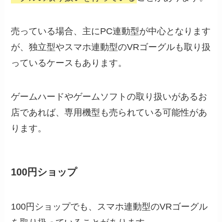
売っている場合、主にPC連動型が中心となります
が、独立型やスマホ連動型のVRゴーグルも取り扱
っているケースもあります。
ゲームハードやゲームソフトの取り扱いがあるお
店であれば、専用機型も売られている可能性があ
ります。
100円ショップ
100円ショップでも、スマホ連動型のVRゴーグル