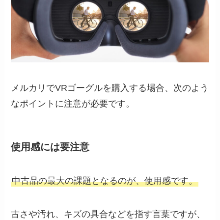
メルカリでVRゴーグルを購入する場合、次のよう
なポイントに注意が必要です。
使用感には要注意
中古品の最大の課題となるのが、使用感です。
古さや汚れ、キズの具合などを指す言葉ですが、