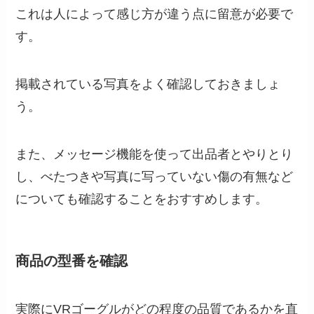
これは人によって感じ方が違う点に留意が必要で
す。
掲載されている写真をよく確認しておきましょ
う。
また、メッセージ機能を使って出品者とやりとり
し、べたつきや写真に写っていない傷の有無など
についても確認することをおすすめします。
商品の型番を確認
実際にVRゴーグルがどの程度の品質であるかを直