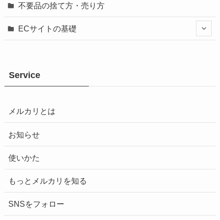
不要品の捨て方・売り方
ECサイトの基礎
Service
メルカリとは
お知らせ
使いかた
もっとメルカリを知る
SNSをフォロー