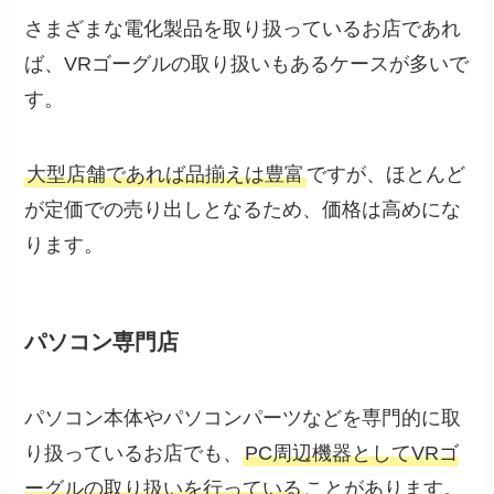
さまざまな電化製品を取り扱っているお店であれ
ば、VRゴーグルの取り扱いもあるケースが多いで
す。
大型店舗であれば品揃えは豊富
ですが、ほとんど
が定価での売り出しとなるため、価格は高めにな
ります。
パソコン専門店
パソコン本体やパソコンパーツなどを専門的に取
り扱っているお店でも、
PC周辺機器としてVRゴ
ーグルの取り扱いを行っている
ことがあります。