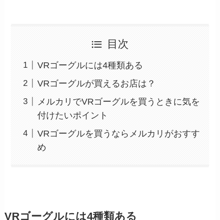
目次
VRゴーグルには4種類ある
VRゴーグルが買えるお店は？
メルカリでVRゴーグルを買うときに気を
付けたいポイント
VRゴーグルを買うならメルカリがおすす
め
VRゴーグルには4種類ある