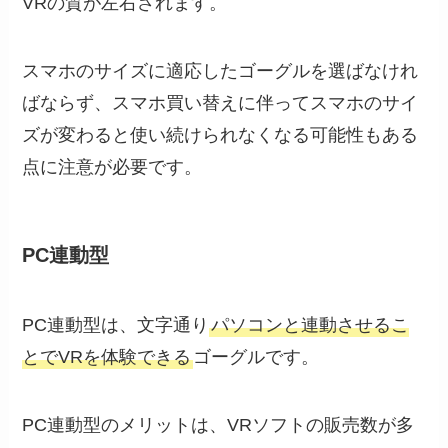
VRの質が左右されます。
スマホのサイズに適応したゴーグルを選ばなけれ
ばならず、スマホ買い替えに伴ってスマホのサイ
ズが変わると使い続けられなくなる可能性もある
点に注意が必要です。
PC連動型
PC連動型は、文字通り
パソコンと連動させるこ
とでVRを体験できる
ゴーグルです。
PC連動型のメリットは、VRソフトの販売数が多