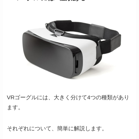
VRゴーグルには、大きく分けて4つの種類があり
ます。
それぞれについて、簡単に解説します。