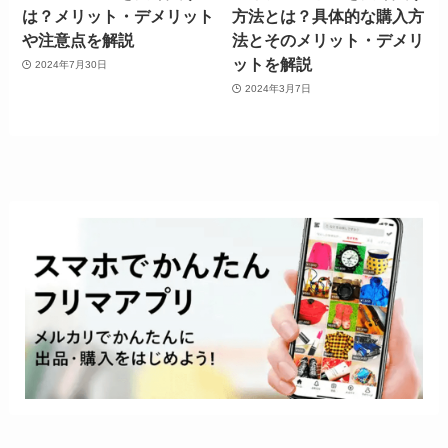
は？メリット・デメリット
方法とは？具体的な購入方
や注意点を解説
法とそのメリット・デメリ
ットを解説
2024年7月30日
2024年3月7日