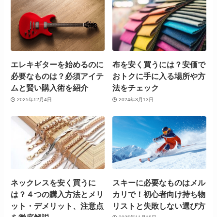
エレキギターを始めるのに
布を安く買うには？安価で
必要なものは？必須アイテ
おトクに手に入る場所や方
ムと賢い購入術を紹介
法をチェック
2025年12月4日
2024年3月13日
ネックレスを安く買うに
スキーに必要なものはメル
は？４つの購入方法とメリ
カリで！初心者向け持ち物
ット・デメリット、注意点
リストと失敗しない選び方