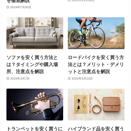
を徹底解説
2025年11月18日
2024年7月30日
ソファを安く買う方法と
ロードバイクを安く買う方
は？タイミングや購入場
法とは？メリット・デメリ
所、注意点を解説
ットと注意点を解説
2024年3月7日
2024年3月13日
トランペットを安く買うに
ハイブランド品を安く買う