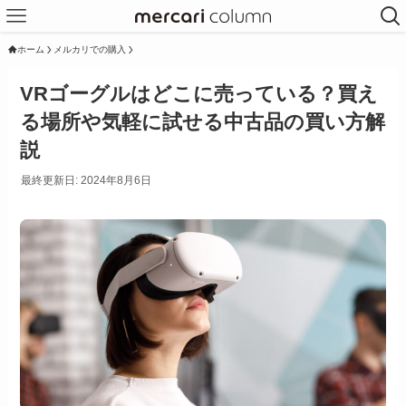
ホーム
メルカリでの購入
VRゴーグルはどこに売っている？買え
る場所や気軽に試せる中古品の買い方解
説
最終更新日: 2024年8月6日