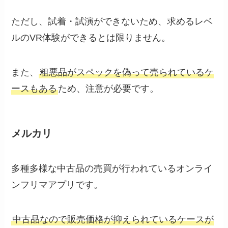
ただし、試着・試演ができないため、求めるレベ
ルのVR体験ができるとは限りません。
また、
粗悪品がスペックを偽って売られているケ
ースもある
ため、注意が必要です。
メルカリ
多種多様な中古品の売買が行われているオンライ
ンフリマアプリです。
中古品なので販売価格が抑えられているケースが