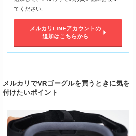
てください。
メルカリLINEアカウントの
追加はこちらから
メルカリでVRゴーグルを買うときに気を
付けたいポイント