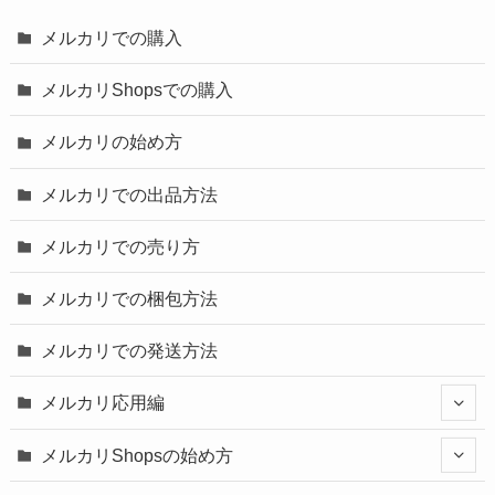
メルカリでの購入
メルカリShopsでの購入
メルカリの始め方
メルカリでの出品方法
メルカリでの売り方
メルカリでの梱包方法
メルカリでの発送方法
メルカリ応用編
メルカリShopsの始め方