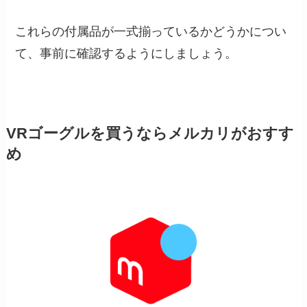
これらの付属品が一式揃っているかどうかについ
て、事前に確認するようにしましょう。
VRゴーグルを買うならメルカリがおすす
め