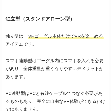
独立型（スタンドアローン型）
独立型は、
VRゴーグル本体だけでVRを楽しめる
アイテムです。
スマホ連動型はゴーグル内にスマホを入れる必要
があり、全体重量が重くなりやすいデメリットが
あります。
PC連動型はPCと有線ケーブルでつなぐ必要があ
るものもあり、完全に自由なVR体験ができるわけ
ではありません。