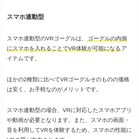
スマホ連動型
スマホ連動型のVRゴーグルは、
ゴーグルの内側
にスマホを入れることでVR体験が可能になる
ア
イテムです。
ほかの2種類に比べてVRゴーグルそのものの価格
は安く、お手軽なのがメリットです。
スマホ連動型の場合、VRに対応したスマホアプリ
や動画が必要となります。また、スマホの画面・
音を利用してVRを体験するため、スマホの性能に