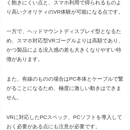
く飽きにくい点と、スマホ利用で得られるものよ
り高いクオリティのVR体験が可能になる点です。
一方で、ヘッドマウントディスプレイ型となるた
め、スマホ対応型VRゴーグルよりは高額であり、
かつ製品による没入感の差も大きくなりやすい特
徴があります。
また、有線のものの場合はPC本体とケーブルで繋
がることになるため、極度に激しい動きはできま
せん。
VRに対応したPCスペック、PCソフトを導入して
おく必要がある点にも注意が必要です。