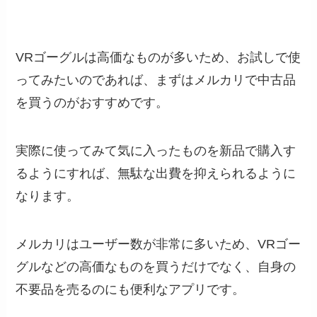
VRゴーグルは高価なものが多いため、お試しで使
ってみたいのであれば、まずはメルカリで中古品
を買うのがおすすめです。
実際に使ってみて気に入ったものを新品で購入す
るようにすれば、無駄な出費を抑えられるように
なります。
メルカリはユーザー数が非常に多いため、VRゴー
グルなどの高価なものを買うだけでなく、自身の
不要品を売るのにも便利なアプリです。