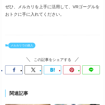
ぜひ、メルカリを上手に活用して、VRゴーグルを
おトクに手に入れてください。
メルカリでの購入
この記事をシェアする
関連記事