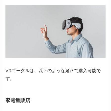
VRゴーグルは、以下のような経路で購入可能で
す。
家電量販店