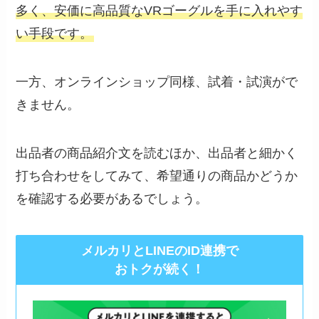
多く、安価に高品質なVRゴーグルを手に入れやす
い手段です。
一方、オンラインショップ同様、試着・試演がで
きません。
出品者の商品紹介文を読むほか、出品者と細かく
打ち合わせをしてみて、希望通りの商品かどうか
を確認する必要があるでしょう。
メルカリとLINEのID連携で
おトクが続く！