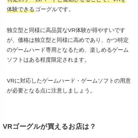
体験できる
ゴーグルです。
独立型と同様に高品質なVR体験が得やすいです
が、価格は独立型と同様に高めであり、かつ特定
のゲームハード専用となるため、楽しめるゲーム
ソフトはある程度限定されます。
VRに対応したゲームハード・ゲームソフトの用意
が必要となる点に注意しましょう。
VRゴーグルが買えるお店は？