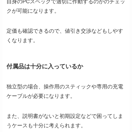
自身のPCスペックで適切に作動するのかのチェッ
クが可能になります。
定価も確認できるので、値引き交渉などもしやす
くなります。
付属品は十分に入っているか
独立型の場合、操作用のスティックや専用の充電
ケーブルが必要になります。
また、説明書がないと初期設定などで困ってしま
うケースも十分に考えられます。