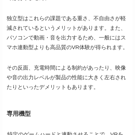
独立型はこれらの課題である重さ、不自由さが軽
減されているというメリットがあります。また、
パソコンで動画・音を出力するため、一般にはス
マホ連動型よりも高品質のVR体験が得られます。
その反面、充電時間による制約があったり、映像
や音の出力レベルが製品の性能に大きく左右され
たりといったデメリットもあります。
専用機型
特定のゲームハードと連動させることで、VRを