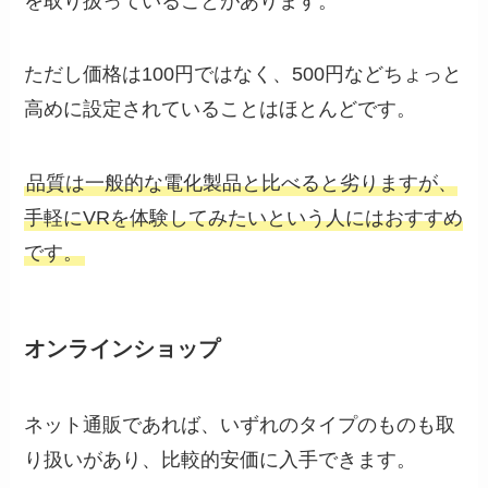
を取り扱っていることがあります。
ただし価格は100円ではなく、500円などちょっと
高めに設定されていることはほとんどです。
品質は一般的な電化製品と比べると劣りますが、
手軽にVRを体験してみたいという人にはおすすめ
です。
オンラインショップ
ネット通販であれば、いずれのタイプのものも取
り扱いがあり、比較的安価に入手できます。