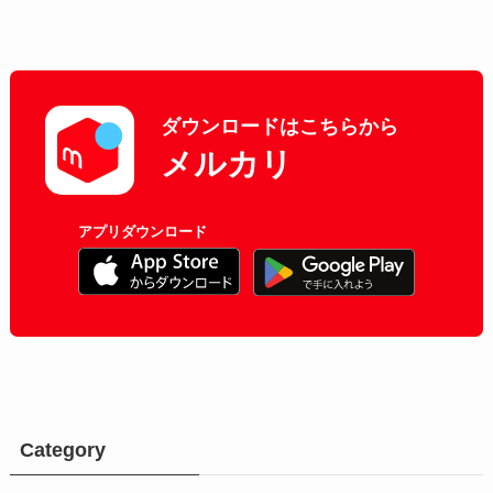
ダウンロードはこちらから
メルカリ
アプリダウンロード
Category