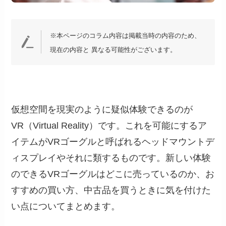
※本ページのコラム内容は掲載当時の内容のため、
現在の内容と 異なる可能性がございます。
仮想空間を現実のように疑似体験できるのが
VR（Virtual Reality）です。これを可能にするア
イテムがVRゴーグルと呼ばれるヘッドマウントデ
ィスプレイやそれに類するものです。新しい体験
のできるVRゴーグルはどこに売っているのか、お
すすめの買い方、中古品を買うときに気を付けた
い点についてまとめます。