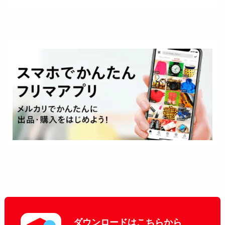
ダウンロードはこちらから