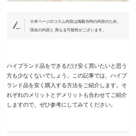
※本ページのコラム内容は掲載当時の内容のため、
現在の内容と 異なる可能性がございます。
ハイブランド品をできるだけ安く買いたいと思う
方も少なくないでしょう。この記事では、ハイブ
ランド品を安く購入する方法をご紹介します。そ
れぞれのメリットとデメリットも合わせてご紹介
しますので、ぜひ参考にしてみてください。