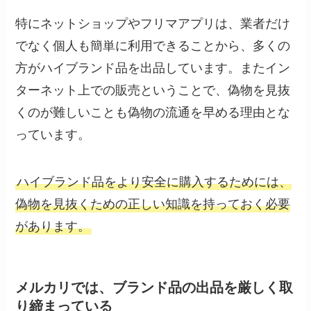
特にネットショップやフリマアプリは、業者だけ
でなく個人も簡単に利用できることから、多くの
方がハイブランド品を出品しています。またイン
ターネット上での販売ということで、偽物を見抜
くのが難しいことも偽物の流通を早める理由とな
っています。
ハイブランド品をより安全に購入するためには、
偽物を見抜くための正しい知識を持っておく必要
があります。
メルカリでは、ブランド品の出品を厳しく取
り締まっている