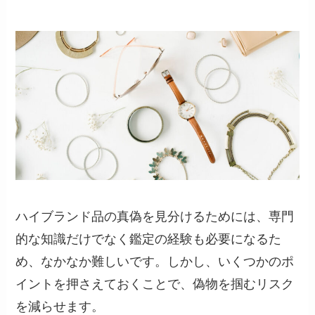
ハイブランド品の真偽を見分けるためには、専門
的な知識だけでなく鑑定の経験も必要になるた
め、なかなか難しいです。しかし、いくつかのポ
イントを押さえておくことで、偽物を掴むリスク
を減らせます。