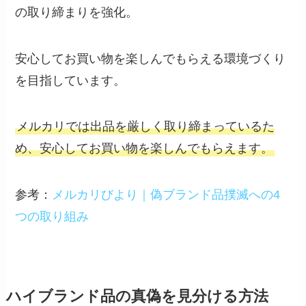
の取り締まりを強化。
安心してお買い物を楽しんでもらえる環境づくり
を目指しています。
メルカリでは出品を厳しく取り締まっているた
め、安心してお買い物を楽しんでもらえます。
参考：
メルカリびより｜偽ブランド品撲滅への4
つの取り組み
ハイブランド品の真偽を見分ける方法