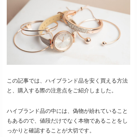
この記事では、ハイブランド品を安く買える方法
と、購入する際の注意点をご紹介しました。
ハイブランド品の中には、偽物が紛れていること
もあるので、値段だけでなく本物であることをし
っかりと確認することが大切です。