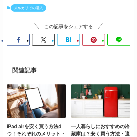
メルカリでの購入
この記事をシェアする
関連記事
iPad airを安く買う方法4
一人暮らしにおすすめの冷
つ！それぞれのメリット・
蔵庫は？安く買う方法・適