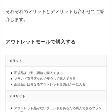
それぞれのメリットとデメリットも合わせてご紹
介します。
アウトレットモールで購入する
メリット
正規品より安い価格で購入できる
ブランド直営店なので安心して購入できる
正規品とは異なるアウトレット専売品が手に入る
デメリット
アウトレット品がないブランドもあるため購入できるブラン