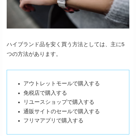
ハイブランド品を安く買う方法としては、主に5
つの方法があります。
アウトレットモールで購入する
免税店で購入する
リユースショップで購入する
通販サイトのセールで購入する
フリマアプリで購入する