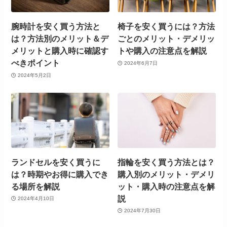
腕時計を安く買う方法と
椅子を安く買うには？方法
は？方法別のメリット＆デ
ごとのメリット・デメリッ
メリットと購入時に確認す
トや購入の注意点を解説
べきポイント
2024年6月7日
2024年5月2日
ランドセルを安く買うに
指輪を安く買う方法とは？
は？時期やお得に購入でき
購入別のメリット・デメリ
る場所を解説
ット・購入時の注意点を解
説
2024年4月10日
2024年7月30日