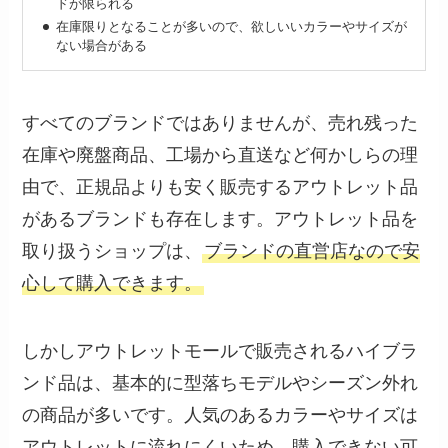
ドが限られる
在庫限りとなることが多いので、欲しいいカラーやサイズが
ない場合がある
すべてのブランドではありませんが、売れ残った
在庫や廃盤商品、工場から直送など何かしらの理
由で、正規品よりも安く販売するアウトレット品
があるブランドも存在します。アウトレット品を
取り扱うショップは、
ブランドの直営店なので安
心して購入できます。
しかしアウトレットモールで販売されるハイブラ
ンド品は、基本的に型落ちモデルやシーズン外れ
の商品が多いです。人気のあるカラーやサイズは
アウトレットに流れにくいため、購入できない可