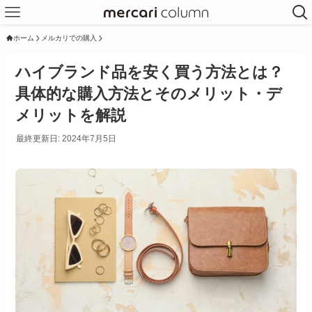
ホーム
メルカリでの購入
ハイブランド品を安く買う方法とは？
具体的な購入方法とそのメリット・デ
メリットを解説
最終更新日: 2024年7月5日