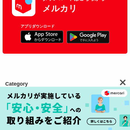
メルカリ
アプリダウンロード
Category
メルカリでの購入
メルカリShopsでの購入