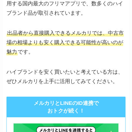
用する国内最大のフリマアプリで、数多くのハイ
ブランド品が取引されています。
出品者から直接購入できるメルカリでは、中古市
場の相場よりも安く購入できる可能性が高いのが
魅力
です。
ハイブランドを安く買いたいと考えている方は、
ぜひメルカリを上手に活用してみてください。
メルカリとLINEのID連携で
おトクが続く！