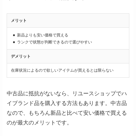
メリット
新品よりも安い価格で買える
ランクで状態が判断できるので選びやすい
デメリット
在庫状況によるので欲しいアイテムが買えるとは限らない
中古品に抵抗がないなら、リユースショップでハ
イブランド品を購入する方法もあります。中古品
なので、もちろん新品と比べて安い価格で買える
のが最大のメリットです。