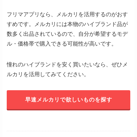
フリマアプリなら、メルカリを活用するのがおす
すめです。メルカリには本物のハイブランド品が
数多く出品されているので、自分が希望するモデ
ル・価格帯で購入できる可能性が高いです。
憧れのハイブランドを安く買いたいなら、ぜひメ
ルカリを活用してみてください。
早速メルカリで欲しいものを探す