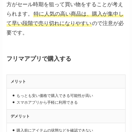
方がセール時期を狙って買い物をすることが考え
られます。
特に人気の高い商品は、購入が集中し
て早い段階で売り切れになりやすい
ので注意が必
要です。
フリマアプリで購入する
メリット
もっとも安い価格で購入できる可能性が高い
スマホアプリから手軽に利用できる
デメリット
購入前にアイテムの状態などを確認できない