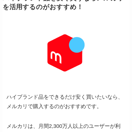
を活用するのがおすすめ！
ハイブランド品をできるだけ安く買いたいなら、
メルカリで購入するのがおすすめです。
メルカリは、月間2,300万人以上のユーザーが利