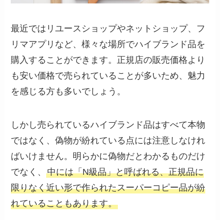
最近ではリユースショップやネットショップ、フ
リマアプリなど、様々な場所でハイブランド品を
購入することができます。正規店の販売価格より
も安い価格で売られていることが多いため、魅力
を感じる方も多いでしょう。
しかし売られているハイブランド品はすべて本物
ではなく、偽物が紛れている点には注意しなけれ
ばいけません。明らかに偽物だとわかるものだけ
でなく、
中には「N級品」と呼ばれる、正規品に
限りなく近い形で作られたスーパーコピー品が紛
れていることもあります。