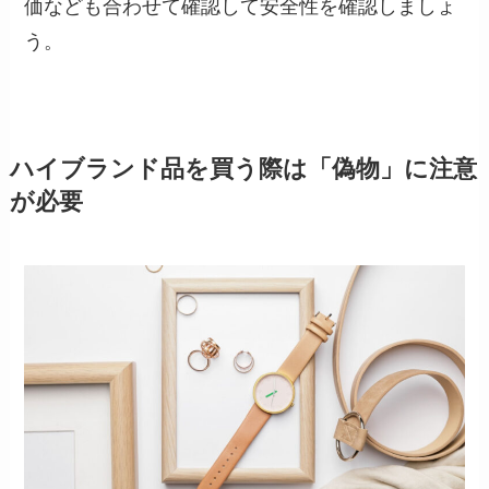
価なども合わせて確認して安全性を確認しましょ
う。
ハイブランド品を買う際は「偽物」に注意
が必要