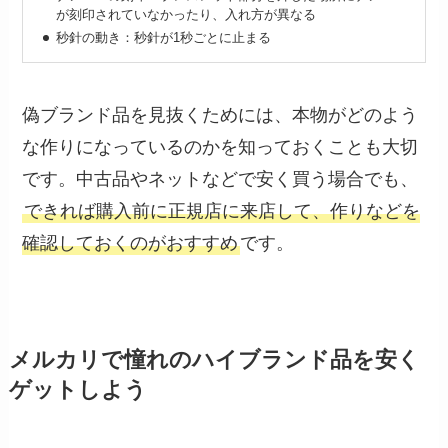
が刻印されていなかったり、入れ方が異なる
秒針の動き：秒針が1秒ごとに止まる
偽ブランド品を見抜くためには、本物がどのよう
な作りになっているのかを知っておくことも大切
です。中古品やネットなどで安く買う場合でも、
できれば購入前に正規店に来店して、作りなどを
確認しておくのがおすすめ
です。
メルカリで憧れのハイブランド品を安く
ゲットしよう