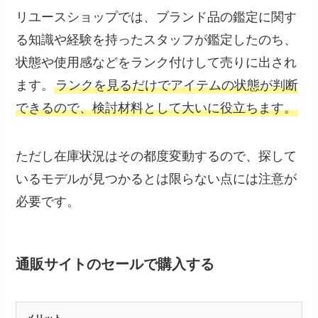
リユースショップでは、ブランド品の鑑定に関す
る知識や経験を持ったスタッフが鑑定したのち、
状態や使用感などをランク付けして売りに出され
ます。
ランクを見るだけでアイテムの状態が判断
できるので、検討材料として大いに役立ちます。
ただし在庫状況はその都度変動するので、探して
いるモデルが見つかるとは限らない点には注意が
必要です。
通販サイトのセールで購入する