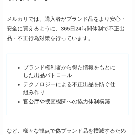
メルカリでは、購入者がブランド品をより安心・
安全に買えるように、365日24時間体制で不正出
品・不正行為対策を行っています。
ブランド権利者から得た情報をもとに
した出品パトロール
テクノロジーによる不正出品を防ぐ仕
組み作り
官公庁や捜査機関への協力体制構築
など、様々な観点で偽ブランド品を撲滅するため