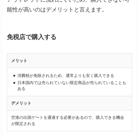
能性が高いのはデメリットと言えます。
免税店で購入する
メリット
消費税が免除されるため、通常よりも安く購入できる
日本国内では売られていない限定商品が売られていることも
ある
デメリット
空港の出国ゲートを通過する必要があるので、購入できる機会
が限定される