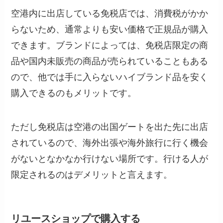
空港内に出店している免税店では、消費税がかか
らないため、通常よりも安い価格で正規品が購入
できます。ブランドによっては、免税店限定の商
品や国内未販売の商品が売られていることもある
ので、他では手に入らないハイブランド品を安く
購入できるのもメリットです。
ただし免税店は空港の出国ゲートを出た先に出店
されているので、海外出張や海外旅行に行く機会
がないとなかなか行けない場所です。行ける人が
限定されるのはデメリットと言えます。
リユースショップで購入する