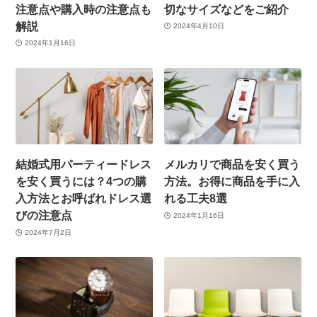
注意点や購入時の注意点も
切なサイズなどをご紹介
解説
2024年4月10日
2024年1月16日
結婚式用パーティードレス
メルカリで商品を安く買う
を安く買うには？4つの購
方法。お得に商品を手に入
入方法とお呼ばれドレス選
れる工夫8選
びの注意点
2024年1月16日
2024年7月2日