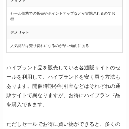
メリット
セール価格での販売やポイントアップなどが実施されるのでお
得
デメリット
人気商品は売り切れになるのが早い傾向にある
ハイブランド品を販売している各通販サイトのセ
ールを利用して、ハイブランドを安く買う方法も
あります。開催時期や割引率などはそれぞれの通
販サイトで異なりますが、お得にハイブランド品
を購入できます。
ただしセールでお得に買い物ができると、多くの