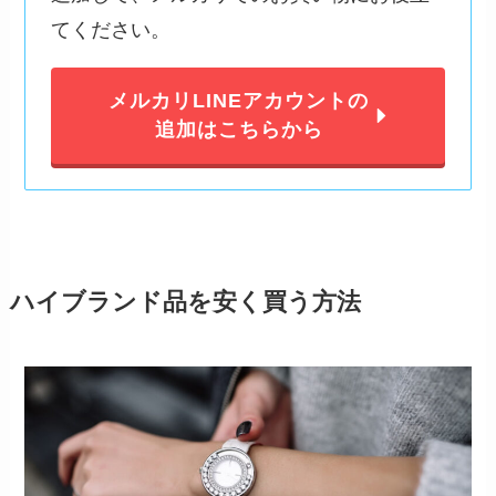
てください。
メルカリLINEアカウントの
追加はこちらから
ハイブランド品を安く買う方法