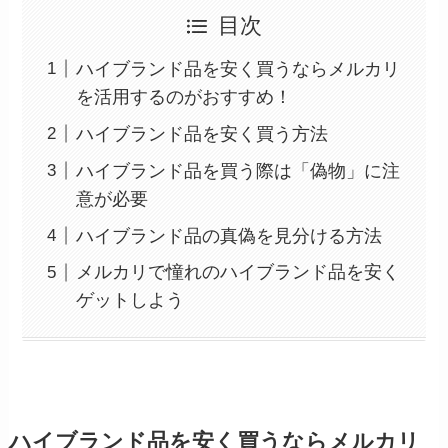
目次
ハイブランド品を安く買うならメルカリ
を活用するのがおすすめ！
ハイブランド品を安く買う方法
ハイブランド品を買う際は「偽物」に注
意が必要
ハイブランド品の真偽を見分ける方法
メルカリで憧れのハイブランド品を安く
ゲットしよう
ハイブランド品を安く買うならメルカリ