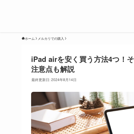
ホーム
メルカリでの購入
iPad airを安く買う方法4
注意点も解説
最終更新日: 2024年8月14日