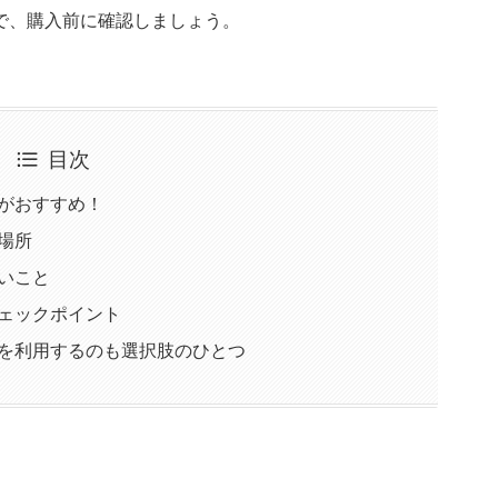
で、購入前に確認しましょう。
目次
カリがおすすめ！
・場所
たいこと
のチェックポイント
ルカリを利用するのも選択肢のひとつ