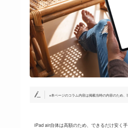
※本ページのコラム内容は掲載当時の内容のため、
iPad air自体は高額のため、できるだけ安く