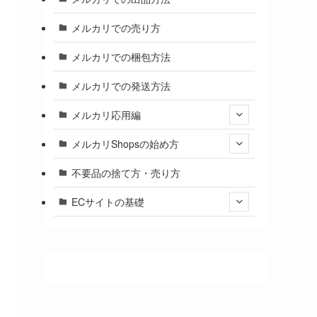
メルカリでの売り方
メルカリでの梱包方法
メルカリでの発送方法
メルカリ応用編
メルカリShopsの始め方
不要品の捨て方・売り方
ECサイトの基礎