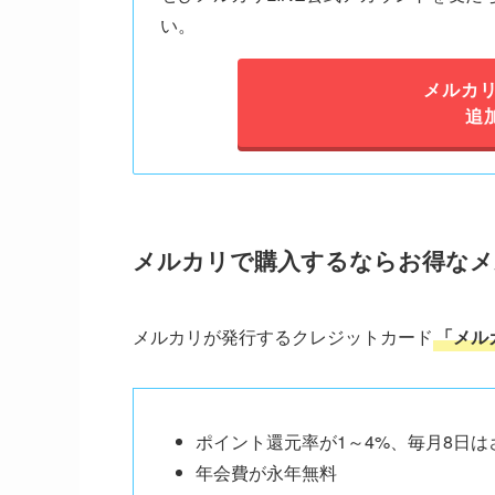
い。
メルカリ
追
メルカリで購入するならお得なメ
メルカリが発行するクレジットカード
「メル
ポイント還元率が1～4%、毎月8日は
年会費が永年無料