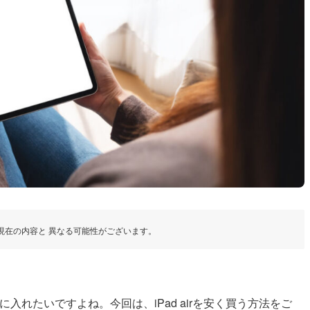
現在の内容と 異なる可能性がございます。
手に入れたいですよね。今回は、iPad airを安く買う方法をご