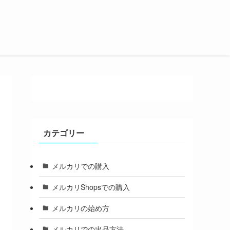
カテゴリー
メルカリでの購入
メルカリShopsでの購入
メルカリの始め方
メルカリでの出品方法