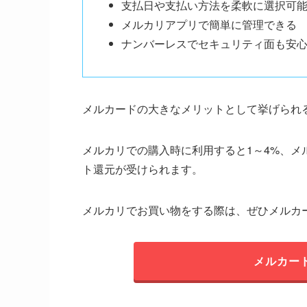
支払日や支払い方法を柔軟に選択可
メルカリアプリで簡単に管理できる
ナンバーレスでセキュリティ面も安
メルカードの大きなメリットとして挙げられ
メルカリでの購入時に利用すると1～4%、メ
ト還元が受けられます。
メルカリでお買い物をする際は、ぜひメルカ
メルカー