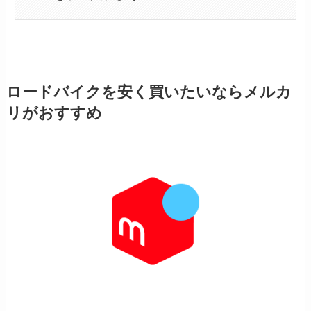
ロードバイクを安く買いたいならメルカ
リがおすすめ