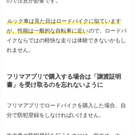
ので注意が必要です。
ルック車は見た目はロードバイクに似ています
が、性能は一般的な自転車に近い
ので、ロードバ
イクならではの軽快な走りは体験できないかもし
れません。
フリマアプリで購入する場合は「譲渡証明
書」を受け取るのを忘れないように
フリマアプリでロードバイクを購入した場合、自
分で防犯登録をしなければいけません。