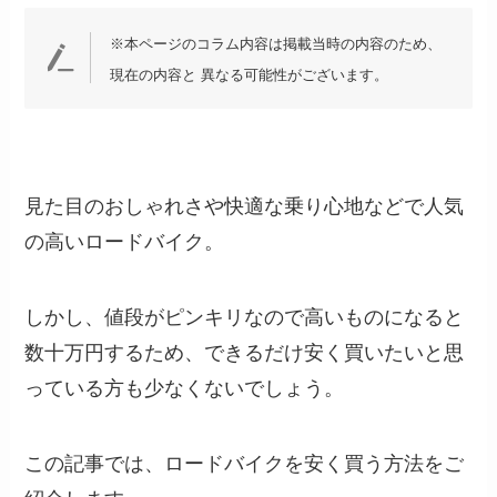
※本ページのコラム内容は掲載当時の内容のため、
現在の内容と 異なる可能性がございます。
見た目のおしゃれさや快適な乗り心地などで人気
の高いロードバイク。
しかし、値段がピンキリなので高いものになると
数十万円するため、できるだけ安く買いたいと思
っている方も少なくないでしょう。
この記事では、ロードバイクを安く買う方法をご