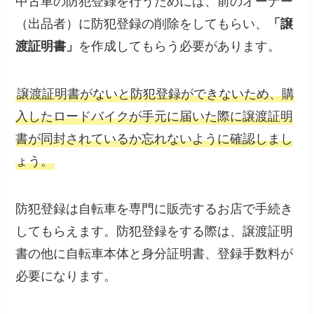
中古車の防犯登録を行うためには、前のオーナー
（出品者）に防犯登録の削除をしてもらい、
「譲
渡証明書」
を作成してもらう必要があります。
譲渡証明書がないと防犯登録ができないため、購
入したロードバイクが手元に届いた際に譲渡証明
書が同封されているか忘れないように確認しまし
ょう。
防犯登録は自転車を専門に販売するお店で手続き
してもらえます。防犯登録をする際は、譲渡証明
書の他に自転車本体と身分証明書、登録手数料が
必要になります。