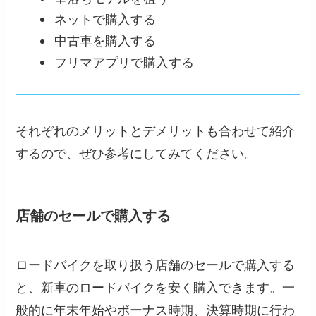
ネットで購入する
中古車を購入する
フリマアプリで購入する
それぞれのメリットとデメリットも合わせて紹介
するので、ぜひ参考にしてみてください。
店舗のセールで購入する
ロードバイクを取り扱う店舗のセールで購入する
と、新車のロードバイクを安く購入できます。一
般的に年末年始やボーナス時期、決算時期に行わ