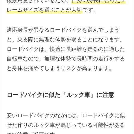
複数用意されているため、
自身の身長に合ったフ
レームサイズを選ぶことが大切
です。
適応身長が異なるロードバイクを選んでしまう
と、乗る際に無理な体勢を取ることになります。
ロードバイクは、快適に長距離を走るのに適した
自転車なので、無理な体勢で長時間の走行をする
と身体を痛めてしまうリスクが高まります。
ロードバイクに似た「ルック車」に注意
安いロードバイクのなかには、ロードバイクに似
せた作りのルック車が混じっている可能性がある