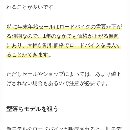
れることが多いです。
特に年末年始セールはロードバイクの需要が下が
る時期なので、1年のなかでも価格が下がる傾向
にあり、大幅な割引価格でロードバイクを購入す
ることができます
。
ただしセールやショップによっては、あまり値下
げされない場合もあるので注意が必要です。
型落ちモデルを狙う
新モデルのロードバイクが販売されると、旧モデ