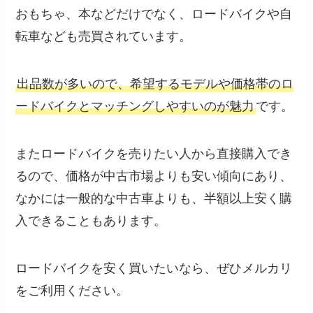
おもちゃ、本などだけでなく、ロードバイクや自
転車なども売買されています。
出品数が多いので、希望するモデルや価格帯のロ
ードバイクとマッチングしやすいのが魅力
です。
またロードバイクを売りたい人から直接購入でき
るので、価格が中古市場よりも安い傾向にあり、
なかには一般的な中古車よりも、半額以上安く購
入できることもあります。
ロードバイクを安く買いたいなら、ぜひメルカリ
をご利用ください。