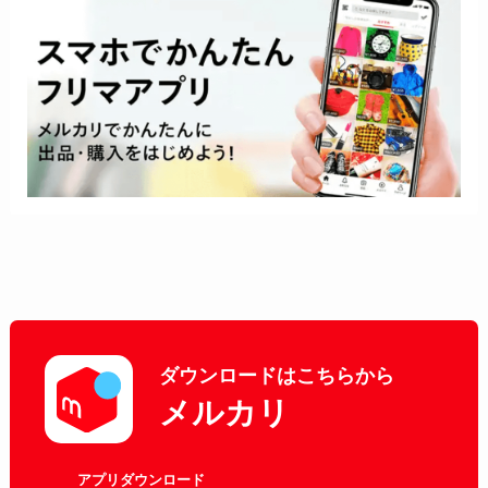
ダウンロードはこちらから
メルカリ
アプリダウンロード