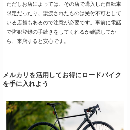
ただしお店によっては、その店で購入した自転車
限定だったり、譲渡されたものは受付不可として
いる店舗もあるので注意が必要です。事前に電話
で防犯登録の手続きをしてくれるか確認してか
ら、来店すると安心です。
メルカリを活用してお得にロードバイク
を手に入れよう