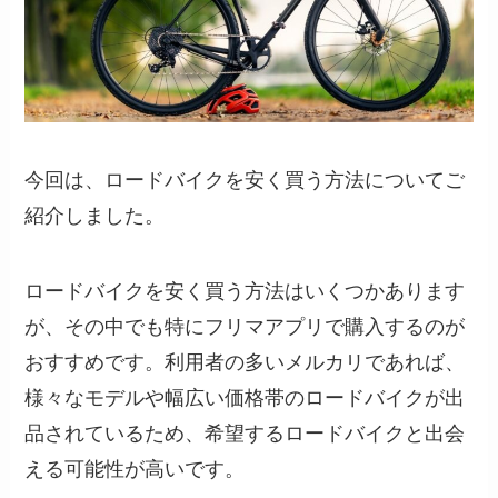
今回は、ロードバイクを安く買う方法についてご
紹介しました。
ロードバイクを安く買う方法はいくつかあります
が、その中でも特にフリマアプリで購入するのが
おすすめです。利用者の多いメルカリであれば、
様々なモデルや幅広い価格帯のロードバイクが出
品されているため、希望するロードバイクと出会
える可能性が高いです。