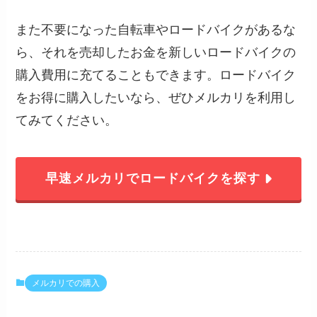
また不要になった自転車やロードバイクがあるな
ら、それを売却したお金を新しいロードバイクの
購入費用に充てることもできます。ロードバイク
をお得に購入したいなら、ぜひメルカリを利用し
てみてください。
早速メルカリでロードバイクを探す
メルカリでの購入