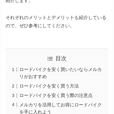
紹介します。
それぞれのメリットとデメリットも紹介している
ので、ぜひ参考にしてください。
目次
ロードバイクを安く買いたいならメルカ
リがおすすめ
ロードバイクを安く買う方法
ロードバイクを安く買う際の注意点
メルカリを活用してお得にロードバイク
を手に入れよう