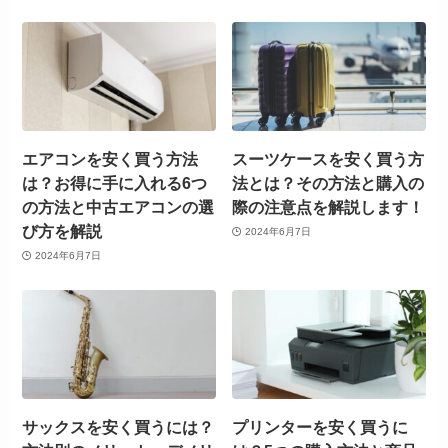
エアコンを安く買う方法
スーツケースを安く買う方
は？お得に手に入れる6つ
法とは？その方法と購入の
の方法と中古エアコンの選
際の注意点を解説します！
び方を解説
2024年6月7日
2024年6月7日
サックスを安く買うには？
プリンターを安く買うに