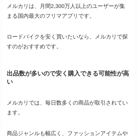
メルカリは、月間2,300万人以上のユーザーが集
まる国内最大のフリマアプリです。
ロードバイクを安く買いたいなら、メルカリで探
すのがおすすめです。
出品数が多いので安く購入できる可能性が高
い
メルカリでは、毎日数多くの商品が取引されてい
ます。
商品ジャンルも幅広く、ファッションアイテムや