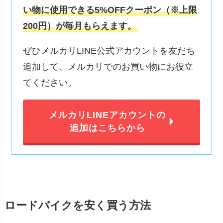
い物に使用できる5%OFFクーポン（※上限
200円）が毎月もらえます。
ぜひメルカリLINE公式アカウントを友だち
追加して、メルカリでのお買い物にお役立
てください。
メルカリLINEアカウントの
追加はこちらから
ロードバイクを安く買う方法