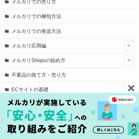
メルカリでの売り方
メルカリでの梱包方法
メルカリでの発送方法
メルカリ応用編
メルカリShopsの始め方
不要品の捨て方・売り方
ECサイトの基礎
Service