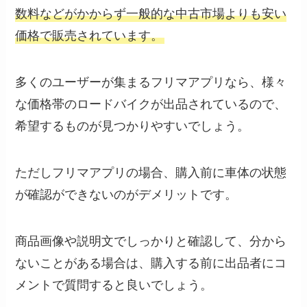
数料などがかからず一般的な中古市場よりも安い
価格で販売されています。
多くのユーザーが集まるフリマアプリなら、様々
な価格帯のロードバイクが出品されているので、
希望するものが見つかりやすいでしょう。
ただしフリマアプリの場合、購入前に車体の状態
が確認ができないのがデメリットです。
商品画像や説明文でしっかりと確認して、分から
ないことがある場合は、購入する前に出品者にコ
メントで質問すると良いでしょう。