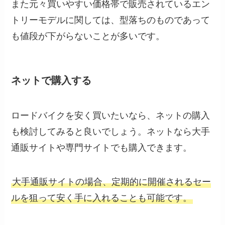
また元々買いやすい価格帯で販売されているエン
トリーモデルに関しては、型落ちのものであって
も値段が下がらないことが多いです。
ネットで購入する
ロードバイクを安く買いたいなら、ネットの購入
も検討してみると良いでしょう。ネットなら大手
通販サイトや専門サイトでも購入できます。
大手通販サイトの場合、定期的に開催されるセー
ルを狙って安く手に入れることも可能です。