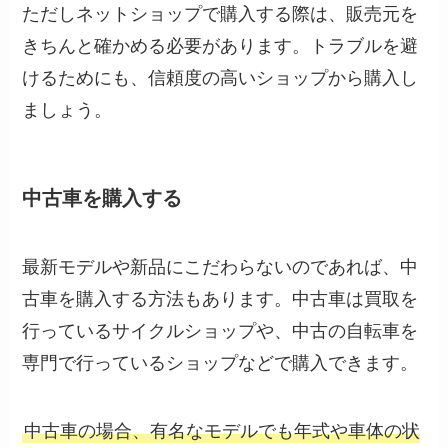
ただしネットショップで購入する際は、販売元を
きちんと確かめる必要があります。トラブルを避
けるためにも、信頼度の高いショップから購入し
ましょう。
中古車を購入する
最新モデルや新品にこだわらないのであれば、中
古車を購入する方法もあります。中古車は買取を
行っているサイクルショップや、中古の自転車を
専門で行っているショップなどで購入できます。
中古車の場合、有名なモデルでも年式や車体の状