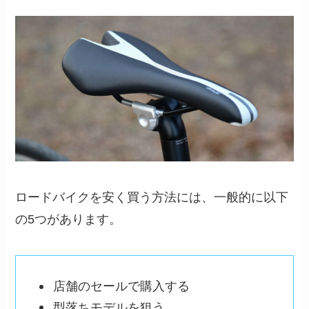
ロードバイクを安く買う方法には、一般的に以下
の5つがあります。
店舗のセールで購入する
型落ちモデルを狙う