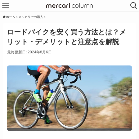
ホーム
メルカリでの購入
ロードバイクを安く買う方法とは？メ
リット・デメリットと注意点を解説
最終更新日: 2024年8月6日