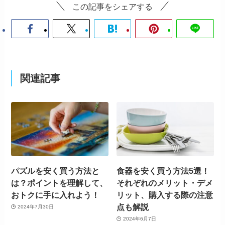
この記事をシェアする
関連記事
パズルを安く買う方法と
食器を安く買う方法5選！
は？ポイントを理解して、
それぞれのメリット・デメ
おトクに手に入れよう！
リット、購入する際の注意
点も解説
2024年7月30日
2024年6月7日