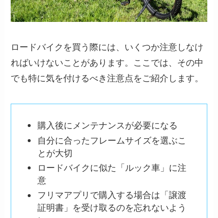
ロードバイクを買う際には、いくつか注意しなけ
ればいけないことがあります。ここでは、その中
でも特に気を付けるべき注意点をご紹介します。
購入後にメンテナンスが必要になる
自分に合ったフレームサイズを選ぶこ
とが大切
ロードバイクに似た「ルック車」に注
意
フリマアプリで購入する場合は「譲渡
証明書」を受け取るのを忘れないよう