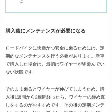
に
購入後にメンテナンスが必要になる
ロードバイクに快適かつ安全に乗るためには、定
期的なメンテナンスを行う必要があります。新車
で購入した場合は、最初はワイヤーが馴染んでい
ない状態です。
そのまま乗るとワイヤーが伸びてしまうため、購
入後1週間から2週間経ったら、ワイヤーの締め直
しをするのがおすすめです。その後の定期メンテ