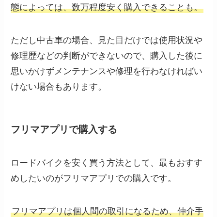
態によっては、数万程度安く購入できることも。
ただし中古車の場合、見た目だけでは使用状況や
修理歴などの判断ができないので、購入した後に
思いかけずメンテナンスや修理を行わなければい
けない場合もあります。
フリマアプリで購入する
ロードバイクを安く買う方法として、最もおすす
めしたいのがフリマアプリでの購入です。
フリマアプリは個人間の取引になるため、仲介手