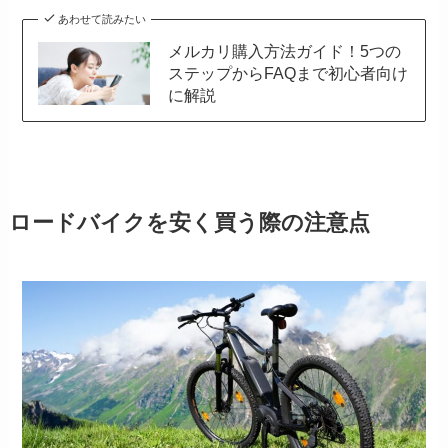
あわせて読みたい
メルカリ購入方法ガイド！5つの
ステップからFAQまで初心者向け
に解説
ロードバイクを安く買う際の注意点