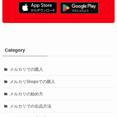
Category
メルカリでの購入
メルカリShopsでの購入
メルカリの始め方
メルカリでの出品方法