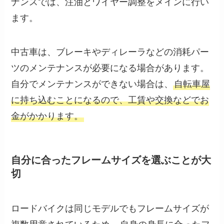
ナンスでは、注油とワイヤー調整をメインに行い
ます。
中古車は、ブレーキやディレーラなどの消耗パー
ツのメンテナンスが必要になる場合があります。
自分でメンテナンスができない場合は、
自転車屋
に持ち込むことになるので、工賃や交換などでお
金がかかります。
自分に合ったフレームサイズを選ぶことが大
切
ロードバイクは同じモデルでもフレームサイズが