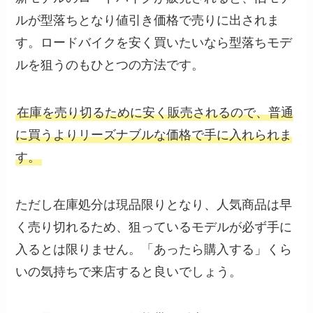
ルが型落ちとなり値引き価格で売りに出されま
す。ロードバイクを安く買いたいなら型落ちモデ
ルを狙うのもひとつの方法です。
在庫を売り切るために安く販売されるので、普通
に買うよりリーズナブルな価格で手に入れられま
す。
ただし在庫処分は現品限りとなり、人気商品は早
く売り切れるため、狙っているモデルが必ず手に
入るとは限りません。「あったら購入する」くら
いの気持ちで来店すると良いでしょう。