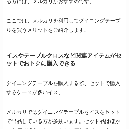
る方には、
メルカリ
がおすすめです。
ここでは、メルカリを利用してダイニングテーブ
ルを買うメリットをご紹介します。
イスやテーブルクロスなど関連アイテムがセ
ットでおトクに購入できる
ダイニングテーブルを購入する際、セットで購入
するケースが多いイス。
メルカリではダイニングテーブルをイスをセット
で出品している方が多数います。セット品はほか