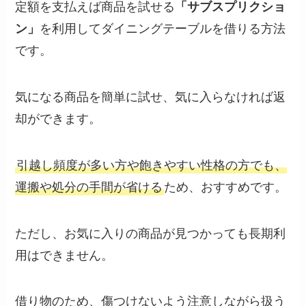
定額を支払えば商品を試せる
「サブスプリクショ
ン」
を利用してダイニングテーブルを借りる方法
です。
気になる商品を簡単に試せ、気に入らなければ返
却ができます。
引越し頻度が多い方や飽きやすい性格の方でも、
運搬や処分の手間が省ける
ため、おすすめです。
ただし、お気に入りの商品が見つかっても長期利
用はできません。
借り物のため、傷つけないよう注意しながら扱う