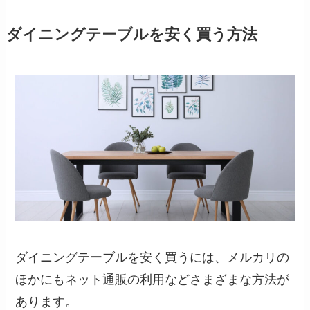
ダイニングテーブルを安く買う方法
ダイニングテーブルを安く買うには、メルカリの
ほかにもネット通販の利用などさまざまな方法が
あります。