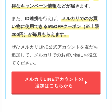
得なキャンペーン情報
などが届きます。
また、
ID連携
を行えば、
メルカリでのお買
い物に使用できる5%OFFクーポン（※上限
200円）が毎月もらえます。
ぜひメルカリLINE公式アカウントを友だち
追加して、メルカリでのお買い物にお役立
てください。
メルカリLINEアカウントの
追加はこちらから