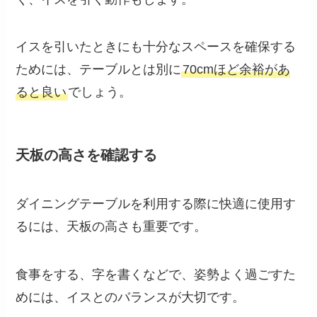
イスを引いたときにも十分なスペースを確保する
ためには、テーブルとは別に
70cmほど余裕があ
ると良い
でしょう。
天板の高さを確認する
ダイニングテーブルを利用する際に快適に使用す
るには、天板の高さも重要です。
食事をする、字を書くなどで、姿勢よく過ごすた
めには、イスとのバランスが大切です。