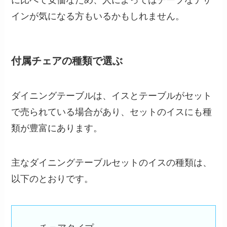
インが気になる方もいるかもしれません。
付属チェアの種類で選ぶ
ダイニングテーブルは、イスとテーブルがセット
で売られている場合があり、セットのイスにも種
類が豊富にあります。
主なダイニングテーブルセットのイスの種類は、
以下のとおりです。