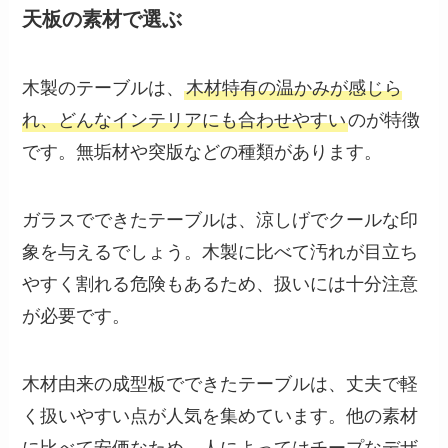
天板の素材で選ぶ
木製のテーブルは、
木材特有の温かみが感じら
れ、どんなインテリアにも合わせやすい
のが特徴
です。無垢材や突版などの種類があります。
ガラスでできたテーブルは、涼しげでクールな印
象を与えるでしょう。木製に比べて汚れが目立ち
やすく割れる危険もあるため、扱いには十分注意
が必要です。
木材由来の成型板でできたテーブルは、丈夫で軽
く扱いやすい点が人気を集めています。他の素材
に比べて安価なため、人によってはチープなデザ