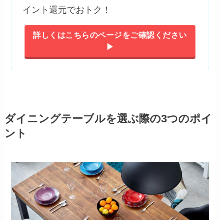
イント還元でおトク！
詳しくはこちらのページをご確認ください
▶︎
ダイニングテーブルを選ぶ際の3つのポイ
ント