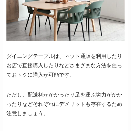
ダイニングテーブルは、ネット通販を利用したり
お店で直接購入したりなどさまざまな方法を使っ
ておトクに購入が可能です。
ただし、配送料がかかったり足を運ぶ労力がかか
ったりなどそれぞれにデメリットも存在するため
注意しましょう。