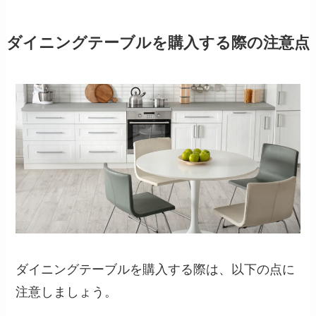
ダイニングテーブルを購入する際の注意点
ダイニングテーブルを購入する際は、以下の点に
注意しましょう。