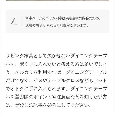
※本ページのコラム内容は掲載当時の内容のため、
現在の内容と 異なる可能性がございます。
リビング家具として欠かせないダイニングテーブ
ルを、安く手に入れたいと考える方は多いでしょ
う。メルカリを利用すれば、ダイニングテーブル
だけでなく、イスやテーブルクロスなどもセット
でオトクに手に入れられます。ダイニングテーブ
ルを選ぶ際のポイントや注意点などを知りたい方
は、ぜひこの記事を参考にしてください。