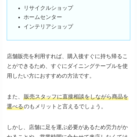
リサイクルショップ
ホームセンター
インテリアショップ
店舗販売を利用すれば、購入後すぐに持ち帰るこ
とができるため、すぐにダイニングテーブルを使
用したい方におすすめの方法です。
また、
販売スタッフに直接相談をしながら商品を
選べる
のもメリットと言えるでしょう。
しかし、店舗に足を運ぶ必要があるため労力がか
かることや、営業時間に合わせて来店しなくては