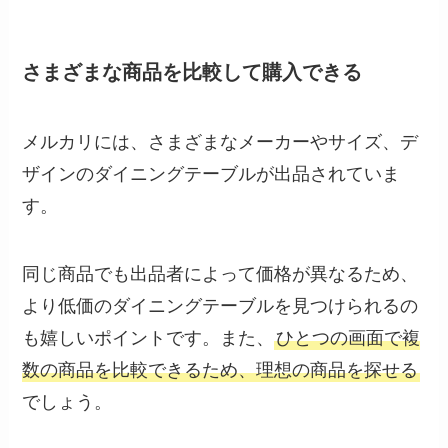
さまざまな商品を比較して購入できる
メルカリには、さまざまなメーカーやサイズ、デ
ザインのダイニングテーブルが出品されていま
す。
同じ商品でも出品者によって価格が異なるため、
より低価のダイニングテーブルを見つけられるの
も嬉しいポイントです。また、
ひとつの画面で複
数の商品を比較できるため、理想の商品を探せる
でしょう。