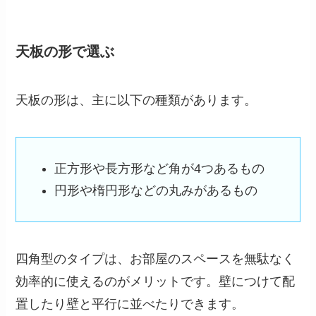
天板の形で選ぶ
天板の形は、主に以下の種類があります。
正方形や長方形など角が4つあるもの
円形や楕円形などの丸みがあるもの
四角型のタイプは、お部屋のスペースを無駄なく
効率的に使えるのがメリットです。壁につけて配
置したり壁と平行に並べたりできます。