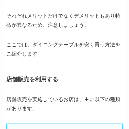
それぞれメリットだけでなくデメリットもあり特
徴が異なるため、注意しましょう。
ここでは、ダイニングテーブルを安く買う方法を
ご紹介します。
店舗販売を利用する
店舗販売を実施しているお店は、主に以下の種類
があります。