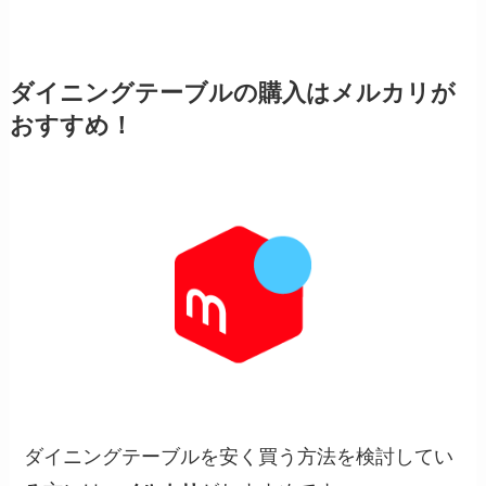
ダイニングテーブルの購入はメルカリが
おすすめ！
ダイニングテーブルを安く買う方法を検討してい