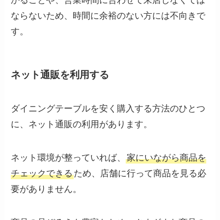
ならないため、時間に余裕のない方には不向きで
す。
ネット通販を利用する
ダイニングテーブルを安く購入する方法のひとつ
に、ネット通販の利用があります。
ネット環境が整っていれば、
家にいながら商品を
チェックできる
ため、店舗に行って商品を見る必
要がありません。