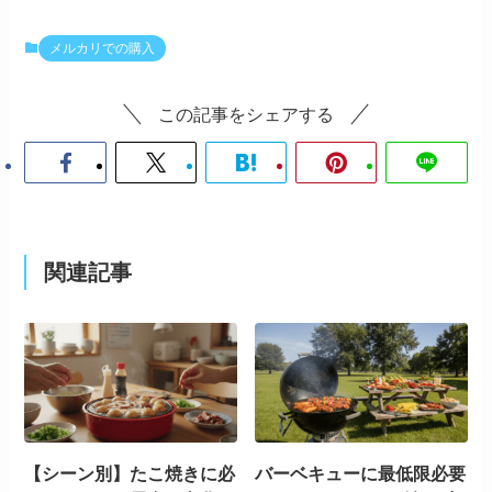
メルカリでの購入
この記事をシェアする
関連記事
【シーン別】たこ焼きに必
バーベキューに最低限必要