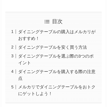
目次
ダイニングテーブルの購入はメルカリが
おすすめ！
ダイニングテーブルを安く買う方法
ダイニングテーブルを選ぶ際の3つのポ
イント
ダイニングテーブルを購入する際の注意
点
メルカリでダイニングテーブルをおトク
にゲットしよう！