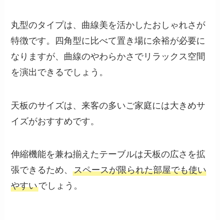
丸型のタイプは、曲線美を活かしたおしゃれさが
特徴です。四角型に比べて置き場に余裕が必要に
なりますが、曲線のやわらかさでリラックス空間
を演出できるでしょう。
天板のサイズは、来客の多いご家庭には大きめサ
イズがおすすめです。
伸縮機能を兼ね揃えたテーブルは天板の広さを拡
張できるため、
スペースが限られた部屋でも使い
やすい
でしょう。