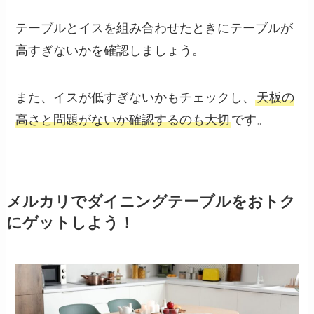
テーブルとイスを組み合わせたときにテーブルが
高すぎないかを確認しましょう。
また、イスが低すぎないかもチェックし、
天板の
高さと問題がないか確認するのも大切
です。
メルカリでダイニングテーブルをおトク
にゲットしよう！