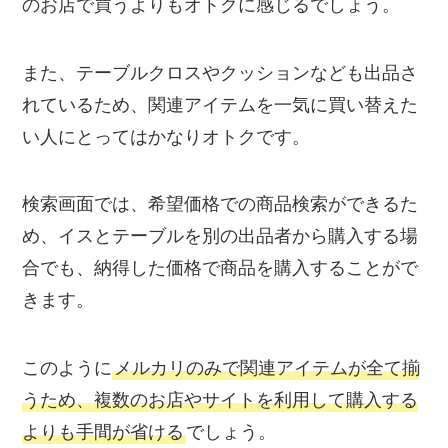
のお店で買うよりもオトクに感じるでしょう。
また、テーブルクロスやクッションなども出品さ
れているため、関連アイテムを一気に買い替えた
い人にとってはかなりオトクです。
検索画面では、希望価格での商品検索ができるた
め、イスとテーブルを別の出品者から購入する場
合でも、納得した価格で商品を購入することがで
きます。
このように
メルカリのみで関連アイテムが全て揃
うため、複数のお店やサイトを利用して購入する
よりも手間が省ける
でしょう。