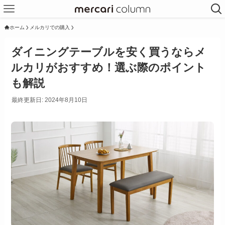
ホーム
メルカリでの購入
ダイニングテーブルを安く買うならメ
ルカリがおすすめ！選ぶ際のポイント
も解説
最終更新日: 2024年8月10日