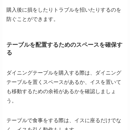
購入後に損をしたりトラブルを招いたりするのを
防ぐことができます。
テーブルを配置するためのスペースを確保す
る
ダイニングテーブルを購入する際は、ダイニング
テーブルを置くスペースがあるか、イスを置いて
も移動するための余裕があるかを確認しましょ
う。
テーブルで食事をする際は、イスに座るだけでな
く、イスを引く動作もします。