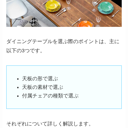
ダイニングテーブルを選ぶ際のポイントは、主に
以下の3つです。
天板の形で選ぶ
天板の素材で選ぶ
付属チェアの種類で選ぶ
それぞれについて詳しく解説します。