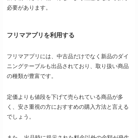
必要があります。
フリマアプリを利用する
フリマアプリには、中古品だけでなく新品のダイ
ニングテーブルも出品されており、取り扱い商品
の種類が豊富です。
定価よりも値段を下げて売られている商品が多
く、安さ重視の方におすすめの購入方法と言える
でしょう。
また、
出品時に提示された料金以外の金額が発生