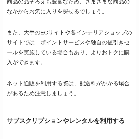
商品の品ぞろえも豊富なため、さまざまな商品の
なかからお気に入りを探せるでしょう。
また、大手のECサイトや各インテリアショップの
サイトでは、ポイントサービスや独自の値引きセ
ールを実施している場合もあり、よりおトクに購
入ができます。
ネット通販を利用する際は、配送料がかかる場合
があるため注意しましょう。
サブスクリプションやレンタルを利用する