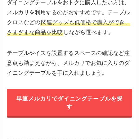
ダイニングテーブルをおトクに購入したい方は、
メルカリを利用するのがおすすめです。テーブル
クロスなどの
関連グッズも低価格で購入ができ、
さまざまな商品を比較
しながら選べます。
テーブルやイスを設置するスペースの確認など注
意点も踏まえながら、メルカリでお気に入りのダ
イニングテーブルを手に入れましょう。
早速メルカリでダイニングテーブルを探
す