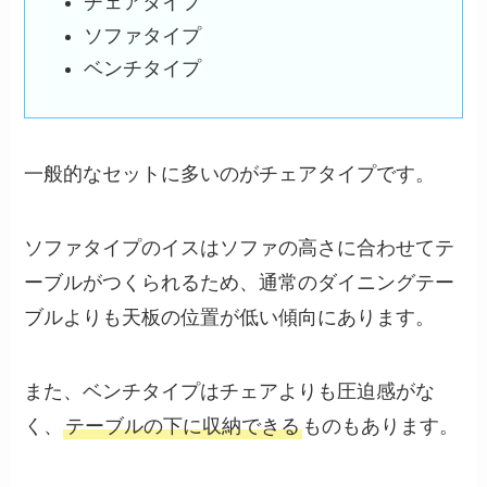
チェアタイプ
ソファタイプ
ベンチタイプ
一般的なセットに多いのがチェアタイプです。
ソファタイプのイスはソファの高さに合わせてテ
ーブルがつくられるため、通常のダイニングテー
ブルよりも天板の位置が低い傾向にあります。
また、ベンチタイプはチェアよりも圧迫感がな
く、
テーブルの下に収納できる
ものもあります。