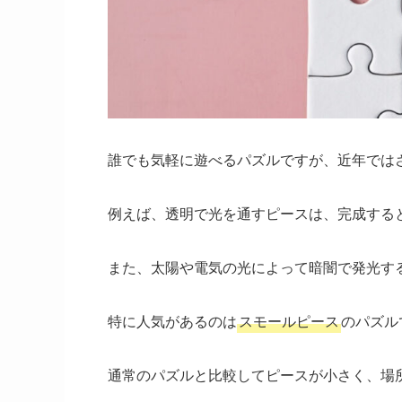
誰でも気軽に遊べるパズルですが、近年では
例えば、透明で光を通すピースは、完成する
また、太陽や電気の光によって暗闇で発光す
特に人気があるのは
スモールピース
のパズル
通常のパズルと比較してピースが小さく、場