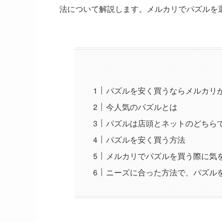
法について解説します。メルカリでパズルを
パズルを安く買うならメルカリ
今人気のパズルとは
パズルは店頭とネットのどちら
パズルを安く買う方法
メルカリでパズルを買う際に気
ニーズに合った方法で、パズル