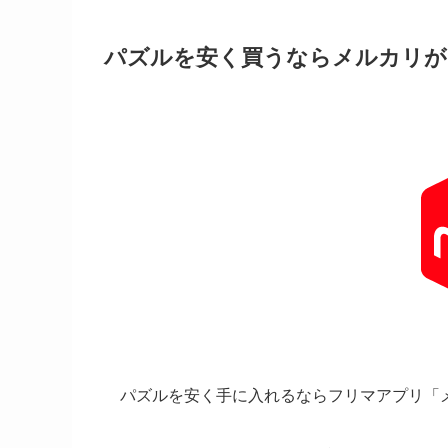
パズルを安く買うならメルカリが
パズルを安く手に入れるならフリマアプリ「