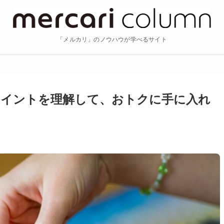
「メルカリ」のノウハウが学べるサイト
ポイントを理解して、おトクに手に入れ