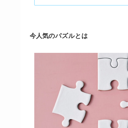
今人気のパズルとは