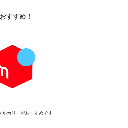
おすすめ！
メルカリ」がおすすめです。