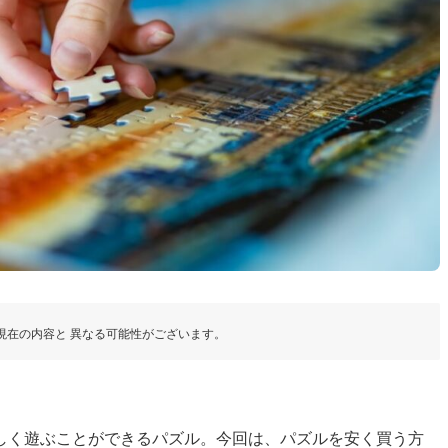
現在の内容と 異なる可能性がございます。
しく遊ぶことができるパズル。今回は、パズルを安く買う方