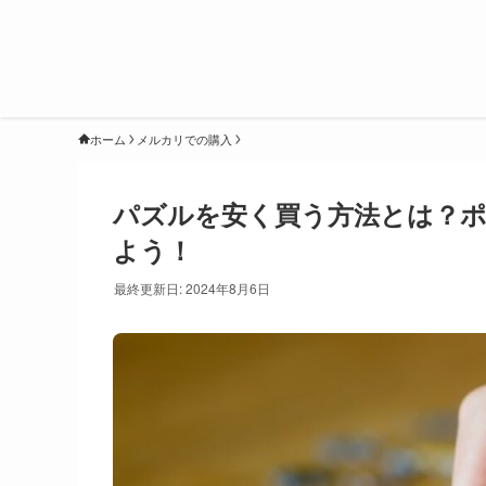
ホーム
メルカリでの購入
パズルを安く買う方法とは？
よう！
最終更新日: 2024年8月6日