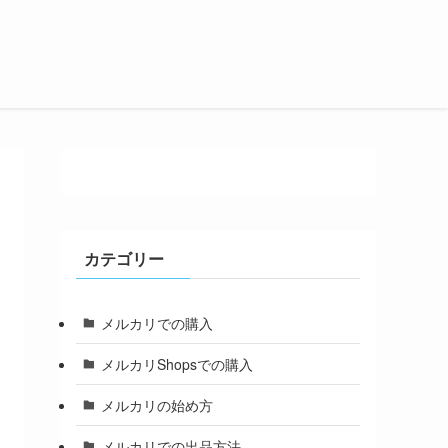
カテゴリー
メルカリでの購入
メルカリShopsでの購入
メルカリの始め方
メルカリでの出品方法