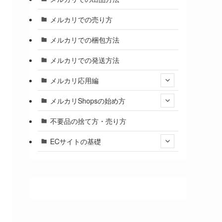
メルカリでの売り方
メルカリでの梱包方法
メルカリでの発送方法
メルカリ応用編
メルカリShopsの始め方
不要品の捨て方・売り方
ECサイトの基礎