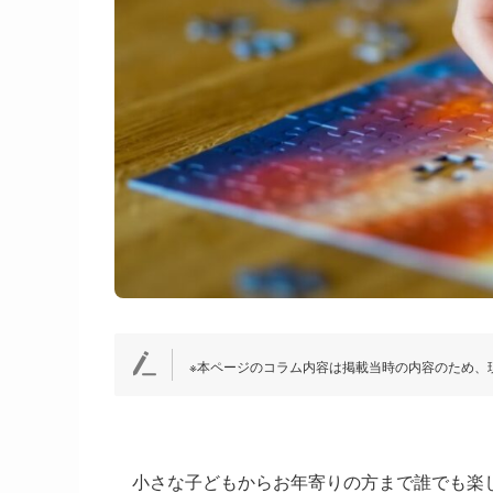
※本ページのコラム内容は掲載当時の内容のため、
小さな子どもからお年寄りの方まで誰でも楽